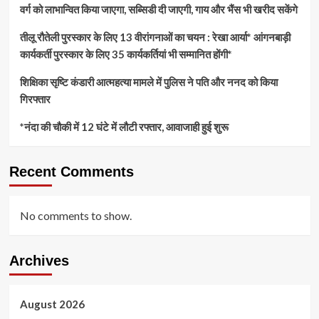
वर्ग को लाभान्वित किया जाएगा, सब्सिडी दी जाएगी, गाय और भैंस भी खरीद सकेंगे
तीलू रौतेली पुरस्कार के लिए 13 वीरांगनाओं का चयन : रेखा आर्या* आंगनबाड़ी
कार्यकर्ती पुरस्कार के लिए 35 कार्यकर्तियां भी सम्मानित होंगी*
शिक्षिका सृष्टि कंडारी आत्महत्या मामले में पुलिस ने पति और ननद को किया
गिरफ्तार
*नंदा की चौकी में 12 घंटे में लौटी रफ्तार, आवाजाही हुई शुरू
Recent Comments
No comments to show.
Archives
August 2026