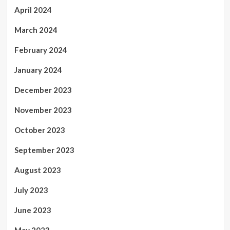
April 2024
March 2024
February 2024
January 2024
December 2023
November 2023
October 2023
September 2023
August 2023
July 2023
June 2023
May 2023