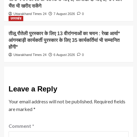
भैंस भी खरीद सकेंगे
Uttarakhand Times 24
7 August 2026
0
उत्तराखंड
तीलू रौतेली पुरस्कार के लिए 13 वीरांगनाओं का चयन : रेखा आर्या*
आंगनबाड़ी कार्यकर्ती पुरस्कार के लिए 35 कार्यकर्तियां भी सम्मानित
होंगी*
Uttarakhand Times 24
6 August 2026
0
Leave a Reply
Your email address will not be published.
Required fields
are marked
*
Comment
*