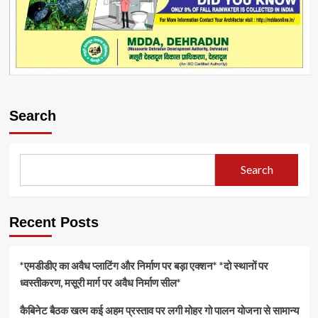
Search
Search
Recent Posts
*एमडीडीए का अवैध प्लाटिंग और निर्माण पर बड़ा एक्शन* *दो स्थानों पर
ध्वस्तीकरण, मसूरी मार्ग पर अवैध निर्माण सील*
कैबिनेट बैठक खत्म कई अहम प्रस्ताव पर लगी मोहर गो पालन योजना से सामान्य