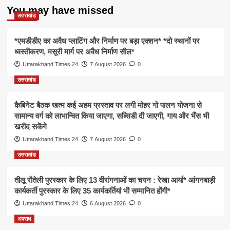
You may have missed
उत्तराखंड
*एमडीडीए का अवैध प्लाटिंग और निर्माण पर बड़ा एक्शन* *दो स्थानों पर
ध्वस्तीकरण, मसूरी मार्ग पर अवैध निर्माण सील*
Uttarakhand Times 24
7 August 2026
0
उत्तराखंड
कैबिनेट बैठक खत्म कई अहम प्रस्ताव पर लगी मोहर गो पालन योजना से
सामान्य वर्ग को लाभान्वित किया जाएगा, सब्सिडी दी जाएगी, गाय और भैंस भी
खरीद सकेंगे
Uttarakhand Times 24
7 August 2026
0
उत्तराखंड
तीलू रौतेली पुरस्कार के लिए 13 वीरांगनाओं का चयन : रेखा आर्या* आंगनबाड़ी
कार्यकर्ती पुरस्कार के लिए 35 कार्यकर्तियां भी सम्मानित होंगी*
Uttarakhand Times 24
6 August 2026
0
अपराध