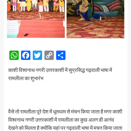
WhatsApp
Facebook
Twitter
Copy
Share
Link
काशी विश्वनाथ नगरी उत्तरकाशी में सुप्रसिद्ध गढ़वाली भाषा में
रामलीला का शुभारंभ
वैसे तो रामलीला पूरे देश में धूमधाम से मंचन किया जाता है मगर काशी
विश्वनाथ नगरी उत्तरकाशी में रामलीला का कुछ अलग ही आनंद
देखने को मिलता है क्योंकि यहां पर गढ़वाली भाषा में मचन किया जाता