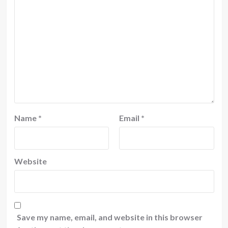
Name
*
Email
*
Website
Save my name, email, and website in this browser