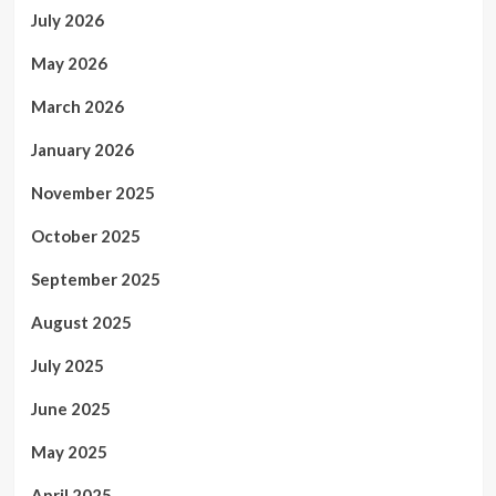
July 2026
May 2026
March 2026
January 2026
November 2025
October 2025
September 2025
August 2025
July 2025
June 2025
May 2025
April 2025