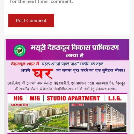
for the next time I comment.