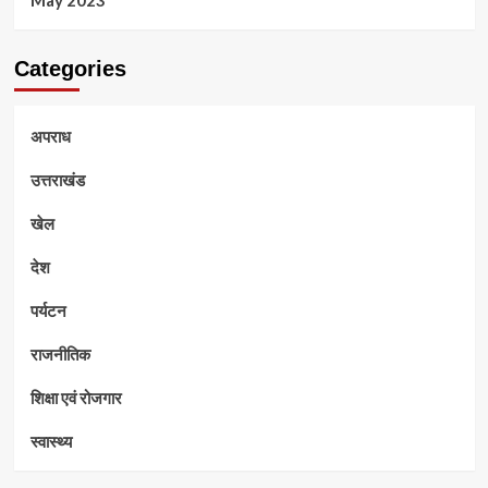
Categories
अपराध
उत्तराखंड
खेल
देश
पर्यटन
राजनीतिक
शिक्षा एवं रोजगार
स्वास्थ्य