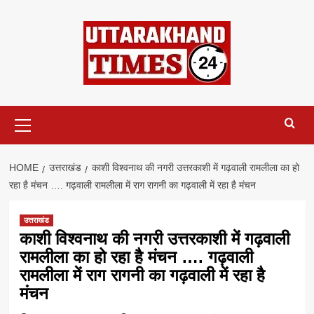
Skip
to
content
Primary
Menu
HOME
उत्तराखंड
काशी विश्वनाथ की नगरी उत्तरकाशी में गढ़वाली रामलीला का हो
रहा है मंचन …. गढ़वाली रामलीला में राग रागनी का गढ़वाली में रहा है मंचन
उत्तराखंड
काशी विश्वनाथ की नगरी उत्तरकाशी में गढ़वाली
रामलीला का हो रहा है मंचन …. गढ़वाली
रामलीला में राग रागनी का गढ़वाली में रहा है
मंचन