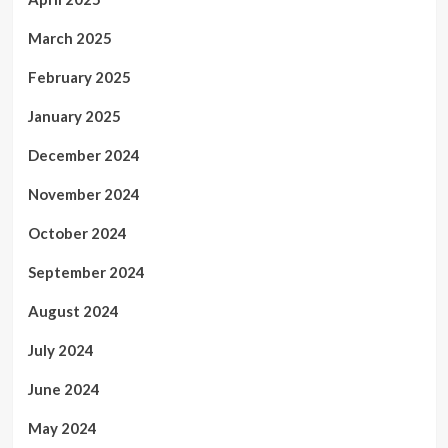
March 2025
February 2025
January 2025
December 2024
November 2024
October 2024
September 2024
August 2024
July 2024
June 2024
May 2024