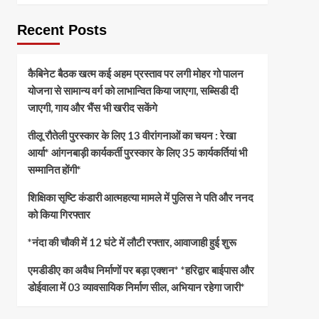
Recent Posts
कैबिनेट बैठक खत्म कई अहम प्रस्ताव पर लगी मोहर गो पालन
योजना से सामान्य वर्ग को लाभान्वित किया जाएगा, सब्सिडी दी
जाएगी, गाय और भैंस भी खरीद सकेंगे
तीलू रौतेली पुरस्कार के लिए 13 वीरांगनाओं का चयन : रेखा
आर्या* आंगनबाड़ी कार्यकर्ती पुरस्कार के लिए 35 कार्यकर्तियां भी
सम्मानित होंगी*
शिक्षिका सृष्टि कंडारी आत्महत्या मामले में पुलिस ने पति और ननद
को किया गिरफ्तार
*नंदा की चौकी में 12 घंटे में लौटी रफ्तार, आवाजाही हुई शुरू
एमडीडीए का अवैध निर्माणों पर बड़ा एक्शन* *हरिद्वार बाईपास और
डोईवाला में 03 व्यावसायिक निर्माण सील, अभियान रहेगा जारी*