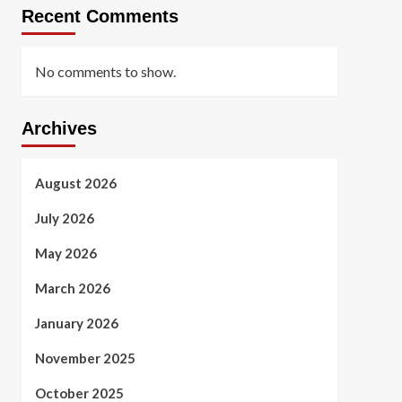
Recent Comments
No comments to show.
Archives
August 2026
July 2026
May 2026
March 2026
January 2026
November 2025
October 2025