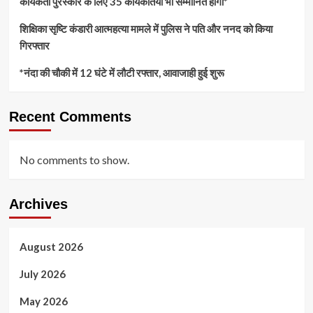
कार्यकर्ती पुरस्कार के लिए 35 कार्यकर्तियां भी सम्मानित होंगी*
शिक्षिका सृष्टि कंडारी आत्महत्या मामले में पुलिस ने पति और ननद को किया
गिरफ्तार
*नंदा की चौकी में 12 घंटे में लौटी रफ्तार, आवाजाही हुई शुरू
Recent Comments
No comments to show.
Archives
August 2026
July 2026
May 2026