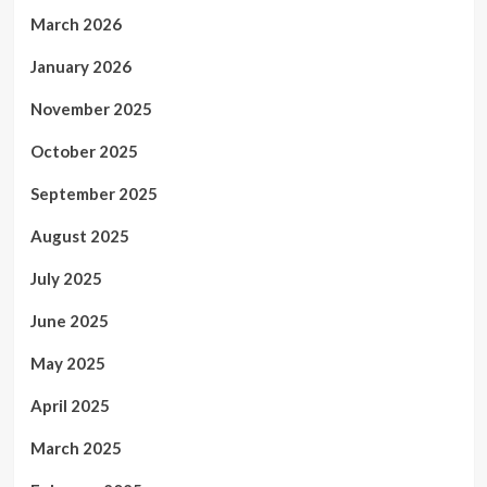
March 2026
January 2026
November 2025
October 2025
September 2025
August 2025
July 2025
June 2025
May 2025
April 2025
March 2025