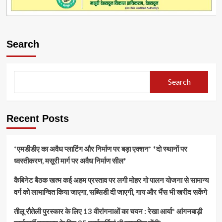
Search
Search
Recent Posts
*एमडीडीए का अवैध प्लाटिंग और निर्माण पर बड़ा एक्शन* *दो स्थानों पर
ध्वस्तीकरण, मसूरी मार्ग पर अवैध निर्माण सील*
कैबिनेट बैठक खत्म कई अहम प्रस्ताव पर लगी मोहर गो पालन योजना से सामान्य
वर्ग को लाभान्वित किया जाएगा, सब्सिडी दी जाएगी, गाय और भैंस भी खरीद सकेंगे
तीलू रौतेली पुरस्कार के लिए 13 वीरांगनाओं का चयन : रेखा आर्या* आंगनबाड़ी