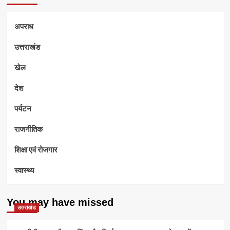
अपराध
उत्तराखंड
खेल
देश
पर्यटन
राजनीतिक
शिक्षा एवं रोजगार
स्वास्थ्य
You may have missed
उत्तराखंड