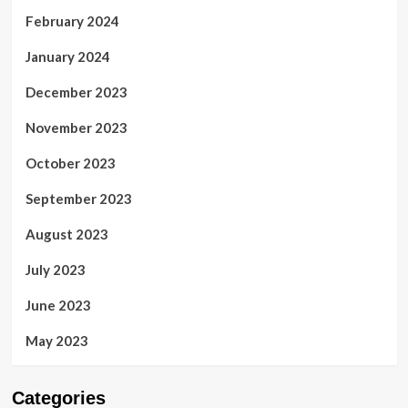
February 2024
January 2024
December 2023
November 2023
October 2023
September 2023
August 2023
July 2023
June 2023
May 2023
Categories