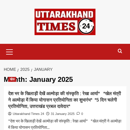
Skip
to
content
Primary
Menu
HOME
2025
JANUARY
Month:
January 2025
खेल
देश भर के खिलाड़ी देखें अल्मोड़ा की संस्कृति : रेखा आर्या* *खेल मंत्री
ने अल्मोड़ा में किया योगासन प्रतियोगिता का शुभारंभ* *5 दिन चलेगी
प्रतियोगिता, उत्तराखंड प्रबल दावेदार*
Uttarakhand Times 24
31 January 2025
0
*देश भर के खिलाड़ी देखें अल्मोड़ा की संस्कृति : रेखा आर्या* *खेल मंत्री ने अल्मोड़ा
में किया योगासन प्रतियोगिता...