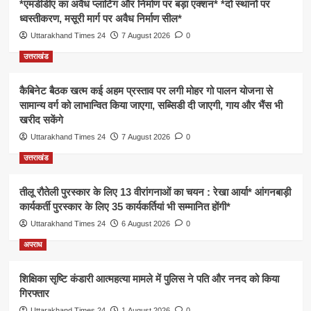
*एमडीडीए का अवैध प्लाटिंग और निर्माण पर बड़ा एक्शन* *दो स्थानों पर
ध्वस्तीकरण, मसूरी मार्ग पर अवैध निर्माण सील*
Uttarakhand Times 24
7 August 2026
0
उत्तराखंड
कैबिनेट बैठक खत्म कई अहम प्रस्ताव पर लगी मोहर गो पालन योजना से
सामान्य वर्ग को लाभान्वित किया जाएगा, सब्सिडी दी जाएगी, गाय और भैंस भी
खरीद सकेंगे
Uttarakhand Times 24
7 August 2026
0
उत्तराखंड
तीलू रौतेली पुरस्कार के लिए 13 वीरांगनाओं का चयन : रेखा आर्या* आंगनबाड़ी
कार्यकर्ती पुरस्कार के लिए 35 कार्यकर्तियां भी सम्मानित होंगी*
Uttarakhand Times 24
6 August 2026
0
अपराध
शिक्षिका सृष्टि कंडारी आत्महत्या मामले में पुलिस ने पति और ननद को किया
गिरफ्तार
Uttarakhand Times 24
1 August 2026
0