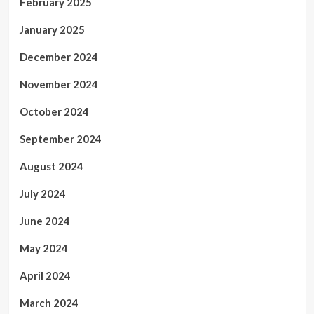
February 2025
January 2025
December 2024
November 2024
October 2024
September 2024
August 2024
July 2024
June 2024
May 2024
April 2024
March 2024