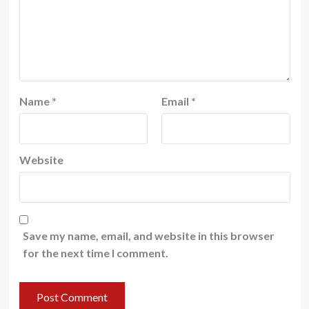
Name
*
Email
*
Website
Save my name, email, and website in this browser
for the next time I comment.