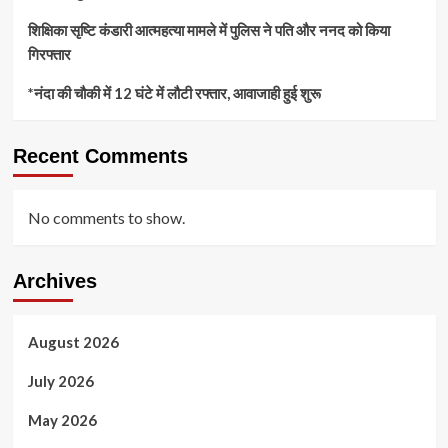
शिक्षिका सृष्टि कंडारी आत्महत्या मामले में पुलिस ने पति और ननद को किया
गिरफ्तार
*नंदा की चौकी में 12 घंटे में लौटी रफ्तार, आवाजाही हुई शुरू
Recent Comments
No comments to show.
Archives
August 2026
July 2026
May 2026