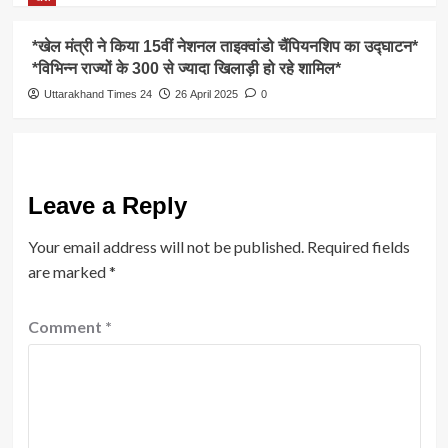
*खेल मंत्री ने किया 15वीं नेशनल ताइक्वांडो चैंपियनशिप का उद्घाटन*
*विभिन्न राज्यों के 300 से ज्यादा खिलाड़ी हो रहे शामिल*
Uttarakhand Times 24
26 April 2025
0
Leave a Reply
Your email address will not be published.
Required fields
are marked
*
Comment
*