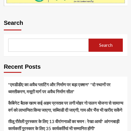
Search
Search
Recent Posts
*एमडीडीए का अवैध प्लाटिंग और निर्माण पर बड़ा एक्शन* *दो स्थानों पर
ध्वस्तीकरण, मसूरी मार्ग पर अवैध निर्माण सील*
कैबिनेट बैठक खत्म कई अहम प्रस्ताव पर लगी मोहर गो पालन योजना से सामान्य
वर्ग को लाभान्वित किया जाएगा, सब्सिडी दी जाएगी, गाय और भैंस भी खरीद सकेंगे
तीलू रौतेली पुरस्कार के लिए 13 वीरांगनाओं का चयन : रेखा आर्या* आंगनबाड़ी
कार्यकर्ती पुरस्कार के लिए 35 कार्यकर्तियां भी सम्मानित होंगी*