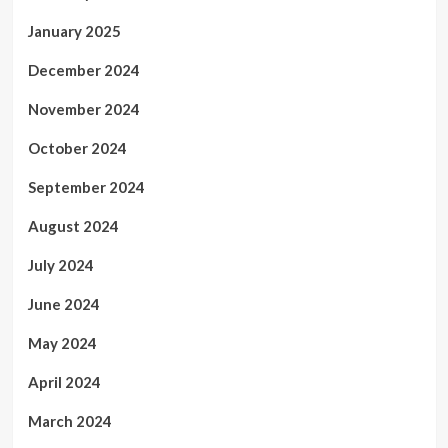
January 2025
December 2024
November 2024
October 2024
September 2024
August 2024
July 2024
June 2024
May 2024
April 2024
March 2024