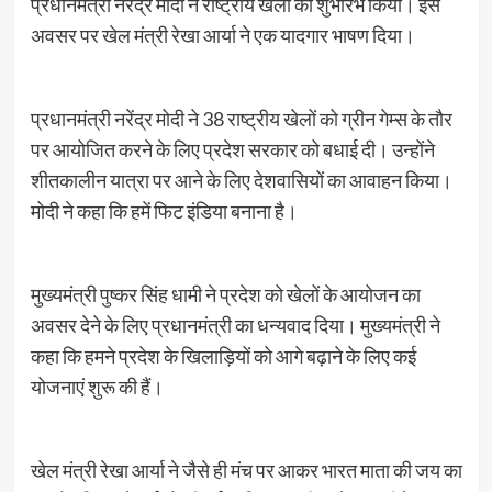
प्रधानमंत्री नरेंद्र मोदी ने राष्ट्रीय खेलों का शुभारंभ किया। इस
अवसर पर खेल मंत्री रेखा आर्या ने एक यादगार भाषण दिया।
प्रधानमंत्री नरेंद्र मोदी ने 38 राष्ट्रीय खेलों को ग्रीन गेम्स के तौर
पर आयोजित करने के लिए प्रदेश सरकार को बधाई दी। उन्होंने
शीतकालीन यात्रा पर आने के लिए देशवासियों का आवाहन किया।
मोदी ने कहा कि हमें फिट इंडिया बनाना है।
मुख्यमंत्री पुष्कर सिंह धामी ने प्रदेश को खेलों के आयोजन का
अवसर देने के लिए प्रधानमंत्री का धन्यवाद दिया। मुख्यमंत्री ने
कहा कि हमने प्रदेश के खिलाड़ियों को आगे बढ़ाने के लिए कई
योजनाएं शुरू की हैं।
खेल मंत्री रेखा आर्या ने जैसे ही मंच पर आकर भारत माता की जय का