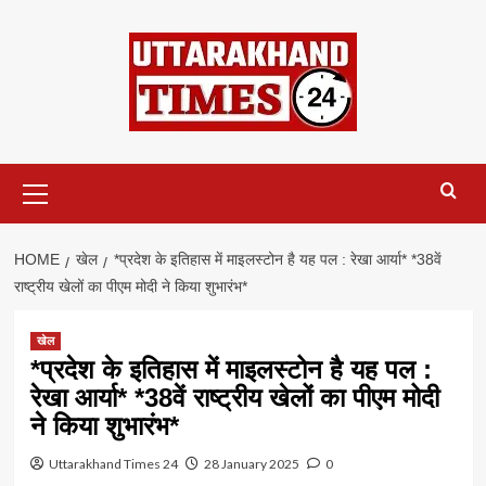
Skip
to
content
Primary
Menu
HOME
खेल
*प्रदेश के इतिहास में माइलस्टोन है यह पल : रेखा आर्या* *38वें
राष्ट्रीय खेलों का पीएम मोदी ने किया शुभारंभ*
खेल
*प्रदेश के इतिहास में माइलस्टोन है यह पल :
रेखा आर्या* *38वें राष्ट्रीय खेलों का पीएम मोदी
ने किया शुभारंभ*
Uttarakhand Times 24
28 January 2025
0