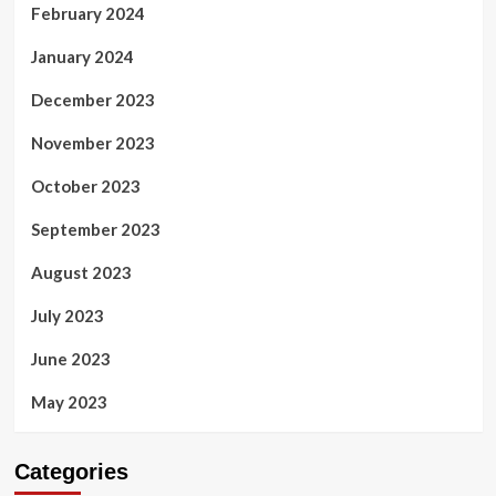
February 2024
January 2024
December 2023
November 2023
October 2023
September 2023
August 2023
July 2023
June 2023
May 2023
Categories