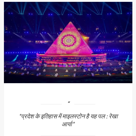
*प्रदेश के इतिहास में माइलस्टोन है यह पल : रेखा
आर्या*