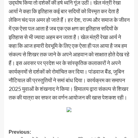
उद्घोष किया तो दर्शकों की हर्ष ध्वनि गूंज उठी। खेल मंत्री रेखा
आर्या ने कहा कि इतिहास कई बार सदियों को विस्मृत कर देता है
लेकिन चंद पल अमर हो जाते हैं। हर देश, राज्य और समाज के जीवन
में एक ऐसा पल आता है जब एक एक क्षण का इतिहास सदियों के
इतिहास से भी ज्यादा अहम बन जाता है। खेल मंत्री रेखा आर्य ने
कहा कि आज हमारी देवभूमि के लिए एक ऐसा ही पल आया है जब हम
संकल्प से शिखर तक जाने के अपने आहवान को साक्षात होते देख रहे
हैं। इस अवसर पर प्रदेश भर के सांस्कृतिक कलाकारों ने अपने
कार्यक्रमों से दर्शकों को रोमांचित कर दिया। पांडवाज बैंड, जुबिन
नौटियाल की प्रस्तुतियों ने समां बांध दिया। कार्यक्रम का समापन
2025 युवाओं के शंखनाद ने किया। हिमालय द्वारा संकल्प से शिखर
तक की यात्रा का सफर का वर्णन आयोजन की खास पेशकश रही।
Post
Previous: