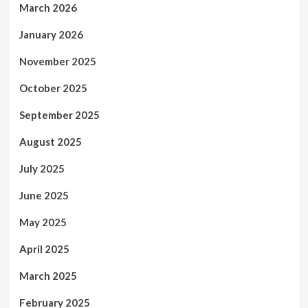
March 2026
January 2026
November 2025
October 2025
September 2025
August 2025
July 2025
June 2025
May 2025
April 2025
March 2025
February 2025