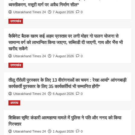
ध्वस्तीकरण, मसूरी मार्ग पर अवैध निर्माण सील*
Uttarakhand Times 24
7 August 2026
0
उत्तराखंड
कैबिनेट बैठक खत्म कई अहम प्रस्ताव पर लगी मोहर गो पालन योजना से
सामान्य वर्ग को लाभान्वित किया जाएगा, सब्सिडी दी जाएगी, गाय और भैंस भी
खरीद सकेंगे
Uttarakhand Times 24
7 August 2026
0
उत्तराखंड
तीलू रौतेली पुरस्कार के लिए 13 वीरांगनाओं का चयन : रेखा आर्या* आंगनबाड़ी
कार्यकर्ती पुरस्कार के लिए 35 कार्यकर्तियां भी सम्मानित होंगी*
Uttarakhand Times 24
6 August 2026
0
अपराध
शिक्षिका सृष्टि कंडारी आत्महत्या मामले में पुलिस ने पति और ननद को किया
गिरफ्तार
Uttarakhand Times 24
1 August 2026
0