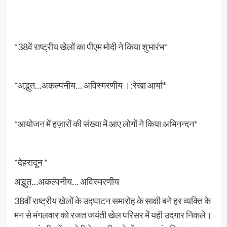
*38वें राष्ट्रीय खेलों का पीएम मोदी ने किया शुभारंभ*
*अद्भुत…अकल्पनीय… अविस्मरणीय ।:रेखा आर्या*
*आयोजन में हज़ारों की संख्या में आए लोगों ने किया अभिनन्दन*
*देहरादून *
अद्भुत…अकल्पनीय… अविस्मरणीय
38वीं राष्ट्रीय खेलों के उद्घाटन समारोह के साक्षी बने हर व्यक्ति के
मन से मंगलवार को रजत जयंती खेल परिसर में यही उदगार निकले।