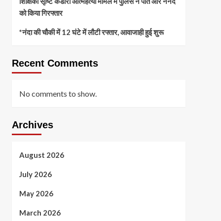
शिक्षिका सृष्टि कंडारी आत्महत्या मामले में पुलिस ने पति और ननद
को किया गिरफ्तार
*नंदा की चौकी में 12 घंटे में लौटी रफ्तार, आवाजाही हुई शुरू
Recent Comments
No comments to show.
Archives
August 2026
July 2026
May 2026
March 2026