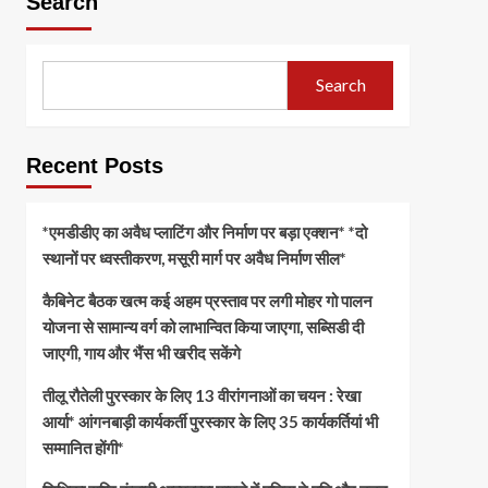
Search
Search
Recent Posts
*एमडीडीए का अवैध प्लाटिंग और निर्माण पर बड़ा एक्शन* *दो
स्थानों पर ध्वस्तीकरण, मसूरी मार्ग पर अवैध निर्माण सील*
कैबिनेट बैठक खत्म कई अहम प्रस्ताव पर लगी मोहर गो पालन
योजना से सामान्य वर्ग को लाभान्वित किया जाएगा, सब्सिडी दी
जाएगी, गाय और भैंस भी खरीद सकेंगे
तीलू रौतेली पुरस्कार के लिए 13 वीरांगनाओं का चयन : रेखा
आर्या* आंगनबाड़ी कार्यकर्ती पुरस्कार के लिए 35 कार्यकर्तियां भी
सम्मानित होंगी*