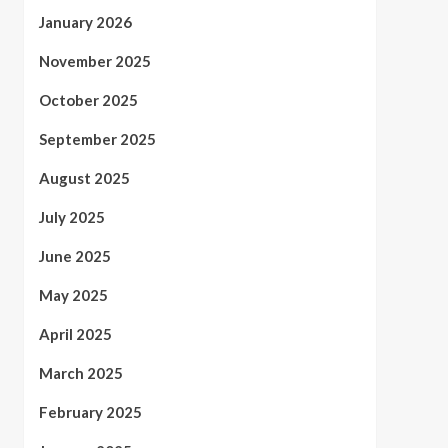
January 2026
November 2025
October 2025
September 2025
August 2025
July 2025
June 2025
May 2025
April 2025
March 2025
February 2025