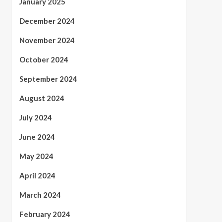
January 2025
December 2024
November 2024
October 2024
September 2024
August 2024
July 2024
June 2024
May 2024
April 2024
March 2024
February 2024