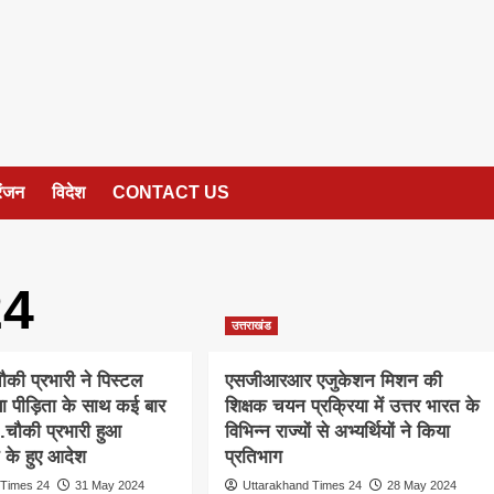
रंजन
विदेश
CONTACT US
24
उत्तराखंड
चौकी प्रभारी ने पिस्टल
एसजीआरआर एजुकेशन मिशन की
 पीड़िता के साथ कई बार
शिक्षक चयन प्रक्रिया में उत्तर भारत के
.चौकी प्रभारी हुआ
विभिन्न राज्यों से अभ्यर्थियों ने किया
 के हुए आदेश
प्रतिभाग
 Times 24
31 May 2024
Uttarakhand Times 24
28 May 2024