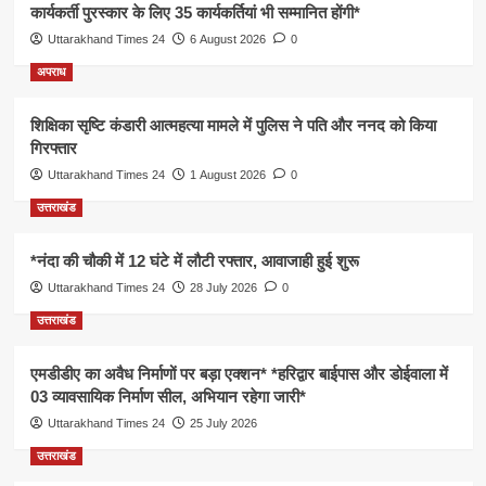
कार्यकर्ती पुरस्कार के लिए 35 कार्यकर्तियां भी सम्मानित होंगी*
Uttarakhand Times 24
6 August 2026
0
अपराध
शिक्षिका सृष्टि कंडारी आत्महत्या मामले में पुलिस ने पति और ननद को किया
गिरफ्तार
Uttarakhand Times 24
1 August 2026
0
उत्तराखंड
*नंदा की चौकी में 12 घंटे में लौटी रफ्तार, आवाजाही हुई शुरू
Uttarakhand Times 24
28 July 2026
0
उत्तराखंड
एमडीडीए का अवैध निर्माणों पर बड़ा एक्शन* *हरिद्वार बाईपास और डोईवाला में
03 व्यावसायिक निर्माण सील, अभियान रहेगा जारी*
Uttarakhand Times 24
25 July 2026
उत्तराखंड