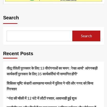
Search
Search
Recent Posts
तीलू रौतेली पुरस्कार के लिए 13 वीरांगनाओं का चयन : रेखा आर्या* आंगनबाड़ी
कार्यकर्ती पुरस्कार के लिए 35 कार्यकर्तियां भी सम्मानित होंगी*
शिक्षिका सृष्टि कंडारी आत्महत्या मामले में पुलिस ने पति और ननद को किया
गिरफ्तार
*नंदा की चौकी में 12 घंटे में लौटी रफ्तार, आवाजाही हुई शुरू