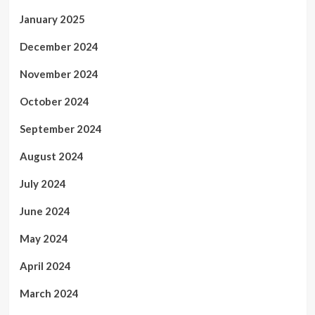
January 2025
December 2024
November 2024
October 2024
September 2024
August 2024
July 2024
June 2024
May 2024
April 2024
March 2024