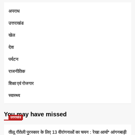
अपराध
उत्तराखंड
खेल
देश
पर्यटन
राजनीतिक
शिक्षा एवं रोजगार
स्वास्थ्य
You may have missed
उत्तराखंड
तीलू रौतेली पुरस्कार के लिए 13 वीरांगनाओं का चयन : रेखा आर्या* आंगनबाड़ी