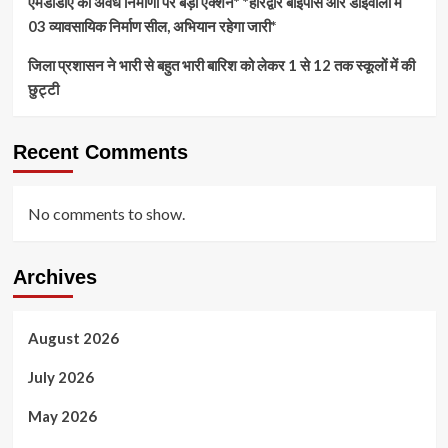
एमडीडीए का अवैध निर्माणों पर बड़ा एक्शन* *हरिद्वार बाईपास और डोईवाला में
03 व्यावसायिक निर्माण सील, अभियान रहेगा जारी*
जिला प्रशासन ने भारी से बहुत भारी बारिश को लेकर 1 से 12 तक स्कूलों में की
छुट्टी
Recent Comments
No comments to show.
Archives
August 2026
July 2026
May 2026