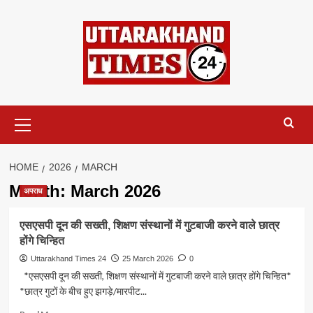
Skip
to
content
Primary
Menu
HOME
2026
MARCH
Month:
March 2026
अपराध
एसएसपी दून की सख्ती, शिक्षण संस्थानों में गुटबाजी करने वाले छात्र
होंगे चिन्हित
Uttarakhand Times 24
25 March 2026
0
*एसएसपी दून की सख्ती, शिक्षण संस्थानों में गुटबाजी करने वाले छात्र होंगे चिन्हित*
*छात्र गुटों के बीच हुए झगड़े/मारपीट...
Read