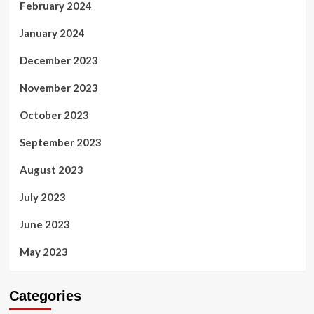
February 2024
January 2024
December 2023
November 2023
October 2023
September 2023
August 2023
July 2023
June 2023
May 2023
Categories