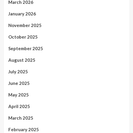
March 2026
January 2026
November 2025
October 2025
September 2025
August 2025
July 2025
June 2025
May 2025
April 2025
March 2025
February 2025