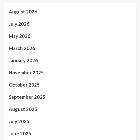
August 2026
July 2026
May 2026
March 2026
January 2026
November 2025
October 2025
September 2025
August 2025
July 2025
June 2025