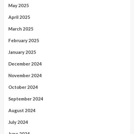
May 2025
April 2025
March 2025
February 2025
January 2025
December 2024
November 2024
October 2024
September 2024
August 2024
July 2024
June 2024