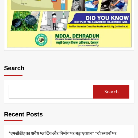
Search
Search
Recent Posts
*एमडीडीए का अवैध प्लाटिंग और निर्माण पर बड़ा एक्शन* *दो स्थानों पर