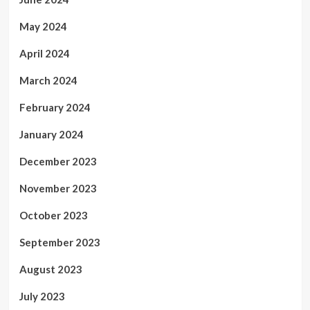
May 2024
April 2024
March 2024
February 2024
January 2024
December 2023
November 2023
October 2023
September 2023
August 2023
July 2023