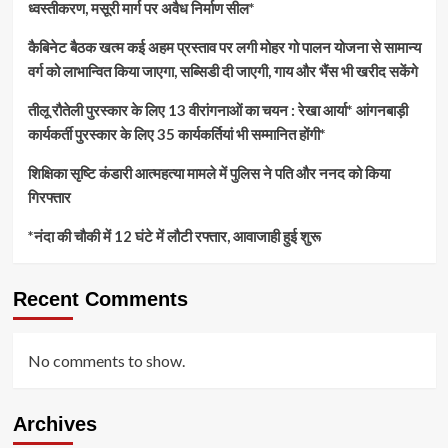
ध्वस्तीकरण, मसूरी मार्ग पर अवैध निर्माण सील*
कैबिनेट बैठक खत्म कई अहम प्रस्ताव पर लगी मोहर गो पालन योजना से सामान्य
वर्ग को लाभान्वित किया जाएगा, सब्सिडी दी जाएगी, गाय और भैंस भी खरीद सकेंगे
तीलू रौतेली पुरस्कार के लिए 13 वीरांगनाओं का चयन : रेखा आर्या* आंगनबाड़ी
कार्यकर्ती पुरस्कार के लिए 35 कार्यकर्तियां भी सम्मानित होंगी*
शिक्षिका सृष्टि कंडारी आत्महत्या मामले में पुलिस ने पति और ननद को किया
गिरफ्तार
*नंदा की चौकी में 12 घंटे में लौटी रफ्तार, आवाजाही हुई शुरू
Recent Comments
No comments to show.
Archives