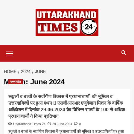
Skip
to
content
Primary
Menu
HOME
2024
JUNE
Month:
June 2024
उत्तराखंड
स्कूलों व बच्चों के सर्वांगीण विकास में प्रधानाचार्यों की भूमिका व
उत्तरदायित्वों पर हुआ मंथन  एसजीआरआर एजुकेशन मिशन के वार्षिक
अधिवेशन में दिनांक 29-06-2024 केा विभिन्न राज्यों के 100 से अधिक
प्रधानाचार्यों ने किया प्रतिभाग
Uttarakhand Times 24
29 June 2024
0
स्कूलों व बच्चों के सर्वांगीण विकास में प्रधानाचार्यों की भूमिका व उत्तरदायित्वों पर हुआ