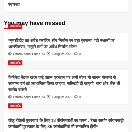
स्वास्थ्य
You may have missed
उत्तराखंड
*एमडीडीए का अवैध प्लाटिंग और निर्माण पर बड़ा एक्शन* *दो स्थानों पर
ध्वस्तीकरण, मसूरी मार्ग पर अवैध निर्माण सील*
Uttarakhand Times 24
7 August 2026
0
उत्तराखंड
कैबिनेट बैठक खत्म कई अहम प्रस्ताव पर लगी मोहर गो पालन योजना से
सामान्य वर्ग को लाभान्वित किया जाएगा, सब्सिडी दी जाएगी, गाय और भैंस भी
खरीद सकेंगे
Uttarakhand Times 24
7 August 2026
0
उत्तराखंड
तीलू रौतेली पुरस्कार के लिए 13 वीरांगनाओं का चयन : रेखा आर्या* आंगनबाड़ी
कार्यकर्ती पुरस्कार के लिए 35 कार्यकर्तियां भी सम्मानित होंगी*