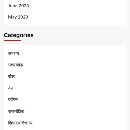
June 2023
May 2023
Categories
अपराध
उत्तराखंड
खेल
देश
पर्यटन
राजनीतिक
शिक्षा एवं रोजगार