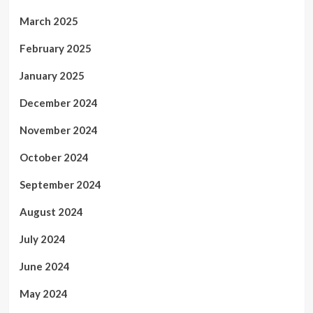
March 2025
February 2025
January 2025
December 2024
November 2024
October 2024
September 2024
August 2024
July 2024
June 2024
May 2024