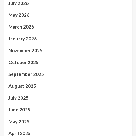
July 2026
May 2026
March 2026
January 2026
November 2025
October 2025
September 2025
August 2025
July 2025
June 2025
May 2025
April 2025