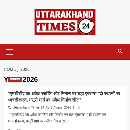
Skip
to
content
Primary
Menu
HOME
2026
Year:
2026
उत्तराखंड
*एमडीडीए का अवैध प्लाटिंग और निर्माण पर बड़ा एक्शन* *दो स्थानों पर
ध्वस्तीकरण, मसूरी मार्ग पर अवैध निर्माण सील*
Uttarakhand Times 24
7 August 2026
0
*एमडीडीए का अवैध प्लाटिंग और निर्माण पर बड़ा एक्शन* *दो स्थानों पर
ध्वस्तीकरण, मसूरी मार्ग पर अवैध निर्माण सील*...
Read