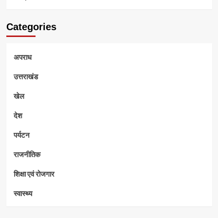
Categories
अपराध
उत्तराखंड
खेल
देश
पर्यटन
राजनीतिक
शिक्षा एवं रोजगार
स्वास्थ्य