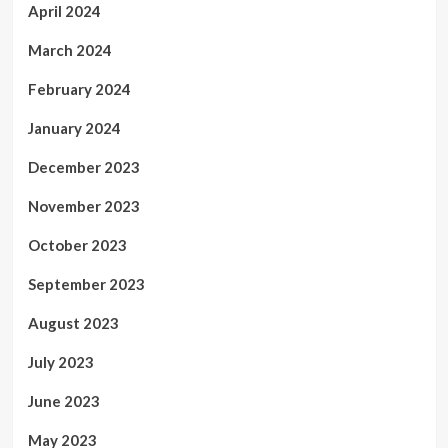
April 2024
March 2024
February 2024
January 2024
December 2023
November 2023
October 2023
September 2023
August 2023
July 2023
June 2023
May 2023