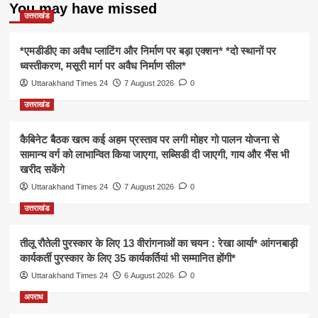
You may have missed
उत्तराखंड
*एमडीडीए का अवैध प्लाटिंग और निर्माण पर बड़ा एक्शन* *दो स्थानों पर
ध्वस्तीकरण, मसूरी मार्ग पर अवैध निर्माण सील*
Uttarakhand Times 24
7 August 2026
0
उत्तराखंड
कैबिनेट बैठक खत्म कई अहम प्रस्ताव पर लगी मोहर गो पालन योजना से
सामान्य वर्ग को लाभान्वित किया जाएगा, सब्सिडी दी जाएगी, गाय और भैंस भी
खरीद सकेंगे
Uttarakhand Times 24
7 August 2026
0
उत्तराखंड
तीलू रौतेली पुरस्कार के लिए 13 वीरांगनाओं का चयन : रेखा आर्या* आंगनबाड़ी
कार्यकर्ती पुरस्कार के लिए 35 कार्यकर्तियां भी सम्मानित होंगी*
Uttarakhand Times 24
6 August 2026
0
अपराध