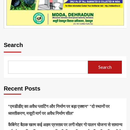
Search
Search
Recent Posts
*एमडीडीए का अवैध प्लाटिंग और निर्माण पर बड़ा एक्शन* *दो स्थानों पर
ध्वस्तीकरण, मसूरी मार्ग पर अवैध निर्माण सील*
कैबिनेट बैठक खत्म कई अहम प्रस्ताव पर लगी मोहर गो पालन योजना से सामान्य