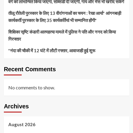
वर्ग को लाभान्वित किया जाएगा, सब्सिडी दी जाएगी, गाय और भैंस भी खरीद सकेंगे
तीलू रौतेली पुरस्कार के लिए 13 वीरांगनाओं का चयन : रेखा आर्या* आंगनबाड़ी
कार्यकर्ती पुरस्कार के लिए 35 कार्यकर्तियां भी सम्मानित होंगी*
शिक्षिका सृष्टि कंडारी आत्महत्या मामले में पुलिस ने पति और ननद को किया
गिरफ्तार
*नंदा की चौकी में 12 घंटे में लौटी रफ्तार, आवाजाही हुई शुरू
Recent Comments
No comments to show.
Archives
August 2026