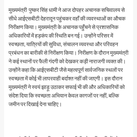
मुख्यमंत्री पुष्कर सिंह धामी ने आज दोपहर अचानक सचिवालय से
सीधे आईएसबीटी देहरादून पहुंचकर वहाँ की व्यवस्थाओं का औचक
निरीक्षण किया। मुख्यमंत्री के अचानक पहुँचने से प्रशासनिक
अधिकारियों में हड़कंप की स्थिति बन गई। उन्होंने परिसर में
स्वच्छता, यात्रियों की सुविधा, संचालन व्यवस्था और परिवहन
प्रबंधन का बारीकी से निरीक्षण किया। निरीक्षण के दौरान मुख्यमंत्री
ने कई स्थानों पर फैली गंदगी को देखकर कड़ी नाराजगी व्यक्त की।
उन्होंने कहा कि आईएसबीटी जैसे महत्वपूर्ण सार्वजनिक स्थलों पर
स्वच्छता में कोई भी लापरवाही बर्दाश्त नहीं की जाएगी। इस दौरान
मुख्यमंत्री ने स्वयं झाड़ू उठाकर सफाई भी की और अधिकारियों को
संदेश दिया कि स्वच्छता अभियान केवल कागजों पर नहीं, बल्कि
जमीन पर दिखाई देना चाहिए।