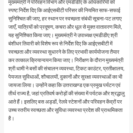
मुख्यमंत्री ने परिवहन विभाग और एमडीडीए के अधिकारियों को
स्पष्ट निर्देश दिए कि आईएसबीटी परिसर की नियमित साफ-सफाई
सुनिश्चित की जाए, हर स्थान पर स्वच्छता संबंधी सूचना-पट लगाए
जाएँ, यात्रियों को प्रदूषण, कचरा और धूल से मुक्त वातावरण मिले,
यह सुनिश्चित किया जाए। मुख्यमंत्री ने उपाध्यक्ष एमडीडीए श्री
बंशीधर तिवारी को विशेष रूप से निर्देश दिए कि आईएसबीटी में
स्वच्छता और व्यवस्था सुधारने के लिए प्रभावी कार्ययोजना तैयार
कर तत्काल क्रियान्वयन किया जाए। निरीक्षण के दौरान मुख्यमंत्री
श्री धामी ने बसों की संचालन व्यवस्था, टिकट काउंटर, प्रतीक्षालय,
पेयजल सुविधाओं, शौचालयों, दुकानों और सुरक्षा व्यवस्थाओं का भी
जायजा लिया। उन्होंने कहा कि उत्तराखण्ड एक प्रमुख पर्यटन एवं
तीर्थ राज्य है, जहां प्रतिवर्ष करोड़ों की संख्या में पर्यटक और श्रद्धालु
आते हैं। इसलिए बस अड्डों, रेलवे स्टेशनों और परिवहन केंद्रों पर
उच्च स्तरीय स्वच्छता और सुविधा व्यवस्था प्रदेश की प्राथमिकता
है।