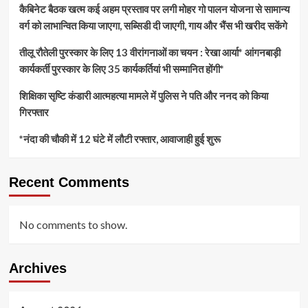
कैबिनेट बैठक खत्म कई अहम प्रस्ताव पर लगी मोहर गो पालन योजना से सामान्य
वर्ग को लाभान्वित किया जाएगा, सब्सिडी दी जाएगी, गाय और भैंस भी खरीद सकेंगे
तीलू रौतेली पुरस्कार के लिए 13 वीरांगनाओं का चयन : रेखा आर्या* आंगनबाड़ी
कार्यकर्ती पुरस्कार के लिए 35 कार्यकर्तियां भी सम्मानित होंगी*
शिक्षिका सृष्टि कंडारी आत्महत्या मामले में पुलिस ने पति और ननद को किया
गिरफ्तार
*नंदा की चौकी में 12 घंटे में लौटी रफ्तार, आवाजाही हुई शुरू
Recent Comments
No comments to show.
Archives