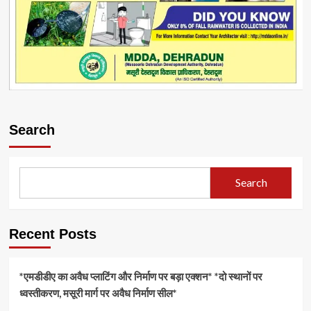
Search
Search
Recent Posts
*एमडीडीए का अवैध प्लाटिंग और निर्माण पर बड़ा एक्शन* *दो स्थानों पर
ध्वस्तीकरण, मसूरी मार्ग पर अवैध निर्माण सील*