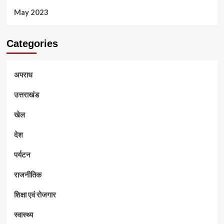
May 2023
Categories
अपराध
उत्तराखंड
खेल
देश
पर्यटन
राजनीतिक
शिक्षा एवं रोजगार
स्वास्थ्य