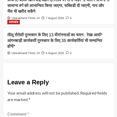
सामान्य वर्ग को लाभान्वित किया जाएगा, सब्सिडी दी जाएगी, गाय और
भैंस भी खरीद सकेंगे
Uttarakhand Times 24
7 August 2026
0
उत्तराखंड
तीलू रौतेली पुरस्कार के लिए 13 वीरांगनाओं का चयन : रेखा आर्या*
आंगनबाड़ी कार्यकर्ती पुरस्कार के लिए 35 कार्यकर्तियां भी सम्मानित
होंगी*
Uttarakhand Times 24
6 August 2026
0
Leave a Reply
Your email address will not be published.
Required fields
are marked
*
Comment
*