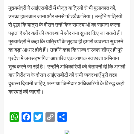
मुख्यमंत्री ने आईएसबीटी में मौजूद यात्रियों से भी मुलाकात की,
उनका हालचाल जाना और उनसे फीडबैक लिया। उन्होंने यात्रियों
से पूछा कि यात्रा के दौरान उन्हें किन समस्याओं का सामना करना
पड़ता है और यहाँ की व्यवस्था में और क्या सुधार किए जा सकते हैं।
मुख्यमंत्री ने कहा कि यात्रियों के सुझाव ही हमारी व्यवस्था सुधारने
का बड़ा आधार होते हैं। उन्होंने कहा कि राज्य सरकार शीघ्र ही पूरे
प्रदेश में जनसहभागिता आधारित एक व्यापक स्वच्छता अभियान
शुरू करने जा रही है। उन्होंने अधिकारियों को चेतावनी दी कि अगली
बार निरीक्षण के दौरान आईएसबीटी की सभी व्यवस्थाएँ पूरी तरह
दुरुस्त दिखनी चाहिए, अन्यथा जिम्मेदार अधिकारियों के विरुद्ध कड़ी
कार्रवाई की जाएगी।
WhatsApp
Facebook
Twitter
Copy
Share
Link