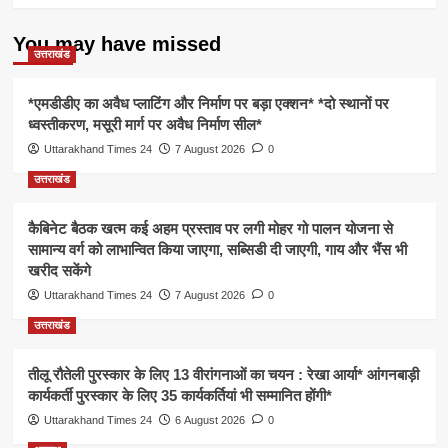
You may have missed
उत्तराखंड
*एमडीडीए का अवैध प्लाटिंग और निर्माण पर बड़ा एक्शन* *दो स्थानों पर
ध्वस्तीकरण, मसूरी मार्ग पर अवैध निर्माण सील*
Uttarakhand Times 24
7 August 2026
0
उत्तराखंड
कैबिनेट बैठक खत्म कई अहम प्रस्ताव पर लगी मोहर गो पालन योजना से
सामान्य वर्ग को लाभान्वित किया जाएगा, सब्सिडी दी जाएगी, गाय और भैंस भी
खरीद सकेंगे
Uttarakhand Times 24
7 August 2026
0
उत्तराखंड
तीलू रौतेली पुरस्कार के लिए 13 वीरांगनाओं का चयन : रेखा आर्या* आंगनबाड़ी
कार्यकर्ती पुरस्कार के लिए 35 कार्यकर्तियां भी सम्मानित होंगी*
Uttarakhand Times 24
6 August 2026
0