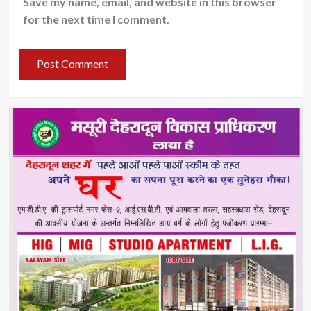
Save my name, email, and website in this browser
for the next time I comment.