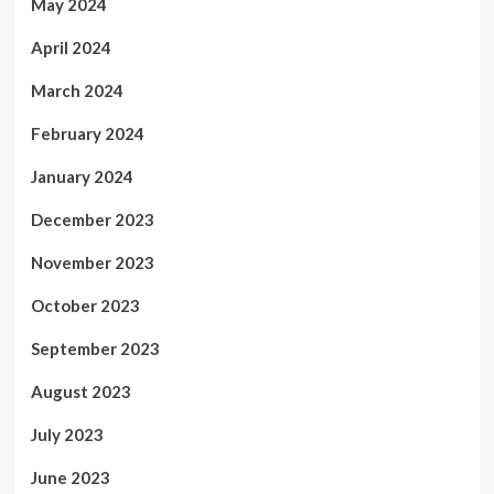
May 2024
April 2024
March 2024
February 2024
January 2024
December 2023
November 2023
October 2023
September 2023
August 2023
July 2023
June 2023