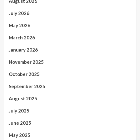
August 2026
July 2026
May 2026
March 2026
January 2026
November 2025
October 2025
September 2025
August 2025
July 2025
June 2025
May 2025