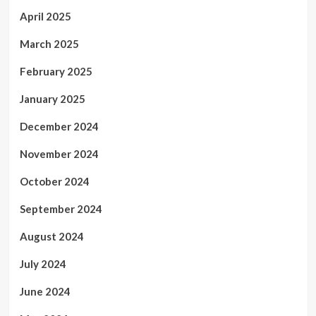
April 2025
March 2025
February 2025
January 2025
December 2024
November 2024
October 2024
September 2024
August 2024
July 2024
June 2024