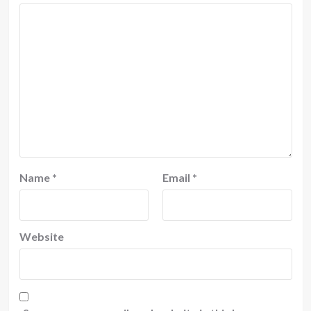
Name
*
Email
*
Website