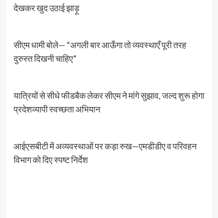
देखकर खुद उठाई झाड़ू
सीएम धामी बोले— “अगली बार आऊँगा तो व्यवस्थाएँ पूरी तरह
दुरुस्त दिखनी चाहिए”
यात्रियों से सीधे फीडबैक लेकर सीएम ने मांगे सुझाव, जल्द शुरू होगा
प्रदेशव्यापी स्वच्छता अभियान
आईएसबीटी में अव्यवस्थाओं पर कड़ा रुख—एमडीडीए व परिवहन
विभाग को दिए स्पष्ट निर्देश