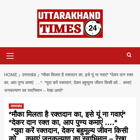
Skip
to
content
Primary
Menu
HOME
उत्तराखंड
*मौका मिलता है रक्तदान का, इसे यूं ना गवाएं* *देकर दान रक्त
का, आप पुण्य कमाएं ….* *युवा करें रक्तदान, देकर बहुमूल्य जीवन किसी को… कमाएं
जनकल्याण का स्वाभिमान – रेखा आर्या*
उत्तराखंड
*मौका मिलता है रक्तदान का, इसे यूं ना गवाएं*
*देकर दान रक्त का, आप पुण्य कमाएं ….*
*युवा करें रक्तदान, देकर बहुमूल्य जीवन किसी
को… कमाएं जनकल्याण का स्वाभिमान – रेखा