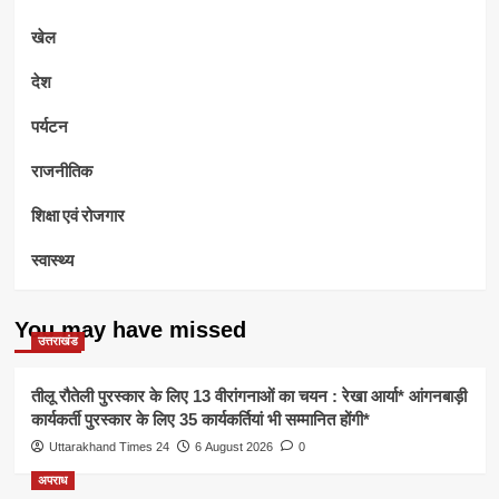
खेल
देश
पर्यटन
राजनीतिक
शिक्षा एवं रोजगार
स्वास्थ्य
You may have missed
उत्तराखंड
तीलू रौतेली पुरस्कार के लिए 13 वीरांगनाओं का चयन : रेखा आर्या* आंगनबाड़ी
कार्यकर्ती पुरस्कार के लिए 35 कार्यकर्तियां भी सम्मानित होंगी*
Uttarakhand Times 24
6 August 2026
0
अपराध