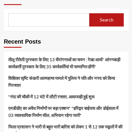
Search
Recent Posts
तीलू रौतेली पुरस्कार के लिए 13 वीरांगनाओं का चयन : रेखा आर्या* आंगनबाड़ी
कार्यकर्ती पुरस्कार के लिए 35 कार्यकर्तियां भी सम्मानित होंगी*
शिक्षिका सृष्टि कंडारी आत्महत्या मामले में पुलिस ने पति और ननद को किया
गिरफ्तार
*नंदा की चौकी में 12 घंटे में लौटी रफ्तार, आवाजाही हुई शुरू
एमडीडीए का अवैध निर्माणों पर बड़ा एक्शन* *हरिद्वार बाईपास और डोईवाला में
03 व्यावसायिक निर्माण सील, अभियान रहेगा जारी*
जिला प्रशासन ने भारी से बहुत भारी बारिश को लेकर 1 से 12 तक स्कूलों में की