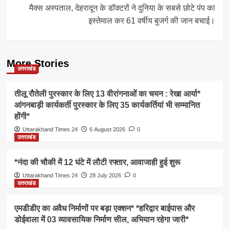
मैक्स अस्पताल, देहरादून के डॉक्टरों ने दुनिया के सबसे छोटे पंप का
इस्तेमाल कर 61 वर्षीय बुजर्ग की जान बचाई।
More Stories
उत्तराखंड
तीलू रौतेली पुरस्कार के लिए 13 वीरांगनाओं का चयन : रेखा आर्या*
आंगनबाड़ी कार्यकर्ती पुरस्कार के लिए 35 कार्यकर्तियां भी सम्मानित
होंगी*
Uttarakhand Times 24
6 August 2026
0
उत्तराखंड
*नंदा की चौकी में 12 घंटे में लौटी रफ्तार, आवाजाही हुई शुरू
Uttarakhand Times 24
28 July 2026
0
उत्तराखंड
एमडीडीए का अवैध निर्माणों पर बड़ा एक्शन* *हरिद्वार बाईपास और
डोईवाला में 03 व्यावसायिक निर्माण सील, अभियान रहेगा जारी*