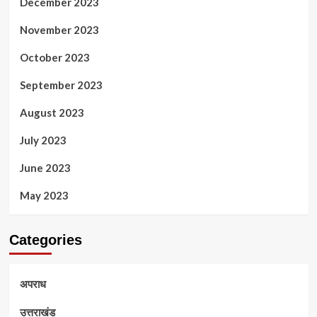
December 2023
November 2023
October 2023
September 2023
August 2023
July 2023
June 2023
May 2023
Categories
अपराध
उत्तराखंड