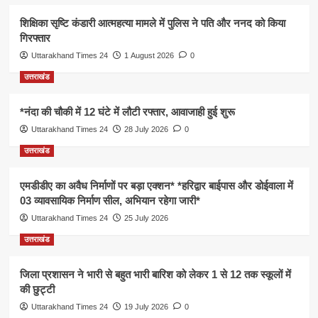
शिक्षिका सृष्टि कंडारी आत्महत्या मामले में पुलिस ने पति और ननद को किया
गिरफ्तार
Uttarakhand Times 24
1 August 2026
0
उत्तराखंड
*नंदा की चौकी में 12 घंटे में लौटी रफ्तार, आवाजाही हुई शुरू
Uttarakhand Times 24
28 July 2026
0
उत्तराखंड
एमडीडीए का अवैध निर्माणों पर बड़ा एक्शन* *हरिद्वार बाईपास और डोईवाला में
03 व्यावसायिक निर्माण सील, अभियान रहेगा जारी*
Uttarakhand Times 24
25 July 2026
उत्तराखंड
जिला प्रशासन ने भारी से बहुत भारी बारिश को लेकर 1 से 12 तक स्कूलों में
की छुट्टी
Uttarakhand Times 24
19 July 2026
0