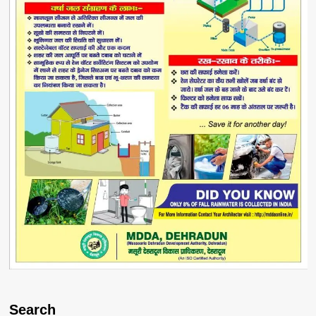
Search