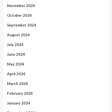
November 2024
October 2024
September 2024
August 2024
July 2024
June 2024
May 2024
April 2024
March 2024
February 2024
January 2024