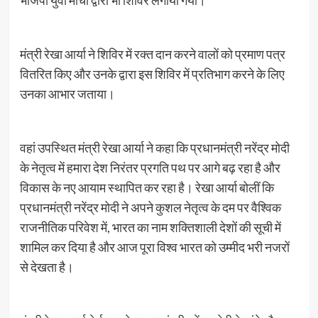
भाजपा युवा मोर्चा द्वारा भी शिविर लगाया गया।
मंत्री रेखा आर्या ने शिविर में रक्त दान करने वालों को प्रमाण पत्र
वितरित किए और उनके द्वारा इस शिविर में प्रतिभाग करने के लिए
उनका आभार जताया।
वहां उपस्थित मंत्री रेखा आर्या ने कहा कि प्रधानमंत्री नरेंद्र मोदी
के नेतृत्व में हमारा देश निरंतर प्रगति पथ पर आगे बढ़ रहा है और
विकास के नए आयाम स्थापित कर रहा है। रेखा आर्या बोलीं कि
प्रधानमंत्री नरेंद्र मोदी ने अपने कुशल नेतृत्व के दम पर वैश्विक
राजनीतिक परिवेश में, भारत का नाम शक्तिशाली देशों की सूची में
शामिल कर दिया है और आज पूरा विश्व भारत को उम्मीद भरी नजरों
से देखता है।