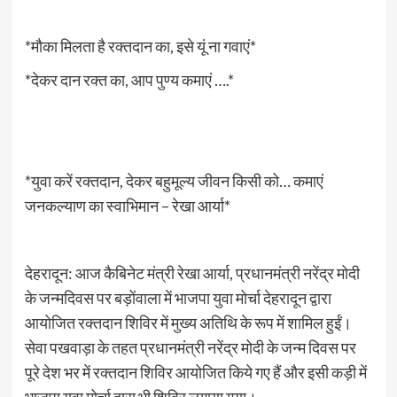
*मौका मिलता है रक्तदान का, इसे यूं ना गवाएं*
*देकर दान रक्त का, आप पुण्य कमाएं ….*
*युवा करें रक्तदान, देकर बहुमूल्य जीवन किसी को… कमाएं
जनकल्याण का स्वाभिमान – रेखा आर्या*
देहरादून: आज कैबिनेट मंत्री रेखा आर्या, प्रधानमंत्री नरेंद्र मोदी
के जन्मदिवस पर बड़ोंवाला में भाजपा युवा मोर्चा देहरादून द्वारा
आयोजित रक्तदान शिविर में मुख्य अतिथि के रूप में शामिल हुईं।
सेवा पखवाड़ा के तहत प्रधानमंत्री नरेंद्र मोदी के जन्म दिवस पर
पूरे देश भर में रक्तदान शिविर आयोजित किये गए हैं और इसी कड़ी में