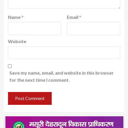
Name
*
Email
*
Website
Save my name, email, and website in this browser
for the next time I comment.