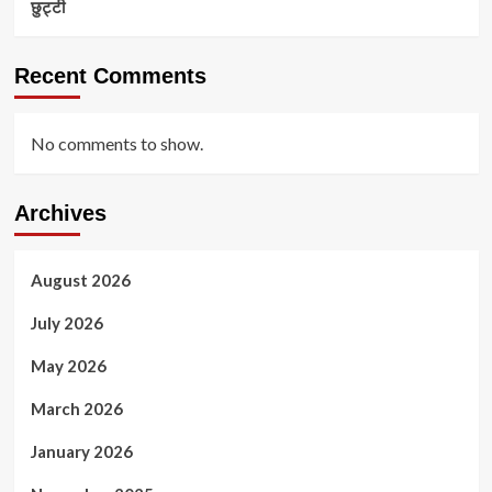
छुट्टी
Recent Comments
No comments to show.
Archives
August 2026
July 2026
May 2026
March 2026
January 2026