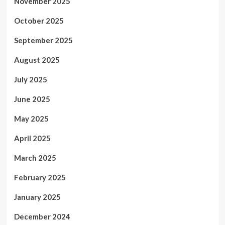
November 2025
October 2025
September 2025
August 2025
July 2025
June 2025
May 2025
April 2025
March 2025
February 2025
January 2025
December 2024