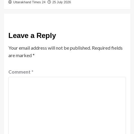
Uttarakhand Times 24
25 July 2026
Leave a Reply
Your email address will not be published.
Required fields
are marked
*
Comment
*