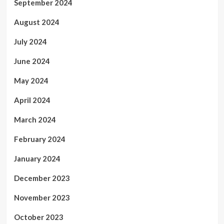
September 2024
August 2024
July 2024
June 2024
May 2024
April 2024
March 2024
February 2024
January 2024
December 2023
November 2023
October 2023