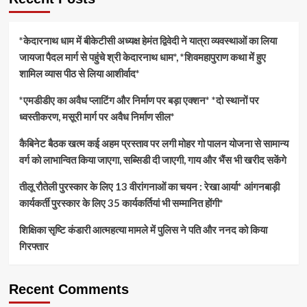
*केदारनाथ धाम में बीकेटीसी अध्यक्ष हेमंत द्विवेदी ने यात्रा व्यवस्थाओं का लिया
जायजा पैदल मार्ग से पहुंचे श्री केदारनाथ धाम*, *शिवमहापुराण कथा में हुए
शामिल व्यास पीठ से लिया आशीर्वाद*
*एमडीडीए का अवैध प्लाटिंग और निर्माण पर बड़ा एक्शन* *दो स्थानों पर
ध्वस्तीकरण, मसूरी मार्ग पर अवैध निर्माण सील*
कैबिनेट बैठक खत्म कई अहम प्रस्ताव पर लगी मोहर गो पालन योजना से सामान्य
वर्ग को लाभान्वित किया जाएगा, सब्सिडी दी जाएगी, गाय और भैंस भी खरीद सकेंगे
तीलू रौतेली पुरस्कार के लिए 13 वीरांगनाओं का चयन : रेखा आर्या* आंगनबाड़ी
कार्यकर्ती पुरस्कार के लिए 35 कार्यकर्तियां भी सम्मानित होंगी*
शिक्षिका सृष्टि कंडारी आत्महत्या मामले में पुलिस ने पति और ननद को किया
गिरफ्तार
Recent Comments