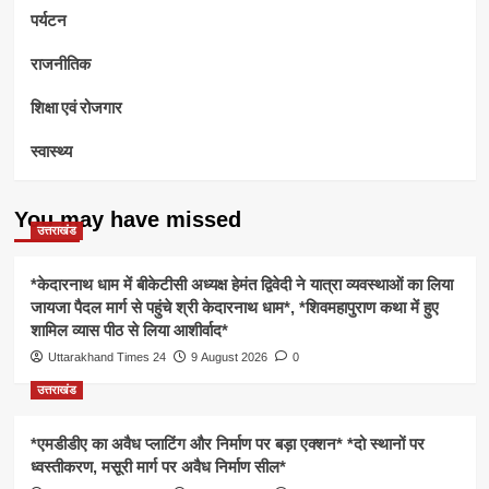
पर्यटन
राजनीतिक
शिक्षा एवं रोजगार
स्वास्थ्य
You may have missed
उत्तराखंड
*केदारनाथ धाम में बीकेटीसी अध्यक्ष हेमंत द्विवेदी ने यात्रा व्यवस्थाओं का लिया
जायजा पैदल मार्ग से पहुंचे श्री केदारनाथ धाम*, *शिवमहापुराण कथा में हुए
शामिल व्यास पीठ से लिया आशीर्वाद*
Uttarakhand Times 24
9 August 2026
0
उत्तराखंड
*एमडीडीए का अवैध प्लाटिंग और निर्माण पर बड़ा एक्शन* *दो स्थानों पर
ध्वस्तीकरण, मसूरी मार्ग पर अवैध निर्माण सील*