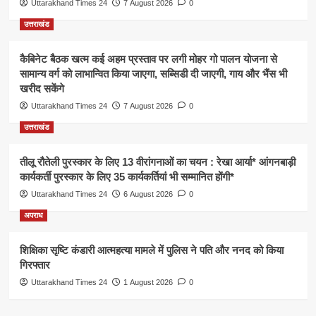
Uttarakhand Times 24
7 August 2026
0
उत्तराखंड
कैबिनेट बैठक खत्म कई अहम प्रस्ताव पर लगी मोहर गो पालन योजना से
सामान्य वर्ग को लाभान्वित किया जाएगा, सब्सिडी दी जाएगी, गाय और भैंस भी
खरीद सकेंगे
Uttarakhand Times 24
7 August 2026
0
उत्तराखंड
तीलू रौतेली पुरस्कार के लिए 13 वीरांगनाओं का चयन : रेखा आर्या* आंगनबाड़ी
कार्यकर्ती पुरस्कार के लिए 35 कार्यकर्तियां भी सम्मानित होंगी*
Uttarakhand Times 24
6 August 2026
0
अपराध
शिक्षिका सृष्टि कंडारी आत्महत्या मामले में पुलिस ने पति और ननद को किया
गिरफ्तार
Uttarakhand Times 24
1 August 2026
0