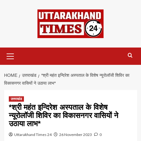
Skip
to
content
Primary
Menu
HOME
उत्तराखंड
*श्री महंत इन्दिरेश अस्पताल के विशेष न्यूरोलाॅजी शिविर का
विकासनगर वासियों ने उठाया लाभ*
उत्तराखंड
*श्री महंत इन्दिरेश अस्पताल के विशेष
न्यूरोलाॅजी शिविर का विकासनगर वासियों ने
उठाया लाभ*
Uttarakhand Times 24
26 November 2023
0