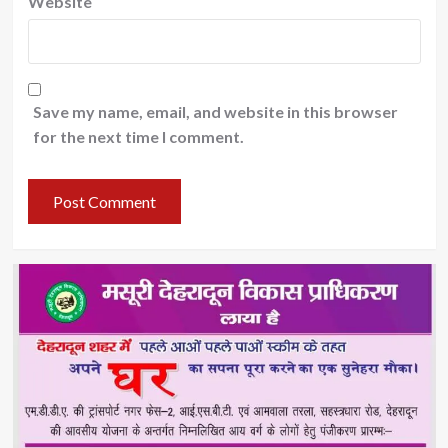
Website
Save my name, email, and website in this browser
for the next time I comment.