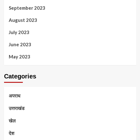
September 2023
August 2023
July 2023
June 2023
May 2023
Categories
अपराध
उत्तराखंड
खेल
देश