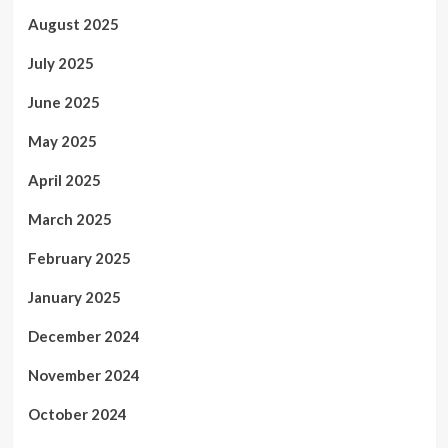
August 2025
July 2025
June 2025
May 2025
April 2025
March 2025
February 2025
January 2025
December 2024
November 2024
October 2024