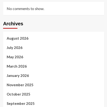
No comments to show.
Archives
August 2026
July 2026
May 2026
March 2026
January 2026
November 2025
October 2025
September 2025