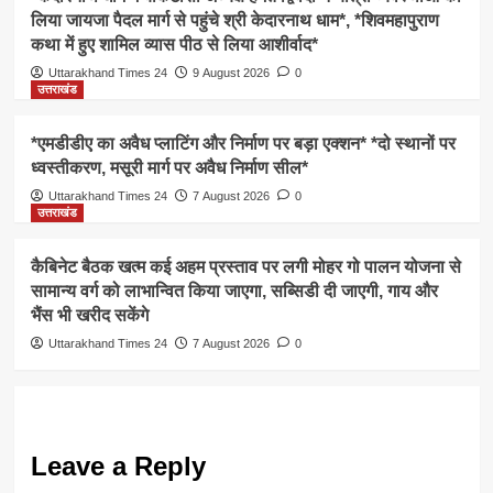
लिया जायजा पैदल मार्ग से पहुंचे श्री केदारनाथ धाम*, *शिवमहापुराण
कथा में हुए शामिल व्यास पीठ से लिया आशीर्वाद*
Uttarakhand Times 24
9 August 2026
0
उत्तराखंड
*एमडीडीए का अवैध प्लाटिंग और निर्माण पर बड़ा एक्शन* *दो स्थानों पर
ध्वस्तीकरण, मसूरी मार्ग पर अवैध निर्माण सील*
Uttarakhand Times 24
7 August 2026
0
उत्तराखंड
कैबिनेट बैठक खत्म कई अहम प्रस्ताव पर लगी मोहर गो पालन योजना से
सामान्य वर्ग को लाभान्वित किया जाएगा, सब्सिडी दी जाएगी, गाय और
भैंस भी खरीद सकेंगे
Uttarakhand Times 24
7 August 2026
0
Leave a Reply