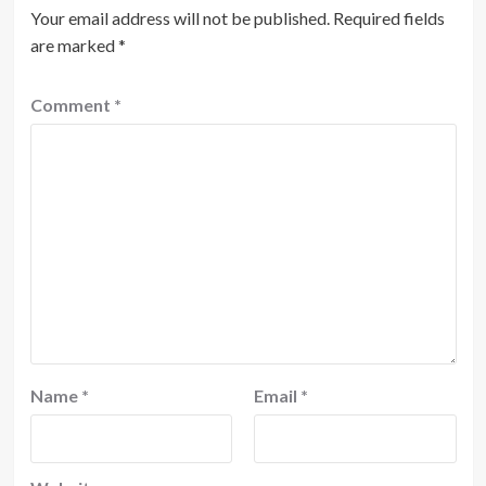
Your email address will not be published.
Required fields
are marked
*
Comment
*
Name
*
Email
*