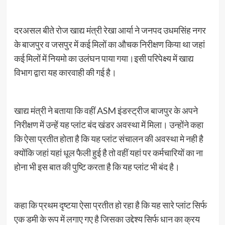
दरअसल बीते रोज खाद्य मंत्री रेखा आर्या ने जनपद उधमसिंह नगर
के बाजपुर व जसपुर में कई मिलों का औचक निरीक्षण किया था जहां
कई मिलों में नियमो का उलंघन पाया गया।इसी परिपेक्ष्य में खाद्य
विभाग द्वारा यह कारवाही की गई है।
खाद्य मंत्री ने बताया कि वहीं ASM इंडस्ट्रीज बाजपुर के अपने
निरीक्षण में उन्हें यह प्लांट बंद खंडर अवस्था में मिला। उन्होंने कहा
कि ऐसा प्रतीत होता है कि यह प्लांट संचालन की अवस्था मे नही है
क्योंकि जहां यहां धूल फैली हुई है तो वहीं यहां पर कर्मचारियों का ना
होना भी इस बात की पुष्टि करता है कि यह प्लांट भी बंद है।
कहा कि प्रथम दृष्टया ऐसा प्रतीत हो रहा है कि यह सारे प्लांट सिर्फ
एक डमी के रूप में लगाए गए है जिसका उद्देश्य सिर्फ धान का क्रय