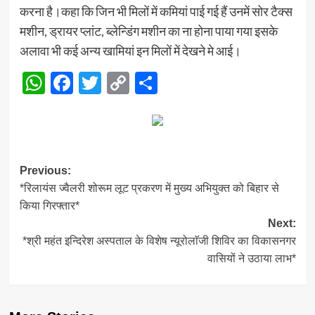
करना है।कहा कि जिन भी मिलों में कमियां पाई गई हैं उनमें सोर टैक्स
मशीन, ड्रायर प्लांट, ब्लेन्डिंग मशीन का ना होना पाया गया इसके
अलावा भी कई अन्य खामियां इन मिलों में देखने मे आई।
WhatsApp
Facebook
Twitter
Copy
Share
Link
Post
Previous:
*रिलायंस ज्वैलरी शोरूम लूट प्रकरण में मुख्य अभियुक्त को बिहार से
navigation
किया गिरफ्तार*
Next:
*श्री महंत इन्दिरेश अस्पताल के विशेष न्यूरोलाॅजी शिविर का विकासनगर
वासियों ने उठाया लाभ*