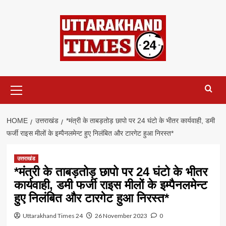
Skip
to
content
Primary
Menu
HOME
उत्तराखंड
*मंत्री के ताबड़तोड़ छापो पर 24 घंटो के भीतर कार्यवाही, डमी
फर्जी राइस मीलों के इम्पैनलमेन्ट हुए निलंबित और टारगेट हुआ निरस्त*
उत्तराखंड
*मंत्री के ताबड़तोड़ छापो पर 24 घंटो के भीतर
कार्यवाही, डमी फर्जी राइस मीलों के इम्पैनलमेन्ट
हुए निलंबित और टारगेट हुआ निरस्त*
Uttarakhand Times 24
26 November 2023
0