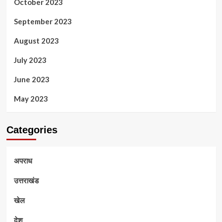
October 2023
September 2023
August 2023
July 2023
June 2023
May 2023
Categories
अपराध
उत्तराखंड
खेल
देश