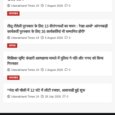
Uttarakhand Times 24
7 August 2026
0
उत्तराखंड
तीलू रौतेली पुरस्कार के लिए 13 वीरांगनाओं का चयन : रेखा आर्या* आंगनबाड़ी
कार्यकर्ती पुरस्कार के लिए 35 कार्यकर्तियां भी सम्मानित होंगी*
Uttarakhand Times 24
6 August 2026
0
अपराध
शिक्षिका सृष्टि कंडारी आत्महत्या मामले में पुलिस ने पति और ननद को किया
गिरफ्तार
Uttarakhand Times 24
1 August 2026
0
उत्तराखंड
*नंदा की चौकी में 12 घंटे में लौटी रफ्तार, आवाजाही हुई शुरू
Uttarakhand Times 24
28 July 2026
0