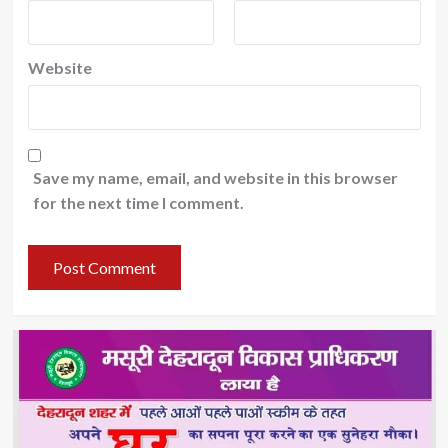
Website
Save my name, email, and website in this browser
for the next time I comment.