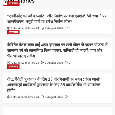
More Stories
उत्तराखंड
*एमडीडीए का अवैध प्लाटिंग और निर्माण पर बड़ा एक्शन* *दो स्थानों पर
ध्वस्तीकरण, मसूरी मार्ग पर अवैध निर्माण सील*
Uttarakhand Times 24
7 August 2026
0
उत्तराखंड
कैबिनेट बैठक खत्म कई अहम प्रस्ताव पर लगी मोहर गो पालन योजना से
सामान्य वर्ग को लाभान्वित किया जाएगा, सब्सिडी दी जाएगी, गाय और
भैंस भी खरीद सकेंगे
Uttarakhand Times 24
7 August 2026
0
उत्तराखंड
तीलू रौतेली पुरस्कार के लिए 13 वीरांगनाओं का चयन : रेखा आर्या*
आंगनबाड़ी कार्यकर्ती पुरस्कार के लिए 35 कार्यकर्तियां भी सम्मानित
होंगी*
Uttarakhand Times 24
6 August 2026
0