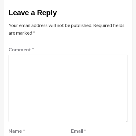
Leave a Reply
Your email address will not be published.
Required fields
are marked
*
Comment
*
Name
*
Email
*