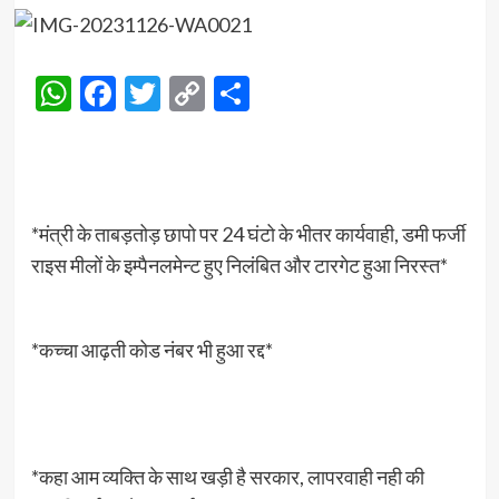
WhatsApp
Facebook
Twitter
Copy
Share
Link
*मंत्री के ताबड़तोड़ छापो पर 24 घंटो के भीतर कार्यवाही, डमी फर्जी
राइस मीलों के इम्पैनलमेन्ट हुए निलंबित और टारगेट हुआ निरस्त*
*कच्चा आढ़ती कोड नंबर भी हुआ रद्द*
*कहा आम व्यक्ति के साथ खड़ी है सरकार, लापरवाही नही की