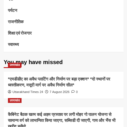
पर्यटन
राजनीतिक
शिक्षा एवं रोजगार
स्वास्थ्य
You may have missed
उत्तराखंड
*एमडीडीए का अवैध प्लाटिंग और निर्माण पर बड़ा एक्शन* *दो स्थानों पर
ध्वस्तीकरण, मसूरी मार्ग पर अवैध निर्माण सील*
Uttarakhand Times 24
7 August 2026
0
उत्तराखंड
कैबिनेट बैठक खत्म कई अहम प्रस्ताव पर लगी मोहर गो पालन योजना से
सामान्य वर्ग को लाभान्वित किया जाएगा, सब्सिडी दी जाएगी, गाय और भैंस भी
खरीद सकेंगे