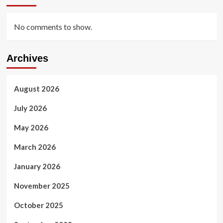
No comments to show.
Archives
August 2026
July 2026
May 2026
March 2026
January 2026
November 2025
October 2025