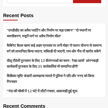
Recent Posts
*एमडीडीए का अवैध प्लाटिंग और निर्माण पर बड़ा एक्शन* *दो स्थानों पर
ध्वस्तीकरण, मसूरी मार्ग पर अवैध निर्माण सील*
कैबिनेट बैठक खत्म कई अहम प्रस्ताव पर लगी मोहर गो पालन योजना से सामान्य
वर्ग को लाभान्वित किया जाएगा, सब्सिडी दी जाएगी, गाय और भैंस भी खरीद सकेंगे
तीलू रौतेली पुरस्कार के लिए 13 वीरांगनाओं का चयन : रेखा आर्या* आंगनबाड़ी
कार्यकर्ती पुरस्कार के लिए 35 कार्यकर्तियां भी सम्मानित होंगी*
शिक्षिका सृष्टि कंडारी आत्महत्या मामले में पुलिस ने पति और ननद को किया
गिरफ्तार
*नंदा की चौकी में 12 घंटे में लौटी रफ्तार, आवाजाही हुई शुरू
Recent Comments