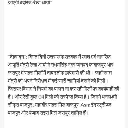
जाएगी बर्दास्त-रेखा आर्या*
*देहरादून*: विगत दिनों उत्तराखंड सरकार में खाद्य एवं नागरिक
आपूर्ति मंत्री रेखा आर्या ने उधमसिंह नगर जनपद के बाजपुर और
जसपुर में राइस मिलों में ताबड़तोड़ छापेमारी की थी । जहाँ खाद्य
मंत्री को अपने निरीक्षण में कई सारी खामियां देखने को मिली।
जिसपर विभाग ने नियमो का पालन ना कर रही मिलों पर कार्यवाही की
है। और ऐसी कुल 04 मिलो को सस्पेन्ड किया है। जिनमे धनलक्ष्मी
सीड्स बाजपुर , महाबीर राइस मिल बाजपुर ,Asm इंडस्ट्रीज्ज
बाजपुर और पंजाब राइस मिल जसपुर शामिल हैं।