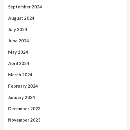
September 2024
August 2024
July 2024
June 2024
May 2024
April 2024
March 2024
February 2024
January 2024
December 2023
November 2023