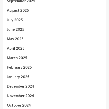
September 2025
August 2025
July 2025
June 2025
May 2025
April 2025
March 2025
February 2025
January 2025
December 2024
November 2024
October 2024