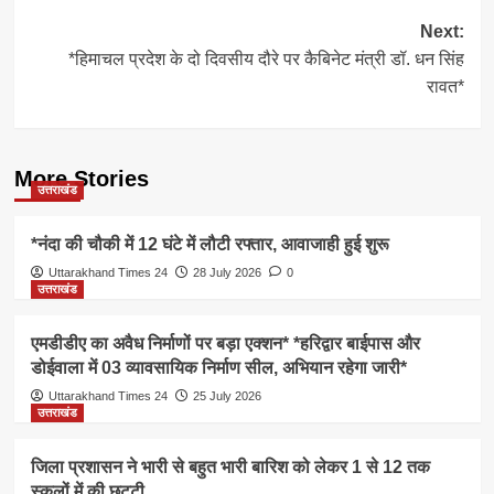
Next:
*हिमाचल प्रदेश के दो दिवसीय दौरे पर कैबिनेट मंत्री डॉ. धन सिंह
रावत*
More Stories
उत्तराखंड
*नंदा की चौकी में 12 घंटे में लौटी रफ्तार, आवाजाही हुई शुरू
Uttarakhand Times 24
28 July 2026
0
उत्तराखंड
एमडीडीए का अवैध निर्माणों पर बड़ा एक्शन* *हरिद्वार बाईपास और
डोईवाला में 03 व्यावसायिक निर्माण सील, अभियान रहेगा जारी*
Uttarakhand Times 24
25 July 2026
उत्तराखंड
जिला प्रशासन ने भारी से बहुत भारी बारिश को लेकर 1 से 12 तक
स्कूलों में की छुट्टी