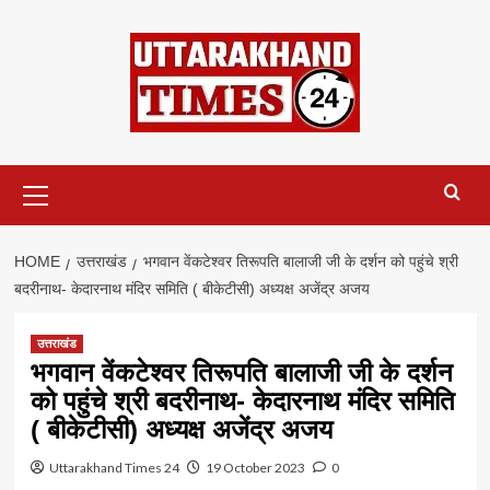
Skip
to
content
Primary
Menu
HOME
उत्तराखंड
भगवान वेंकटेश्वर तिरूपति बालाजी जी के दर्शन को पहुंचे श्री
बदरीनाथ- केदारनाथ मंदिर समिति ( बीकेटीसी) अध्यक्ष अजेंद्र अजय
उत्तराखंड
भगवान वेंकटेश्वर तिरूपति बालाजी जी के दर्शन
को पहुंचे श्री बदरीनाथ- केदारनाथ मंदिर समिति
( बीकेटीसी) अध्यक्ष अजेंद्र अजय
Uttarakhand Times 24
19 October 2023
0