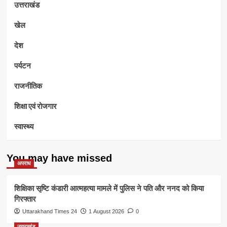
उत्तराखंड
खेल
देश
पर्यटन
राजनीतिक
शिक्षा एवं रोजगार
स्वास्थ्य
You may have missed
अपराध
शिक्षिका सृष्टि कंडारी आत्महत्या मामले में पुलिस ने पति और ननद को किया
गिरफ्तार
Uttarakhand Times 24
1 August 2026
0
उत्तराखंड