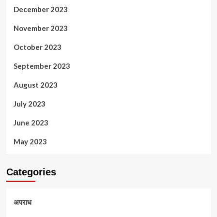
December 2023
November 2023
October 2023
September 2023
August 2023
July 2023
June 2023
May 2023
Categories
अपराध