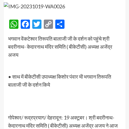
WhatsApp
Facebook
Twitter
Copy
Share
Link
भगवान वेंकटेश्वर तिरूपति बालाजी जी के दर्शन को पहुंचे श्री
बदरीनाथ- केदारनाथ मंदिर समिति ( बीकेटीसी) अध्यक्ष अजेंद्र
अजय
• साथ में बीकेटीसी उपाध्यक्ष किशोर पंवार भी भगवान तिरूपति
बालाजी जी के दर्शन किये
गोपेश्वर/ रूद्रप्रयाग/ देहरादून: 19 अक्टूबर। श्री बदरीनाथ-
केदारनाथ मंदिर समिति ( बीकेटीसी) अध्यक्ष अजेंद्र अजय ने आज