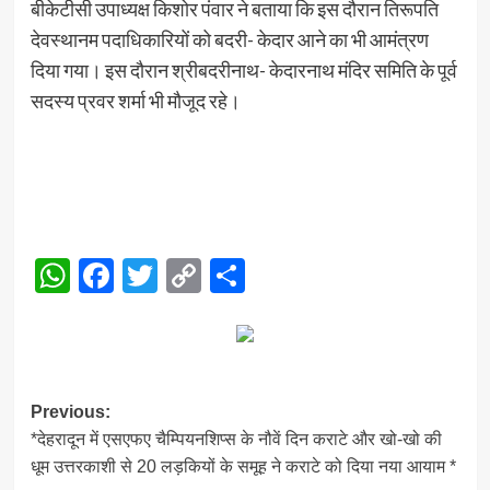
बीकेटीसी उपाध्यक्ष किशोर पंवार ने बताया कि इस दौरान तिरूपति
देवस्थानम पदाधिकारियों को बदरी- केदार आने का भी आमंत्रण
दिया गया। इस दौरान श्रीबदरीनाथ- केदारनाथ मंदिर समिति के पूर्व
सदस्य प्रवर शर्मा भी मौजूद रहे।
WhatsApp
Facebook
Twitter
Copy
Share
Link
Post
Previous:
*देहरादून में एसएफए चैम्पियनशिप्स के नौवें दिन कराटे और खो-खो की
navigation
धूम उत्तरकाशी से 20 लड़कियों के समूह ने कराटे को दिया नया आयाम *