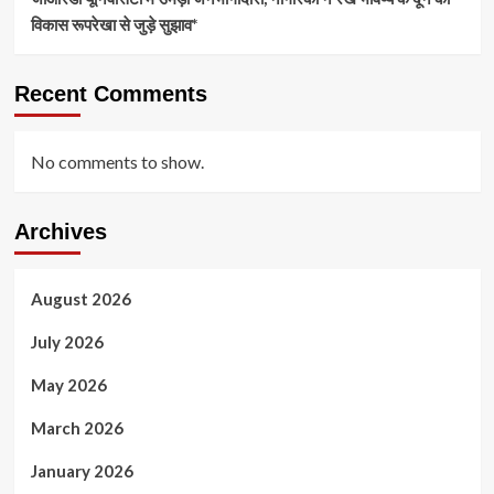
विकास रूपरेखा से जुड़े सुझाव*
Recent Comments
No comments to show.
Archives
August 2026
July 2026
May 2026
March 2026
January 2026