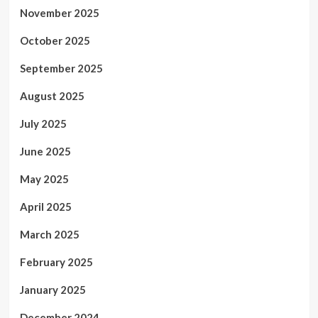
November 2025
October 2025
September 2025
August 2025
July 2025
June 2025
May 2025
April 2025
March 2025
February 2025
January 2025
December 2024