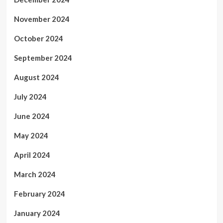
November 2024
October 2024
September 2024
August 2024
July 2024
June 2024
May 2024
April 2024
March 2024
February 2024
January 2024