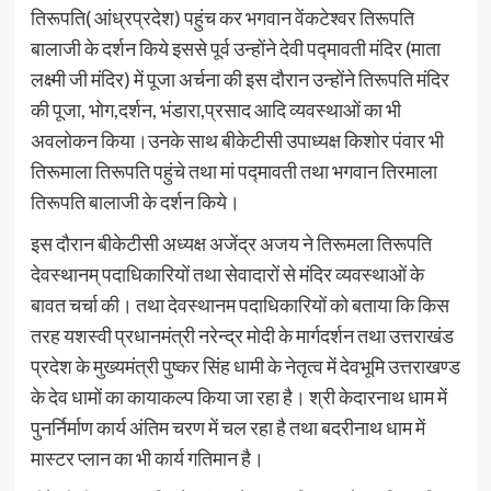
तिरूपति( आंध्रप्रदेश) पहुंच कर भगवान वेंकटेश्वर तिरूपति
बालाजी के दर्शन किये इससे पूर्व उन्होंने देवी पद्मावती मंदिर (माता
लक्ष्मी जी मंदिर) में पूजा अर्चना की इस दौरान उन्होंने तिरूपति मंदिर
की पूजा, भोग,दर्शन, भंडारा,प्रसाद आदि व्यवस्थाओं का भी
अवलोकन किया।उनके साथ बीकेटीसी उपाध्यक्ष किशोर पंवार भी
तिरूमाला तिरूपति पहुंचे तथा मां पद्मावती तथा भगवान तिरमाला
तिरूपति बालाजी के दर्शन किये।
इस दौरान बीकेटीसी अध्यक्ष अजेंद्र अजय ने तिरूमला तिरूपति
देवस्थानम् पदाधिकारियों तथा सेवादारों से मंदिर व्यवस्थाओं के
बावत चर्चा की‌। तथा देवस्थानम पदाधिकारियों को बताया कि किस
तरह यशस्वी प्रधानमंत्री नरेन्द्र मोदी के मार्गदर्शन तथा उत्तराखंड
प्रदेश के मुख्यमंत्री पुष्कर सिंह धामी के नेतृत्व में देवभूमि उत्तराखण्ड
‌के देव धामों का कायाकल्प किया जा रहा है। श्री केदारनाथ धाम में
पुनर्निर्माण कार्य अंतिम चरण में चल रहा है तथा बदरीनाथ धाम में
मास्टर प्लान का भी कार्य गतिमान है।