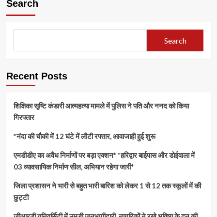
Search
Search
Recent Posts
शिक्षिका सृष्टि कंडारी आत्महत्या मामले में पुलिस ने पति और ननद को किया
गिरफ्तार
*नंदा की चौकी में 12 घंटे में लौटी रफ्तार, आवाजाही हुई शुरू
एमडीडीए का अवैध निर्माणों पर बड़ा एक्शन* *हरिद्वार बाईपास और डोईवाला में
03 व्यावसायिक निर्माण सील, अभियान रहेगा जारी*
जिला प्रशासन ने भारी से बहुत भारी बारिश को लेकर 1 से 12 तक स्कूलों में की
छुट्टी
जीआरडी यूनिवर्सिटी में उमड़ी जनभागीदारी, नागरिकों ने रखे भविष्य के दून की