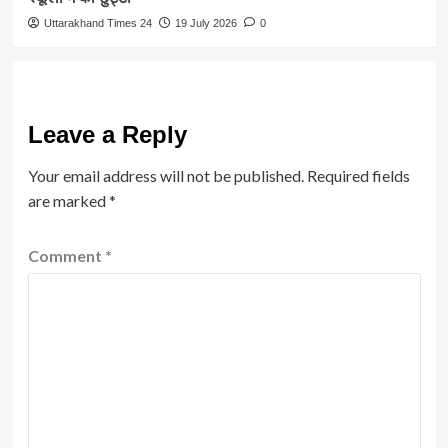
Uttarakhand Times 24
19 July 2026
0
Leave a Reply
Your email address will not be published.
Required fields
are marked
*
Comment
*