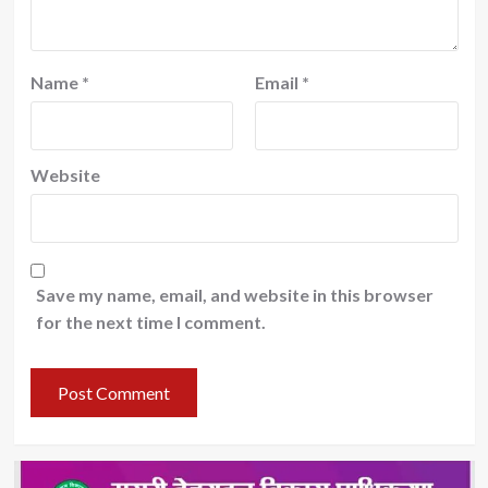
Name
*
Email
*
Website
Save my name, email, and website in this browser
for the next time I comment.