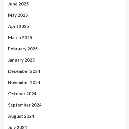
June 2025
May 2025
April 2025
March 2025
February 2025
January 2025
December 2024
November 2024
October 2024
September 2024
August 2024
July 2024