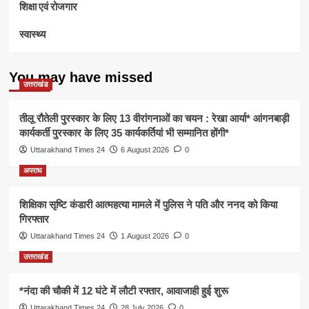
शिक्षा एवं रोजगार
स्वास्थ्य
You may have missed
उत्तराखंड
तीलू रौतेली पुरस्कार के लिए 13 वीरांगनाओं का चयन : रेखा आर्या* आंगनबाड़ी
कार्यकर्ती पुरस्कार के लिए 35 कार्यकर्तियां भी सम्मानित होंगी*
Uttarakhand Times 24
6 August 2026
0
अपराध
शिक्षिका सृष्टि कंडारी आत्महत्या मामले में पुलिस ने पति और ननद को किया
गिरफ्तार
Uttarakhand Times 24
1 August 2026
0
उत्तराखंड
*नंदा की चौकी में 12 घंटे में लौटी रफ्तार, आवाजाही हुई शुरू
Uttarakhand Times 24
28 July 2026
0