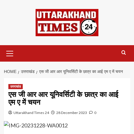
Skip
to
content
Primary
Menu
HOME
उत्तराखंड
एस जी आर आर यूनिवर्सिटी के छात्र का आई एम ए में चयन
उत्तराखंड
एस जी आर आर यूनिवर्सिटी के छात्र का आई
एम ए में चयन
Uttarakhand Times 24
28 December 2023
0