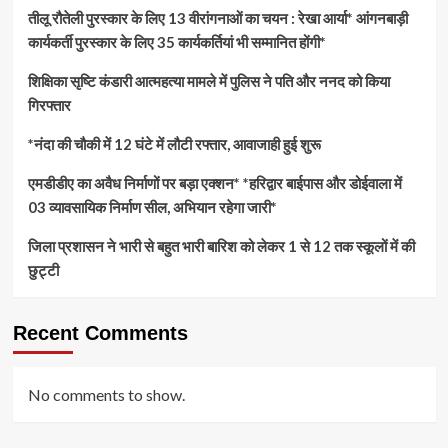
तीलू रौतेली पुरस्कार के लिए 13 वीरांगनाओं का चयन : रेखा आर्या* आंगनबाड़ी
कार्यकर्ती पुरस्कार के लिए 35 कार्यकर्तियां भी सम्मानित होंगी*
शिक्षिका सृष्टि कंडारी आत्महत्या मामले में पुलिस ने पति और ननद को किया
गिरफ्तार
*नंदा की चौकी में 12 घंटे में लौटी रफ्तार, आवाजाही हुई शुरू
एमडीडीए का अवैध निर्माणों पर बड़ा एक्शन* *हरिद्वार बाईपास और डोईवाला में
03 व्यावसायिक निर्माण सील, अभियान रहेगा जारी*
जिला प्रशासन ने भारी से बहुत भारी बारिश को लेकर 1 से 12 तक स्कूलों में की
छुट्टी
Recent Comments
No comments to show.