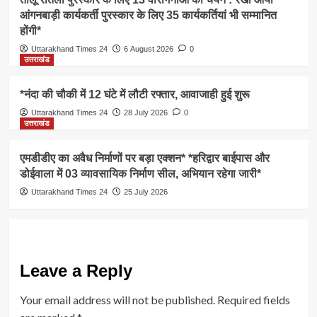
आंगनबाड़ी कार्यकर्ती पुरस्कार के लिए 35 कार्यकर्तियां भी सम्मानित
होंगी*
Uttarakhand Times 24
6 August 2026
0
उत्तराखंड
*नंदा की चौकी में 12 घंटे में लौटी रफ्तार, आवाजाही हुई शुरू
Uttarakhand Times 24
28 July 2026
0
उत्तराखंड
एमडीडीए का अवैध निर्माणों पर बड़ा एक्शन* *हरिद्वार बाईपास और
डोईवाला में 03 व्यावसायिक निर्माण सील, अभियान रहेगा जारी*
Uttarakhand Times 24
25 July 2026
Leave a Reply
Your email address will not be published.
Required fields