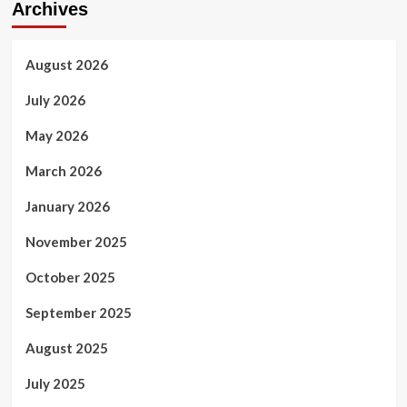
Archives
August 2026
July 2026
May 2026
March 2026
January 2026
November 2025
October 2025
September 2025
August 2025
July 2025