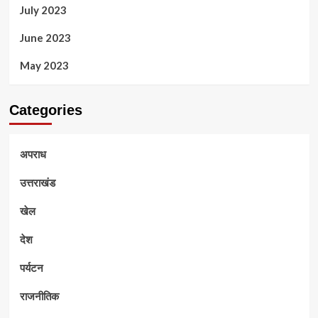
July 2023
June 2023
May 2023
Categories
अपराध
उत्तराखंड
खेल
देश
पर्यटन
राजनीतिक