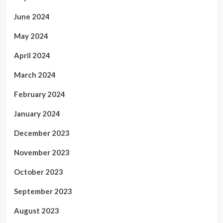
June 2024
May 2024
April 2024
March 2024
February 2024
January 2024
December 2023
November 2023
October 2023
September 2023
August 2023