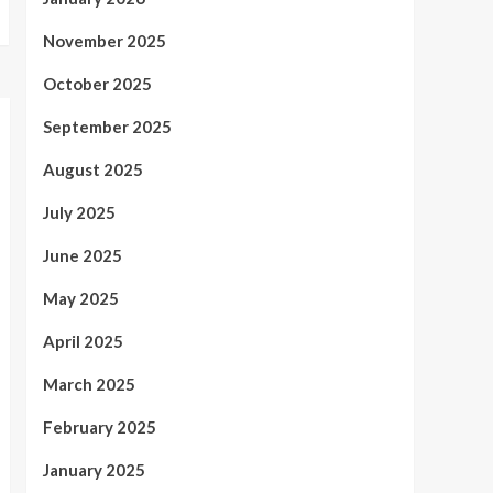
November 2025
October 2025
September 2025
August 2025
July 2025
June 2025
May 2025
April 2025
March 2025
February 2025
January 2025