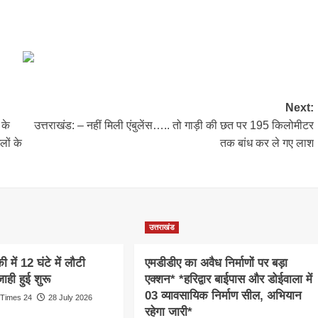
Next:
 के
उत्तराखंड: – नहीं मिली एंबुलेंस….. तो गाड़ी की छत पर 195 किलोमीटर
लों के
तक बांध कर ले गए लाश
उत्तराखंड
 में 12 घंटे में लौटी
एमडीडीए का अवैध निर्माणों पर बड़ा
ाही हुई शुरू
एक्शन* *हरिद्वार बाईपास और डोईवाला में
03 व्यावसायिक निर्माण सील, अभियान
 Times 24
28 July 2026
रहेगा जारी*