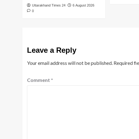
Uttarakhand Times 24
6 August 2026
0
Leave a Reply
Your email address will not be published.
Required fi
Comment
*