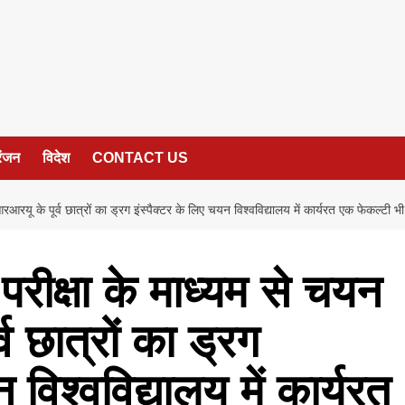
रंजन
विदेश
CONTACT US
रयू के पूर्व छात्रों का ड्रग इंस्पैक्टर के लिए चयन विश्वविद्यालय में कार्यरत एक फेकल्टी 
रीक्षा के माध्यम से चयन
 छात्रों का ड्रग
 विश्वविद्यालय में कार्यरत