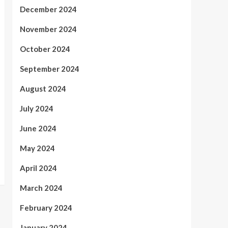
December 2024
November 2024
October 2024
September 2024
August 2024
July 2024
June 2024
May 2024
April 2024
March 2024
February 2024
January 2024