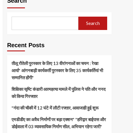
Search
Search
Recent Posts
तीलू रौतेली पुरस्कार के लिए 13 वीरांगनाओं का चयन : रेखा
आर्या* आंगनबाड़ी कार्यकर्ती पुरस्कार के लिए 35 कार्यकर्तियां भी
सम्मानित होंगी*
शिक्षिका सृष्टि कंडारी आत्महत्या मामले में पुलिस ने पति और ननद
को किया गिरफ्तार
*नंदा की चौकी में 12 घंटे में लौटी रफ्तार, आवाजाही हुई शुरू
एमडीडीए का अवैध निर्माणों पर बड़ा एक्शन* *हरिद्वार बाईपास और
डोईवाला में 03 व्यावसायिक निर्माण सील, अभियान रहेगा जारी*