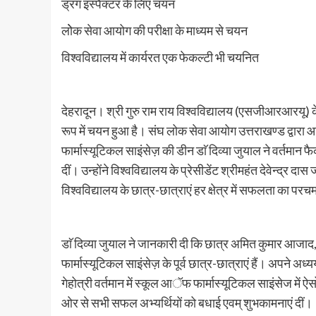
ड्रग इंस्पैक्टर के लिए चयन
लोेक सेवा आयोग की परीक्षा के माध्यम से चयन
विश्वविद्यालय में कार्यरत एक फेकल्टी भी चयनित
देहरादून। श्री गुरु राम राय विश्वविद्यालय (एसजीआरआरयू) के
रूप में चयन हुआ है। संघ लोक सेवा आयोग उत्तराखण्ड द्वारा आ
फार्मास्यूटिकल साइंसेज़ की डीन डाॅ दिव्या जुयाल ने वर्तमान
दीं। उन्होंने विश्वविद्यालय के प्रेसीडेंट श्रीमहंत देवेन्द्र
विश्वविद्यालय के छात्र-छात्राएं हर क्षेत्र में सफलता का परचम
डाॅ दिव्या जुयाल ने जानकारी दी कि छात्र अमित कुमार आजा
फार्मास्यूटिकल साइंसेज़ के पूर्व छात्र-छात्राएं हैं। अपने अध्
गेहोत्री वर्तमान में स्कूल आॅफ फार्मास्यूटिकल साइंसेज में
ओर से सभी सफल अभ्यर्थियों को बधाई एवम् शुभकामनाएं दीं।