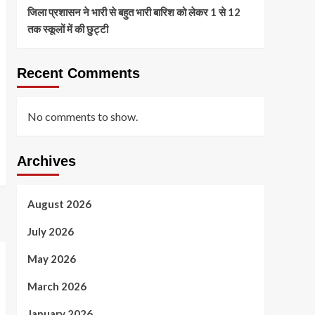
जिला प्रशासन ने भारी से बहुत भारी बारिश को लेकर 1 से 12
तक स्कूलों में की छुट्टी
Recent Comments
No comments to show.
Archives
August 2026
July 2026
May 2026
March 2026
January 2026