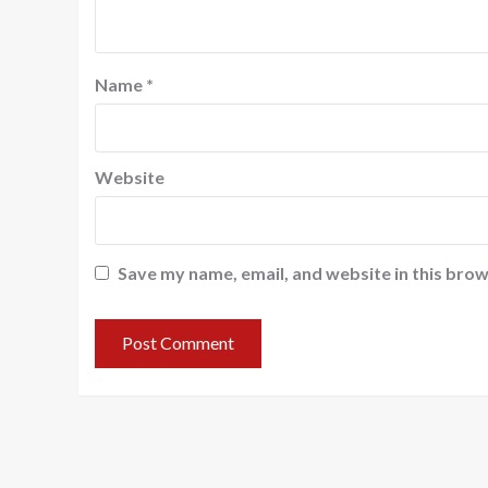
Name
*
Website
Save my name, email, and website in this brow