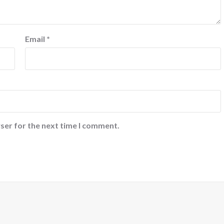
Email
*
ser for the next time I comment.