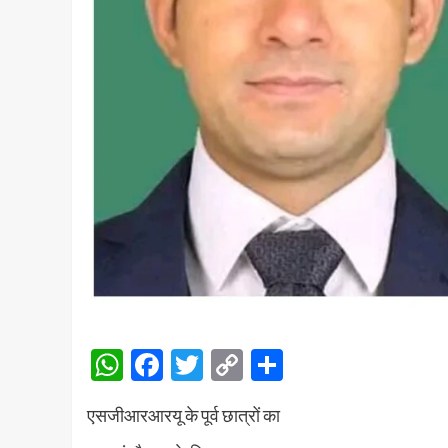
WhatsApp
Facebook
Twitter
Copy
Share
Link
एसजीआरआरयू के पूर्व छात्रों का