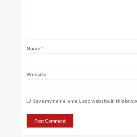
Name
*
Website
Save my name, email, and website in this brow