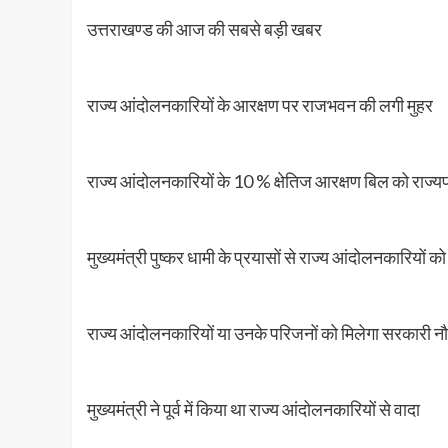
उत्तराखण्ड की आज की सबसे बड़ी खबर
राज्य आंदोलनकारियों के आरक्षण पर राजभवन की लगी मुहर
राज्य आंदोलनकारियों के 10 % क्षेतिज आरक्षण बिल को राज्यपा
मुख्यमंत्री पुष्कर धामी के प्रयासों से राज्य आंदोलनकारियों 
राज्य आंदोलनकारियों या उनके परिजनों को मिलेगा सरकारी नौ
मुख्यमंत्री ने पूर्व में किया था राज्य आंदोलनकारियों से वादा