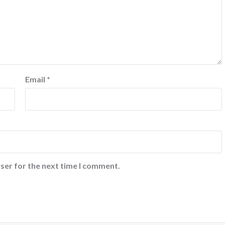
Email
*
ser for the next time I comment.