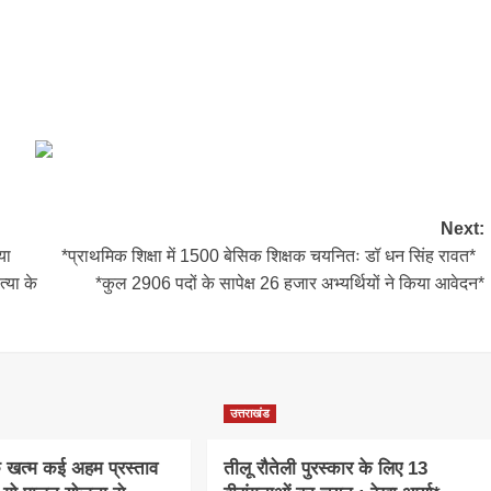
Next:
या
*प्राथमिक शिक्षा में 1500 बेसिक शिक्षक चयनितः डॉ धन सिंह रावत*
्या के
*कुल 2906 पदों के सापेक्ष 26 हजार अभ्यर्थियों ने किया आवेदन*
उत्तराखंड
क खत्म कई अहम प्रस्ताव
तीलू रौतेली पुरस्कार के लिए 13