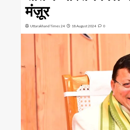
मंज़ूर
Uttarakhand Times 24
18 August 2024
0