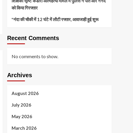
शिक्षिका सृष्टि कंडारी आत्महत्या मामले में पुलिस ने पति और ननद
को किया गिरफ्तार
*नंदा की चौकी में 12 घंटे में लौटी रफ्तार, आवाजाही हुई शुरू
Recent Comments
No comments to show.
Archives
August 2026
July 2026
May 2026
March 2026