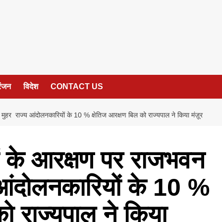
रंजन
विदेश
CONTACT US
ुहर राज्य आंदोलनकारियों के 10 % क्षेतिज आरक्षण बिल को राज्यपाल ने किया मंज़ूर
ं के आरक्षण पर राजभवन
 आंदोलनकारियों के 10 %
को राज्यपाल ने किया