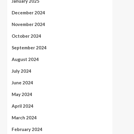
January 2025
December 2024
November 2024
October 2024
September 2024
August 2024
July 2024
June 2024
May 2024
April 2024
March 2024
February 2024