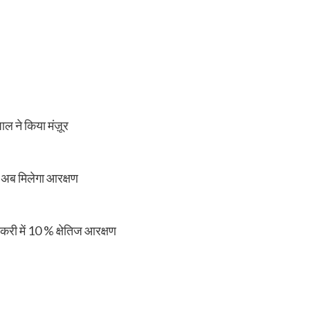
ल ने किया मंज़ूर
को अब मिलेगा आरक्षण
करी में 10 % क्षेतिज आरक्षण