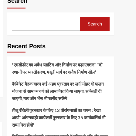
Search
Search
Recent Posts
*एमडीडीए का अवैध प्लाटिंग और निर्माण पर बड़ा एक्शन* *दो
स्थानों पर ध्वस्तीकरण, मसूरी मार्ग पर अवैध निर्माण सील*
कैबिनेट बैठक खत्म कई अहम प्रस्ताव पर लगी मोहर गो पालन
योजना से सामान्य वर्ग को लाभान्वित किया जाएगा, सब्सिडी दी
जाएगी, गाय और भैंस भी खरीद सकेंगे
तीलू रौतेली पुरस्कार के लिए 13 वीरांगनाओं का चयन : रेखा
आर्या* आंगनबाड़ी कार्यकर्ती पुरस्कार के लिए 35 कार्यकर्तियां भी
सम्मानित होंगी*