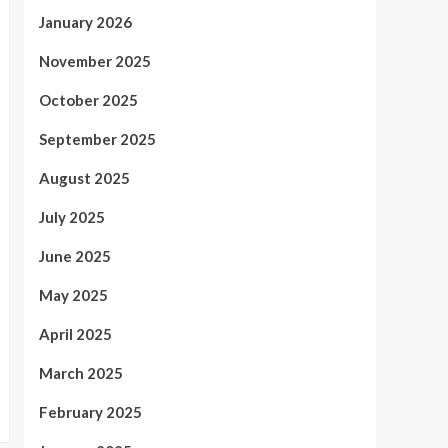
January 2026
November 2025
October 2025
September 2025
August 2025
July 2025
June 2025
May 2025
April 2025
March 2025
February 2025