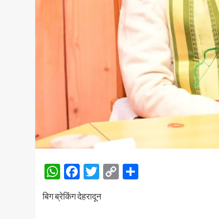
WhatsApp
Facebook
Twitter
Copy
Share
Link
बिग ब्रेकिंग देहरादून