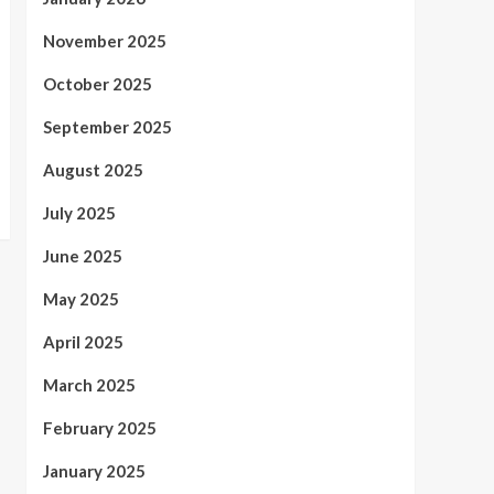
November 2025
October 2025
September 2025
August 2025
July 2025
June 2025
May 2025
April 2025
March 2025
February 2025
January 2025