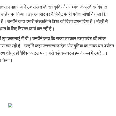
सतपाल महाराज ने उत्तराखंड की संस्कृति और सभ्यता के प्रतीक दिवंगत
 कर उन्हें नमन किया। इस अवसर पर कैबिनेट मंत्री गणेश जोशी ने कहा कि
न्होंने कहा हमारी संस्कृति ने विश्व को दिशा दर्शन दिया है। मंत्री ने
न के लिए निरंतर कार्य कर रही है।
ं शुभकामनाएं भी दी। उन्होंने कहा कि राज्य सरकार उत्तराखंड की लोक
रयास कर रही है। उन्होंने कहा उत्तराखण्ड देश और दुनिया का नम्बर वन पर्यटन
ारण शीघ्र ही वैश्विक पटल पर सबसे बड़े कल्चरल हब के रूप में उभरेगा।
ान किया।