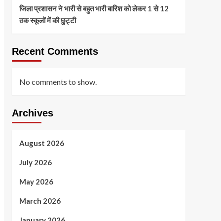
जिला प्रशासन ने भारी से बहुत भारी बारिश को लेकर 1 से 12
तक स्कूलों में की छुट्टी
Recent Comments
No comments to show.
Archives
August 2026
July 2026
May 2026
March 2026
January 2026