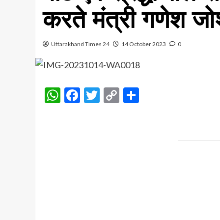
करते मंत्री गणेश ज
Uttarakhand Times 24
14 October 2023
0
WhatsApp
Facebook
Twitter
Copy
Share
Link