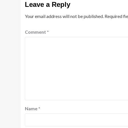
Leave a Reply
Your email address will not be published.
Required fi
Comment
*
Name
*