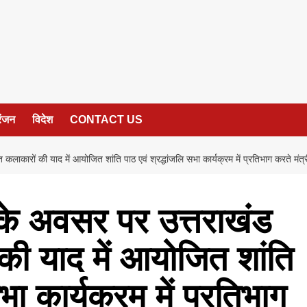
रंजन
विदेश
CONTACT US
 कलाकारों की याद में आयोजित शांति पाठ एवं श्रद्धांजलि सभा कार्यक्रम में प्रतिभाग करते मं
 के अवसर पर उत्तराखंड
की याद में आयोजित शांति
भा कार्यक्रम में प्रतिभाग