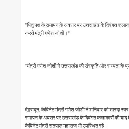
*पितृ पक्ष के समापन के अवसर पर उत्तराखंड के दिवंगत कलाकारो
करते मंत्री गणेश जोशी।*
*मंत्री गणेश जोशी ने उत्तराखंड की संस्कृति और सभ्यता के प
देहरादून, कैबिनेट मंत्री गणेश जोशी ने शनिवार को शारदा स्वर संग
समापन के अवसर पर उत्तराखंड के दिवंगत कलाकारों की याद में शा
कैबिनेट मंत्री सतपाल महाराज भी उपस्थित रहे।