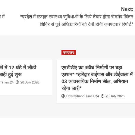
Next:
में
*प्रदेश में मजबूत स्वास्थ्य सुविधाओं के लिये तैयार होगा रोड़मैप चिंतन
शिविर से पूर्व अधिकारियों को देनी होगी जनपदवार रिपोर्ट*
उत्तराखंड
 में 12 घंटे में लौटी
एमडीडीए का अवैध निर्माणों पर बड़ा
ाही हुई शुरू
एक्शन* *हरिद्वार बाईपास और डोईवाला में
03 व्यावसायिक निर्माण सील, अभियान
 Times 24
28 July 2026
रहेगा जारी*
Uttarakhand Times 24
25 July 2026