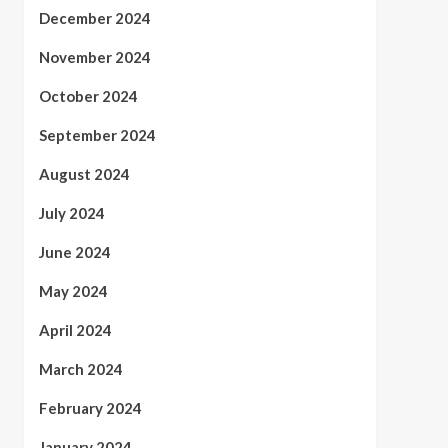
December 2024
November 2024
October 2024
September 2024
August 2024
July 2024
June 2024
May 2024
April 2024
March 2024
February 2024
January 2024