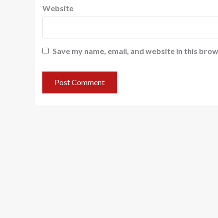
Website
Save my name, email, and website in this brow