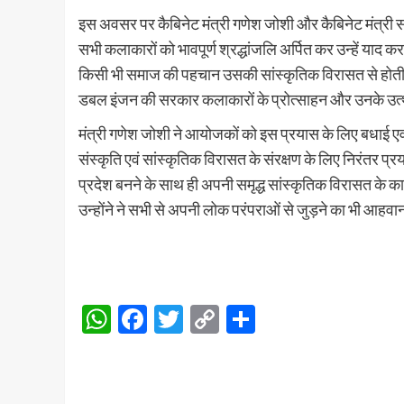
इस अवसर पर कैबिनेट मंत्री गणेश जोशी और कैबिनेट मंत्री 
सभी कलाकारों को भावपूर्ण श्रद्धांजलि अर्पित कर उन्हें याद
किसी भी समाज की पहचान उसकी सांस्कृतिक विरासत से होती है। उ
डबल इंजन की सरकार कलाकारों के प्रोत्साहन और उनके उत्था
मंत्री गणेश जोशी ने आयोजकों को इस प्रयास के लिए बधाई एव
संस्कृति एवं सांस्कृतिक विरासत के संरक्षण के लिए निरंतर प्
प्रदेश बनने के साथ ही अपनी समृद्ध सांस्कृतिक विरासत के क
उन्होंने ने सभी से अपनी लोक परंपराओं से जुड़ने का भी आहव
WhatsApp
Facebook
Twitter
Copy
Share
Link