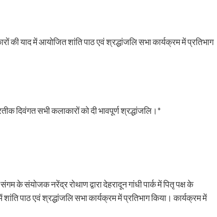
ं की याद में आयोजित शांति पाठ एवं श्रद्धांजलि सभा कार्यक्रम में प्रतिभाग
्रतीक दिवंगत सभी कलाकारों को दी भावपूर्ण श्रद्धांजलि।*
म के संयोजक नरेंद्र रोथाण द्वारा देहरादून गांधी पार्क में पितृ पक्ष के
ंति पाठ एवं श्रद्धांजलि सभा कार्यक्रम में प्रतिभाग किया। कार्यक्रम में