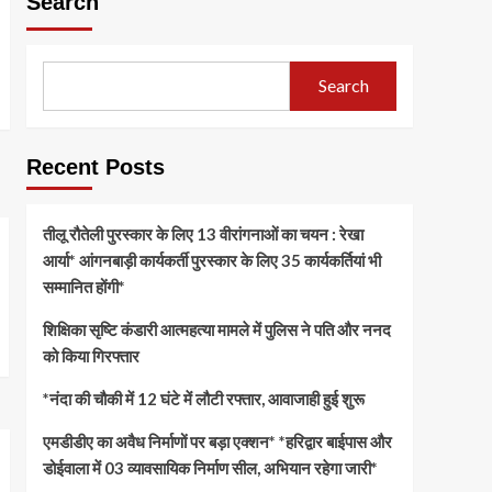
Search
Search
Recent Posts
तीलू रौतेली पुरस्कार के लिए 13 वीरांगनाओं का चयन : रेखा
आर्या* आंगनबाड़ी कार्यकर्ती पुरस्कार के लिए 35 कार्यकर्तियां भी
सम्मानित होंगी*
शिक्षिका सृष्टि कंडारी आत्महत्या मामले में पुलिस ने पति और ननद
को किया गिरफ्तार
*नंदा की चौकी में 12 घंटे में लौटी रफ्तार, आवाजाही हुई शुरू
एमडीडीए का अवैध निर्माणों पर बड़ा एक्शन* *हरिद्वार बाईपास और
डोईवाला में 03 व्यावसायिक निर्माण सील, अभियान रहेगा जारी*