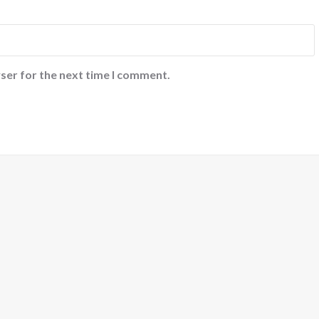
ser for the next time I comment.