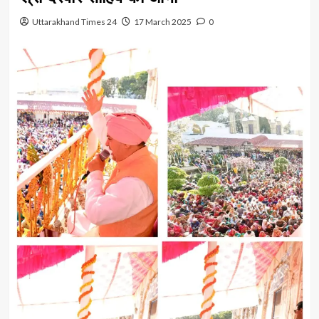
Uttarakhand Times 24
17 March 2025
0