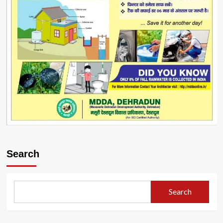
Search
Search