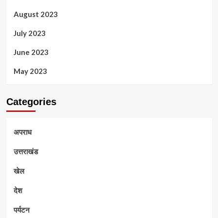
August 2023
July 2023
June 2023
May 2023
Categories
अपराध
उत्तराखंड
खेल
देश
पर्यटन