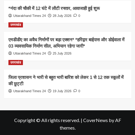
*नंदा की चौकी में 12 घंटे में लौटी रफ्तार, आवाजाही हुई शुरू
Uttarakhand Times 24
28 July 2026
0
उत्तराखंड
एमडीडीए का अवैध निर्माणों पर बड़ा एक्शन* *हरिद्वार बाईपास और डोईवाला में
03 व्यावसायिक निर्माण सील, अभियान रहेगा जारी*
Uttarakhand Times 24
25 July 2026
उत्तराखंड
जिला प्रशासन ने भारी से बहुत भारी बारिश को लेकर 1 से 12 तक स्कूलों में
की छुट्टी
Uttarakhand Times 24
19 July 2026
0
Copyright © All rights reserved.
|
CoverNews
by AF
themes.