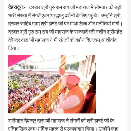
देहरादून:-
दरबार श्री गुरु राम राय जी महाराज में सोमवार को बड़ी
भारी संख्या में संगतें एवम् श्रद्धालु दर्शनों के लिए पहुंचे। उन्होंने श्री
दरबार साहिब एवम् श्री झण्डे जी पर माथा टेका और मनौतियां मांगी।
दरबार श्री गुरु राम राय जी महाराज के सज्जादे गद्दी नशीन श्रीमहंत
देवेन्द्र दास जी महाराज ने भी संगतों को दर्शन दिए एवम् आशीर्वाद
दिया।
श्रीमहंत देवेन्द्र दास जी महाराज ने संगतों को श्री झण्डे जी के
एतिहासिक एवम् धार्मिक महत्व से प्रकाशवान किया। उन्होंने कहा