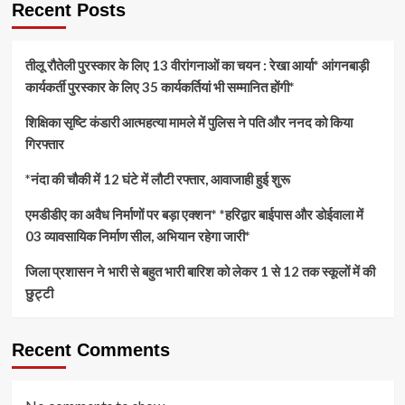
Recent Posts
तीलू रौतेली पुरस्कार के लिए 13 वीरांगनाओं का चयन : रेखा आर्या* आंगनबाड़ी
कार्यकर्ती पुरस्कार के लिए 35 कार्यकर्तियां भी सम्मानित होंगी*
शिक्षिका सृष्टि कंडारी आत्महत्या मामले में पुलिस ने पति और ननद को किया
गिरफ्तार
*नंदा की चौकी में 12 घंटे में लौटी रफ्तार, आवाजाही हुई शुरू
एमडीडीए का अवैध निर्माणों पर बड़ा एक्शन* *हरिद्वार बाईपास और डोईवाला में
03 व्यावसायिक निर्माण सील, अभियान रहेगा जारी*
जिला प्रशासन ने भारी से बहुत भारी बारिश को लेकर 1 से 12 तक स्कूलों में की
छुट्टी
Recent Comments