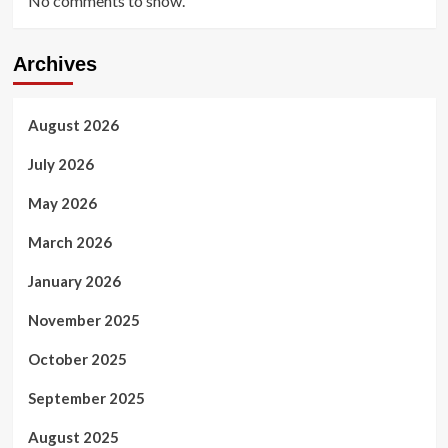
No comments to show.
Archives
August 2026
July 2026
May 2026
March 2026
January 2026
November 2025
October 2025
September 2025
August 2025