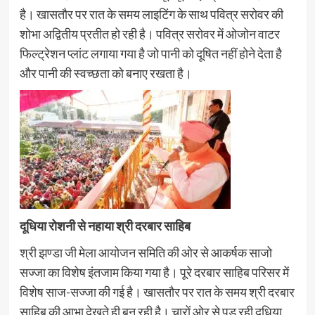
है। खासतौर पर रात के समय लाइटिंग के साथ पवित्र सरोवर की
शोभा अद्वितीय प्रतीत हो रही है। पवित्र सरोवर में ओजोन वाटर
फिल्ट्रेशन प्लांट लगाया गया है जो पानी को दूषित नहीं होने देता है
और पानी की स्वच्छता को बनाए रखता है।
दूधिया रोशनी से नहाया श्री दरबार साहिब
श्री झण्डा जी मेला आयोजन समिति की ओर से आकर्षक साजो
सज्जा का विशेष इंतजाम किया गया है। पूरे दरबार साहिब परिसर में
विशेष साज-सज्जा की गई है। खासतौर पर रात के समय श्री दरबार
साहिब की आभा देखते ही बन रही है। चारों ओर से पड़ रही दूधिया