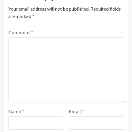
Your email address will not be published.
Required fields
are marked
*
Comment
*
Name
*
Email
*