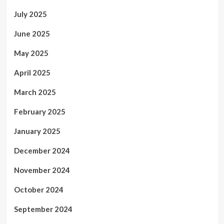
July 2025
June 2025
May 2025
April 2025
March 2025
February 2025
January 2025
December 2024
November 2024
October 2024
September 2024