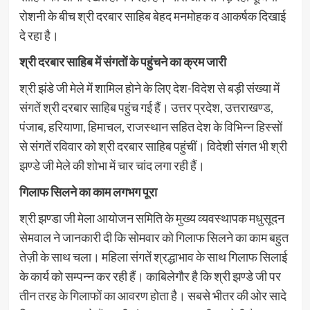
रोशनी के बीच श्री दरबार साहिब बेहद मनमोहक व आकर्षक दिखाई
दे रहा है।
श्री दरबार साहिब में संगतों के पहुंचने का क्रम जारी
श्री झंडे जी मेले में शामिल होने के लिए देश-विदेश से बड़ी संख्या में
संगतें श्री दरबार साहिब पहुंच गई हैं। उत्तर प्रदेश, उत्तराखण्ड,
पंजाब, हरियाणा, हिमाचल, राजस्थान सहित देश के विभिन्न हिस्सों
से संगतें रविवार को श्री दरबार साहिब पहुंचीं। विदेशी संगत भी श्री
झण्डे जी मेले की शोभा में चार चांद लगा रही हैं।
गिलाफ सिलने का काम लगभग पूरा
श्री झण्डा जी मेला आयोजन समिति के मुख्य व्यवस्थापक मधुसूदन
सेमवाल ने जानकारी दी कि सोमवार को गिलाफ सिलने का काम बहुत
तेज़ी के साथ चला। महिला संगतें श्रद्धाभाव के साथ गिलाफ सिलाई
के कार्य को सम्पन्न कर रही हैं। काबिलेगौर है कि श्री झण्डे जी पर
तीन तरह के गिलाफों का आवरण होता है। सबसे भीतर की ओर सादे