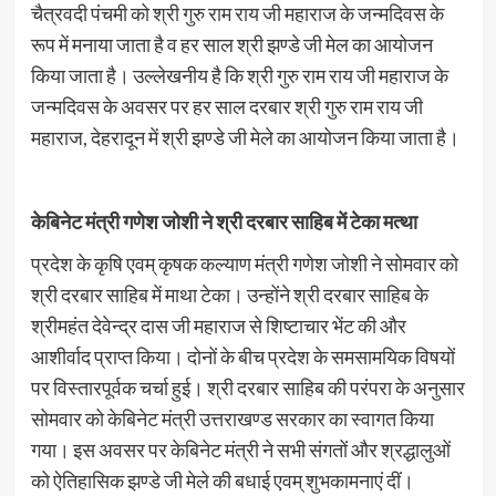
चैत्रवदी पंचमी को श्री गुरु राम राय जी महाराज के जन्मदिवस के
रूप में मनाया जाता है व हर साल श्री झण्डे जी मेल का आयोजन
किया जाता है। उल्लेखनीय है कि श्री गुरु राम राय जी महाराज के
जन्मदिवस के अवसर पर हर साल दरबार श्री गुरु राम राय जी
महाराज, देहरादून में श्री झण्डे जी मेले का आयोजन किया जाता है।
केबिनेट मंत्री गणेश जोशी ने
श्री दरबार साहिब में टेका मत्था
प्रदेश के कृषि एवम् कृषक कल्याण मंत्री गणेश जोशी ने सोमवार को
श्री दरबार साहिब में माथा टेका। उन्होंने श्री दरबार साहिब के
श्रीमहंत देवेन्द्र दास जी महाराज से शिष्टाचार भेंट की और
आशीर्वाद प्राप्त किया। दोनों के बीच प्रदेश के समसामयिक विषयों
पर विस्तारपूर्वक चर्चा हुई। श्री दरबार साहिब की परंपरा के अनुसार
सोमवार को केबिनेट मंत्री उत्तराखण्ड सरकार का स्वागत किया
गया। इस अवसर पर केबिनेट मंत्री ने सभी संगतों और श्रद्धालुओं
को ऐतिहासिक झण्डे जी मेले की बधाई एवम् शुभकामनाएं दीं।