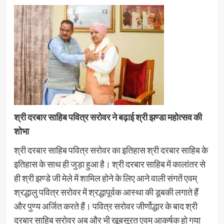
श्री दरबार साहिब पवित्र सरोवर ने बढ़ाई
श्री झण्डा महोत्सव की
शोभा
श्री दरबार साहिब पवित्र सरोवर का इतिहास श्री दरबार साहिब के
इतिहास के साथ ही जुड़ा हुआ है। श्री दरबार साहिब में कालांतर से
ही श्री झण्डे जी मेले में शामिल होने के लिए आने वाली संगतें एवम्
श्रद्धालु पवित्र सरोवर में श्रद्धापूर्वक आस्था की डूबकी लगाते हैं
और पुण्य अर्जित करते हैं। पवित्र सरोवर जीर्णोद्धार के बाद श्री
दरबार साहिब सरोवर अब और भी खूबसूरत एवम् आकर्षक हो गया