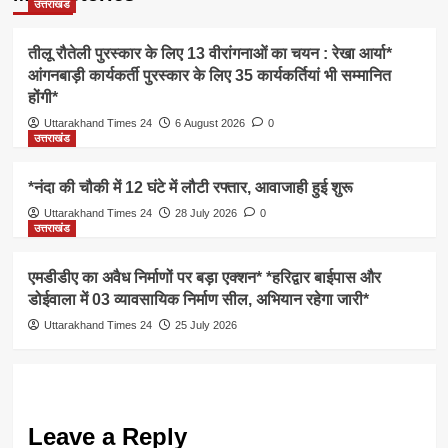
उत्तराखंड
तीलू रौतेली पुरस्कार के लिए 13 वीरांगनाओं का चयन : रेखा आर्या*
आंगनबाड़ी कार्यकर्ती पुरस्कार के लिए 35 कार्यकर्तियां भी सम्मानित
होंगी*
Uttarakhand Times 24
6 August 2026
0
उत्तराखंड
*नंदा की चौकी में 12 घंटे में लौटी रफ्तार, आवाजाही हुई शुरू
Uttarakhand Times 24
28 July 2026
0
उत्तराखंड
एमडीडीए का अवैध निर्माणों पर बड़ा एक्शन* *हरिद्वार बाईपास और
डोईवाला में 03 व्यावसायिक निर्माण सील, अभियान रहेगा जारी*
Uttarakhand Times 24
25 July 2026
Leave a Reply