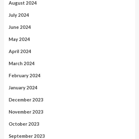
August 2024
July 2024
June 2024
May 2024
April 2024
March 2024
February 2024
January 2024
December 2023
November 2023
October 2023
September 2023