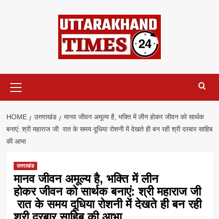
Skip
to
content
Primary
Menu
HOME
उत्तराखंड
मानव जीवन अमूल्य है, भक्ति में लीन होकर जीवन को सार्थक
बनाएं: श्री महाराज जी रात के समय दूधिया रोशनी में देखते ही बन रही श्री दरबार साहिब
की आभा
उत्तराखंड
मानव जीवन अमूल्य है, भक्ति में लीन
होकर जीवन को सार्थक बनाएं: श्री महाराज जी
रात के समय दूधिया रोशनी में देखते ही बन रही
श्री दरबार साहिब की आभा