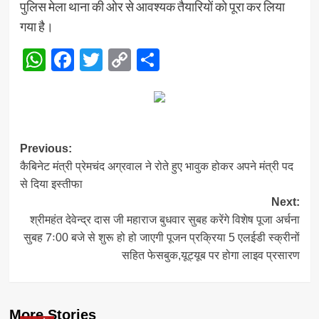
पुलिस मेला थाना की ओर से आवश्यक तैयारियों को पूरा कर लिया
गया है।
WhatsApp
Facebook
Twitter
Copy
Share
Link
Post
Previous:
कैबिनेट मंत्री प्रेमचंद अग्रवाल ने रोते हुए भावुक होकर अपने मंत्री पद
navigation
से दिया इस्तीफा
Next:
श्रीमहंत देवेन्द्र दास जी महाराज बुधवार सुबह करेंगे विशेष पूजा अर्चना
सुबह 7ः00 बजे से शुरू हो हो जाएगी पूजन प्रक्रिया 5 एलईडी स्क्रीनों
सहित फेसबुक,यूट्यूब पर होगा लाइव प्रसारण
More Stories