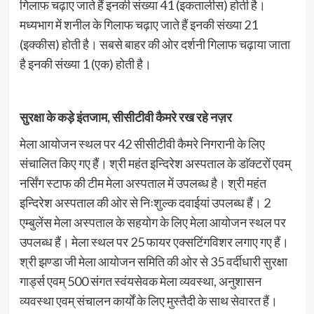
गिलाफ चढ़ाए जाते हैं इनकी संख्या 41 (इकतालीस) होती है।
मध्यभाग में शनील के गिलाफ चढ़ाए जाते हैं इनकी संख्या 21
(इक्कीस) होती है। सबसे बाहर की ओर दर्शनी गिलाफ चढ़ाया जाता
है इनकी संख्या 1 (एक) होती है।
सुरक्षा के कड़े इंतजाम, सीसीटीवी कैमरे रख रहे नज़र
मेला आयोजन स्थल पर 42 सीसीटीवी कैमरे निगरानी के लिए
संचालित किए गए हैं। श्री महंत इन्दिरेश अस्पताल के डाॅक्टरों एवम्
नर्सिंग स्टाफ की टीम मेला अस्पताल में उपलब्ध है। श्री महंत
इन्दिरेश अस्पताल की ओर से निःशुल्क दवाईयां उपलब्ध हैं। 2
एम्बुलेंस मेला अस्पताल के सहयोग के लिए मेला आयोजन स्थल पर
उपलब्ध हैं। मेला स्थल पर 25 फायर एक्सटिंगविशर लगाए गए हैं।
श्री झण्डा जी मेला आयोजन समिति की ओर से 35 वर्दीधारी सुरक्षा
गार्ड्स एवम् 500 संगत स्वंयसेवक मेला व्यवस्था, अनुशासन
व्यवस्था एवम् संचालन कार्यों के लिए मुस्तैदी के साथ सेवारत हैं।