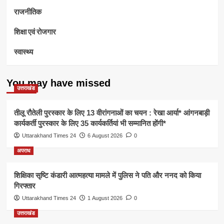
राजनीतिक
शिक्षा एवं रोजगार
स्वास्थ्य
You may have missed
उत्तराखंड
तीलू रौतेली पुरस्कार के लिए 13 वीरांगनाओं का चयन : रेखा आर्या* आंगनबाड़ी
कार्यकर्ती पुरस्कार के लिए 35 कार्यकर्तियां भी सम्मानित होंगी*
Uttarakhand Times 24
6 August 2026
0
अपराध
शिक्षिका सृष्टि कंडारी आत्महत्या मामले में पुलिस ने पति और ननद को किया
गिरफ्तार
Uttarakhand Times 24
1 August 2026
0
उत्तराखंड