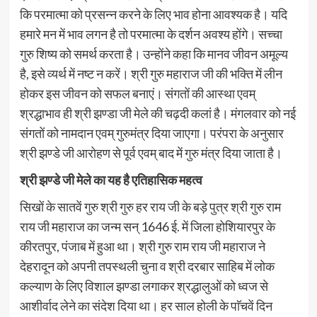
कि परमात्मा को प्रसन्न करने के लिए भाव होना आवश्यक है। यदि
हमारे मन में भाव लगन है तो परमात्मा के दर्शन अवश्य होंगे। सच्चा
गुरु शिष्य को समर्थ करता है। उन्होंने कहा कि मानव जीवन अमूल्य
है, इसे व्यर्थ में नष्ट न करें। श्री गुरु महाराज जी की भक्ति में लीन
होकर इस जीवन को सफल बनाएं। संगतों की आस्था एवम्
श्रद्धाभाव ही श्री झण्डा जी मेले की चढ़दी कलां है। मंगलवार को नई
संगतों को नामदान एवम् गुरुमंत्र दिया जाएगा। परंपरा के अनुसार
श्री झण्डे जी आरोहण से पूर्व एवम् बाद में गुरु मंत्र दिया जाता है।
श्री झण्डे जी मेले का यह है एतिहासिक महत्व
सिखों के सातवें गुरु श्री गुरु हर राय जी के बड़े पुत्र श्री गुरु राम
राय जी महाराज का जन्म सन् 1646 ई. में जिला होशियारपुर के
कीरतपुर, पंजाब में हुआ था। श्री गुरु राम राय जी महाराज ने
देहरादून को अपनी तपस्थली चुना व श्री दरबार साहिब में लोक
कल्याण के लिए विशाल झण्डा लगाकर श्रद्धालुओं को ध्वज से
आशीर्वाद लेने का संदेश दिया था। हर साल होली के पाॅचवें दिन