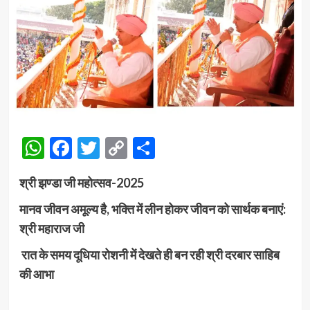
WhatsApp
Facebook
Twitter
Copy
Share
Link
श्री झण्डा जी महोत्सव-2025
मानव जीवन अमूल्य है, भक्ति में लीन होकर
जीवन को सार्थक बनाएं:
श्री महाराज जी
रात के समय दूधिया रोशनी में देखते ही बन रही श्री दरबार साहिब
की आभा