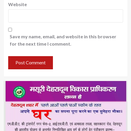
Website
Save my name, email, and website in this browser
for the next time I comment.