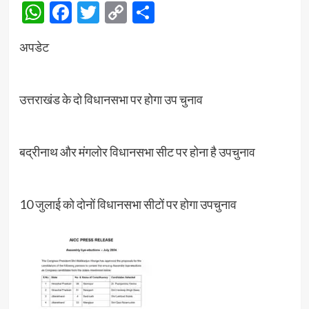
WhatsApp
Facebook
Twitter
Copy
Share
Link
अपडेट
उत्तराखंड के दो विधानसभा पर होगा उप चुनाव
बद्रीनाथ और मंगलोर विधानसभा सीट पर होना है उपचुनाव
10 जुलाई को दोनों विधानसभा सीटों पर होगा उपचुनाव