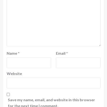
Name
*
Email
*
Website
Save my name, email, and website in this browser
for the next time I comment.