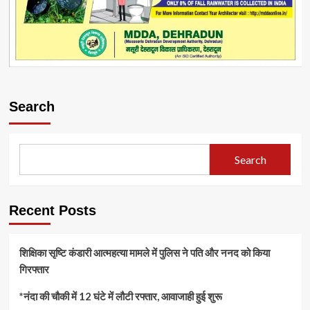
Search
Search
Recent Posts
शिक्षिका सृष्टि कंडारी आत्महत्या मामले में पुलिस ने पति और ननद को किया
गिरफ्तार
*नंदा की चौकी में 12 घंटे में लौटी रफ्तार, आवाजाही हुई शुरू