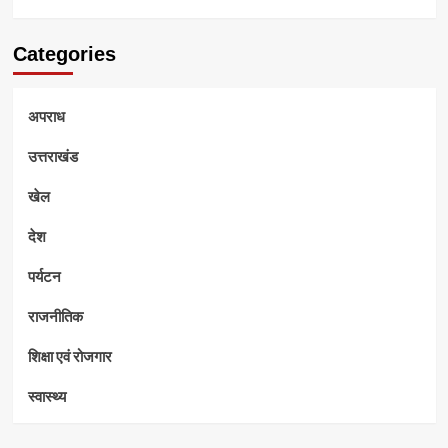
Categories
अपराध
उत्तराखंड
खेल
देश
पर्यटन
राजनीतिक
शिक्षा एवं रोजगार
स्वास्थ्य