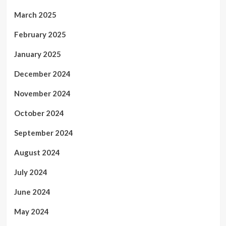
March 2025
February 2025
January 2025
December 2024
November 2024
October 2024
September 2024
August 2024
July 2024
June 2024
May 2024