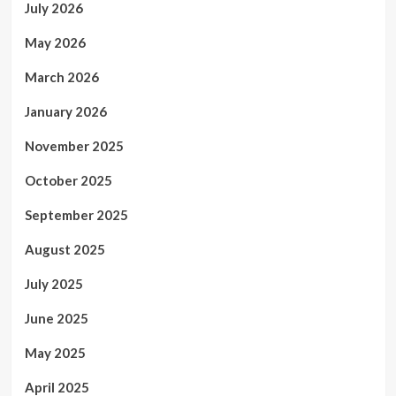
July 2026
May 2026
March 2026
January 2026
November 2025
October 2025
September 2025
August 2025
July 2025
June 2025
May 2025
April 2025