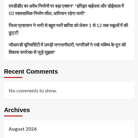
एमडीडीए का अवैध निर्माणों पर बड़ा एक्शन* *हरिद्वार बाईपास और डोईवाला में
03 व्यावसायिक निर्माण सील, अभियान रहेगा जारी*
जिला प्रशासन ने भारी से बहुत भारी बारिश को लेकर 1 से 12 तक स्कूलों में की
छुट्टी
जीआरडी यूनिवर्सिटी में उमड़ी जनभागीदारी, नागरिकों ने रखे भविष्य के दून की
विकास रूपरेखा से जुड़े सुझाव*
Recent Comments
No comments to show.
Archives
August 2026