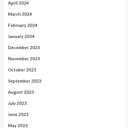
April 2024
March 2024
February 2024
January 2024
December 2023
November 2023
October 2023
September 2023
August 2023
July 2023
June 2023
May 2023