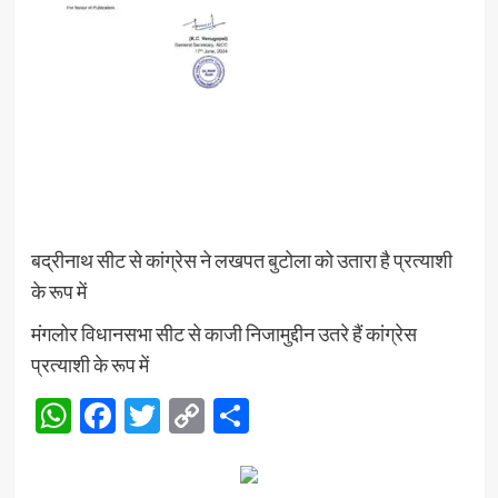
बद्रीनाथ सीट से कांग्रेस ने लखपत बुटोला को उतारा है प्रत्याशी
के रूप में
मंगलोर विधानसभा सीट से काजी निजामुद्दीन उतरे हैं कांग्रेस
प्रत्याशी के रूप में
WhatsApp
Facebook
Twitter
Copy
Share
Link