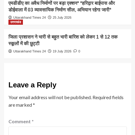
एमडीडीए का अवैध निर्माणों पर बड़ा एक्शन* *हरिद्वार बाईपास और
डोईवाला में 03 व्यावसायिक निर्माण सील, अभियान रहेगा जारी*
Uttarakhand Times 24
25 July 2026
उत्तराखंड
जिला प्रशासन ने भारी से बहुत भारी बारिश को लेकर 1 से 12 तक
स्कूलों में की छुट्टी
Uttarakhand Times 24
19 July 2026
0
Leave a Reply
Your email address will not be published.
Required fields
are marked
*
Comment
*