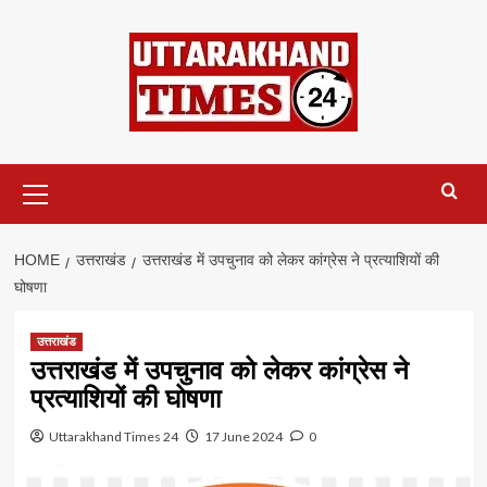
Skip
to
content
Primary
Menu
HOME
उत्तराखंड
उत्तराखंड में उपचुनाव को लेकर कांग्रेस ने प्रत्याशियों की
घोषणा
उत्तराखंड
उत्तराखंड में उपचुनाव को लेकर कांग्रेस ने
प्रत्याशियों की घोषणा
Uttarakhand Times 24
17 June 2024
0