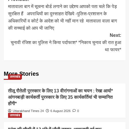
Post
मातावाला बाग में सूचना बोर्ड लगाने का उद्देश्य आपको पता चले कि पेड़
navigation
सुरक्षित हैं अपराधियों का दुस्साहत देखिये -पुलिस-प्रशासन के
अधिकारियों व कोर्ट के आदेश को भी नहीं मान रहे मातावाला वाला बाग
की सच्चाई को आप भी जानिए
Next:
चुनावी रंजिश का पुलिस ने किया पर्दाफाश* *निकाय चुनाव की रात हुआ
था फायर*
More Stories
उत्तराखंड
तीलू रौतेली पुरस्कार के लिए 13 वीरांगनाओं का चयन : रेखा आर्या*
आंगनबाड़ी कार्यकर्ती पुरस्कार के लिए 35 कार्यकर्तियां भी सम्मानित
होंगी*
Uttarakhand Times 24
6 August 2026
0
उत्तराखंड