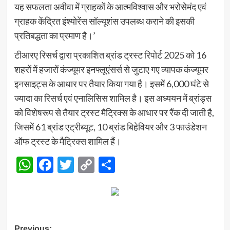
यह सफलता अवीवा में ग्राहकों के आत्मविश्वास और भरोसेमंद एवं
ग्राहक केंद्रित इंश्योरेंस सॉल्यूशंस उपलब्ध कराने की इसकी
प्रतिबद्धता का प्रमाण है।’
टीआरए रिसर्च द्वारा प्रकाशित ब्रांड ट्रस्ट रिपोर्ट 2025 को 16
शहरों में हजारों कंज्यूमर इनफ्लूएंसर्स से जुटाए गए व्यापक कंज्यूमर
इनसाइट्स के आधार पर तैयार किया गया है। इसमें 6,000 घंटे से
ज्यादा का रिसर्च एवं एनालिसिस शामिल है। इस अध्ययन में ब्रांड्स
को विशेषरूप से तैयार ट्रस्ट मैट्रिक्स के आधार पर रैंक दी जाती है,
जिसमें 61 ब्रांड एट्रीब्यूट, 10 ब्रांड बिहेवियर और 3 फाउंडेशन
ऑफ ट्रस्ट के मैट्रिक्स शामिल हैं।
WhatsApp
Facebook
Twitter
Copy
Share
Link
Previous: