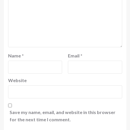
Name
*
Email
*
Website
Save my name, email, and website in this browser
for the next time I comment.