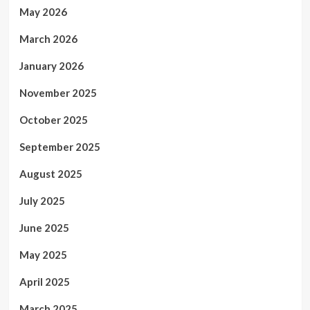
May 2026
March 2026
January 2026
November 2025
October 2025
September 2025
August 2025
July 2025
June 2025
May 2025
April 2025
March 2025