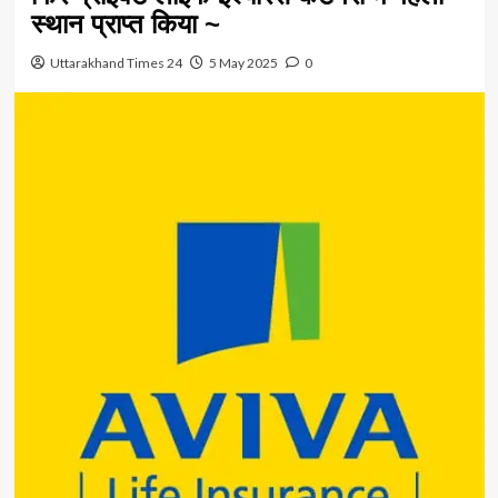
स्थान प्राप्त किया ~
Uttarakhand Times 24
5 May 2025
0