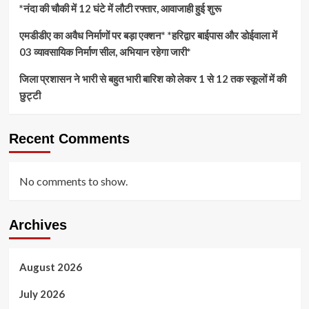
*नंदा की चौकी में 12 घंटे में लौटी रफ्तार, आवाजाही हुई शुरू
एमडीडीए का अवैध निर्माणों पर बड़ा एक्शन* *हरिद्वार बाईपास और डोईवाला में
03 व्यावसायिक निर्माण सील, अभियान रहेगा जारी*
जिला प्रशासन ने भारी से बहुत भारी बारिश को लेकर 1 से 12 तक स्कूलों में की
छुट्टी
Recent Comments
No comments to show.
Archives
August 2026
July 2026