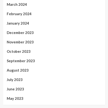
March 2024
February 2024
January 2024
December 2023
November 2023
October 2023
September 2023
August 2023
July 2023
June 2023
May 2023