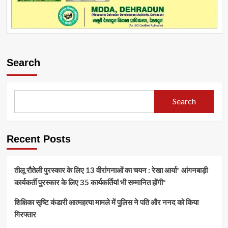
Search
Search
Recent Posts
तीलू रौतेली पुरस्कार के लिए 13 वीरांगनाओं का चयन : रेखा आर्या* आंगनबाड़ी
कार्यकर्ती पुरस्कार के लिए 35 कार्यकर्तियां भी सम्मानित होंगी*
शिक्षिका सृष्टि कंडारी आत्महत्या मामले में पुलिस ने पति और ननद को किया
गिरफ्तार