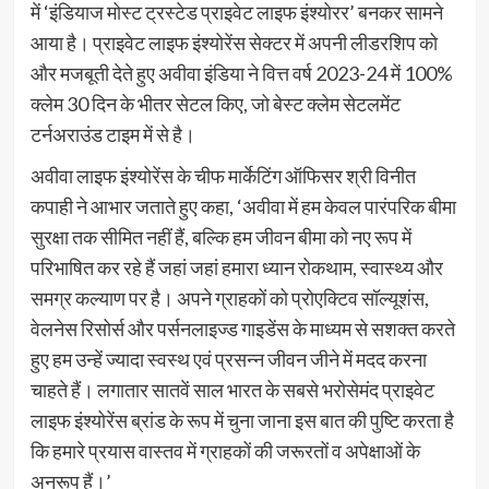
में ‘इंडियाज मोस्ट ट्रस्टेड प्राइवेट लाइफ इंश्योरर’ बनकर सामने
आया है। प्राइवेट लाइफ इंश्योरेंस सेक्टर में अपनी लीडरशिप को
और मजबूती देते हुए अवीवा इंडिया ने वित्त वर्ष 2023-24 में 100%
क्लेम 30 दिन के भीतर सेटल किए, जो बेस्ट क्लेम सेटलमेंट
टर्नअराउंड टाइम में से है।
अवीवा लाइफ इंश्योरेंस के चीफ मार्केटिंग ऑफिसर श्री विनीत
कपाही ने आभार जताते हुए कहा, ‘अवीवा में हम केवल पारंपरिक बीमा
सुरक्षा तक सीमित नहीं हैं, बल्कि हम जीवन बीमा को नए रूप में
परिभाषित कर रहे हैं जहां जहां हमारा ध्यान रोकथाम, स्वास्थ्य और
समग्र कल्याण पर है। अपने ग्राहकों को प्रोएक्टिव सॉल्यूशंस,
वेलनेस रिसोर्स और पर्सनलाइज्ड गाइडेंस के माध्यम से सशक्त करते
हुए हम उन्हें ज्यादा स्वस्थ एवं प्रसन्न जीवन जीने में मदद करना
चाहते हैं। लगातार सातवें साल भारत के सबसे भरोसेमंद प्राइवेट
लाइफ इंश्योरेंस ब्रांड के रूप में चुना जाना इस बात की पुष्टि करता है
कि हमारे प्रयास वास्तव में ग्राहकों की जरूरतों व अपेक्षाओं के
अनुरूप हैं।’