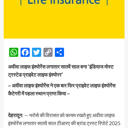
WhatsApp
Facebook
Twitter
Copy
Share
Link
अवीवा लाइफ इंश्योरेंस लगातार सातवें साल बना ‘इंडियाज मोस्ट
ट्रस्टेड प्राइवेट लाइफ इंश्योरर’
~ अवीवा लाइफ इंश्योरेंस ने एक बार फिर प्राइवेट लाइफ इंश्योरेंस
कैटेगरी में पहला स्थान प्राप्त किया ~
देहरादून
: — भरोसे की विरासत को कायम रखते हुए अवीवा लाइफ
इंश्योरेंस लगातार सातवें साल टीआरए की ब्रांड ट्रस्ट रिपोर्ट 2025