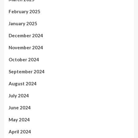
February 2025
January 2025
December 2024
November 2024
October 2024
September 2024
August 2024
July 2024
June 2024
May 2024
April 2024