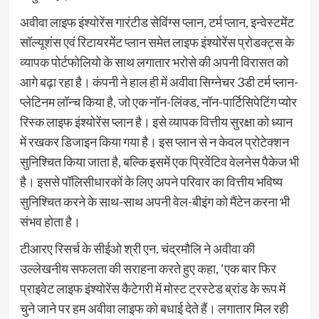
अवीवा लाइफ इंश्योरेंस गारंटीड सेविंग्स प्लान, टर्म प्लान, इन्वेस्टमेंट
सॉल्यूशंस एवं रिटायरमेंट प्लान समेत लाइफ इंश्योरेंस प्रोडक्ट्स के
व्यापक पोर्टफोलियो के साथ लगातार भरोसे की अपनी विरासत को
आगे बढ़ा रहा है। कंपनी ने हाल ही में अवीवा सिग्नेचर 3डी टर्म प्लान-
प्लेटिनम लॉन्च किया है, जो एक नॉन-लिंक्ड, नॉन-पार्टिसिपेटिंग प्योर
रिस्क लाइफ इंश्योरेंस प्लान है। इसे व्यापक वित्तीय सुरक्षा को ध्यान
में रखकर डिजाइन किया गया है। इस प्लान से न केवल प्रोटेक्शन
सुनिश्चित किया जाता है, बल्कि इसमें एक प्रिवेंटिव वेलनेस पैकेज भी
है। इससे पॉलिसीधारकों के लिए अपने परिवार का वित्तीय भविष्य
सुनिश्चित करने के साथ-साथ अपनी वेल-बीइंग को मैंटेन करना भी
संभव होता है।
टीआरए रिसर्च के सीईओ श्री एन. चंद्रमौलि ने अवीवा की
उल्लेखनीय सफलता की सराहना करते हुए कहा, ‘एक बार फिर
प्राइवेट लाइफ इंश्योरेंस कैटेगरी में मोस्ट ट्रस्टेड ब्रांड के रूप में
चुने जाने पर हम अवीवा लाइफ को बधाई देते हैं। लगातार मिल रही