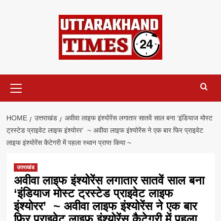
Skip
to
content
Primary
Menu
HOME
उत्तराखंड
अवीवा लाइफ इंश्योरेंस लगातार सातवें साल बना ‘इंडियाज मोस्ट
ट्रस्टेड प्राइवेट लाइफ इंश्योरर’ ~ अवीवा लाइफ इंश्योरेंस ने एक बार फिर प्राइवेट
लाइफ इंश्योरेंस कैटेगरी में पहला स्थान प्राप्त किया ~
उत्तराखंड
अवीवा लाइफ इंश्योरेंस लगातार सातवें साल बना
‘इंडियाज मोस्ट ट्रस्टेड प्राइवेट लाइफ
इंश्योरर’ ~ अवीवा लाइफ इंश्योरेंस ने एक बार
फिर प्राइवेट लाइफ इंश्योरेंस कैटेगरी में पहला