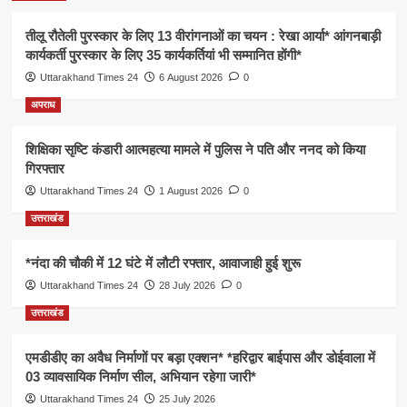
तीलू रौतेली पुरस्कार के लिए 13 वीरांगनाओं का चयन : रेखा आर्या* आंगनबाड़ी
कार्यकर्ती पुरस्कार के लिए 35 कार्यकर्तियां भी सम्मानित होंगी*
Uttarakhand Times 24
6 August 2026
0
अपराध
शिक्षिका सृष्टि कंडारी आत्महत्या मामले में पुलिस ने पति और ननद को किया
गिरफ्तार
Uttarakhand Times 24
1 August 2026
0
उत्तराखंड
*नंदा की चौकी में 12 घंटे में लौटी रफ्तार, आवाजाही हुई शुरू
Uttarakhand Times 24
28 July 2026
0
उत्तराखंड
एमडीडीए का अवैध निर्माणों पर बड़ा एक्शन* *हरिद्वार बाईपास और डोईवाला में
03 व्यावसायिक निर्माण सील, अभियान रहेगा जारी*
Uttarakhand Times 24
25 July 2026