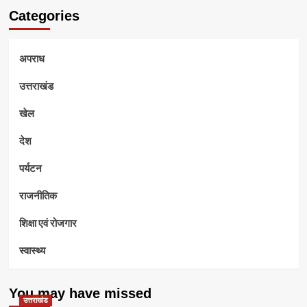
Categories
अपराध
उत्तराखंड
खेल
देश
पर्यटन
राजनीतिक
शिक्षा एवं रोजगार
स्वास्थ्य
You may have missed
उत्तराखंड