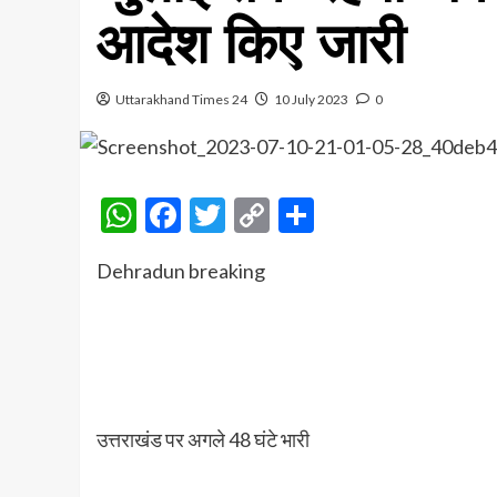
आदेश किए जारी
Uttarakhand Times 24
10 July 2023
0
WhatsApp
Facebook
Twitter
Copy
Share
Link
Dehradun breaking
उत्तराखंड पर अगले 48 घंटे भारी