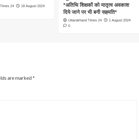
*अतिथि शिक्षकों को मातृत्व अवकाश
 Times 24
18 August 2024
दिये जाने पर भी बनी सहमति*
Uttarakhand Times 24
1 August 2024
0
elds are marked
*