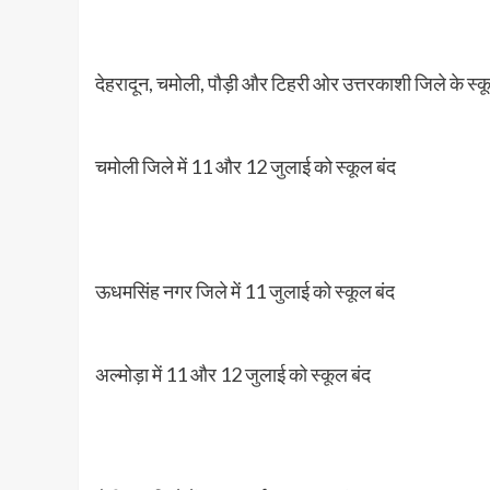
देहरादून, चमोली, पौड़ी और टिहरी ओर उत्तरकाशी जिले के स्क
चमोली जिले में 11 और 12 जुलाई को स्कूल बंद
ऊधमसिंह नगर जिले में 11 जुलाई को स्कूल बंद
अल्मोड़ा में 11 और 12 जुलाई को स्कूल बंद