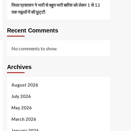
जिला प्रशासन ने भारी से बहुत भारी बारिश को लेकर 1 से 12
तक स्कूलों में की छुट्टी
Recent Comments
No comments to show.
Archives
August 2026
July 2026
May 2026
March 2026
January 2026