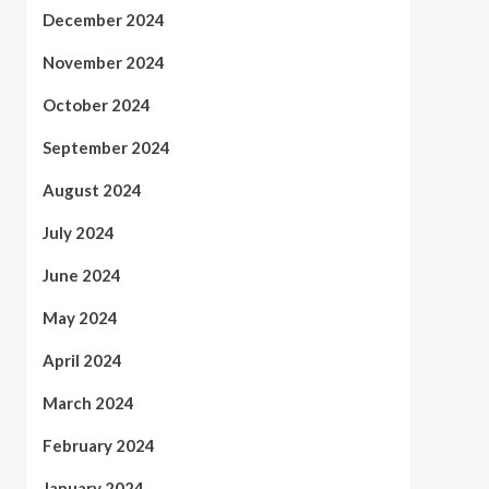
December 2024
November 2024
October 2024
September 2024
August 2024
July 2024
June 2024
May 2024
April 2024
March 2024
February 2024
January 2024