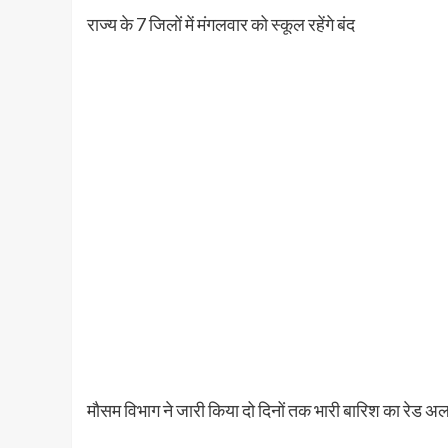
राज्य के 7 जिलों में मंगलवार को स्कूल रहेंगे बंद
मौसम विभाग ने जारी किया दो दिनों तक भारी बारिश का रेड अलर