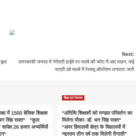
Next:
 कूद
उत्तरकाशी जनपद में गंगोत्री हाईवे पर मलबे की चपेट में आए वाहन, कई
यात्री दबे मलबे में रेस्क्यू ऑपरेशन लगातार जारी
शिक्षा एवं रोजगार
क्षा में 1500 बेसिक शिक्षक
*अतिथि शिक्षकों को मण्डल परिवर्तन का
धन सिंह रावत* *कुल
मिलेगा मौकाः डॉ. धन सिंह रावत*
सापेक्ष 26 हजार अभ्यर्थियों
*अपर हिमालयी क्षेत्र के विद्यालयों में
दन*
न्यूनतम तीन वर्ष तक मिलेगी तैनाती*