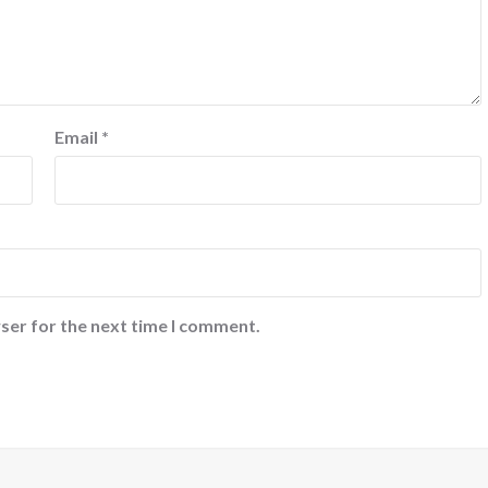
Email
*
ser for the next time I comment.