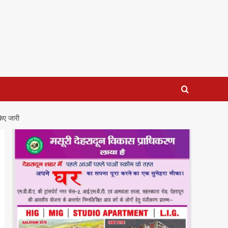
िए जारी