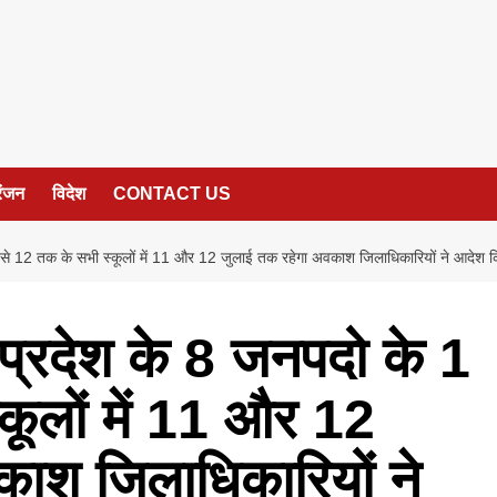
रंजन
विदेश
CONTACT US
 से 12 तक के सभी स्कूलों में 11 और 12 जुलाई तक रहेगा अवकाश जिलाधिकारियों ने आदेश क
 प्रदेश के 8 जनपदो के 1
कूलों में 11 और 12
ाश जिलाधिकारियों ने