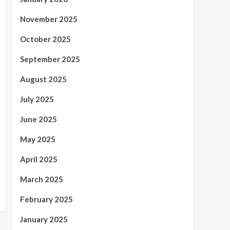
November 2025
October 2025
September 2025
August 2025
July 2025
June 2025
May 2025
April 2025
March 2025
February 2025
January 2025