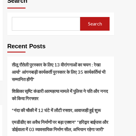
Search
Search
Recent Posts
तीलू रौतेली पुरस्कार के लिए 13 वीरांगनाओं का चयन : रेखा
आर्या* आंगनबाड़ी कार्यकर्ती पुरस्कार के लिए 35 कार्यकर्तियां भी
सम्मानित होंगी*
शिक्षिका सृष्टि कंडारी आत्महत्या मामले में पुलिस ने पति और ननद
को किया गिरफ्तार
*नंदा की चौकी में 12 घंटे में लौटी रफ्तार, आवाजाही हुई शुरू
एमडीडीए का अवैध निर्माणों पर बड़ा एक्शन* *हरिद्वार बाईपास और
डोईवाला में 03 व्यावसायिक निर्माण सील, अभियान रहेगा जारी*