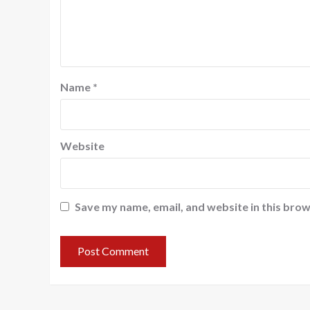
Name
*
Website
Save my name, email, and website in this brow