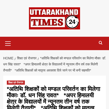
Skip
to
content
Primary
Menu
HOME
शिक्षा एवं रोजगार
*अतिथि शिक्षकों को मण्डल परिवर्तन का मिलेगा मौकाः डॉ.
धन सिंह रावत* *अपर हिमालयी क्षेत्र के विद्यालयों में न्यूनतम तीन वर्ष तक मिलेगी
तैनाती* *अतिथि शिक्षकों को मातृत्व अवकाश दिये जाने पर भी बनी सहमति*
शिक्षा एवं रोजगार
*अतिथि शिक्षकों को मण्डल परिवर्तन का मिलेगा
मौकाः डॉ. धन सिंह रावत* *अपर हिमालयी
क्षेत्र के विद्यालयों में न्यूनतम तीन वर्ष तक
मिलेगी तैनाती* *अतिथि शिक्षकों को मातृत्व