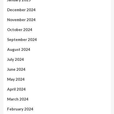
December 2024
November 2024
October 2024
September 2024
August 2024
July 2024
June 2024
May 2024
April 2024
March 2024
February 2024