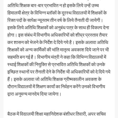
अतिथि शिक्षक बार-बार प्रभावित न हो इसके लिये उन्हें उच्च
हिमालयी क्षेत्र के विभिन्न ब्लॉकों के दूरस्थ विद्यालयों में शिक्षकों के
रिक्त पदों के सापेक्ष न्यूनतम तीन वर्ष के लिये तैनाती दी जायेगी।
इसके लिये अतिथि शिक्षकों को अनुबंध पत्र के साथ ही विकल्प देना
होगा। इस संबंध में विभागीय अधिकारियों को शीघ्र प्रस्ताव तैयार
कर शासन को भेजने के निर्देश दे दिये गये है। इसके अलावा अतिथि
शिक्षकों को अन्य कार्मिकों की भांति मातृत्व अवकाश दिये जाने पर भी
सहमति बन गई है। विभागीय मंत्री ने कहा कि विभिन्न विद्यालयों में
स्थाई शिक्षकों की नियुक्ति से प्रभावित अतिथि शिक्षकों को उनके
इच्छित स्थानों पर तैनाती देने के निर्देश भी अधिकारियों को दे दिये गये
हैं। इसके अलावा जो अतिथि शिक्षक ग्रीष्मकालीन अवकश के
दौरान विद्यालयों में शिक्षण कार्यां का निर्वहन करेंगे उनको विभागीय
द्वारा अनुमन्य मानदेय दिया जायेगा।
बैठक में विद्यालयी शिक्षा महानिदेशक बंशीधर तिवारी, अपर सचिव