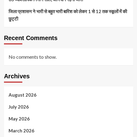
जिला प्रशासन ने भारी से बहुत भारी बारिश को लेकर 1 से 12 तक स्कूलों में की
छुट्टी
Recent Comments
No comments to show.
Archives
August 2026
July 2026
May 2026
March 2026