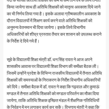
पदों के सापेक्ष अतिथि शिक्षकों को कम से कम तीन वर्ष के लिये तैनात
किया जायेगा साथ ही अतिथि शिक्षकों को मातृत्व अवकाश दिये जाने
का भी निर्णय लिया गया है। इसके अलावा ग्रीष्मकालीन अवकाश के
दौरान विद्यालयों में शिक्षण कार्य करने वाले अतिथि शिक्षकों को
अनुमन्य वेतनमान भी दिया जायेगा। इसके लिये विभागीय
अधिकारियों को शीघ्र प्रस्ताव तैयार कर शासन को उपलब्ध कराने
के निर्देश दे दिये गये हैं।
सूबे के विद्यालयी शिक्षा मंत्री डॉ. धन सिंह रावत ने आज अपने
शासकीय आवास पर विद्यालयी शिक्षा विभाग की समीक्षा बैठक ली।
जिसमें उन्होंने प्रदेश के विभिन्न राजकीय विद्यालयों में तैनात अतिथि
शिक्षकों की समस्याओं के निराकरण के निर्देश विभागीय अधिकारियों
को दिये। समीक्षा बैठक में डॉ. रावत ने कहा कि गढ़वाल और कुमाऊं
मण्डल में तैनात अतिथि शिक्षकों को मण्डल परिवर्तन का मौका दिया
जायेगा, ताकि अतिथि शिक्षक इच्छित मंडल में शैक्षणिक गतिविधियों
के निर्वहन में मन लगाकर कार्य कर सकें। विभगाय मंत्री ने कहा कि