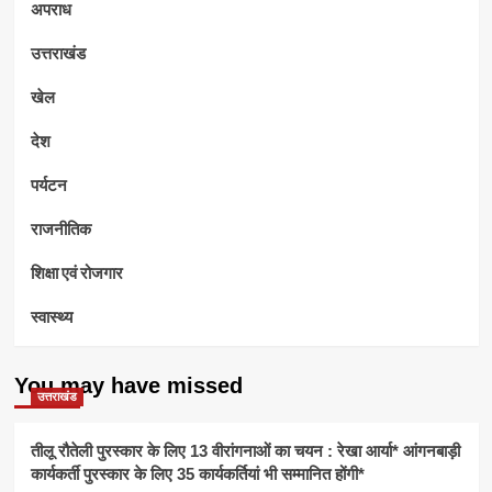
अपराध
उत्तराखंड
खेल
देश
पर्यटन
राजनीतिक
शिक्षा एवं रोजगार
स्वास्थ्य
You may have missed
उत्तराखंड
तीलू रौतेली पुरस्कार के लिए 13 वीरांगनाओं का चयन : रेखा आर्या* आंगनबाड़ी
कार्यकर्ती पुरस्कार के लिए 35 कार्यकर्तियां भी सम्मानित होंगी*