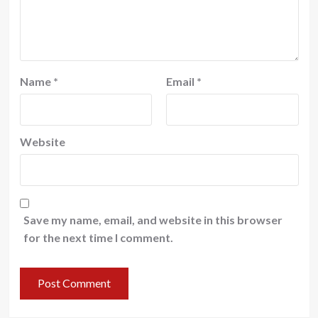
Name
*
Email
*
Website
Save my name, email, and website in this browser
for the next time I comment.