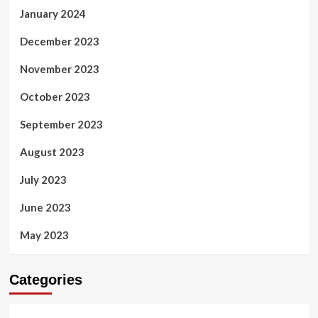
January 2024
December 2023
November 2023
October 2023
September 2023
August 2023
July 2023
June 2023
May 2023
Categories