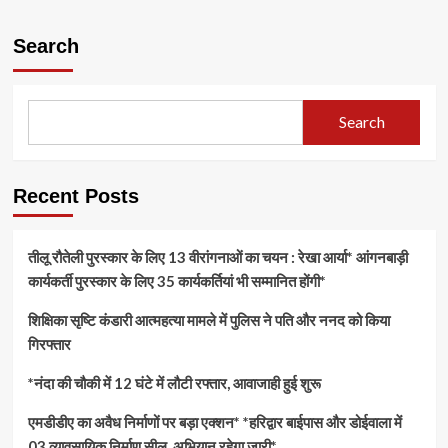
Search
Search
Recent Posts
तीलू रौतेली पुरस्कार के लिए 13 वीरांगनाओं का चयन : रेखा आर्या* आंगनबाड़ी
कार्यकर्ती पुरस्कार के लिए 35 कार्यकर्तियां भी सम्मानित होंगी*
शिक्षिका सृष्टि कंडारी आत्महत्या मामले में पुलिस ने पति और ननद को किया
गिरफ्तार
*नंदा की चौकी में 12 घंटे में लौटी रफ्तार, आवाजाही हुई शुरू
एमडीडीए का अवैध निर्माणों पर बड़ा एक्शन* *हरिद्वार बाईपास और डोईवाला में
03 व्यावसायिक निर्माण सील, अभियान रहेगा जारी*