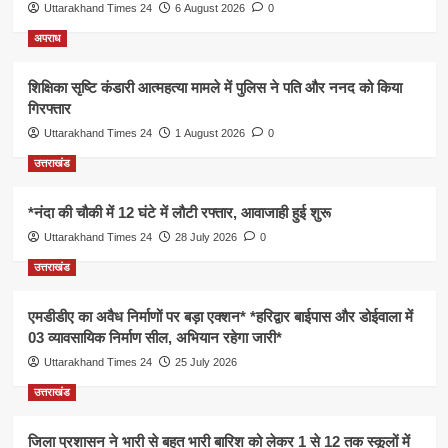
Uttarakhand Times 24
6 August 2026
0
अपराध
शिक्षिका सृष्टि कंडारी आत्महत्या मामले में पुलिस ने पति और ननद को किया
गिरफ्तार
Uttarakhand Times 24
1 August 2026
0
उत्तराखंड
*नंदा की चौकी में 12 घंटे में लौटी रफ्तार, आवाजाही हुई शुरू
Uttarakhand Times 24
28 July 2026
0
उत्तराखंड
एमडीडीए का अवैध निर्माणों पर बड़ा एक्शन* *हरिद्वार बाईपास और डोईवाला में
03 व्यावसायिक निर्माण सील, अभियान रहेगा जारी*
Uttarakhand Times 24
25 July 2026
उत्तराखंड
जिला प्रशासन ने भारी से बहुत भारी बारिश को लेकर 1 से 12 तक स्कूलों में