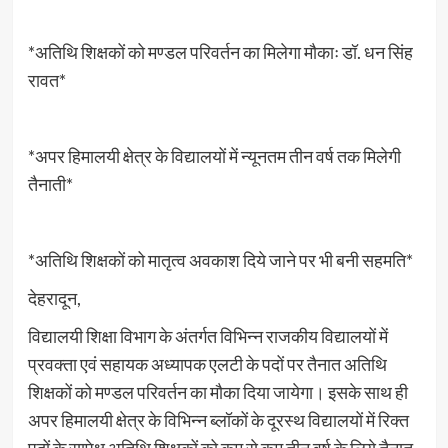
*अतिथि शिक्षकों को मण्डल परिवर्तन का मिलेगा मौकाः डॉ. धन सिंह
रावत*
*अपर हिमालयी क्षेत्र के विद्यालयों में न्यूनतम तीन वर्ष तक मिलेगी
तैनाती*
*अतिथि शिक्षकों को मातृत्व अवकाश दिये जाने पर भी बनी सहमति*
देहरादून,
विद्यालयी शिक्षा विभाग के अंतर्गत विभिन्न राजकीय विद्यालयों में
प्रवक्ता एवं सहायक अध्यापक एलटी के पदों पर तैनात अतिथि
शिक्षकों को मण्डल परिवर्तन का मौका दिया जायेगा। इसके साथ ही
अपर हिमालयी क्षेत्र के विभिन्न ब्लॉकों के दूरस्थ विद्यालयों में रिक्त