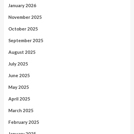
January 2026
November 2025
October 2025
September 2025
August 2025
July 2025
June 2025
May 2025
April 2025
March 2025
February 2025
January 2025