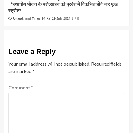
*स्थानीय भोजन के प्रोत्साहन को प्रदेश में विकसित होंगे चार फूड
स्ट्रीट*
Uttarakhand Times 24
29 July 2024
0
Leave a Reply
Your email address will not be published.
Required fields
are marked
*
Comment
*