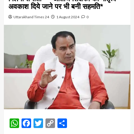
अवकाश दिये जाने पर भी बनी सहमति*
Uttarakhand Times 24
1 August 2024
0
WhatsApp
Facebook
Twitter
Copy
Share
Link