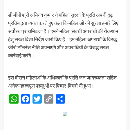
डीजीपी श्री अभिनव कुमार ने महिला सुरक्षा के प्रति अपनी दृढ़
प्रतिबद्धता व्यक्त करते हुए कहा कि महिलाओं की सुरक्षा हमारे लिए
सर्वोच्च प्राथमिकता है। हमने महिला संबंधी अपराधों की रोकथाम
हेतु सख्त दिशा निर्देश जारी किए हैं। हम महिला अपराधों के विरुद्ध
जीरो टॉलरेंस नीति अपनाएंगे और अपराधियों के विरुद्ध सख्त
कार्रवाई करेंगे।
इस दौरान महिलाओं के अधिकारों के प्रति जन जागरूकता सहित
अनेक महत्वपूर्ण पहलुओं पर विचार-विमर्श भी हुआ।
WhatsApp
Facebook
Twitter
Copy
Share
Link