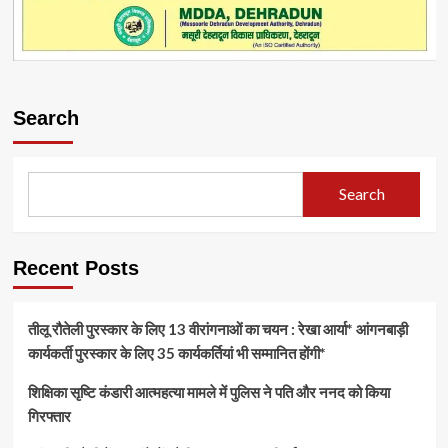
Search
Search
Recent Posts
तीलू रौतेली पुरस्कार के लिए 13 वीरांगनाओं का चयन : रेखा आर्या* आंगनबाड़ी
कार्यकर्ती पुरस्कार के लिए 35 कार्यकर्तियां भी सम्मानित होंगी*
शिक्षिका सृष्टि कंडारी आत्महत्या मामले में पुलिस ने पति और ननद को किया
गिरफ्तार