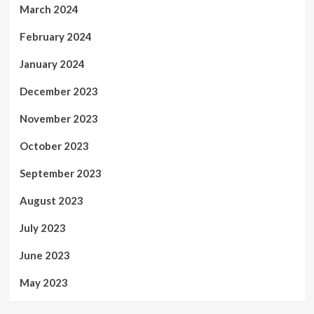
March 2024
February 2024
January 2024
December 2023
November 2023
October 2023
September 2023
August 2023
July 2023
June 2023
May 2023