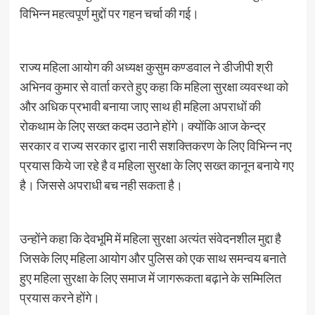
विभिन्न महत्वपूर्ण मुद्दों पर गहन चर्चा की गई।
राज्य महिला आयोग की अध्यक्ष कुसुम कण्डवाल ने डीजीपी श्री
अभिनव कुमार से वार्ता करते हुए कहा कि महिला सुरक्षा व्यवस्था को
और अधिक प्रभावी बनाया जाए साथ ही महिला अपराधों की
रोकथाम के लिए सख्त कदम उठाने होंगे। क्योंकि आज केन्द्र
सरकार व राज्य सरकार द्वारा नारी सशक्तिकरण के लिए विभिन्न नए
प्रयास किये जा रहे है व महिला सुरक्षा के लिए सख्त कानून बनाये गए
है। जिससे अपराधी बच नही सकता है।
उन्होंने कहा कि देवभूमि में महिला सुरक्षा अत्यंत संवेदनशील मुद्दा है
जिसके लिए महिला आयोग और पुलिस को एक साथ समन्वय बनाते
हुए महिला सुरक्षा के लिए समाज में जागरूकता बढ़ाने के सम्मिलित
प्रयास करने होंगे।