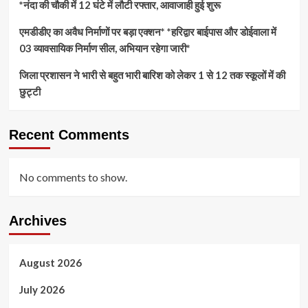
*नंदा की चौकी में 12 घंटे में लौटी रफ्तार, आवाजाही हुई शुरू
एमडीडीए का अवैध निर्माणों पर बड़ा एक्शन* *हरिद्वार बाईपास और डोईवाला में
03 व्यावसायिक निर्माण सील, अभियान रहेगा जारी*
जिला प्रशासन ने भारी से बहुत भारी बारिश को लेकर 1 से 12 तक स्कूलों में की
छुट्टी
Recent Comments
No comments to show.
Archives
August 2026
July 2026