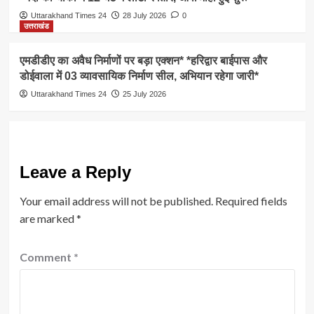
Uttarakhand Times 24
28 July 2026
0
उत्तराखंड
एमडीडीए का अवैध निर्माणों पर बड़ा एक्शन* *हरिद्वार बाईपास और
डोईवाला में 03 व्यावसायिक निर्माण सील, अभियान रहेगा जारी*
Uttarakhand Times 24
25 July 2026
Leave a Reply
Your email address will not be published.
Required fields
are marked
*
Comment
*