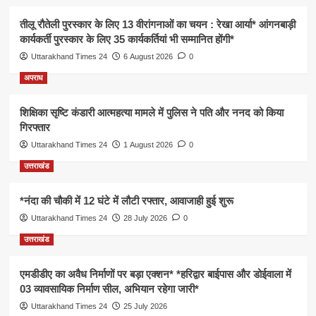
तीलू रौतेली पुरस्कार के लिए 13 वीरांगनाओं का चयन : रेखा आर्या* आंगनबाड़ी
कार्यकर्ती पुरस्कार के लिए 35 कार्यकर्तियां भी सम्मानित होंगी*
Uttarakhand Times 24
6 August 2026
0
अपराध
शिक्षिका सृष्टि कंडारी आत्महत्या मामले में पुलिस ने पति और ननद को किया
गिरफ्तार
Uttarakhand Times 24
1 August 2026
0
उत्तराखंड
*नंदा की चौकी में 12 घंटे में लौटी रफ्तार, आवाजाही हुई शुरू
Uttarakhand Times 24
28 July 2026
0
उत्तराखंड
एमडीडीए का अवैध निर्माणों पर बड़ा एक्शन* *हरिद्वार बाईपास और डोईवाला में
03 व्यावसायिक निर्माण सील, अभियान रहेगा जारी*
Uttarakhand Times 24
25 July 2026