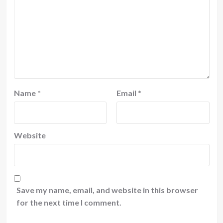
Name
*
Email
*
Website
Save my name, email, and website in this browser
for the next time I comment.