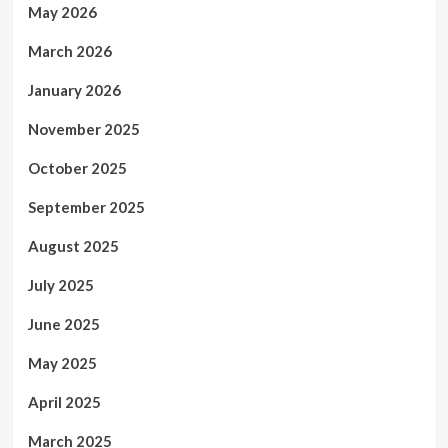
May 2026
March 2026
January 2026
November 2025
October 2025
September 2025
August 2025
July 2025
June 2025
May 2025
April 2025
March 2025