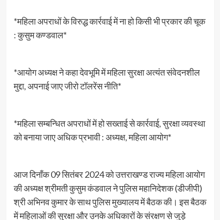
*महिला अपराधों के विरुद्ध कार्रवाई में ना हो किसी भी प्रकार की चूक
: कुसुम कण्डवाल*
*आयोग अध्यक्ष ने कहा देवभूमि में महिला सुरक्षा अत्यंत संवेदनशील
मुद्दा, अपनाई जाए जीरो टॉलरेंस नीति*
*महिला सम्बन्धित अपराधों में हो सख्ताई से कार्रवाई, सुरक्षा व्यवस्था
को बनाया जाए अधिक प्रभावी : अध्यक्ष, महिला आयोग*
आज दिनाँक 09 सितंबर 2024 को उत्तराखण्ड राज्य महिला आयोग
की अध्यक्ष श्रीमती कुसुम कंडवाल ने पुलिस महानिदेशक (डीजीपी)
श्री अभिनव कुमार के साथ पुलिस मुख्यालय में बैठक की। इस बैठक
में महिलाओं की सुरक्षा और उनके अधिकारों के संरक्षण से जुड़े