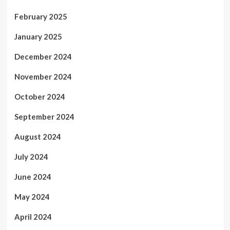
February 2025
January 2025
December 2024
November 2024
October 2024
September 2024
August 2024
July 2024
June 2024
May 2024
April 2024