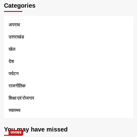
Categories
अपराध
उत्तराखंड
खेल
देश
पर्यटन
राजनीतिक
शिक्षा एवं रोजगार
स्वास्थ्य
You may have missed
उत्तराखंड