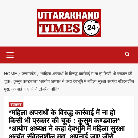
Skip
to
content
Primary
Menu
HOME
उत्तराखंड
*महिला अपराधों के विरुद्ध कार्रवाई में ना हो किसी भी प्रकार की
चूक : कुसुम कण्डवाल* *आयोग अध्यक्ष ने कहा देवभूमि में महिला सुरक्षा अत्यंत संवेदनशील
मुद्दा, अपनाई जाए जीरो टॉलरेंस नीति*
उत्तराखंड
*महिला अपराधों के विरुद्ध कार्रवाई में ना हो
किसी भी प्रकार की चूक : कुसुम कण्डवाल*
*आयोग अध्यक्ष ने कहा देवभूमि में महिला सुरक्षा
अत्यंत संवेदनशील मुद्दा, अपनाई जाए जीरो