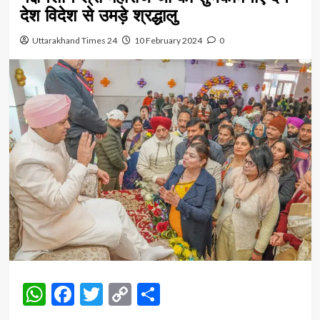
देश विदेश से उमड़े श्रद्धालु
Uttarakhand Times 24
10 February 2024
0
WhatsApp
Facebook
Twitter
Copy
Share
Link