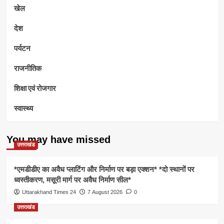
खेल
देश
पर्यटन
राजनीतिक
शिक्षा एवं रोजगार
स्वास्थ्य
You may have missed
उत्तराखंड
*एमडीडीए का अवैध प्लाटिंग और निर्माण पर बड़ा एक्शन* *दो स्थानों पर
ध्वस्तीकरण, मसूरी मार्ग पर अवैध निर्माण सील*
Uttarakhand Times 24
7 August 2026
0
उत्तराखंड