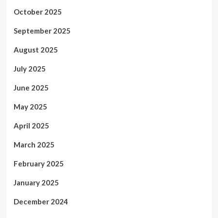
October 2025
September 2025
August 2025
July 2025
June 2025
May 2025
April 2025
March 2025
February 2025
January 2025
December 2024