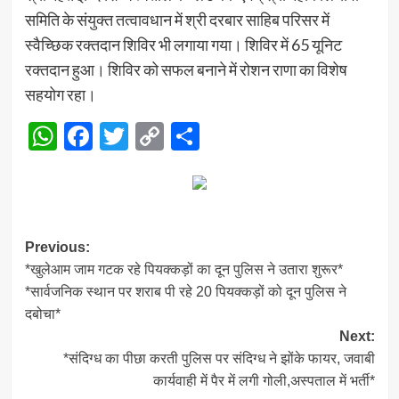
समिति के संयुक्त तत्वावधान में श्री दरबार साहिब परिसर में
स्वैच्छिक रक्तदान शिविर भी लगाया गया। शिविर में 65 यूनिट
रक्तदान हुआ। शिविर को सफल बनाने में रोशन राणा का विशेष
सहयोग रहा।
WhatsApp
Facebook
Twitter
Copy
Share
Link
Post
Previous:
*खुलेआम जाम गटक रहे पियक्कड़ों का दून पुलिस ने उतारा शुरूर*
navigation
*सार्वजनिक स्थान पर शराब पी रहे 20 पियक्कड़ों को दून पुलिस ने
दबोचा*
Next:
*संदिग्ध का पीछा करती पुलिस पर संदिग्ध ने झोंके फायर, जवाबी
कार्यवाही में पैर में लगी गोली,अस्पताल में भर्ती*