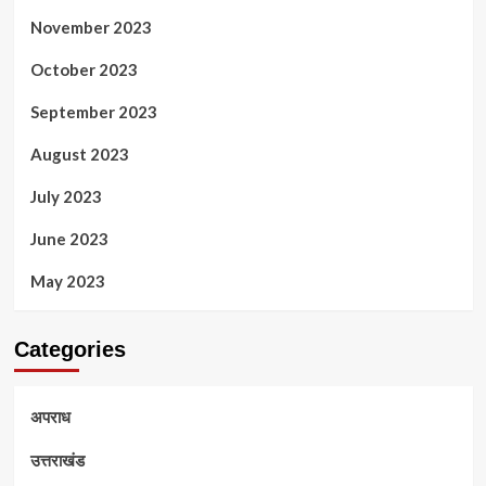
November 2023
October 2023
September 2023
August 2023
July 2023
June 2023
May 2023
Categories
अपराध
उत्तराखंड