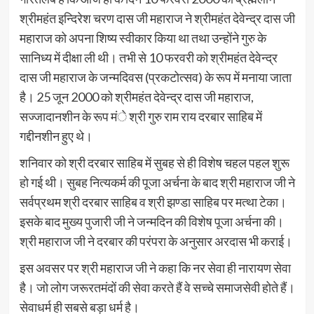
श्रीमहंत इन्दिरेश चरण दास जी महाराज ने श्रीमहंत देवेन्द्र दास जी
महाराज को अपना शिष्य स्वीकार किया था तथा उन्होंने गुरु के
सानिध्य में दीक्षा ली थी। तभी से 10 फरवरी को श्रीमहंत देवेन्द्र
दास जी महाराज के जन्मदिवस (प्रकटोत्सव) के रूप में मनाया जाता
है। 25 जून 2000 को श्रीमहंत देवेन्द्र दास जी महाराज,
सज्जादानशीन के रूप मंे श्री गुरु राम राय दरबार साहिब में
गद्दीनशीन हुए थे।
शनिवार को श्री दरबार साहिब में सुबह से ही विशेष चहल पहल शुरू
हो गई थी। सुबह नित्यकर्म की पूजा अर्चना के बाद श्री महाराज जी ने
सर्वप्रथम श्री दरबार साहिब व श्री झण्डा साहिब पर मत्था टेका।
इसके बाद मुख्य पुजारी जी ने जन्मदिन की विशेष पूजा अर्चना की।
श्री महाराज जी ने दरबार की परंपरा के अनुसार अरदास भी कराई।
इस अवसर पर श्री महाराज जी ने कहा कि नर सेवा ही नारायण सेवा
है। जो लोग जरूरतमंदों की सेवा करते हैं वे सच्चे समाजसेवी होते हैं।
सेवाधर्म ही सबसे बड़ा धर्म है।