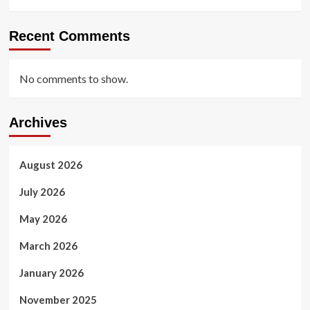
Recent Comments
No comments to show.
Archives
August 2026
July 2026
May 2026
March 2026
January 2026
November 2025