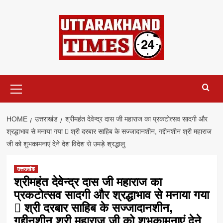
Skip
to
content
Primary
Menu
HOME
उत्तराखंड
श्रीमहंत देवेन्द्र दास जी महाराज का प्रकटोत्सव सादगी और
श्रद्धाभाव से मनाया गया  श्री दरबार साहिब के सज्जादानशीन, गद्दीनशीन श्री महाराज
जी को शुभकामनाएं देने देश विदेश से उमड़े श्रद्धालु
उत्तराखंड
श्रीमहंत देवेन्द्र दास जी महाराज का
प्रकटोत्सव सादगी और श्रद्धाभाव से मनाया गया
 श्री दरबार साहिब के सज्जादानशीन,
गद्दीनशीन श्री महाराज जी को शुभकामनाएं देने