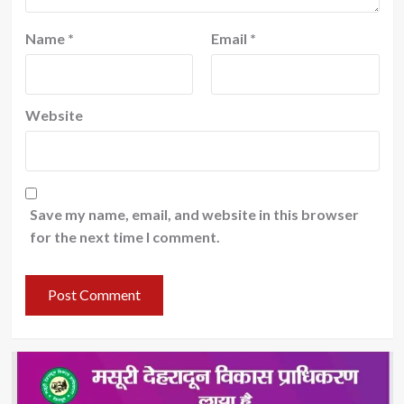
Name
*
Email
*
Website
Save my name, email, and website in this browser
for the next time I comment.