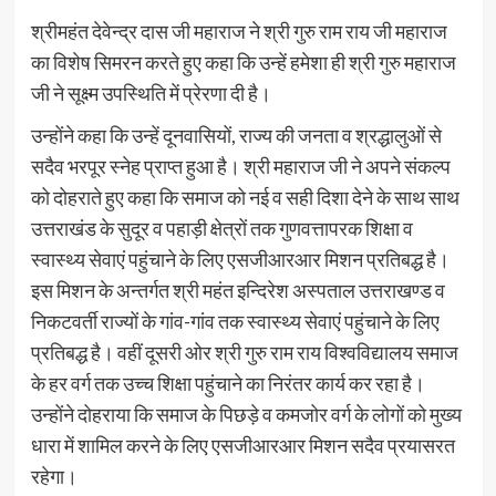
श्रीमहंत देवेन्द्र दास जी महाराज ने श्री गुरु राम राय जी महाराज
का विशेष सिमरन करते हुए कहा कि उन्हें हमेशा ही श्री गुरु महाराज
जी ने सूक्ष्म उपस्थिति में प्रेरणा दी है।
उन्होंने कहा कि उन्हें दूनवासियों, राज्य की जनता व श्रद्धालुओं से
सदैव भरपूर स्नेह प्राप्त हुआ है। श्री महाराज जी ने अपने संकल्प
को दोहराते हुए कहा कि समाज को नई व सही दिशा देने के साथ साथ
उत्तराखंड के सुदूर व पहाड़ी क्षेत्रों तक गुणवत्तापरक शिक्षा व
स्वास्थ्य सेवाएं पहुंचाने के लिए एसजीआरआर मिशन प्रतिबद्ध है।
इस मिशन के अन्तर्गत श्री महंत इन्दिरेश अस्पताल उत्तराखण्ड व
निकटवर्ती राज्यों के गांव-गांव तक स्वास्थ्य सेवाएं पहुंचाने के लिए
प्रतिबद्ध है। वहीं दूसरी ओर श्री गुरु राम राय विश्वविद्यालय समाज
के हर वर्ग तक उच्च शिक्षा पहुंचाने का निरंतर कार्य कर रहा है।
उन्होंने दोहराया कि समाज के पिछड़े व कमजोर वर्ग के लोगों को मुख्य
धारा में शामिल करने के लिए एसजीआरआर मिशन सदैव प्रयासरत
रहेगा।