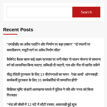
Search
Recent Posts
*एमडीडीए का अवैध प्लाटिंग और निर्माण पर बड़ा एक्शन* *दो स्थानों पर
ध्वस्तीकरण, मसूरी मार्ग पर अवैध निर्माण सील*
कैबिनेट बैठक खत्म कई अहम प्रस्ताव पर लगी मोहर गो पालन योजना से सामान्य
वर्ग को लाभान्वित किया जाएगा, सब्सिडी दी जाएगी, गाय और भैंस भी खरीद सकेंगे
तीलू रौतेली पुरस्कार के लिए 13 वीरांगनाओं का चयन : रेखा आर्या* आंगनबाड़ी
कार्यकर्ती पुरस्कार के लिए 35 कार्यकर्तियां भी सम्मानित होंगी*
शिक्षिका सृष्टि कंडारी आत्महत्या मामले में पुलिस ने पति और ननद को किया
गिरफ्तार
*नंदा की चौकी में 12 घंटे में लौटी रफ्तार, आवाजाही हुई शुरू