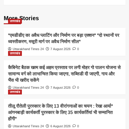
More Stories
उत्तराखंड
*एमडीडीए का अवैध प्लाटिंग और निर्माण पर बड़ा एक्शन* *दो स्थानों पर
ध्वस्तीकरण, मसूरी मार्ग पर अवैध निर्माण सील*
Uttarakhand Times 24
7 August 2026
0
उत्तराखंड
कैबिनेट बैठक खत्म कई अहम प्रस्ताव पर लगी मोहर गो पालन योजना से
सामान्य वर्ग को लाभान्वित किया जाएगा, सब्सिडी दी जाएगी, गाय और
भैंस भी खरीद सकेंगे
Uttarakhand Times 24
7 August 2026
0
उत्तराखंड
तीलू रौतेली पुरस्कार के लिए 13 वीरांगनाओं का चयन : रेखा आर्या*
आंगनबाड़ी कार्यकर्ती पुरस्कार के लिए 35 कार्यकर्तियां भी सम्मानित
होंगी*
Uttarakhand Times 24
6 August 2026
0