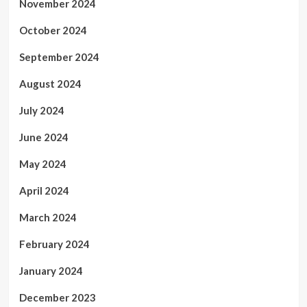
November 2024
October 2024
September 2024
August 2024
July 2024
June 2024
May 2024
April 2024
March 2024
February 2024
January 2024
December 2023