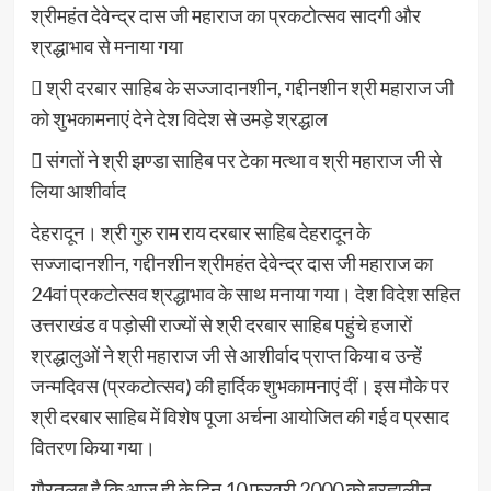
श्रीमहंत देवेन्द्र दास जी महाराज का प्रकटोत्सव सादगी और
श्रद्धाभाव से मनाया गया
 श्री दरबार साहिब के सज्जादानशीन, गद्दीनशीन श्री महाराज जी
को शुभकामनाएं देने देश विदेश से उमड़े श्रद्धाल
 संगतों ने श्री झण्डा साहिब पर टेका मत्था व श्री महाराज जी से
लिया आशीर्वाद
देहरादून। श्री गुरु राम राय दरबार साहिब देहरादून के
सज्जादानशीन, गद्दीनशीन श्रीमहंत देवेन्द्र दास जी महाराज का
24वां प्रकटोत्सव श्रद्धाभाव के साथ मनाया गया। देश विदेश सहित
उत्तराखंड व पड़ोसी राज्यों से श्री दरबार साहिब पहुंचे हजारों
श्रद्धालुओं ने श्री महाराज जी से आशीर्वाद प्राप्त किया व उन्हें
जन्मदिवस (प्रकटोत्सव) की हार्दिक शुभकामनाएं दीं। इस मौके पर
श्री दरबार साहिब में विशेष पूजा अर्चना आयोजित की गई व प्रसाद
वितरण किया गया।
गौरतलब है कि आज ही के दिन 10 फरवरी 2000 को ब्रह्मलीन