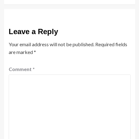
Leave a Reply
Your email address will not be published.
Required fields
are marked
*
Comment
*