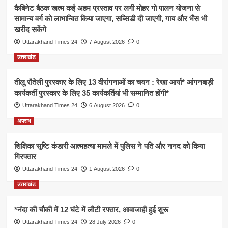
कैबिनेट बैठक खत्म कई अहम प्रस्ताव पर लगी मोहर गो पालन योजना से
सामान्य वर्ग को लाभान्वित किया जाएगा, सब्सिडी दी जाएगी, गाय और भैंस भी
खरीद सकेंगे
Uttarakhand Times 24
7 August 2026
0
उत्तराखंड
तीलू रौतेली पुरस्कार के लिए 13 वीरांगनाओं का चयन : रेखा आर्या* आंगनबाड़ी
कार्यकर्ती पुरस्कार के लिए 35 कार्यकर्तियां भी सम्मानित होंगी*
Uttarakhand Times 24
6 August 2026
0
अपराध
शिक्षिका सृष्टि कंडारी आत्महत्या मामले में पुलिस ने पति और ननद को किया
गिरफ्तार
Uttarakhand Times 24
1 August 2026
0
उत्तराखंड
*नंदा की चौकी में 12 घंटे में लौटी रफ्तार, आवाजाही हुई शुरू
Uttarakhand Times 24
28 July 2026
0