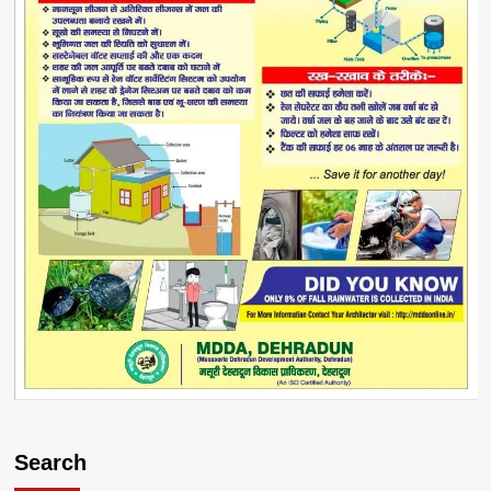
Search