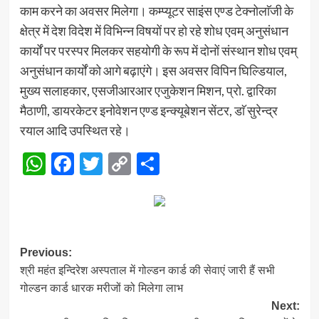
काम करने का अवसर मिलेगा। कम्प्यूटर साइंस एण्ड टेक्नोलाॅजी के
क्षेत्र में देश विदेश में विभिन्न विषयों पर हो रहे शोध एवम् अनुसंधान
कार्यों पर परस्पर मिलकर सहयोगी के रूप में दोनों संस्थान शोध एवम्
अनुसंधान कार्यों को आगे बढ़ाएंगे। इस अवसर विपिन घिल्डियाल,
मुख्य सलाहकार, एसजीआरआर एजुकेशन मिशन, प्रो. द्वारिका
मैठाणी, डायरकेटर इनोवेशन एण्ड इन्क्यूबेशन सेंटर, डाॅ सुरेन्द्र
रयाल आदि उपस्थित रहे।
WhatsApp
Facebook
Twitter
Copy
Share
Link
Post
Previous:
श्री महंत इन्दिरेश अस्पताल में गोल्डन कार्ड की सेवाएं जारी हैं सभी
navigation
गोल्डन कार्ड धारक मरीजों को मिलेगा लाभ
Next: