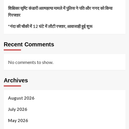
शिक्षिका सृष्टि कंडारी आत्महत्या मामले में पुलिस ने पति और ननद को किया
गिरफ्तार
*नंदा की चौकी में 12 घंटे में लौटी रफ्तार, आवाजाही हुई शुरू
Recent Comments
No comments to show.
Archives
August 2026
July 2026
May 2026