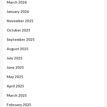
March 2026
January 2026
November 2025
October 2025
September 2025
August 2025
July 2025
June 2025
May 2025
April 2025
March 2025
February 2025