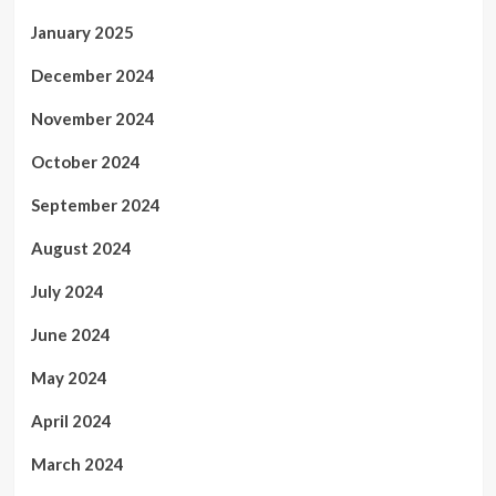
January 2025
December 2024
November 2024
October 2024
September 2024
August 2024
July 2024
June 2024
May 2024
April 2024
March 2024