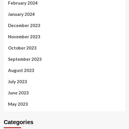
February 2024
January 2024
December 2023
November 2023
October 2023
September 2023
August 2023
July 2023
June 2023
May 2023
Categories