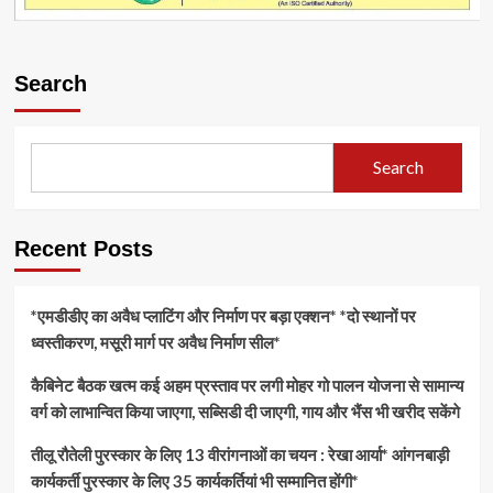
Search
Search
Recent Posts
*एमडीडीए का अवैध प्लाटिंग और निर्माण पर बड़ा एक्शन* *दो स्थानों पर
ध्वस्तीकरण, मसूरी मार्ग पर अवैध निर्माण सील*
कैबिनेट बैठक खत्म कई अहम प्रस्ताव पर लगी मोहर गो पालन योजना से सामान्य
वर्ग को लाभान्वित किया जाएगा, सब्सिडी दी जाएगी, गाय और भैंस भी खरीद सकेंगे
तीलू रौतेली पुरस्कार के लिए 13 वीरांगनाओं का चयन : रेखा आर्या* आंगनबाड़ी
कार्यकर्ती पुरस्कार के लिए 35 कार्यकर्तियां भी सम्मानित होंगी*