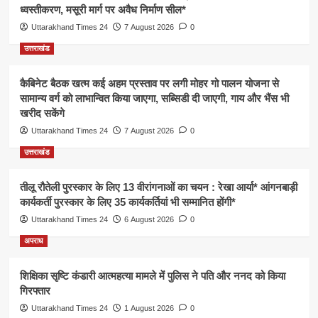
ध्वस्तीकरण, मसूरी मार्ग पर अवैध निर्माण सील*
Uttarakhand Times 24
7 August 2026
0
उत्तराखंड
कैबिनेट बैठक खत्म कई अहम प्रस्ताव पर लगी मोहर गो पालन योजना से
सामान्य वर्ग को लाभान्वित किया जाएगा, सब्सिडी दी जाएगी, गाय और भैंस भी
खरीद सकेंगे
Uttarakhand Times 24
7 August 2026
0
उत्तराखंड
तीलू रौतेली पुरस्कार के लिए 13 वीरांगनाओं का चयन : रेखा आर्या* आंगनबाड़ी
कार्यकर्ती पुरस्कार के लिए 35 कार्यकर्तियां भी सम्मानित होंगी*
Uttarakhand Times 24
6 August 2026
0
अपराध
शिक्षिका सृष्टि कंडारी आत्महत्या मामले में पुलिस ने पति और ननद को किया
गिरफ्तार
Uttarakhand Times 24
1 August 2026
0