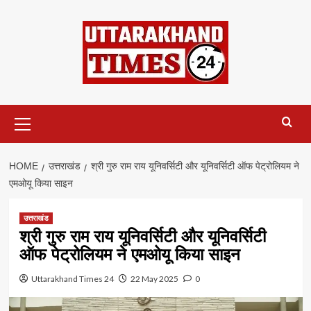
Skip
to
content
Primary
Menu
HOME
उत्तराखंड
श्री गुरु राम राय यूनिवर्सिटी और यूनिवर्सिटी ऑफ पेट्रोलियम ने
एमओयू किया साइन
उत्तराखंड
श्री गुरु राम राय यूनिवर्सिटी और यूनिवर्सिटी
ऑफ पेट्रोलियम ने एमओयू किया साइन
Uttarakhand Times 24
22 May 2025
0