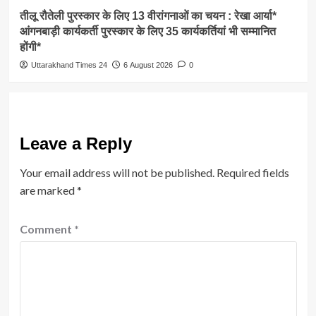
तीलू रौतेली पुरस्कार के लिए 13 वीरांगनाओं का चयन : रेखा आर्या*
आंगनबाड़ी कार्यकर्ती पुरस्कार के लिए 35 कार्यकर्तियां भी सम्मानित
होंगी*
Uttarakhand Times 24
6 August 2026
0
Leave a Reply
Your email address will not be published.
Required fields
are marked
*
Comment
*