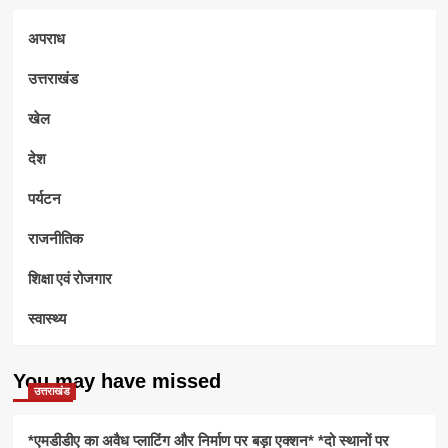
अपराध
उत्तराखंड
खेल
देश
पर्यटन
राजनीतिक
शिक्षा एवं रोजगार
स्वास्थ्य
You may have missed
उत्तराखंड
*एमडीडीए का अवैध प्लाटिंग और निर्माण पर बड़ा एक्शन* *दो स्थानों पर