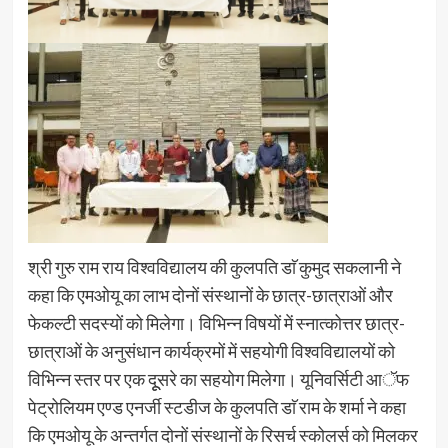
श्री गुरु राम राय विश्वविद्यालय की कुलपति डाॅ कुमुद सकलानी ने
कहा कि एमओयू का लाभ दोनों संस्थानों के छात्र-छात्राओं और
फेकल्टी सदस्यों को मिलेगा। विभिन्न विषयों में स्नात्कोत्तर छात्र-
छात्राओं के अनुसंधान कार्यक्रमों में सहयोगी विश्वविद्यालयों को
विभिन्न स्तर पर एक दूूसरे का सहयोग मिलेगा। यूनिवर्सिटी आॅफ
पेट्रोलियम एण्ड एनर्जी स्टडीज के कुलपति डाॅ राम के शर्मा ने कहा
कि एमओयू के अन्तर्गत दोनों संस्थानों के रिसर्च स्कोलर्स को मिलकर