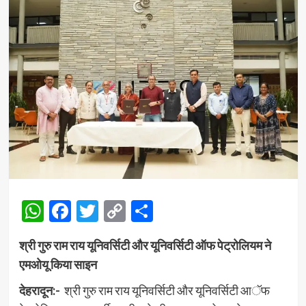
WhatsApp
Facebook
Twitter
Copy
Share
Link
श्री गुरु राम राय यूनिवर्सिटी और यूनिवर्सिटी ऑफ पेट्रोलियम ने
एमओयू किया साइन
देहरादून:-
श्री गुरु राम राय यूनिवर्सिटी और यूनिवर्सिटी आॅफ