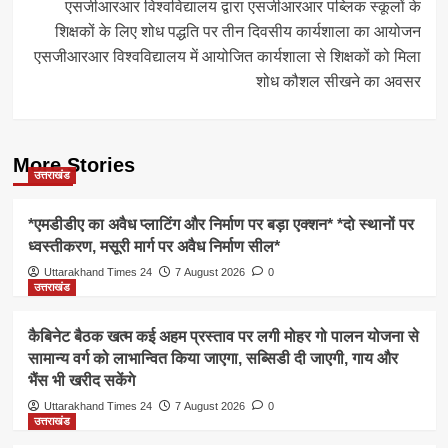
एसजीआरआर विश्वविद्यालय द्वारा एसजीआरआर पब्लिक स्कूलों के
शिक्षकों के लिए शोध पद्धति पर तीन दिवसीय कार्यशाला का आयोजन
एसजीआरआर विश्वविद्यालय में आयोजित कार्यशाला से शिक्षकों को मिला
शोध कौशल सीखने का अवसर
More Stories
उत्तराखंड
*एमडीडीए का अवैध प्लाटिंग और निर्माण पर बड़ा एक्शन* *दो स्थानों पर
ध्वस्तीकरण, मसूरी मार्ग पर अवैध निर्माण सील*
Uttarakhand Times 24
7 August 2026
0
उत्तराखंड
कैबिनेट बैठक खत्म कई अहम प्रस्ताव पर लगी मोहर गो पालन योजना से
सामान्य वर्ग को लाभान्वित किया जाएगा, सब्सिडी दी जाएगी, गाय और
भैंस भी खरीद सकेंगे
Uttarakhand Times 24
7 August 2026
0
उत्तराखंड