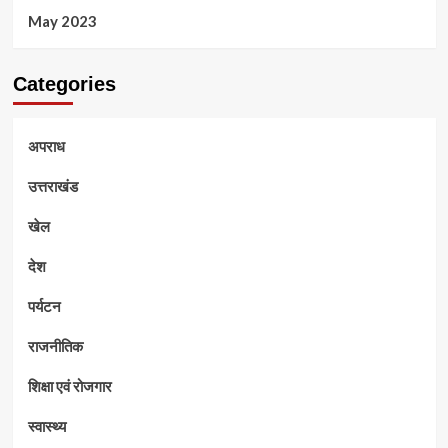
May 2023
Categories
अपराध
उत्तराखंड
खेल
देश
पर्यटन
राजनीतिक
शिक्षा एवं रोजगार
स्वास्थ्य