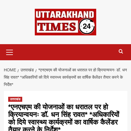
Skip
to
content
Primary
Menu
HOME
उत्तराखंड
*एनएचएम की योजनाओं का धरातल पर हो क्रियान्वयनः डॉ. धन
सिंह रावत* *अधिकारियों को दिये स्वास्थ्य कार्यक्रमों का वार्षिक कैलेंडर तैयार करने के
निर्देश*
उत्तराखंड
*एनएचएम की योजनाओं का धरातल पर हो
क्रियान्वयनः डॉ. धन सिंह रावत* *अधिकारियों
को दिये स्वास्थ्य कार्यक्रमों का वार्षिक कैलेंडर
तैयार करने के निर्देश*