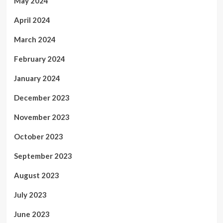
May 2024
April 2024
March 2024
February 2024
January 2024
December 2023
November 2023
October 2023
September 2023
August 2023
July 2023
June 2023