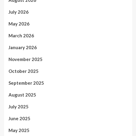
July 2026
May 2026
March 2026
January 2026
November 2025
October 2025
September 2025
August 2025
July 2025
June 2025
May 2025