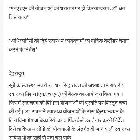
*एनएचएम की योजनाओं का धरातल पर हो क्रियान्वयनः डॉ. धन
सिंह रावत*
*अधिकारियों को दिये स्वास्थ्य कार्यक्रमों का वार्षिक कैलेंडर तैयार
करने के निर्देश*
देहरादून,
सूबे के स्वास्थ्य मंत्री डॉ. धन सिंह रावत की अध्यक्षता में राष्ट्रीय
स्वास्थ्य मिशन (एन.एच.एम.) की बैठक का आयोजन किया गया।
जिसमें एनएचएम की विभिन्न योजनाओं की प्रगति पर विस्तृत चर्चा
की गई। डा. रावत ने स्वास्थ्य योजनाओं के ठोस क्रियान्वयन के
लिये विभागीय अधिकारियों को वार्षिक कैलेंडर तैयार करने निर्देश
दिये ताकि आम लोगों को योजनाओं के अंतर्गत दी जाने वाली स्वास्थ्य
सुविधाओं का सही से पता चल सके।