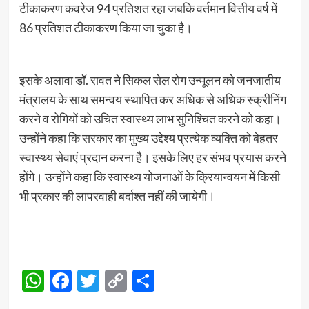
टीकाकरण कवरेज 94 प्रतिशत रहा जबकि वर्तमान वित्तीय वर्ष में
86 प्रतिशत टीकाकरण किया जा चुका है।
इसके अलावा डॉ. रावत ने सिकल सेल रोग उन्मूलन को जनजातीय
मंत्रालय के साथ समन्वय स्थापित कर अधिक से अधिक स्क्रीनिंग
करने व रोगियों को उचित स्वास्थ्य लाभ सुनिश्चित करने को कहा।
उन्होंने कहा कि सरकार का मुख्य उद्देश्य प्रत्येक व्यक्ति को बेहतर
स्वास्थ्य सेवाएं प्रदान करना है। इसके लिए हर संभव प्रयास करने
होंगे। उन्होंने कहा कि स्वास्थ्य योजनाओं के क्रियान्वयन में किसी
भी प्रकार की लापरवाही बर्दाश्त नहीं की जायेगी।
WhatsApp
Facebook
Twitter
Copy
Share
Link