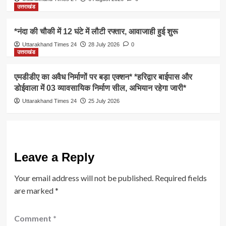
उत्तराखंड
*नंदा की चौकी में 12 घंटे में लौटी रफ्तार, आवाजाही हुई शुरू
Uttarakhand Times 24
28 July 2026
0
उत्तराखंड
एमडीडीए का अवैध निर्माणों पर बड़ा एक्शन* *हरिद्वार बाईपास और
डोईवाला में 03 व्यावसायिक निर्माण सील, अभियान रहेगा जारी*
Uttarakhand Times 24
25 July 2026
Leave a Reply
Your email address will not be published.
Required fields
are marked
*
Comment
*