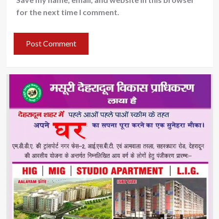
for the next time I comment.