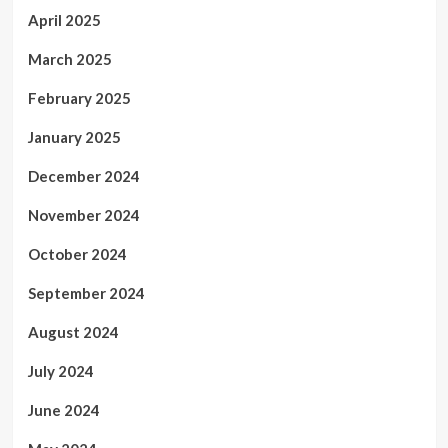
April 2025
March 2025
February 2025
January 2025
December 2024
November 2024
October 2024
September 2024
August 2024
July 2024
June 2024