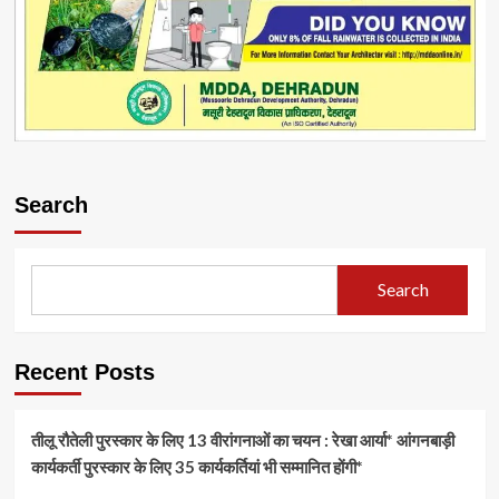
Search
Search
Recent Posts
तीलू रौतेली पुरस्कार के लिए 13 वीरांगनाओं का चयन : रेखा आर्या* आंगनबाड़ी
कार्यकर्ती पुरस्कार के लिए 35 कार्यकर्तियां भी सम्मानित होंगी*