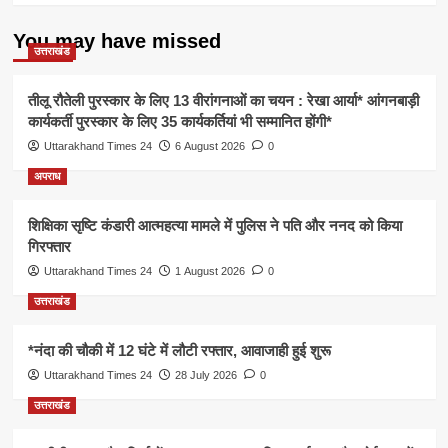
You may have missed
उत्तराखंड
तीलू रौतेली पुरस्कार के लिए 13 वीरांगनाओं का चयन : रेखा आर्या* आंगनबाड़ी
कार्यकर्ती पुरस्कार के लिए 35 कार्यकर्तियां भी सम्मानित होंगी*
Uttarakhand Times 24
6 August 2026
0
अपराध
शिक्षिका सृष्टि कंडारी आत्महत्या मामले में पुलिस ने पति और ननद को किया
गिरफ्तार
Uttarakhand Times 24
1 August 2026
0
उत्तराखंड
*नंदा की चौकी में 12 घंटे में लौटी रफ्तार, आवाजाही हुई शुरू
Uttarakhand Times 24
28 July 2026
0
उत्तराखंड