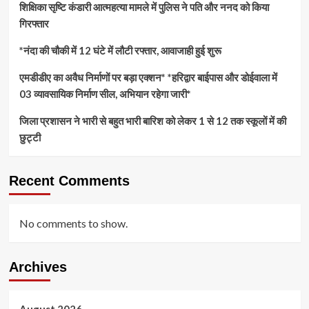
शिक्षिका सृष्टि कंडारी आत्महत्या मामले में पुलिस ने पति और ननद को किया
गिरफ्तार
*नंदा की चौकी में 12 घंटे में लौटी रफ्तार, आवाजाही हुई शुरू
एमडीडीए का अवैध निर्माणों पर बड़ा एक्शन* *हरिद्वार बाईपास और डोईवाला में
03 व्यावसायिक निर्माण सील, अभियान रहेगा जारी*
जिला प्रशासन ने भारी से बहुत भारी बारिश को लेकर 1 से 12 तक स्कूलों में की
छुट्टी
Recent Comments
No comments to show.
Archives
August 2026