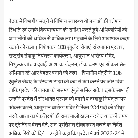
बैठक में विभागीय मंत्री ने विभिन्न स्वास्थ्य योजनाओं की वर्तमान
स्थिति एवं उनके क्रियान्वयन की समीक्षा करते हुये अधिकारियों को
आम लोगों को अधिक से अधिक लाभ पहुंचाने के लिये आवश्यक कदम
उठाने को कहा। विशेषकर 108 एंबुलेंस सेवाएं, संस्थागत प्रसव,
राष्ट्रीय तंबाकू नियंत्रण कार्यक्रम, आयुष्मान आरोग्य मंदिर,
निशुल्क जांच व दवाई, आशा कार्यक्रम, टीकाकरण एवं सीकल सेल
अभियान को और बेहतर बनाने को कहा। विभागीय मंत्री ने 108
एंबुलेंस सेवाएं के रिस्पांस टाइम को कम से कम करने पर जोर दिया
ताकि प्रदेश की जनता को ससमय एंबुलेंस मिल सके। इसके साथ ही
उन्होंने प्रदेश में संस्थागत प्रसव को बढ़ाने व तम्बाकू नियंत्रण पर
फोकस करने, आयुष्मान आरोग्य मंदिर में रिक्त 234 पदों को शीघ्र
भरने, आशा कार्यकत्रियों की समस्याओं खत्म करने तथा उन्हें समय
पर ट्रेनिंग व वेतन देने, शत-प्रतिशत टीकाकरण करने के निर्देश
अधिकारियों को दिये। उन्होंने कहा कि प्रदेश में वर्ष 2023-24 में