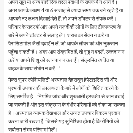
अपने खून या अन्य शारीरिक तरल पदार्थों के संपर्क में न आने दें।
अगर आपके लक्षण 4 या 6 सप्ताह से ज़्यादा समय तक बने रहते हैं या
आपको नए लक्षण दिखाई देते हैं, तो अपने डॉक्टर से संपर्क करें।
परिवार के सदस्यों और अपने नज़दीकी लोगों के लिए टीकाकरण के
बारे में अपने डॉक्टर से सलाह लें। शराब का सेवन न करें या
पैरासिटामोल जैसी दवाएँ न लें, जो आपके लीवर को और नुकसान
पहुँचा सकती हैं। अगर आप संक्रमित हैं, तो सुई न बदलें, रक्तदान न
करें या अपने शिशु को स्तनपान न कराएँ। संक्रमित व्यक्ति या
वाहक के साथ संभोग न करें।”
मैक्स सुपर स्पेशियलिटी अस्पताल देहरादून हेपेटाइटिस सी और
प्रभावी उपचार की उपलब्धता के बारे में लोगों को शिक्षित करने के
लिए समर्पित है। नियमित जांच और शुरुआती हस्तक्षेप से जान बचाई
जा सकती है और इस संक्रमण के गंभीर परिणामों को रोका जा सकता
है। अस्पताल व्यापक देखभाल और उन्नत उपचार विकल्प प्रदान
करना जारी रखता है, जिससे यह सुनिश्चित होता है कि रोगियों को
सर्वोत्तम संभव परिणाम मिलें।