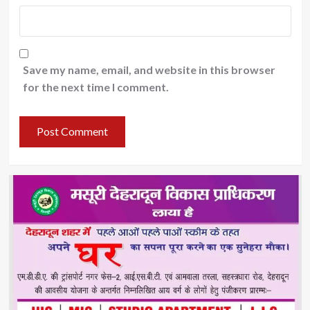
Save my name, email, and website in this browser
for the next time I comment.