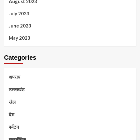
August 2023
July 2023
June 2023
May 2023
Categories
अपराध
उत्तराखंड
खेल
देश
पर्यटन
राजनीतिक