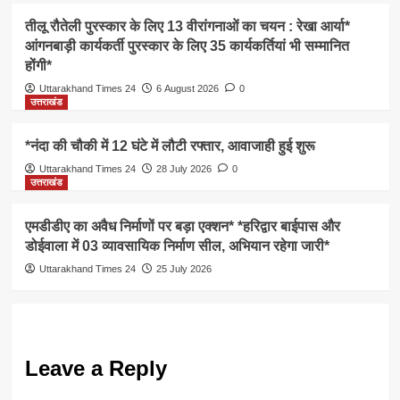
तीलू रौतेली पुरस्कार के लिए 13 वीरांगनाओं का चयन : रेखा आर्या*
आंगनबाड़ी कार्यकर्ती पुरस्कार के लिए 35 कार्यकर्तियां भी सम्मानित
होंगी*
Uttarakhand Times 24
6 August 2026
0
उत्तराखंड
*नंदा की चौकी में 12 घंटे में लौटी रफ्तार, आवाजाही हुई शुरू
Uttarakhand Times 24
28 July 2026
0
उत्तराखंड
एमडीडीए का अवैध निर्माणों पर बड़ा एक्शन* *हरिद्वार बाईपास और
डोईवाला में 03 व्यावसायिक निर्माण सील, अभियान रहेगा जारी*
Uttarakhand Times 24
25 July 2026
Leave a Reply