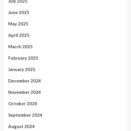
July 2025
June 2025
May 2025
April 2025
March 2025
February 2025
January 2025
December 2024
November 2024
October 2024
September 2024
August 2024