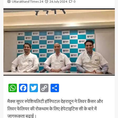
Uttarakhand Times 24
26 July 2024
0
WhatsApp
Facebook
Twitter
Copy
Share
Link
मैक्स सुपर स्पेशियलिटी हॉस्पिटल देहरादून ने लिवर कैंसर और
लिवर फेलियर की रोकथाम के लिए हेपेटाइटिस सी के बारे में
जागरूकता बढ़ाई।