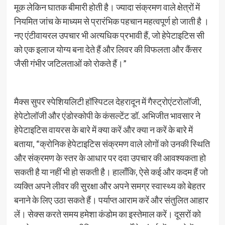
मूक लेकिन घातक बीमारी होती है। ज्यादा संक्रमण वाले क्षेत्रों में
नियमित जांच के माध्यम से प्रारंभिक पहचान महत्वपूर्ण हो जाती है ।
नए एंटीवायरल उपचार भी अत्यधिक प्रभावी हैं, जो हेपेटाइटिस सी
को एक इलाज योग्य बना देते हैं और लिवर की विफलता और कैंसर
जैसी गंभीर जटिलताओं को रोकते हैं।”
मैक्स सुपर स्पेशियलिटी हॉस्पिटल देहरादून में गैस्ट्रोएंटरोलॉजी,
हेपेटोलॉजी और एंडोस्कोपी के कंसल्टेंट डॉ. अभिजीत भावसार ने
हेपेटाइटिस वायरस के बारे में क्या करें और क्या न करें के बारे में
बताया, “क्रोनिक हेपेटाइटिस संक्रमण वाले लोगों को उनकी स्थिति
और संक्रमण के स्तर के आधार पर दवा उपचार की आवश्यकता हो
सकती है या नहीं भी हो सकती है। हालाँकि, ऐसे कई और कदम हैं जो
व्यक्ति अपने लीवर की सुरक्षा और अपने समग्र स्वास्थ्य को बेहतर
बनाने के लिए उठा सकते हैं। पर्याप्त आराम करें और संतुलित आहार
लें। सेक्स करते समय हमेशा कंडोम का इस्तेमाल करें। दूसरों को