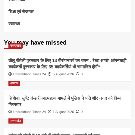
शिक्षा एवं रोजगार
स्वास्थ्य
You may have missed
उत्तराखंड
तीलू रौतेली पुरस्कार के लिए 13 वीरांगनाओं का चयन : रेखा आर्या* आंगनबाड़ी
कार्यकर्ती पुरस्कार के लिए 35 कार्यकर्तियां भी सम्मानित होंगी*
Uttarakhand Times 24
6 August 2026
0
अपराध
शिक्षिका सृष्टि कंडारी आत्महत्या मामले में पुलिस ने पति और ननद को किया
गिरफ्तार
Uttarakhand Times 24
1 August 2026
0
उत्तराखंड