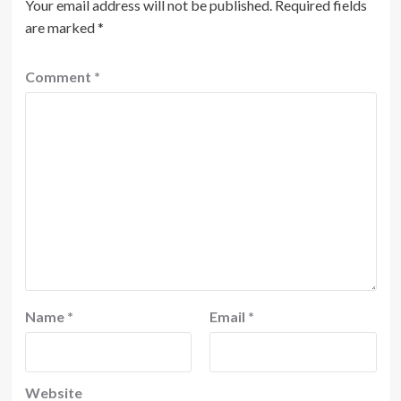
Your email address will not be published.
Required fields
are marked
*
Comment
*
Name
*
Email
*
Website