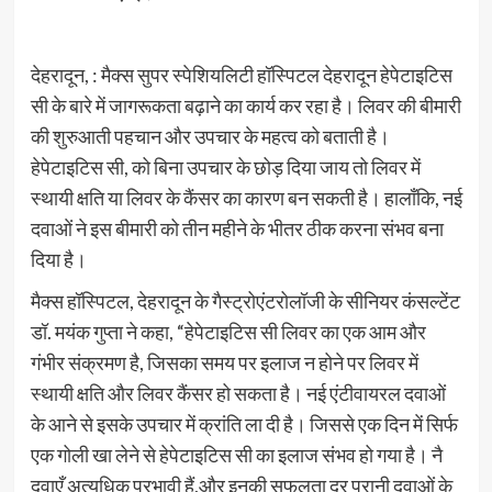
देहरादून, : मैक्स सुपर स्पेशियलिटी हॉस्पिटल देहरादून हेपेटाइटिस
सी के बारे में जागरूकता बढ़ाने का कार्य कर रहा है। लिवर की बीमारी
की शुरुआती पहचान और उपचार के महत्व को बताती है।
हेपेटाइटिस सी, को बिना उपचार के छोड़ दिया जाय तो लिवर में
स्थायी क्षति या लिवर के कैंसर का कारण बन सकती है। हालाँकि, नई
दवाओं ने इस बीमारी को तीन महीने के भीतर ठीक करना संभव बना
दिया है।
मैक्स हॉस्पिटल, देहरादून के गैस्ट्रोएंटरोलॉजी के सीनियर कंसल्टेंट
डॉ. मयंक गुप्ता ने कहा, “हेपेटाइटिस सी लिवर का एक आम और
गंभीर संक्रमण है, जिसका समय पर इलाज न होने पर लिवर में
स्थायी क्षति और लिवर कैंसर हो सकता है। नई एंटीवायरल दवाओं
के आने से इसके उपचार में क्रांति ला दी है। जिससे एक दिन में सिर्फ
एक गोली खा लेने से हेपेटाइटिस सी का इलाज संभव हो गया है। नै
दवाएँ अत्यधिक प्रभावी हैं,और इनकी सफलता दर पुरानी दवाओं के