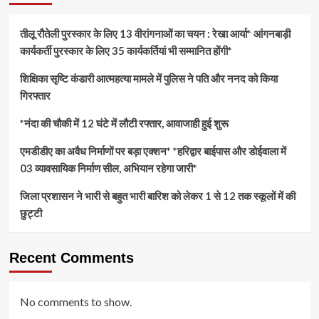
तीलू रौतेली पुरस्कार के लिए 13 वीरांगनाओं का चयन : रेखा आर्या* आंगनबाड़ी
कार्यकर्ती पुरस्कार के लिए 35 कार्यकर्तियां भी सम्मानित होंगी*
शिक्षिका सृष्टि कंडारी आत्महत्या मामले में पुलिस ने पति और ननद को किया
गिरफ्तार
*नंदा की चौकी में 12 घंटे में लौटी रफ्तार, आवाजाही हुई शुरू
एमडीडीए का अवैध निर्माणों पर बड़ा एक्शन* *हरिद्वार बाईपास और डोईवाला में
03 व्यावसायिक निर्माण सील, अभियान रहेगा जारी*
जिला प्रशासन ने भारी से बहुत भारी बारिश को लेकर 1 से 12 तक स्कूलों में की
छुट्टी
Recent Comments
No comments to show.