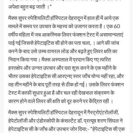
अपेक्षा बहुत बढ़ जाती ।”
मैक्स सुपर स्पेशियलिटी हॉस्पिटल देहरादून में हाल ही में आये एक
मामले में समय पर उपचार के महत्त्व को उजागर करता है। एक 60
वर्षीय महिला में जब आकस्मिक लिवर फंक्शन टेस्ट में असामान्यताएं
पाई गईं जिससे हेपेटाइटिस सी होने का पता चला, । आगे की जांच
करने के बाद उसे उच्च वायरल लोड और बढ़ते हुए लिवर क्षति का
निदान किया गया। मैक्स अस्पताल में प्रदान किए गए त्वरित
हस्तक्षेप और उन्नत उपचार और दवा शुरू करने के एक महीने के
भीतर उसका हेपेटाइटिस सी आरएनए स्तर जाँच योग्य नहीं रहा, और
वह तीन महीने के बाद पूरी तरह से ठीक हो गई। उसके लिवर फंक्शन
टेस्ट में काफी सुधार हुआ है और चल रही देखभाल संक्रमण के
कारण होने वाले लिवर की क्षति को दूर करने पर केंद्रित रही ।
मैक्स सुपर स्पेशियलिटी हॉस्पिटल देहरादून में गैस्ट्रोएंटरोलॉजी,
हेपेटोलॉजी और एंडोस्कोपी के कंसल्टेंट डॉ. प्रत्यूष शरण सिंघल ने
हेपेटाइटिस सी के जाँच और उपचार जोर दिया:- “हेपेटाइटिस सी एक