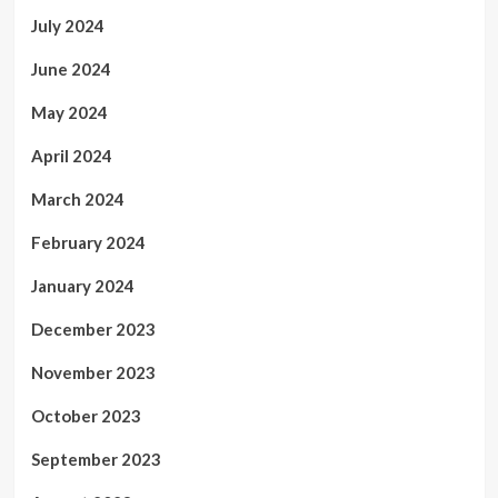
July 2024
June 2024
May 2024
April 2024
March 2024
February 2024
January 2024
December 2023
November 2023
October 2023
September 2023