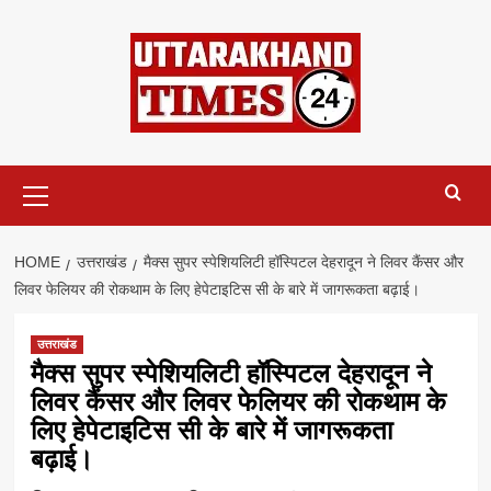
Skip
to
content
Primary
Menu
HOME
उत्तराखंड
मैक्स सुपर स्पेशियलिटी हॉस्पिटल देहरादून ने लिवर कैंसर और
लिवर फेलियर की रोकथाम के लिए हेपेटाइटिस सी के बारे में जागरूकता बढ़ाई।
उत्तराखंड
मैक्स सुपर स्पेशियलिटी हॉस्पिटल देहरादून ने
लिवर कैंसर और लिवर फेलियर की रोकथाम के
लिए हेपेटाइटिस सी के बारे में जागरूकता
बढ़ाई।