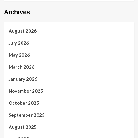
Archives
August 2026
July 2026
May 2026
March 2026
January 2026
November 2025
October 2025
September 2025
August 2025