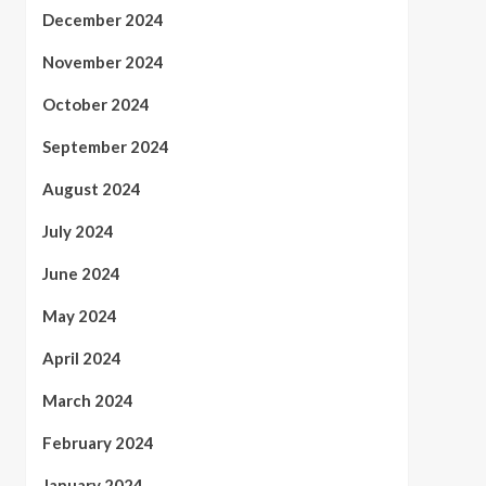
December 2024
November 2024
October 2024
September 2024
August 2024
July 2024
June 2024
May 2024
April 2024
March 2024
February 2024
January 2024