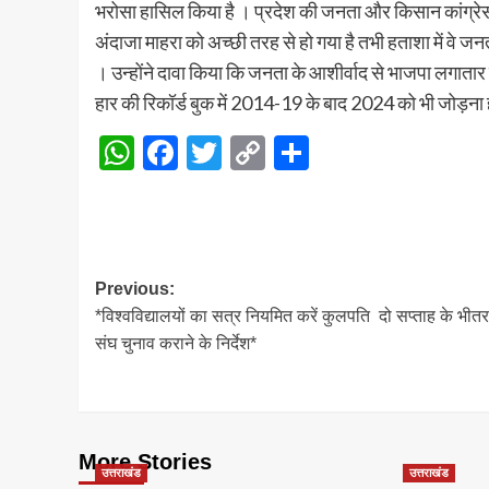
भरोसा हासिल किया है । प्रदेश की जनता और किसान कांग्र
अंदाजा माहरा को अच्छी तरह से हो गया है तभी हताशा में वे 
। उन्होंने दावा किया कि जनता के आशीर्वाद से भाजपा लगातार
हार की रिकॉर्ड बुक में 2014-19 के बाद 2024 को भी जोड़ना 
WhatsApp
Facebook
Twitter
Copy
Share
Link
Post
Previous:
*विश्वविद्यालयों का सत्र नियमित करें कुलपति दो सप्ताह के भीतर
navigation
संघ चुनाव कराने के निर्देश*
More Stories
उत्तराखंड
उत्तराखंड