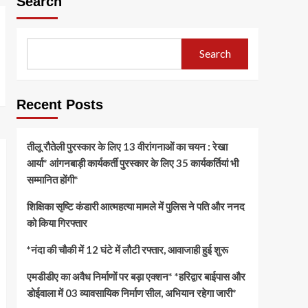
Search
Search
Recent Posts
तीलू रौतेली पुरस्कार के लिए 13 वीरांगनाओं का चयन : रेखा
आर्या* आंगनबाड़ी कार्यकर्ती पुरस्कार के लिए 35 कार्यकर्तियां भी
सम्मानित होंगी*
शिक्षिका सृष्टि कंडारी आत्महत्या मामले में पुलिस ने पति और ननद
को किया गिरफ्तार
*नंदा की चौकी में 12 घंटे में लौटी रफ्तार, आवाजाही हुई शुरू
एमडीडीए का अवैध निर्माणों पर बड़ा एक्शन* *हरिद्वार बाईपास और
डोईवाला में 03 व्यावसायिक निर्माण सील, अभियान रहेगा जारी*