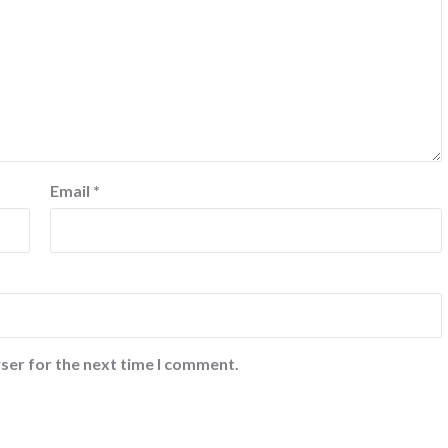
Email
*
ser for the next time I comment.