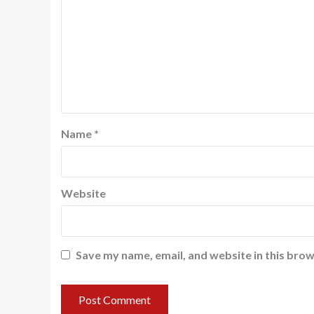
Name
*
Website
Save my name, email, and website in this brow