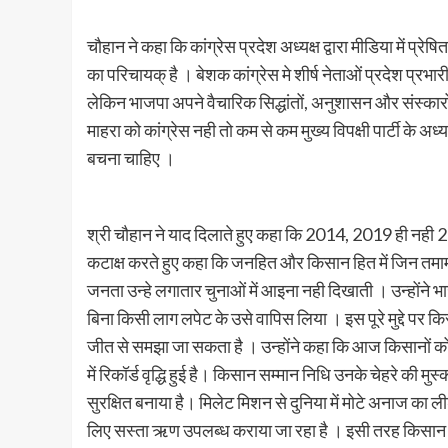
चौहान ने कहा कि कांग्रेस प्रदेश अध्यक्ष द्वारा मीडिया में प्
का परिचायक् है । बेशक कांग्रेस मे शीर्ष नेताओं प्रदेश प्रभा
लेकिन भाजपा अपने वैचारिक सिद्धांतों, अनुशासन और संस्कारों के
माहरा को कांग्रेस नही तो कम से कम मुख्य विपक्षी पार्टी के अध
बचना चाहिए ।
श्री चौहान ने याद दिलाते हुए कहा कि 2014, 2019 ही नही 201
कटाक्ष करते हुए कहा कि जनहित और किसान हित में जिन तमाम का
जनता उन्हे लगातार चुनाओं में आइना नही दिखाती । उन्होंने
बिना किसी लाग लपेट के उसे वापिस लिया । इस पूरे मुद्दे पर क
जीत से समझा जा सकता है । उन्होंने कहा कि आज किसानों को 
में रिकॉर्ड वृद्धि हुई है। किसान सम्मान निधि उनके चेहरे की 
सुरक्षित बनाया है। मिलेट मिशन से दुनिया में मोटे अनाज का ली
लिए सस्ता ऋण उपलब्ध कराया जा रहा है । इसी तरह किसान हित