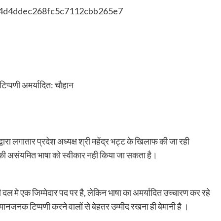
टिप्पणी अमर्यादित: चौहान
वारा लगातार प्रदेश अध्यक्ष श्री महेंद्र भट्ट के खिलाफ की जा रही
की असंयमित भाषा को स्वीकार नही किया जा सकता है।
ी दल मे एक जिम्मेदार पद पर है, लेकिन भाषा का अमर्यादित उच्चारण कर रहे
ानजनक टिप्पणी करने वालों से बेहतर उम्मीद रखना ही बेमानी है ।