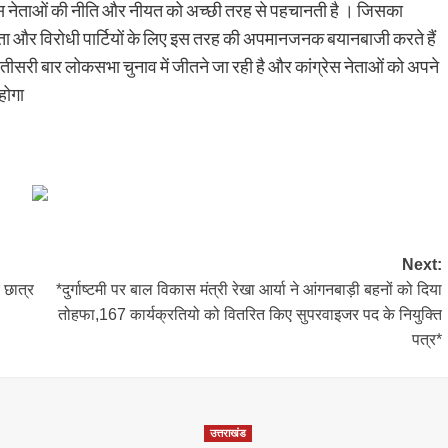
ेस नेताओं की नीति और नीयत को अच्छी तरह से पहचानती है । जिसका
जनता और विरोधी पार्टियों के लिए इस तरह की अपमानजनक बयानबाजी करते हैं
 तीसरी बार लोकसभा चुनाव में जीतने जा रही है और कांग्रेस नेताओं को अपने
होगा
Next:
 छात्र
*दुर्गाष्टमी पर बाल विकास मंत्री रेखा आर्या ने आंगनबाड़ी बहनों को दिया
तोहफा,167 कार्यक्रतियो को वितरित किए सुपरवाइजर पद के नियुक्ति
पत्र*
उत्तराखंड