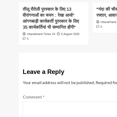
तीलू रौतेली पुरस्कार के लिए 13
*नंदा की चौकी
वीरांगनाओं का चयन : रेखा आर्या*
रफ्तार, आवाज
आंगनबाड़ी कार्यकर्ती पुरस्कार के लिए
Uttarakhand
35 कार्यकर्तियां भी सम्मानित होंगी*
0
Uttarakhand Times 24
6 August 2026
0
Leave a Reply
Your email address will not be published.
Required fi
Comment
*