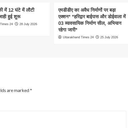
 में 12 घंटे में लौटी
एमडीडीए का अवैध निर्माणों पर बड़ा
ाही हुई शुरू
एक्शन* *हरिद्वार बाईपास और डोईवाला में
03 व्यावसायिक निर्माण सील, अभियान
 Times 24
28 July 2026
रहेगा जारी*
Uttarakhand Times 24
25 July 2026
elds are marked
*