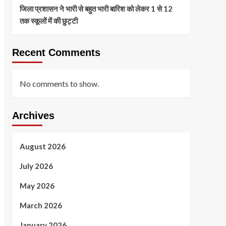
जिला प्रशासन ने भारी से बहुत भारी बारिश को लेकर 1 से 12
तक स्कूलों में की छुट्टी
Recent Comments
No comments to show.
Archives
August 2026
July 2026
May 2026
March 2026
January 2026