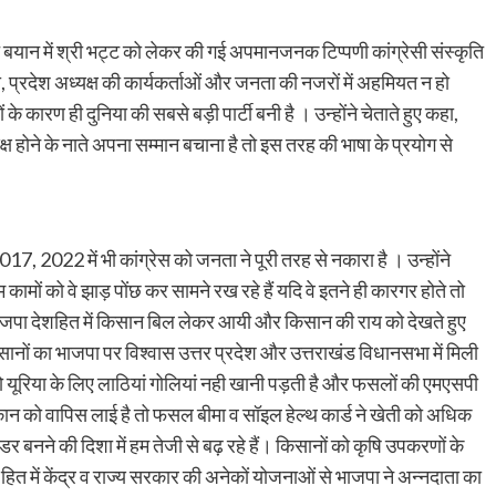
रेषित बयान में श्री भट्ट को लेकर की गई अपमानजनक टिप्पणी कांग्रेसी संस्कृति
री, प्रदेश अध्यक्ष की कार्यकर्ताओं और जनता की नजरों में अहमियत न हो
 कारण ही दुनिया की सबसे बड़ी पार्टी बनी है । उन्होंने चेताते हुए कहा,
्यक्ष होने के नाते अपना सम्मान बचाना है तो इस तरह की भाषा के प्रयोग से
7, 2022 में भी कांग्रेस को जनता ने पूरी तरह से नकारा है । उन्होंने
मों को वे झाड़ पोंछ कर सामने रख रहे हैं यदि वे इतने ही कारगर होते तो
 भाजपा देशहित में किसान बिल लेकर आयी और किसान की राय को देखते हुए
िसानों का भाजपा पर विश्वास उत्तर प्रदेश और उत्तराखंड विधानसभा में मिली
यूरिया के लिए लाठियां गोलियां नही खानी पड़ती है और फसलों की एमएसपी
मुस्कान को वापिस लाई है तो फसल बीमा व सॉइल हेल्थ कार्ड ने खेती को अधिक
डर बनने की दिशा में हम तेजी से बढ़ रहे हैं। किसानों को कृषि उपकरणों के
 में केंद्र व राज्य सरकार की अनेकों योजनाओं से भाजपा ने अन्नदाता का