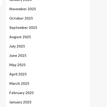
November 2025
October 2025
September 2025
August 2025
July 2025
June 2025
May 2025
April 2025
March 2025
February 2025
January 2025