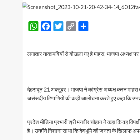
WhatsApp
Facebook
Twitter
Copy
Share
Link
लगातार नाकामबियों से बौखला गए है माहरा, भाजपा अध्यक्ष पर 
देहरादून 21 अक्तूबर। भाजपा ने कांग्रेस अध्यक्ष करन माहरा द्
असंसदीय टिप्पणियों की कड़ी आलोचना करते हुए कहा कि उन
प्रदेश मीडिया प्रभारी श्री मनवीर चौहान ने कहा कि वह विपक्ष
है। उन्होंने निशाना साधा कि देवभूमि की जनता के खिलाफ अपम