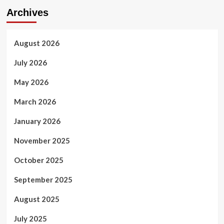
Archives
August 2026
July 2026
May 2026
March 2026
January 2026
November 2025
October 2025
September 2025
August 2025
July 2025