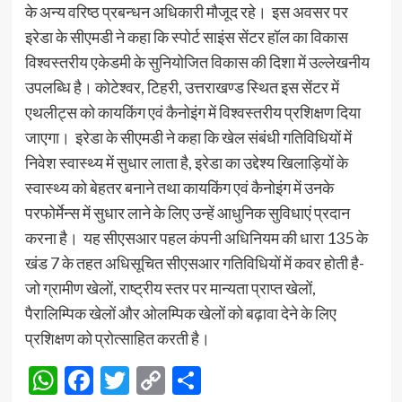
के अन्य वरिष्ठ प्रबन्धन अधिकारी मौजूद रहे। इस अवसर पर
इरेडा के सीएमडी ने कहा कि स्पोर्ट साइंस सेंटर हॉल का विकास
विश्वस्तरीय एकेडमी के सुनियोजित विकास की दिशा में उल्लेखनीय
उपलब्धि है। कोटेश्वर, टिहरी, उत्तराखण्ड स्थित इस सेंटर में
एथलीट्स को कायकिंग एवं कैनोइंग में विश्वस्तरीय प्रशिक्षण दिया
जाएगा। इरेडा के सीएमडी ने कहा कि खेल संबंधी गतिविधियों में
निवेश स्वास्थ्य में सुधार लाता है, इरेडा का उद्देश्य खिलाड़ियों के
स्वास्थ्य को बेहतर बनाने तथा कायकिंग एवं कैनोइंग में उनके
परफोर्मेन्स में सुधार लाने के लिए उन्हें आधुनिक सुविधाएं प्रदान
करना है। यह सीएसआर पहल कंपनी अधिनियम की धारा 135 के
खंड 7 के तहत अधिसूचित सीएसआर गतिविधियों में कवर होती है-
जो ग्रामीण खेलों, राष्ट्रीय स्तर पर मान्यता प्राप्त खेलों,
पैरालिम्पिक खेलों और ओलम्पिक खेलों को बढ़ावा देने के लिए
प्रशिक्षण को प्रोत्साहित करती है।
WhatsApp
Facebook
Twitter
Copy
Share