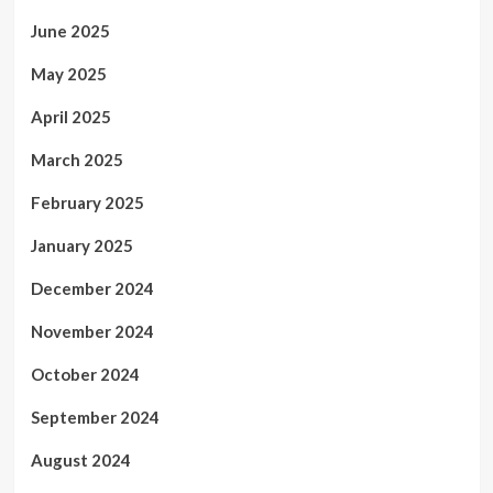
June 2025
May 2025
April 2025
March 2025
February 2025
January 2025
December 2024
November 2024
October 2024
September 2024
August 2024