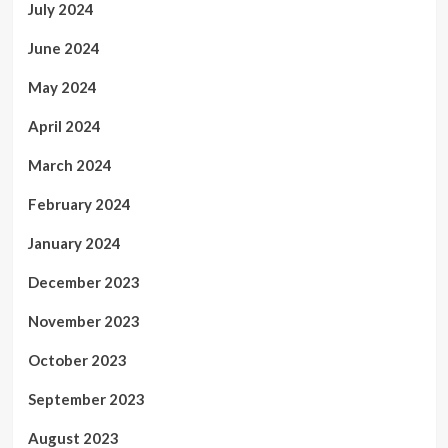
July 2024
June 2024
May 2024
April 2024
March 2024
February 2024
January 2024
December 2023
November 2023
October 2023
September 2023
August 2023