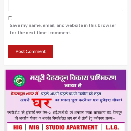
Save my name, email, and website in this browser
for the next time I comment.