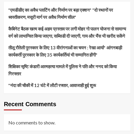
*एमडीडीए का अवैध प्लाटिंग और निर्माण पर बड़ा एक्शन* *दो स्थानों पर
ध्वस्तीकरण, मसूरी मार्ग पर अवैध निर्माण सील*
कैबिनेट बैठक खत्म कई अहम प्रस्ताव पर लगी मोहर गो पालन योजना से सामान्य
वर्ग को लाभान्वित किया जाएगा, सब्सिडी दी जाएगी, गाय और भैंस भी खरीद सकेंगे
तीलू रौतेली पुरस्कार के लिए 13 वीरांगनाओं का चयन : रेखा आर्या* आंगनबाड़ी
कार्यकर्ती पुरस्कार के लिए 35 कार्यकर्तियां भी सम्मानित होंगी*
शिक्षिका सृष्टि कंडारी आत्महत्या मामले में पुलिस ने पति और ननद को किया
गिरफ्तार
*नंदा की चौकी में 12 घंटे में लौटी रफ्तार, आवाजाही हुई शुरू
Recent Comments
No comments to show.