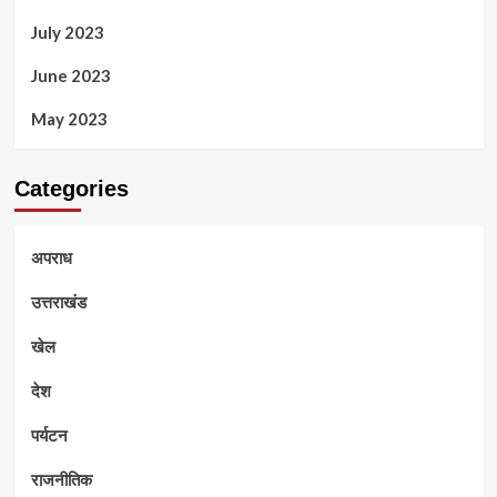
July 2023
June 2023
May 2023
Categories
अपराध
उत्तराखंड
खेल
देश
पर्यटन
राजनीतिक