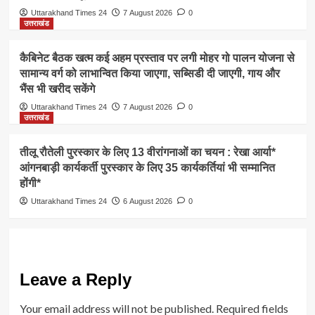
Uttarakhand Times 24
7 August 2026
0
उत्तराखंड
कैबिनेट बैठक खत्म कई अहम प्रस्ताव पर लगी मोहर गो पालन योजना से
सामान्य वर्ग को लाभान्वित किया जाएगा, सब्सिडी दी जाएगी, गाय और
भैंस भी खरीद सकेंगे
Uttarakhand Times 24
7 August 2026
0
उत्तराखंड
तीलू रौतेली पुरस्कार के लिए 13 वीरांगनाओं का चयन : रेखा आर्या*
आंगनबाड़ी कार्यकर्ती पुरस्कार के लिए 35 कार्यकर्तियां भी सम्मानित
होंगी*
Uttarakhand Times 24
6 August 2026
0
Leave a Reply
Your email address will not be published.
Required fields