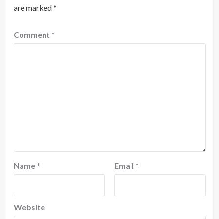
are marked
*
Comment
*
Name
*
Email
*
Website