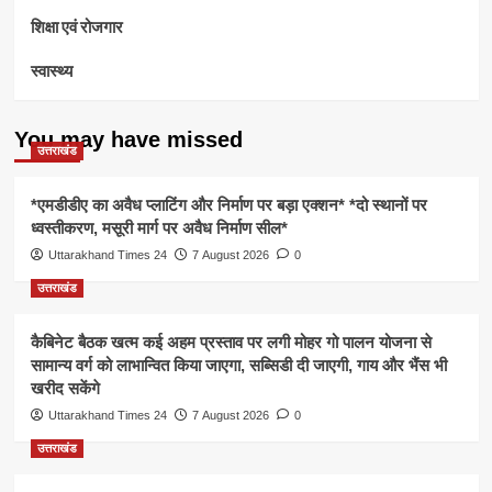
शिक्षा एवं रोजगार
स्वास्थ्य
You may have missed
उत्तराखंड
*एमडीडीए का अवैध प्लाटिंग और निर्माण पर बड़ा एक्शन* *दो स्थानों पर
ध्वस्तीकरण, मसूरी मार्ग पर अवैध निर्माण सील*
Uttarakhand Times 24
7 August 2026
0
उत्तराखंड
कैबिनेट बैठक खत्म कई अहम प्रस्ताव पर लगी मोहर गो पालन योजना से
सामान्य वर्ग को लाभान्वित किया जाएगा, सब्सिडी दी जाएगी, गाय और भैंस भी
खरीद सकेंगे
Uttarakhand Times 24
7 August 2026
0
उत्तराखंड