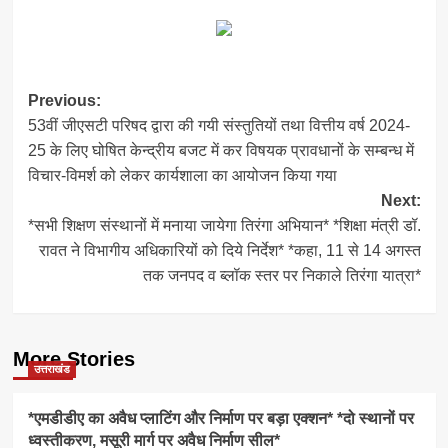
Link
Post
Previous:
53वीं जीएसटी परिषद द्वारा की गयी संस्तुतियों तथा वित्तीय वर्ष 2024-
navigation
25 के लिए घोषित केन्द्रीय बजट में कर विषयक प्रावधानों के सम्बन्ध में
विचार-विमर्श को लेकर कार्यशाला का आयोजन किया गया
Next:
*सभी शिक्षण संस्थानों में मनाया जायेगा तिरंगा अभियान* *शिक्षा मंत्री डॉ.
रावत ने विभागीय अधिकारियों को दिये निर्देश* *कहा, 11 से 14 अगस्त
तक जनपद व ब्लॉक स्तर पर निकाले तिरंगा यात्रा*
More Stories
उत्तराखंड
*एमडीडीए का अवैध प्लाटिंग और निर्माण पर बड़ा एक्शन* *दो स्थानों पर
ध्वस्तीकरण, मसूरी मार्ग पर अवैध निर्माण सील*