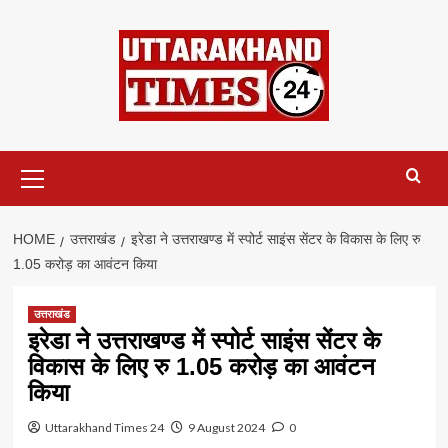
Skip
to
content
Primary
Menu
HOME
उत्तराखंड
इरेडा ने उत्तराखण्ड में स्पोर्ट साइंस सेंटर के विकास के लिए रु
1.05 करोड़ का आवंटन किया
उत्तराखंड
इरेडा ने उत्तराखण्ड में स्पोर्ट साइंस सेंटर के
विकास के लिए रु 1.05 करोड़ का आवंटन
किया
Uttarakhand Times 24
9 August 2024
0