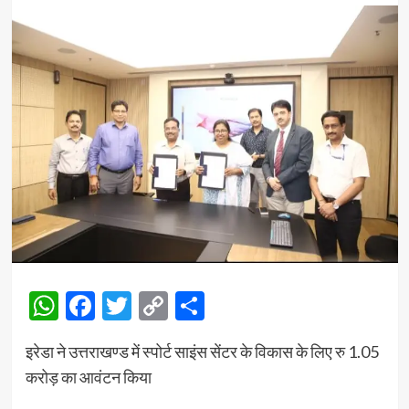
WhatsApp
Facebook
Twitter
Copy
Share
Link
इरेडा ने उत्तराखण्ड में स्पोर्ट साइंस सेंटर के विकास के लिए रु 1.05
करोड़ का आवंटन किया