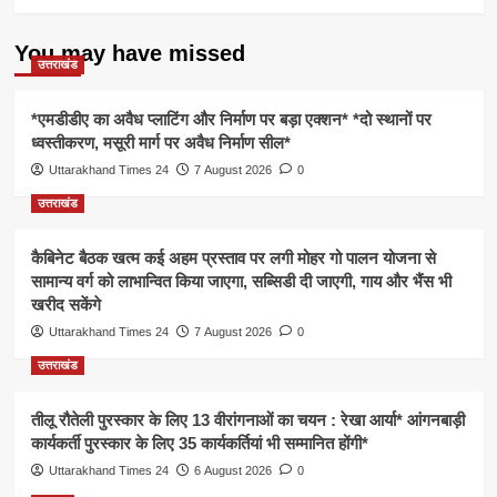
You may have missed
उत्तराखंड
*एमडीडीए का अवैध प्लाटिंग और निर्माण पर बड़ा एक्शन* *दो स्थानों पर
ध्वस्तीकरण, मसूरी मार्ग पर अवैध निर्माण सील*
Uttarakhand Times 24
7 August 2026
0
उत्तराखंड
कैबिनेट बैठक खत्म कई अहम प्रस्ताव पर लगी मोहर गो पालन योजना से
सामान्य वर्ग को लाभान्वित किया जाएगा, सब्सिडी दी जाएगी, गाय और भैंस भी
खरीद सकेंगे
Uttarakhand Times 24
7 August 2026
0
उत्तराखंड
तीलू रौतेली पुरस्कार के लिए 13 वीरांगनाओं का चयन : रेखा आर्या* आंगनबाड़ी
कार्यकर्ती पुरस्कार के लिए 35 कार्यकर्तियां भी सम्मानित होंगी*
Uttarakhand Times 24
6 August 2026
0