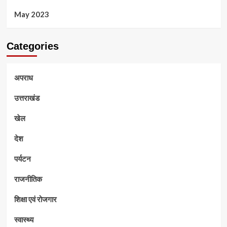
May 2023
Categories
अपराध
उत्तराखंड
खेल
देश
पर्यटन
राजनीतिक
शिक्षा एवं रोजगार
स्वास्थ्य