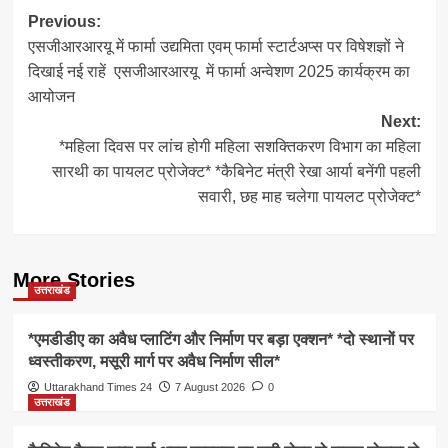
Post
Previous:
एसजीआरआरयू में फार्मा उद्यमिता एवम् फार्मा स्टार्टअप्स पर विषेशज्ञों ने
navigation
दिखाई नई राहें एसजीआरआरयू में फार्मा अन्वेशण 2025 कार्यक्रम का
आयोजन
Next:
*महिला दिवस पर लांच होगी महिला सशक्तिकरण विभाग का महिला
सारथी का पायलट प्रोजेक्ट* *कैबिनेट मंत्री रेखा आर्या बनेंगी पहली
सवारी, छह माह चलेगा पायलट प्रोजेक्ट*
More Stories
उत्तराखंड
*एमडीडीए का अवैध प्लाटिंग और निर्माण पर बड़ा एक्शन* *दो स्थानों पर
ध्वस्तीकरण, मसूरी मार्ग पर अवैध निर्माण सील*
Uttarakhand Times 24
7 August 2026
0
उत्तराखंड