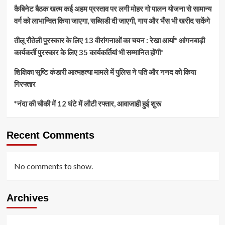
कैबिनेट बैठक खत्म कई अहम प्रस्ताव पर लगी मोहर गो पालन योजना से सामान्य
वर्ग को लाभान्वित किया जाएगा, सब्सिडी दी जाएगी, गाय और भैंस भी खरीद सकेंगे
तीलू रौतेली पुरस्कार के लिए 13 वीरांगनाओं का चयन : रेखा आर्या* आंगनबाड़ी
कार्यकर्ती पुरस्कार के लिए 35 कार्यकर्तियां भी सम्मानित होंगी*
शिक्षिका सृष्टि कंडारी आत्महत्या मामले में पुलिस ने पति और ननद को किया
गिरफ्तार
*नंदा की चौकी में 12 घंटे में लौटी रफ्तार, आवाजाही हुई शुरू
Recent Comments
No comments to show.
Archives