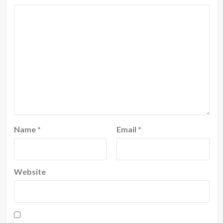
Name
*
Email
*
Website