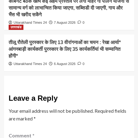
कैबिनेट बैठक खत्म कई अहम प्रस्ताव पर लगी मोहर गो पालन योजना से
सामान्य वर्ग को लाभान्वित किया जाएगा, सब्सिडी दी जाएगी, गाय और
भैंस भी खरीद सकेंगे
Uttarakhand Times 24
7 August 2026
0
उत्तराखंड
तीलू रौतेली पुरस्कार के लिए 13 वीरांगनाओं का चयन : रेखा आर्या*
आंगनबाड़ी कार्यकर्ती पुरस्कार के लिए 35 कार्यकर्तियां भी सम्मानित
होंगी*
Uttarakhand Times 24
6 August 2026
0
Leave a Reply
Your email address will not be published.
Required fields
are marked
*
Comment
*