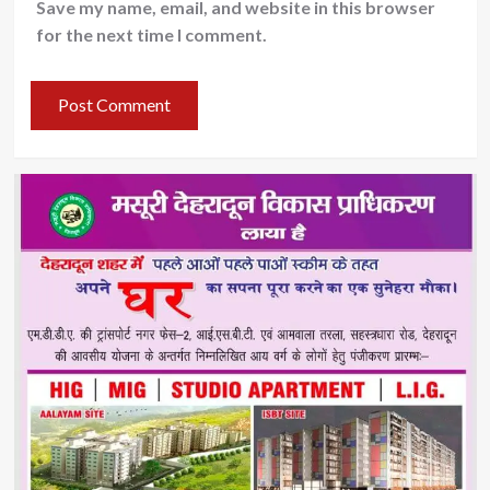
Save my name, email, and website in this browser
for the next time I comment.