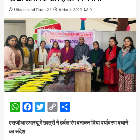
Uttarakhand Times 24
6 March 2025
0
WhatsApp
Facebook
Twitter
Copy
Share
Link
एसजीआरआरयू में छात्रों ने हर्बल रंग बनाकर दिया पर्यावरण बचाने
का संदेश