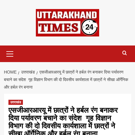
Skip
to
content
Primary
Menu
HOME
उत्तराखंड
एसजीआरआरयू में छात्रों ने हर्बल रंग बनाकर दिया पर्यावरण
बचाने का संदेश गृह विज्ञान विभाग की दो दिवसीय कार्यशाला में छात्रों ने सीखा ऑर्गेनिक
और हर्बल रंग बनाना
उत्तराखंड
एसजीआरआरयू में छात्रों ने हर्बल रंग बनाकर
दिया पर्यावरण बचाने का संदेश गृह विज्ञान
विभाग की दो दिवसीय कार्यशाला में छात्रों ने
सीखा ऑर्गेनिक और हर्बल रंग बनाना