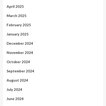
April 2025
March 2025
February 2025
January 2025
December 2024
November 2024
October 2024
September 2024
August 2024
July 2024
June 2024