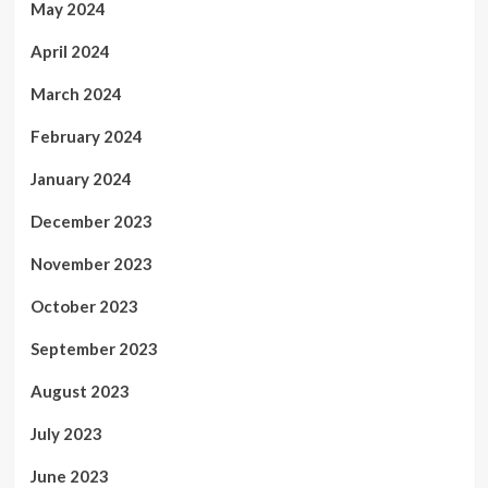
May 2024
April 2024
March 2024
February 2024
January 2024
December 2023
November 2023
October 2023
September 2023
August 2023
July 2023
June 2023