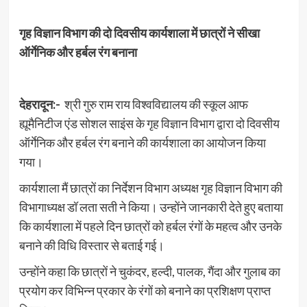
गृह विज्ञान विभाग की दो दिवसीय कार्यशाला में छात्रों ने सीखा
ऑर्गेनिक और हर्बल रंग बनाना
देहरादून:-
श्री गुरु राम राय विश्वविद्यालय की स्कूल आफ
ह्यूमैनिटीज एंड सोशल साइंस के गृह विज्ञान विभाग द्वारा दो दिवसीय
ऑर्गेनिक और हर्बल रंग बनाने की कार्यशाला का आयोजन किया
गया।
कार्यशाला मैं छात्रों का निर्देशन विभाग अध्यक्ष गृह विज्ञान विभाग की
विभागाध्यक्ष डॉ लता सती ने किया। उन्होंने जानकारी देते हुए बताया
कि कार्यशाला में पहले दिन छात्रों को हर्बल रंगों के महत्व और उनके
बनाने की विधि विस्तार से बताई गई।
उन्होंने कहा कि छात्रों ने चुकंदर, हल्दी, पालक, गैंदा और गुलाब का
प्रयोग कर विभिन्न प्रकार के रंगों को बनाने का प्रशिक्षण प्राप्त