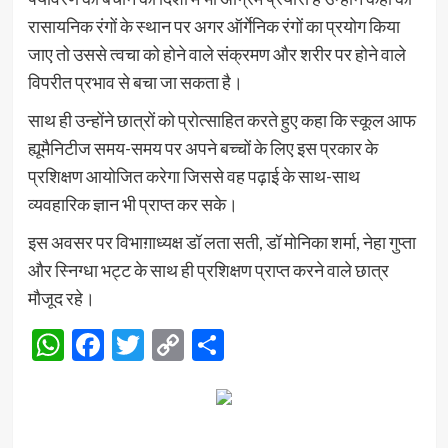
रासायनिक रंगों के स्थान पर अगर ऑर्गेनिक रंगों का प्रयोग किया
जाए तो उससे त्वचा को होने वाले संक्रमण और शरीर पर होने वाले
विपरीत प्रभाव से बचा जा सकता है।
साथ ही उन्होंने छात्रों को प्रोत्साहित करते हुए कहा कि स्कूल आफ
ह्यूमैनिटीज समय-समय पर अपने बच्चों के लिए इस प्रकार के
प्रशिक्षण आयोजित करेगा जिससे वह पढ़ाई के साथ-साथ
व्यवहारिक ज्ञान भी प्राप्त कर सके।
इस अवसर पर विभाग़ाध्यक्ष डॉ लता सती, डॉ मोनिका शर्मा, नेहा गुप्ता
और स्निग्धा भट्ट के साथ ही प्रशिक्षण प्राप्त करने वाले छात्र
मौजूद रहे।
WhatsApp
Facebook
Twitter
Copy
Share
Link