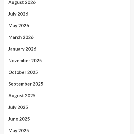
August 2026
July 2026
May 2026
March 2026
January 2026
November 2025
October 2025
September 2025
August 2025
July 2025
June 2025
May 2025