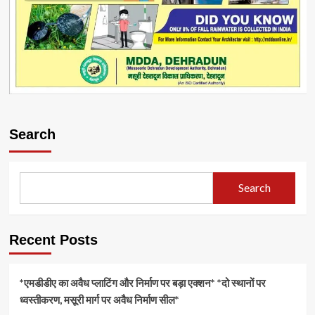
Search
Search
Recent Posts
*एमडीडीए का अवैध प्लाटिंग और निर्माण पर बड़ा एक्शन* *दो स्थानों पर
ध्वस्तीकरण, मसूरी मार्ग पर अवैध निर्माण सील*