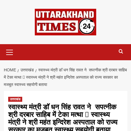
Skip
to
content
Primary
Menu
HOME
उत्तराखंड
स्वास्थ्य मंत्री डाॅ धन सिंह रावत ने सपत्नीक श्री दरबार साहिब
में टेका मत्था  स्वास्थ्य मंत्री ने श्री महंत इन्दिरेश अस्पताल को राज्य सरकार का
मजबूत स्वास्थ्य सहयोगी बताया
उत्तराखंड
स्वास्थ्य मंत्री डाॅ धन सिंह रावत ने सपत्नीक
श्री दरबार साहिब में टेका मत्था  स्वास्थ्य
मंत्री ने श्री महंत इन्दिरेश अस्पताल को राज्य
सरकार का मजबूत स्वास्थ्य सहयोगी बताया