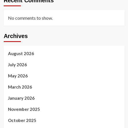
Recent Comments
No comments to show.
Archives
August 2026
July 2026
May 2026
March 2026
January 2026
November 2025
October 2025