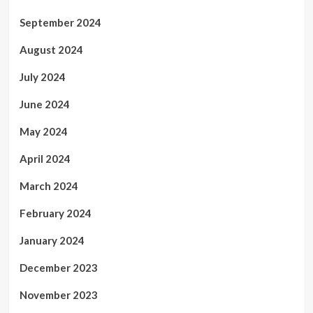
September 2024
August 2024
July 2024
June 2024
May 2024
April 2024
March 2024
February 2024
January 2024
December 2023
November 2023