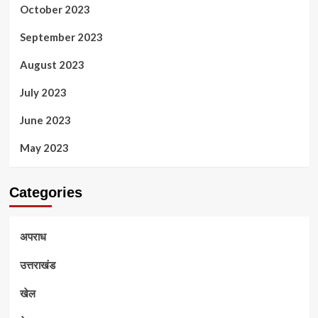
October 2023
September 2023
August 2023
July 2023
June 2023
May 2023
Categories
अपराध
उत्तराखंड
खेल