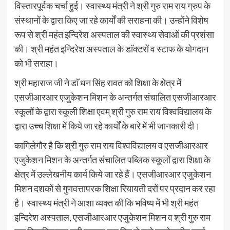
विस्तारपूर्वक चर्चा हुई। स्वास्थ्य मंत्री ने श्री गुरु राम राय ग्रुप के
संस्थानों के द्वारा किए जा रहे कार्यों की सराहना की। उन्होंने विशेष
रूप से श्री महंत इन्दिरेश अस्पताल की स्वास्थ्य सेवाओं की प्रशंसा
की। श्री महंत इन्दिरेश अस्पताल के डाॅक्टरों व स्टाफ के योगदान
को भी सराहा।
श्री महाराज जी ने डाॅ धन सिंह रावत को शिक्षा के क्षेत्र में
एसजीआरआर एजुकेशन मिशन के अन्तर्गत संचालित एसजीआरआर
स्कूलों के द्वारा स्कूली शिक्षा एवम् श्री गुरु राम राय विश्वविद्यालय के
द्वारा उच्च शिक्षा में किये जा रहे कार्यों के बारे में भी जानकारी दी।
कागिलेगौर है कि श्री गुरु राम राय विश्वविद्यालय व एसजीआरआर
एजुकेशन मिशन के अन्तर्गत संचालित पब्लिक स्कूलों द्वारा शिक्षा के
क्षेत्र में उल्लेखनीय कार्य किये जा रहे हैं। एसजीआरआर एजुकेशन
मिशन दशकों से गुणवत्तापरक शिक्षा रियायती दरों पर प्रदान कर रहा
है। स्वास्थ्य मंत्री ने आशा व्यक्त की कि भविष्य में भी श्री महंत
इन्दिरेश अस्पताल, एसजीआरआर एजुकेशन मिशन व श्री गुरु राम