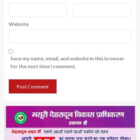
Website
Save my name, email, and website in this browser
for the next time I comment.