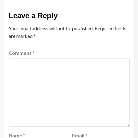
Leave a Reply
Your email address will not be published.
Required fields
are marked
*
Comment
*
Name
*
Email
*