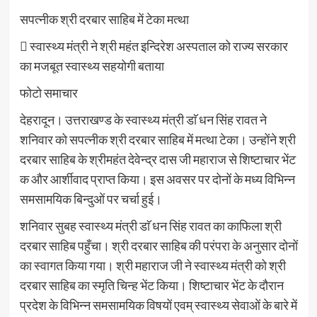
सपत्नीक श्री दरबार साहिब में टेका मत्था
 स्वास्थ्य मंत्री ने श्री महंत इन्दिरेश अस्पताल को राज्य सरकार
का मजबूत स्वास्थ्य सहयोगी बताया
फोटो समाचार
देहरादून। उत्तराखण्ड के स्वास्थ्य मंत्री डाॅ धन सिंह रावत ने
शनिवार को सपत्नीक श्री दरबार साहिब में मत्था टेका। उन्होंने श्री
दरबार साहिब के श्रीमहंत देवेन्द्र दास जी महाराज से शिष्टाचार भेंट
क और आर्शीवाद प्राप्त किया। इस अवसर पर दोनों के मध्य विभिन्न
समसामयिक बिन्दुओं पर चर्चा हुई।
शनिवार सुबह स्वास्थ्य मंत्री डाॅ धन सिंह रावत का काफिला श्री
दरबार साहिब पहुँचा। श्री दरबार साहिब की परंपरा के अनुसार दोनों
का स्वागत किया गया। श्री महाराज जी ने स्वास्थ्य मंत्री को श्री
दरबार साहिब का स्मृति चिन्ह भेंट किया। शिष्टाचार भेंट के दौरान
प्रदेश के विभिन्न समसामयिक विषयों एवम् स्वास्थ्य सेवाओं के बारे में