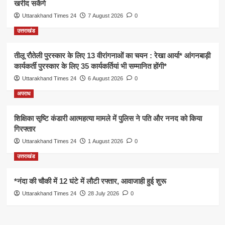
खरीद सकेंगे
Uttarakhand Times 24
7 August 2026
0
उत्तराखंड
तीलू रौतेली पुरस्कार के लिए 13 वीरांगनाओं का चयन : रेखा आर्या* आंगनबाड़ी
कार्यकर्ती पुरस्कार के लिए 35 कार्यकर्तियां भी सम्मानित होंगी*
Uttarakhand Times 24
6 August 2026
0
अपराध
शिक्षिका सृष्टि कंडारी आत्महत्या मामले में पुलिस ने पति और ननद को किया
गिरफ्तार
Uttarakhand Times 24
1 August 2026
0
उत्तराखंड
*नंदा की चौकी में 12 घंटे में लौटी रफ्तार, आवाजाही हुई शुरू
Uttarakhand Times 24
28 July 2026
0