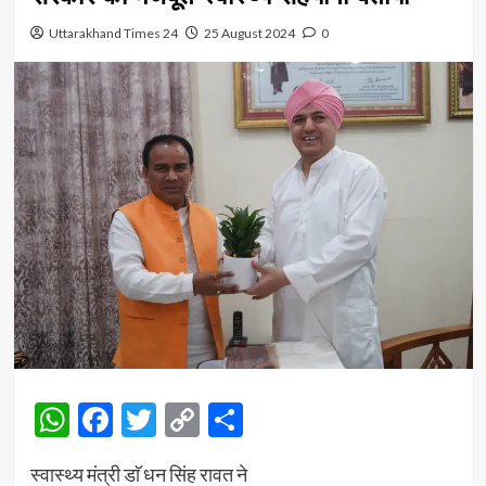
Uttarakhand Times 24
25 August 2024
0
WhatsApp
Facebook
Twitter
Copy
Share
Link
स्वास्थ्य मंत्री डाॅ धन सिंह रावत ने