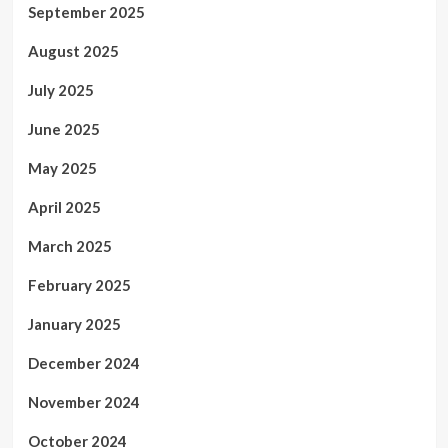
September 2025
August 2025
July 2025
June 2025
May 2025
April 2025
March 2025
February 2025
January 2025
December 2024
November 2024
October 2024