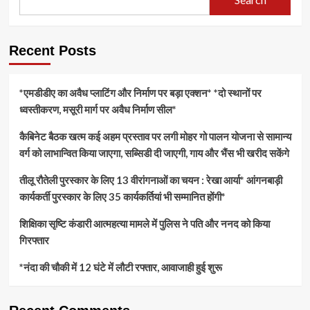
Recent Posts
*एमडीडीए का अवैध प्लाटिंग और निर्माण पर बड़ा एक्शन* *दो स्थानों पर
ध्वस्तीकरण, मसूरी मार्ग पर अवैध निर्माण सील*
कैबिनेट बैठक खत्म कई अहम प्रस्ताव पर लगी मोहर गो पालन योजना से सामान्य
वर्ग को लाभान्वित किया जाएगा, सब्सिडी दी जाएगी, गाय और भैंस भी खरीद सकेंगे
तीलू रौतेली पुरस्कार के लिए 13 वीरांगनाओं का चयन : रेखा आर्या* आंगनबाड़ी
कार्यकर्ती पुरस्कार के लिए 35 कार्यकर्तियां भी सम्मानित होंगी*
शिक्षिका सृष्टि कंडारी आत्महत्या मामले में पुलिस ने पति और ननद को किया
गिरफ्तार
*नंदा की चौकी में 12 घंटे में लौटी रफ्तार, आवाजाही हुई शुरू