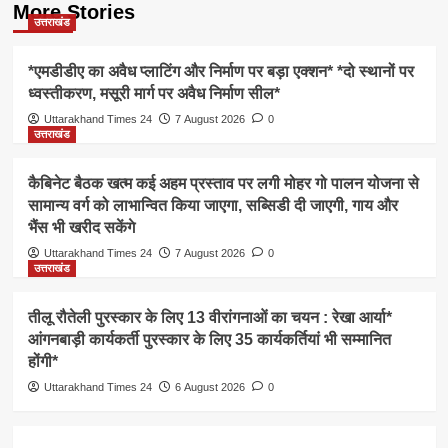
More Stories
उत्तराखंड
*एमडीडीए का अवैध प्लाटिंग और निर्माण पर बड़ा एक्शन* *दो स्थानों पर
ध्वस्तीकरण, मसूरी मार्ग पर अवैध निर्माण सील*
Uttarakhand Times 24
7 August 2026
0
उत्तराखंड
कैबिनेट बैठक खत्म कई अहम प्रस्ताव पर लगी मोहर गो पालन योजना से
सामान्य वर्ग को लाभान्वित किया जाएगा, सब्सिडी दी जाएगी, गाय और
भैंस भी खरीद सकेंगे
Uttarakhand Times 24
7 August 2026
0
उत्तराखंड
तीलू रौतेली पुरस्कार के लिए 13 वीरांगनाओं का चयन : रेखा आर्या*
आंगनबाड़ी कार्यकर्ती पुरस्कार के लिए 35 कार्यकर्तियां भी सम्मानित
होंगी*
Uttarakhand Times 24
6 August 2026
0