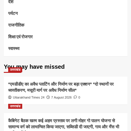
देश
पर्यटन
राजनीतिक
शिक्षा एवं रोजगार
स्वास्थ्य
You may have missed
उत्तराखंड
*एमडीडीए का अवैध प्लाटिंग और निर्माण पर बड़ा एक्शन* *दो स्थानों पर
ध्वस्तीकरण, मसूरी मार्ग पर अवैध निर्माण सील*
Uttarakhand Times 24
7 August 2026
0
उत्तराखंड
कैबिनेट बैठक खत्म कई अहम प्रस्ताव पर लगी मोहर गो पालन योजना से
सामान्य वर्ग को लाभान्वित किया जाएगा, सब्सिडी दी जाएगी, गाय और भैंस भी