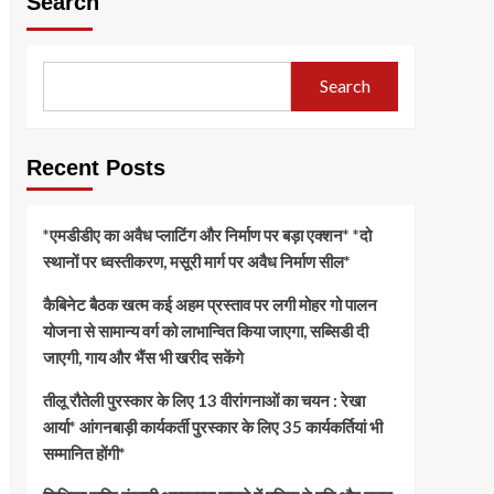
Search
Search
Recent Posts
*एमडीडीए का अवैध प्लाटिंग और निर्माण पर बड़ा एक्शन* *दो
स्थानों पर ध्वस्तीकरण, मसूरी मार्ग पर अवैध निर्माण सील*
कैबिनेट बैठक खत्म कई अहम प्रस्ताव पर लगी मोहर गो पालन
योजना से सामान्य वर्ग को लाभान्वित किया जाएगा, सब्सिडी दी
जाएगी, गाय और भैंस भी खरीद सकेंगे
तीलू रौतेली पुरस्कार के लिए 13 वीरांगनाओं का चयन : रेखा
आर्या* आंगनबाड़ी कार्यकर्ती पुरस्कार के लिए 35 कार्यकर्तियां भी
सम्मानित होंगी*