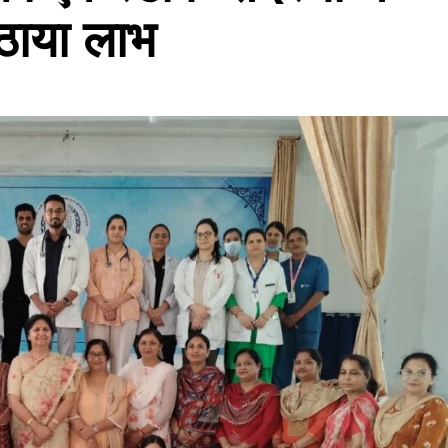
उठाया लाभ