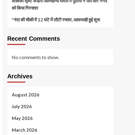
शिक्षिका सृष्टि कंडारी आत्महत्या मामले में पुलिस ने पति और ननद
को किया गिरफ्तार
*नंदा की चौकी में 12 घंटे में लौटी रफ्तार, आवाजाही हुई शुरू
Recent Comments
No comments to show.
Archives
August 2026
July 2026
May 2026
March 2026