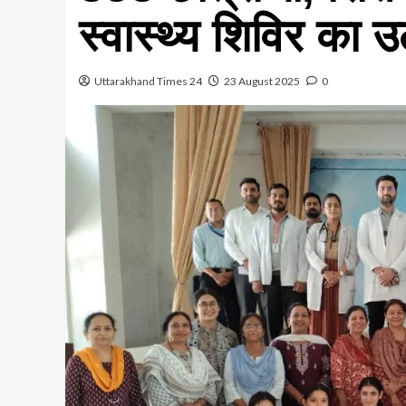
स्वास्थ्य शिविर का 
Uttarakhand Times 24
23 August 2025
0