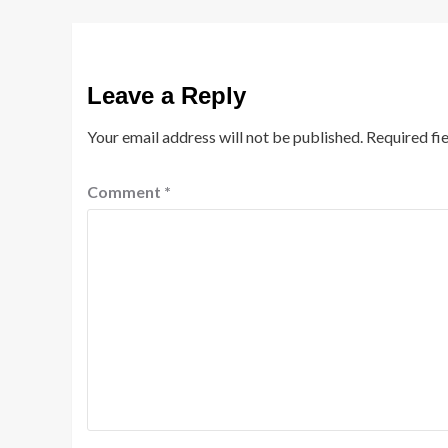
Leave a Reply
Your email address will not be published.
Required fi
Comment
*