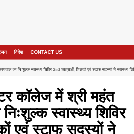
रंजन
विदेश
CONTACT US
अस्पताल का निःशुल्क स्वास्थ्य शिविर 353 छात्राओं, शिक्षकों एवं स्टाफ सदस्यों ने स्वास्थ्य 
टर कॉलेज में श्री महंत
निःशुल्क स्वास्थ्य शिविर
ों एवं स्टाफ सदस्यों ने