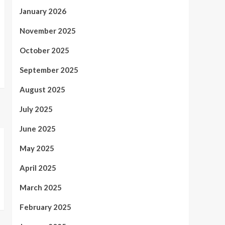
January 2026
November 2025
October 2025
September 2025
August 2025
July 2025
June 2025
May 2025
April 2025
March 2025
February 2025