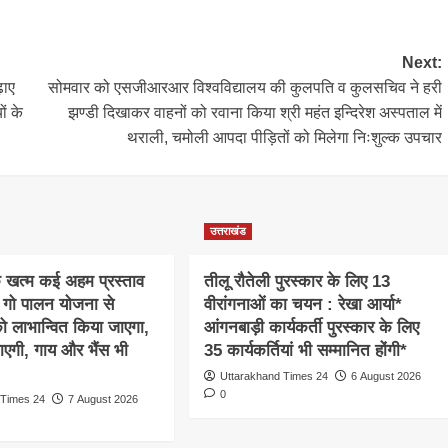
Next:
ढ़ाए
सोमवार को एसजीआरआर विश्वविद्यालय की कुलपति व कुलसचिव ने हरी
ं के
झण्डी दिखाकर वाहनों को रवाना किया श्री महंत इन्दिरेश अस्पताल में
थराली, चमोली आपदा पीड़ितों को मिलेगा निःशुल्क उपचार
उत्तराखंड
क खत्म कई अहम प्रस्ताव
तीलू रौतेली पुरस्कार के लिए 13
 गो पालन योजना से
वीरांगनाओं का चयन : रेखा आर्या*
 को लाभान्वित किया जाएगा,
आंगनबाड़ी कार्यकर्ती पुरस्कार के लिए
ाएगी, गाय और भैंस भी
35 कार्यकर्तियां भी सम्मानित होंगी*
Uttarakhand Times 24
6 August 2026
0
 Times 24
7 August 2026