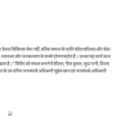
िर केवल चिकित्सा सेवा नहीं, बल्कि समाज के प्रति संवेदनशीलता और सेवा-
षा, स्वास्थ्य और जनकल्याण के सच्चे प्रेरणास्रोत हैं। उनका यह कार्य आज
खाता है।” शिविर को सफल बनाने में शीतल, गीता कुमार, सुधा रानी, विजय
पताल के उप वरिष्ठ जनसंपर्क अधिकारी सुहेब खान एवं जनसंपर्क अधिकारी