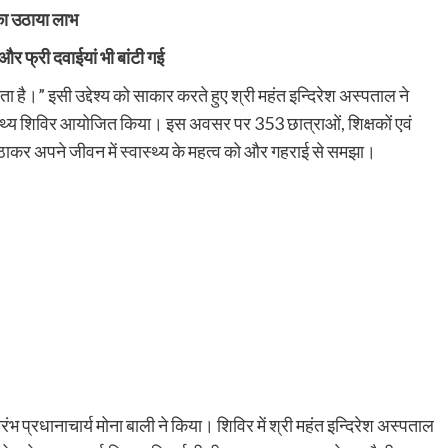
 का उठाया लाभ
और फ्री दवाईयां भी बांटी गई
ा है।” इसी उद्देश्य को साकार करते हुए श्री महंत इन्दिरेश अस्पताल ने
ास्थ्य शिविर आयोजित किया। इस अवसर पर 353 छात्राओं, शिक्षकों एवं
 उठाकर अपने जीवन में स्वास्थ्य के महत्व को और गहराई से समझा।
ंभ प्रधानाचार्य मोना बाली ने किया। शिविर में श्री महंत इन्दिरेश अस्पताल