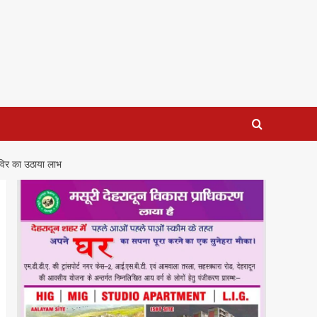
शिविर का उठाया लाभ