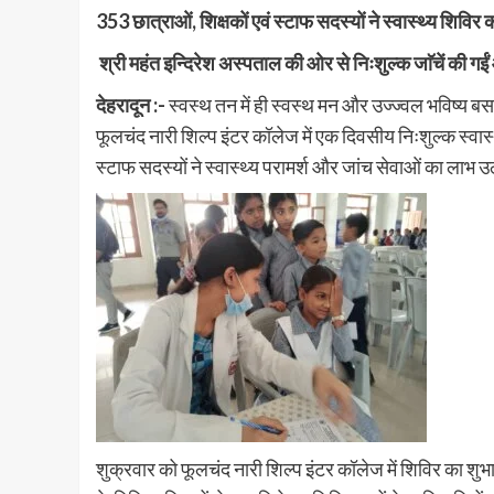
353 छात्राओं, शिक्षकों एवं स्टाफ सदस्यों ने स्वास्थ्य शिविर
श्री महंत इन्दिरेश अस्पताल की ओर से निःशुल्क जाॅचें की गईं 
देहरादून :-
स्वस्थ तन में ही स्वस्थ मन और उज्ज्वल भविष्य बसत
फूलचंद नारी शिल्प इंटर कॉलेज में एक दिवसीय निःशुल्क स्व
स्टाफ सदस्यों ने स्वास्थ्य परामर्श और जांच सेवाओं का लाभ
शुक्रवार को फूलचंद नारी शिल्प इंटर कॉलेज में शिविर का शुभार