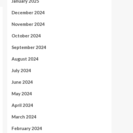
January 2025
December 2024
November 2024
October 2024
September 2024
August 2024
July 2024
June 2024
May 2024
April 2024
March 2024
February 2024