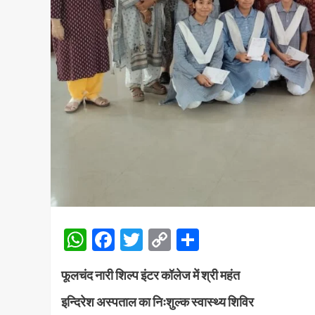
WhatsApp
Facebook
Twitter
Copy
Share
Link
फूलचंद नारी शिल्प इंटर कॉलेज में श्री महंत
इन्दिरेश अस्पताल का निःशुल्क स्वास्थ्य शिविर