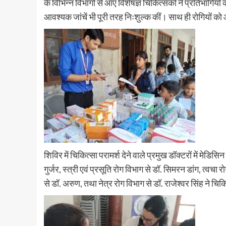
के विभिन्न विभागों से आए विशेषज्ञ चिकित्सकों ने प्रतिभागियो
आवश्यक जांचें भी पूरी तरह निःशुल्क कीं। साथ ही रोगियों को
शिविर में चिकित्सा परामर्श देने वाले प्रमुख डॉक्टरों में मेडि
गुर्जर, स्त्री एवं प्रसूति रोग विभाग से डॉ. सिमरन डांग, त्वचा 
से डॉ. अरुण, तथा नेत्र रोग विभाग से डॉ. राजेश्वर सिंह ने च