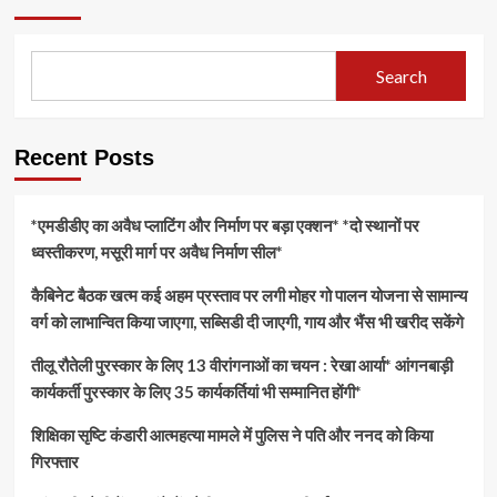
Search
Recent Posts
*एमडीडीए का अवैध प्लाटिंग और निर्माण पर बड़ा एक्शन* *दो स्थानों पर
ध्वस्तीकरण, मसूरी मार्ग पर अवैध निर्माण सील*
कैबिनेट बैठक खत्म कई अहम प्रस्ताव पर लगी मोहर गो पालन योजना से सामान्य
वर्ग को लाभान्वित किया जाएगा, सब्सिडी दी जाएगी, गाय और भैंस भी खरीद सकेंगे
तीलू रौतेली पुरस्कार के लिए 13 वीरांगनाओं का चयन : रेखा आर्या* आंगनबाड़ी
कार्यकर्ती पुरस्कार के लिए 35 कार्यकर्तियां भी सम्मानित होंगी*
शिक्षिका सृष्टि कंडारी आत्महत्या मामले में पुलिस ने पति और ननद को किया
गिरफ्तार