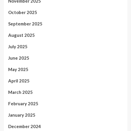
November 2025
October 2025
September 2025
August 2025
July 2025
June 2025
May 2025
April 2025
March 2025
February 2025
January 2025
December 2024