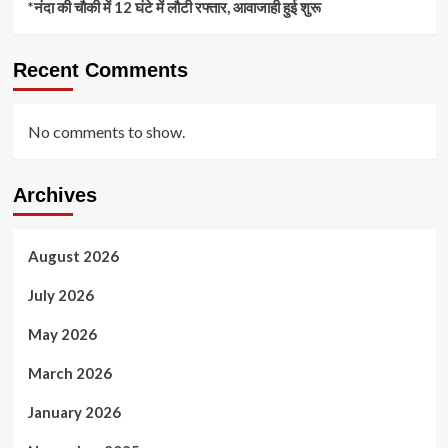
*नंदा की चौकी में 12 घंटे में लौटी रफ्तार, आवाजाही हुई शुरू
Recent Comments
No comments to show.
Archives
August 2026
July 2026
May 2026
March 2026
January 2026