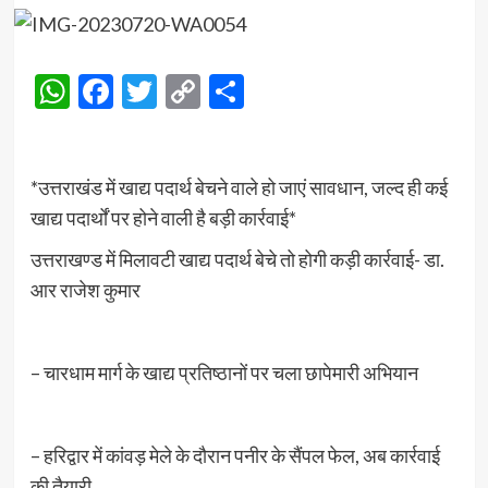
WhatsApp
Facebook
Twitter
Copy
Share
Link
*उत्तराखंड में खाद्य पदार्थ बेचने वाले हो जाएं सावधान, जल्द ही कई
खाद्य पदार्थों पर होने वाली है बड़ी कार्रवाई*
उत्तराखण्ड में मिलावटी खाद्य पदार्थ बेचे तो होगी कड़ी कार्रवाई- डा.
आर राजेश कुमार
– चारधाम मार्ग के खाद्य प्रतिष्ठानों पर चला छापेमारी अभियान
– हरिद्वार में कांवड़ मेले के दौरान पनीर के सैंपल फेल, अब कार्रवाई
की तैयारी