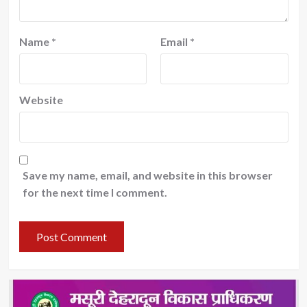
Name
*
Email
*
Website
Save my name, email, and website in this browser
for the next time I comment.