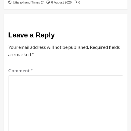
Uttarakhand Times 24
6 August 2026
0
Leave a Reply
Your email address will not be published.
Required fields
are marked
*
Comment
*