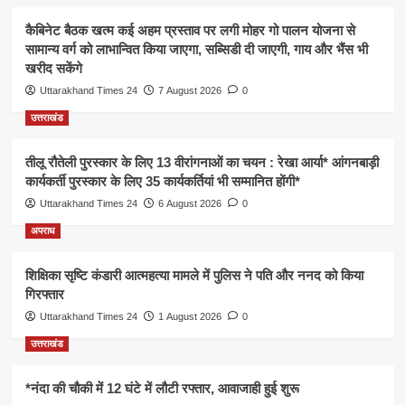
कैबिनेट बैठक खत्म कई अहम प्रस्ताव पर लगी मोहर गो पालन योजना से
सामान्य वर्ग को लाभान्वित किया जाएगा, सब्सिडी दी जाएगी, गाय और भैंस भी
खरीद सकेंगे
Uttarakhand Times 24
7 August 2026
0
उत्तराखंड
तीलू रौतेली पुरस्कार के लिए 13 वीरांगनाओं का चयन : रेखा आर्या* आंगनबाड़ी
कार्यकर्ती पुरस्कार के लिए 35 कार्यकर्तियां भी सम्मानित होंगी*
Uttarakhand Times 24
6 August 2026
0
अपराध
शिक्षिका सृष्टि कंडारी आत्महत्या मामले में पुलिस ने पति और ननद को किया
गिरफ्तार
Uttarakhand Times 24
1 August 2026
0
उत्तराखंड
*नंदा की चौकी में 12 घंटे में लौटी रफ्तार, आवाजाही हुई शुरू