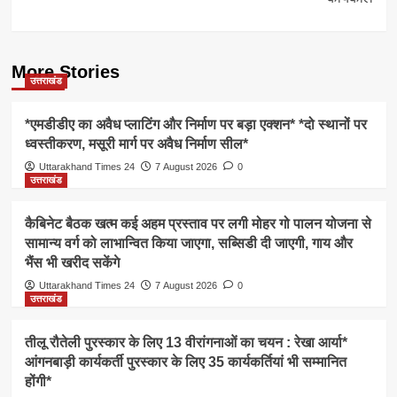
More Stories
उत्तराखंड
*एमडीडीए का अवैध प्लाटिंग और निर्माण पर बड़ा एक्शन* *दो स्थानों पर
ध्वस्तीकरण, मसूरी मार्ग पर अवैध निर्माण सील*
Uttarakhand Times 24
7 August 2026
0
उत्तराखंड
कैबिनेट बैठक खत्म कई अहम प्रस्ताव पर लगी मोहर गो पालन योजना से
सामान्य वर्ग को लाभान्वित किया जाएगा, सब्सिडी दी जाएगी, गाय और
भैंस भी खरीद सकेंगे
Uttarakhand Times 24
7 August 2026
0
उत्तराखंड
तीलू रौतेली पुरस्कार के लिए 13 वीरांगनाओं का चयन : रेखा आर्या*
आंगनबाड़ी कार्यकर्ती पुरस्कार के लिए 35 कार्यकर्तियां भी सम्मानित
होंगी*