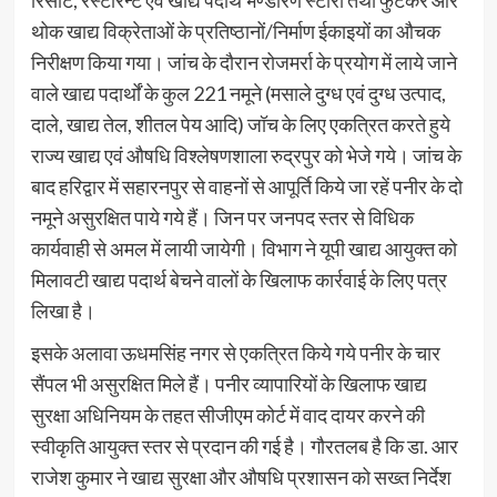
थोक खाद्य विक्रेताओं के प्रतिष्ठानों/निर्माण ईकाइयों का औचक
निरीक्षण किया गया। जांच के दौरान रोजमर्रा के प्रयोग में लाये जाने
वाले खाद्य पदार्थों के कुल 221 नमूने (मसाले दुग्ध एवं दुग्ध उत्पाद,
दाले, खाद्य तेल, शीतल पेय आदि) जॉच के लिए एकत्रित करते हुये
राज्य खाद्य एवं औषधि विश्लेषणशाला रुद्रपुर को भेजे गये। जांच के
बाद हरिद्वार में सहारनपुर से वाहनों से आपूर्ति किये जा रहें पनीर के दो
नमूने असुरक्षित पाये गये हैं। जिन पर जनपद स्तर से विधिक
कार्यवाही से अमल में लायी जायेगी। विभाग ने यूपी खाद्य आयुक्त को
मिलावटी खाद्य पदार्थ बेचने वालों के खिलाफ कार्रवाई के लिए पत्र
लिखा है।
इसके अलावा ऊधमसिंह नगर से एकत्रित किये गये पनीर के चार
सैंपल भी असुरक्षित मिले हैं। पनीर व्यापारियों के खिलाफ खाद्य
सुरक्षा अधिनियम के तहत सीजीएम कोर्ट में वाद दायर करने की
स्वीकृति आयुक्त स्तर से प्रदान की गई है। गौरतलब है कि डा. आर
राजेश कुमार ने खाद्य सुरक्षा और औषधि प्रशासन को सख्त निर्देश