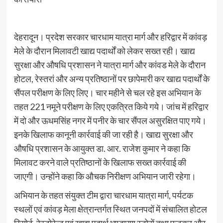
देहरादून। प्रदेश सरकार चारधाम यात्रा मार्ग और हरिद्वार में कांवड़
मेले के दौरान मिलावटी खाद्य पदार्थों को लेकर सख्त रही। खाद्य
सुरक्षा और औषधि प्रशासन ने यात्रा मार्ग और कांवड मेले के दौरान
होटल, रेस्तरां और अन्य प्रतिष्ठानों पर छापेमारी कर खाद्य पदार्थों के
सैंपल परीक्षण के लिए लिए। चार महीने से चल रहे इस अभियान के
तहत 221 नमूने परीक्षण के लिए एकत्रित किये गये। जांच में हरिद्वार
में दो और ऊधमसिंह नगर में पनीर के चार सैंपल असुरक्षित पाए गये।
इनके खिलाफ कानूनी कार्रवाई की जा रही है। खाद्य सुरक्षा और
औषधि प्रशासन के आयुक्त डा. आर. राजेश कुमार ने कहा कि
मिलावट करने वाले प्रतिष्ठानों के खिलाफ सख्त कार्रवाई की
जाएगी। उन्होंने कहा कि औचक निरीक्षण अभियान जारी रहेगा।
अभियान के तहत संयुक्त टीम द्वारा चारधाम यात्रा मार्ग, पर्यटक
स्थलों एवं कांवड़ मेला क्षेत्रान्तर्गत स्थित जनपदों में संचालित होटल
रिसोर्ट, रेस्टोरेन्ट एवं खाद्य पदार्थ भण्डारण स्टोरों तथा फुटकर और