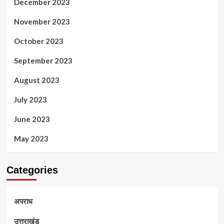
December 2023
November 2023
October 2023
September 2023
August 2023
July 2023
June 2023
May 2023
Categories
अपराध
उत्तराखंड