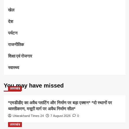
खेल
देश
पर्यटन
राजनीतिक
शिक्षा एवं रोजगार
स्वास्थ्य
You may have missed
उत्तराखंड
*एमडीडीए का अवैध प्लाटिंग और निर्माण पर बड़ा एक्शन* *दो स्थानों पर
ध्वस्तीकरण, मसूरी मार्ग पर अवैध निर्माण सील*
Uttarakhand Times 24
7 August 2026
0
उत्तराखंड