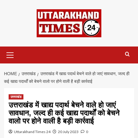
Skip
to
content
Primary
Menu
HOME
उत्तराखंड
उत्तराखंड में खाद्य पदार्थ बेचने वाले हो जाएं सावधान, जल्द ही
कई खाद्य पदार्थों को बेचने वालो पर होने वाली है बड़ी कार्रवाई
उत्तराखंड
उत्तराखंड में खाद्य पदार्थ बेचने वाले हो जाएं
सावधान, जल्द ही कई खाद्य पदार्थों को बेचने
वालो पर होने वाली है बड़ी कार्रवाई
Uttarakhand Times 24
20 July 2023
0