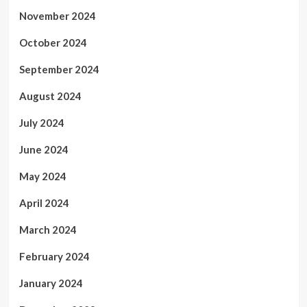
November 2024
October 2024
September 2024
August 2024
July 2024
June 2024
May 2024
April 2024
March 2024
February 2024
January 2024