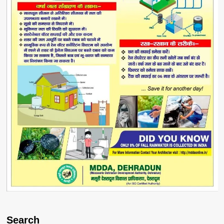
Search