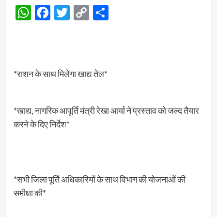
WhatsApp
Facebook
Twitter
Copy
Share
Link
*राशन के साथ मिलेगा खाद्य तेल*
*खाद्य, नागरिक आपूर्ति मंत्री रेखा आर्या ने प्रस्ताव को जल्द तैयार
करने के दिए निर्देश*
*सभी जिला पूर्ति अधिकारियों के साथ विभाग की योजनाओं की
समीक्षा की*