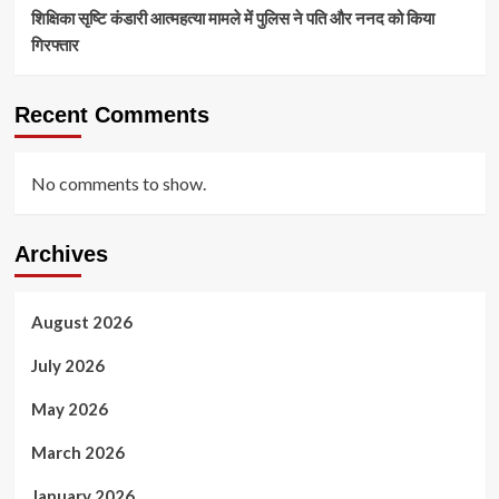
शिक्षिका सृष्टि कंडारी आत्महत्या मामले में पुलिस ने पति और ननद को किया
गिरफ्तार
Recent Comments
No comments to show.
Archives
August 2026
July 2026
May 2026
March 2026
January 2026