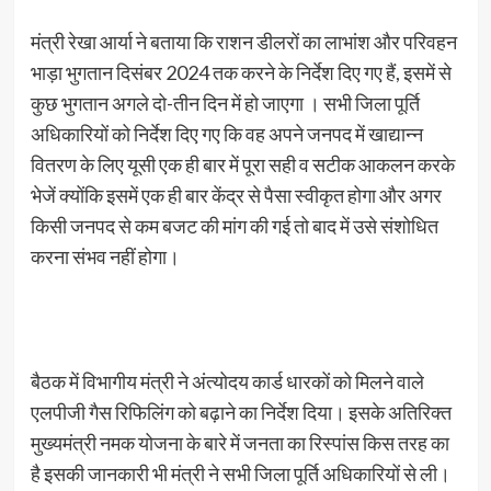
मंत्री रेखा आर्या ने बताया कि राशन डीलरों का लाभांश और परिवहन
भाड़ा भुगतान दिसंबर 2024 तक करने के निर्देश दिए गए हैं, इसमें से
कुछ भुगतान अगले दो-तीन दिन में हो जाएगा । सभी जिला पूर्ति
अधिकारियों को निर्देश दिए गए कि वह अपने जनपद में खाद्यान्न
वितरण के लिए यूसी एक ही बार में पूरा सही व सटीक आकलन करके
भेजें क्योंकि इसमें एक ही बार केंद्र से पैसा स्वीकृत होगा और अगर
किसी जनपद से कम बजट की मांग की गई तो बाद में उसे संशोधित
करना संभव नहीं होगा।
बैठक में विभागीय मंत्री ने अंत्योदय कार्ड धारकों को मिलने वाले
एलपीजी गैस रिफिलिंग को बढ़ाने का निर्देश दिया। इसके अतिरिक्त
मुख्यमंत्री नमक योजना के बारे में जनता का रिस्पांस किस तरह का
है इसकी जानकारी भी मंत्री ने सभी जिला पूर्ति अधिकारियों से ली।