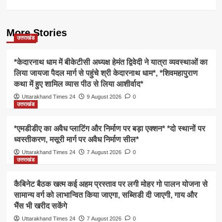
More Stories
उत्तराखंड
*केदारनाथ धाम में बीकेटीसी अध्यक्ष हेमंत द्विवेदी ने यात्रा व्यवस्थाओं का
लिया जायजा पैदल मार्ग से पहुंचे श्री केदारनाथ धाम*, *शिवमहापुराण
कथा में हुए शामिल व्यास पीठ से लिया आशीर्वाद*
Uttarakhand Times 24
9 August 2026
0
उत्तराखंड
*एमडीडीए का अवैध प्लाटिंग और निर्माण पर बड़ा एक्शन* *दो स्थानों पर
ध्वस्तीकरण, मसूरी मार्ग पर अवैध निर्माण सील*
Uttarakhand Times 24
7 August 2026
0
उत्तराखंड
कैबिनेट बैठक खत्म कई अहम प्रस्ताव पर लगी मोहर गो पालन योजना से
सामान्य वर्ग को लाभान्वित किया जाएगा, सब्सिडी दी जाएगी, गाय और
भैंस भी खरीद सकेंगे
Uttarakhand Times 24
7 August 2026
0