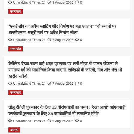
Uttarakhand Times 24
9 August 2026
0
उत्तराखंड
*एमडीडीए का अवैध प्लाटिंग और निर्माण पर बड़ा एक्शन* *दो स्थानों पर
ध्वस्तीकरण, मसूरी मार्ग पर अवैध निर्माण सील*
Uttarakhand Times 24
7 August 2026
0
उत्तराखंड
कैबिनेट बैठक खत्म कई अहम प्रस्ताव पर लगी मोहर गो पालन योजना से
सामान्य वर्ग को लाभान्वित किया जाएगा, सब्सिडी दी जाएगी, गाय और भैंस भी
खरीद सकेंगे
Uttarakhand Times 24
7 August 2026
0
उत्तराखंड
तीलू रौतेली पुरस्कार के लिए 13 वीरांगनाओं का चयन : रेखा आर्या* आंगनबाड़ी
कार्यकर्ती पुरस्कार के लिए 35 कार्यकर्तियां भी सम्मानित होंगी*
Uttarakhand Times 24
6 August 2026
0
अपराध