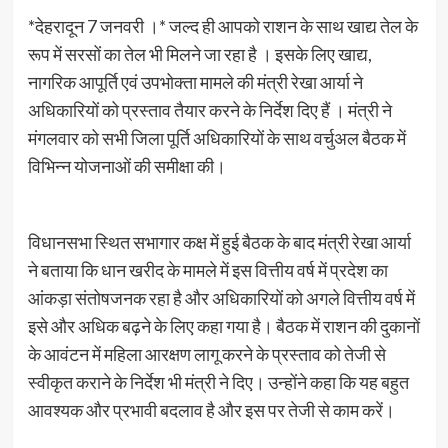
*देहरादून 7 जनवरी ।* जल्द ही आपको राशन के साथ खाद्य तेल के
रूप में सरसों का तेल भी मिलने जा रहा है । इसके लिए खाद्य,
नागरिक आपूर्ति एवं उपभोक्ता मामले की मंत्री रेखा आर्या ने
अधिकारियों को प्रस्ताव तैयार करने के निर्देश दिए हैं । मंत्री ने
मंगलवार को सभी जिला पूर्ति अधिकारियों के साथ वर्चुअल बैठक में
विभिन्न योजनाओं की समीक्षा की।
विधानसभा स्थित सभागार कक्ष में हुई बैठक के बाद मंत्री रेखा आर्या
ने बताया कि धान खरीद के मामले में इस वित्तीय वर्ष में प्रदेश का
आंकड़ा संतोषजनक रहा है और अधिकारियों को अगले वित्तीय वर्ष में
इसे और अधिक बढ़ने के लिए कहा गया है। बैठक में राशन की दुकानों
के आवंटन में महिला आरक्षण लागू करने के प्रस्ताव को तेजी से
स्वीकृत कराने के निर्देश भी मंत्री ने दिए। उन्होंने कहा कि यह बहुत
आवश्यक और प्रभावी बदलाव है और इस पर तेजी से काम करें।