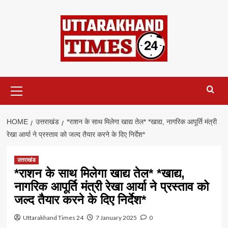
Skip
to
content
Primary
Menu
HOME
उत्तराखंड
*राशन के साथ मिलेगा खाद्य तेल* *खाद्य, नागरिक आपूर्ति मंत्री
रेखा आर्या ने प्रस्ताव को जल्द तैयार करने के दिए निर्देश*
उत्तराखंड
*राशन के साथ मिलेगा खाद्य तेल* *खाद्य,
नागरिक आपूर्ति मंत्री रेखा आर्या ने प्रस्ताव को
जल्द तैयार करने के दिए निर्देश*
Uttarakhand Times 24
7 January 2025
0