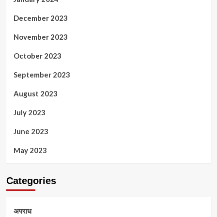
December 2023
November 2023
October 2023
September 2023
August 2023
July 2023
June 2023
May 2023
Categories
अपराध