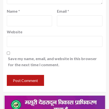
Name
*
Email
*
Website
Save my name, email, and website in this browser
for the next time I comment.