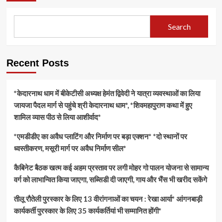
Search
Recent Posts
*केदारनाथ धाम में बीकेटीसी अध्यक्ष हेमंत द्विवेदी ने यात्रा व्यवस्थाओं का लिया
जायजा पैदल मार्ग से पहुंचे श्री केदारनाथ धाम*, *शिवमहापुराण कथा में हुए
शामिल व्यास पीठ से लिया आशीर्वाद*
*एमडीडीए का अवैध प्लाटिंग और निर्माण पर बड़ा एक्शन* *दो स्थानों पर
ध्वस्तीकरण, मसूरी मार्ग पर अवैध निर्माण सील*
कैबिनेट बैठक खत्म कई अहम प्रस्ताव पर लगी मोहर गो पालन योजना से सामान्य
वर्ग को लाभान्वित किया जाएगा, सब्सिडी दी जाएगी, गाय और भैंस भी खरीद सकेंगे
तीलू रौतेली पुरस्कार के लिए 13 वीरांगनाओं का चयन : रेखा आर्या* आंगनबाड़ी
कार्यकर्ती पुरस्कार के लिए 35 कार्यकर्तियां भी सम्मानित होंगी*