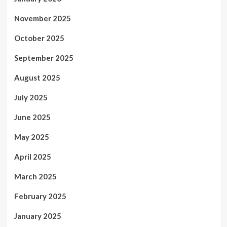
November 2025
October 2025
September 2025
August 2025
July 2025
June 2025
May 2025
April 2025
March 2025
February 2025
January 2025