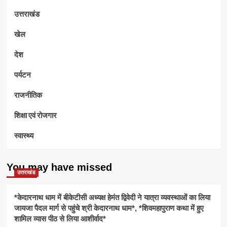
उत्तराखंड
खेल
देश
पर्यटन
राजनीतिक
शिक्षा एवं रोजगार
स्वास्थ्य
You may have missed
उत्तराखंड
*केदारनाथ धाम में बीकेटीसी अध्यक्ष हेमंत द्विवेदी ने यात्रा व्यवस्थाओं का लिया
जायजा पैदल मार्ग से पहुंचे श्री केदारनाथ धाम*, *शिवमहापुराण कथा में हुए
शामिल व्यास पीठ से लिया आशीर्वाद*