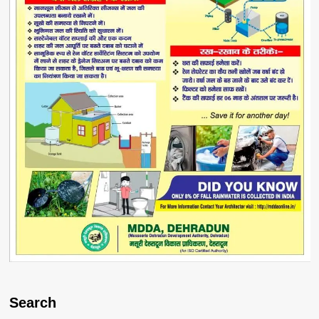
Search