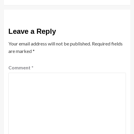
Leave a Reply
Your email address will not be published.
Required fields
are marked
*
Comment
*