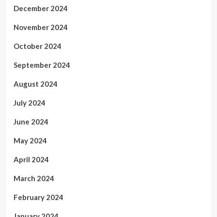
December 2024
November 2024
October 2024
September 2024
August 2024
July 2024
June 2024
May 2024
April 2024
March 2024
February 2024
January 2024