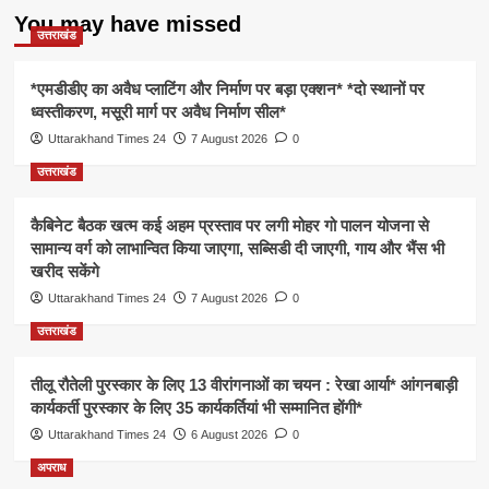
You may have missed
उत्तराखंड
*एमडीडीए का अवैध प्लाटिंग और निर्माण पर बड़ा एक्शन* *दो स्थानों पर
ध्वस्तीकरण, मसूरी मार्ग पर अवैध निर्माण सील*
Uttarakhand Times 24
7 August 2026
0
उत्तराखंड
कैबिनेट बैठक खत्म कई अहम प्रस्ताव पर लगी मोहर गो पालन योजना से
सामान्य वर्ग को लाभान्वित किया जाएगा, सब्सिडी दी जाएगी, गाय और भैंस भी
खरीद सकेंगे
Uttarakhand Times 24
7 August 2026
0
उत्तराखंड
तीलू रौतेली पुरस्कार के लिए 13 वीरांगनाओं का चयन : रेखा आर्या* आंगनबाड़ी
कार्यकर्ती पुरस्कार के लिए 35 कार्यकर्तियां भी सम्मानित होंगी*
Uttarakhand Times 24
6 August 2026
0
अपराध