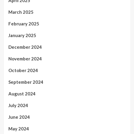
April 2025
March 2025
February 2025
January 2025
December 2024
November 2024
October 2024
September 2024
August 2024
July 2024
June 2024
May 2024