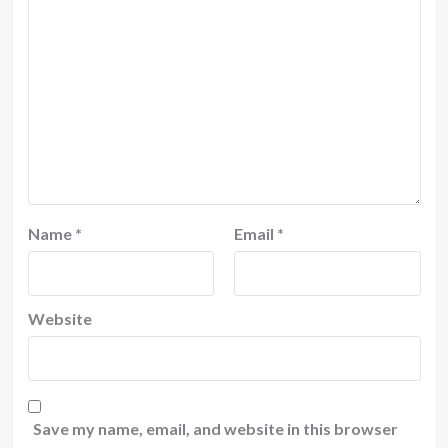
Name
*
Email
*
Website
Save my name, email, and website in this browser