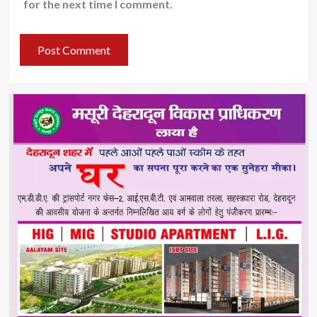
for the next time I comment.