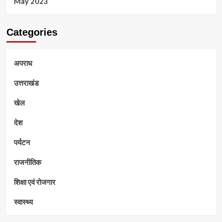
May 2023
Categories
अपराध
उत्तराखंड
खेल
देश
पर्यटन
राजनीतिक
शिक्षा एवं रोजगार
स्वास्थ्य