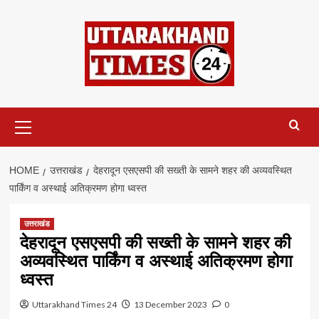
Skip
to
content
Primary
Menu
HOME
उत्तराखंड
देहरादून एसएसपी की सख्ती के सामने शहर की अव्यवस्थित
पार्किंग व अस्थाई अतिक्रमण होगा ध्वस्त
उत्तराखंड
देहरादून एसएसपी की सख्ती के सामने शहर की
अव्यवस्थित पार्किंग व अस्थाई अतिक्रमण होगा
ध्वस्त
Uttarakhand Times 24
13 December 2023
0