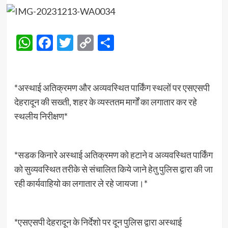
WhatsApp
Facebook
Twitter
Copy
Share
Link
*अस्थाई अतिक्रमण और अव्यवस्थित पार्किंग स्थलों पर एसएसपी
देहरादून की सख्ती, शहर के व्यस्ततम मार्गों का लगातार कर रहे
स्थलीय निरीक्षण*
*सडक किनारे अस्थाई अतिक्रमण को हटाने व अव्यवस्थित पार्किंग
को सुव्यवस्थित तरीके से संचालित किये जाने हेतु पुलिस द्वारा की जा
रही कार्यवाहियो का लगातार ले रहे जायजा।*
*एसएसपी देहरादून के निर्देशो पर दून पुलिस द्वारा अस्थाई