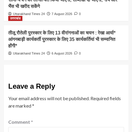
भैंस भी खरीद सकेंगे
Uttarakhand Times 24
7 August 2026
0
उत्तराखंड
तीलू रौतेली पुरस्कार के लिए 13 वीरांगनाओं का चयन : रेखा आर्या*
आंगनबाड़ी कार्यकर्ती पुरस्कार के लिए 35 कार्यकर्तियां भी सम्मानित
होंगी*
Uttarakhand Times 24
6 August 2026
0
Leave a Reply
Your email address will not be published.
Required fields
are marked
*
Comment
*