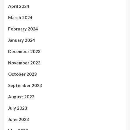
April 2024
March 2024
February 2024
January 2024
December 2023
November 2023
October 2023
September 2023
August 2023
July 2023
June 2023