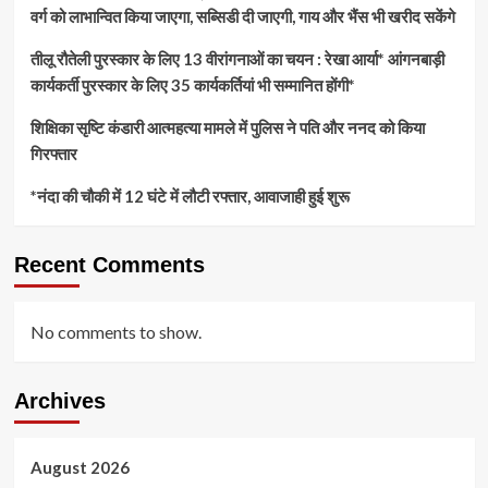
वर्ग को लाभान्वित किया जाएगा, सब्सिडी दी जाएगी, गाय और भैंस भी खरीद सकेंगे
तीलू रौतेली पुरस्कार के लिए 13 वीरांगनाओं का चयन : रेखा आर्या* आंगनबाड़ी
कार्यकर्ती पुरस्कार के लिए 35 कार्यकर्तियां भी सम्मानित होंगी*
शिक्षिका सृष्टि कंडारी आत्महत्या मामले में पुलिस ने पति और ननद को किया
गिरफ्तार
*नंदा की चौकी में 12 घंटे में लौटी रफ्तार, आवाजाही हुई शुरू
Recent Comments
No comments to show.
Archives
August 2026