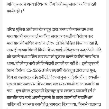
अतिक्रमण व अव्यवस्थित पार्किंग के विरूद्ध लगातार की जा रही
कार्यवाही।*
वरिष्ठ पुलिस अधीक्षक देहरादून द्वारा जनपद के व्यस्ततम तथा
यातायात के दबाव वाले मार्गों का लगातार स्थलीय निरीक्षण कर
यातायात को बाधित करने वाले स्पाटों को चिन्हित किया जा रहा है,
साथ ही सडक किनारे किये गये अस्थाई अतिक्रमण फड/ठेली आदि
को हटाने तथा पार्किंग व्यवस्था को दुरूस्त करने के लिये सम्बन्धित
थाना/चौकी प्रभारी की जिम्मेदारी तय की जा रही है। इसी क्रम में
आज दिनांक: 13-12-23 को एसएसपी देहरादून द्वारा लाल पुल,
शिमला बाईपास, आईएसबीटी, रिस्पना पुल आदि क्षेत्रों का स्थलीय
भ्रमण कर उक्त स्थानों पर यातायात व्यवस्थाओं का जायजा लिया
गया। इस दौरान एसएसपी देहरादून द्वारा लगातार व्यापारी वर्ग से
बातचीत कर उन्हें अपनी दुकानों के बाहर वाहनों की व्यवस्थित
पार्किंग की व्यवस्था बनाने हेतु जागरूक किया गया, जिससे यातायात