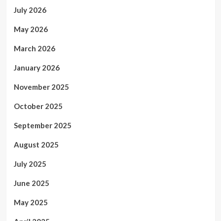
July 2026
May 2026
March 2026
January 2026
November 2025
October 2025
September 2025
August 2025
July 2025
June 2025
May 2025