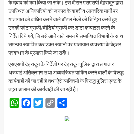
के दबाव को कम किया जा सके। इस दौरान एसएसपी देहरादून द्वारा
उपस्थित अधिकारियो को जनपद के बाहरी व आन्तरिक मार्गों पर
यातायात को बाधित करने वाले बॉटल नेकों को चिन्हित करते हुए
उनकी फोटाग्राफी/वीडियोग्राफी कर डाटा कम्पाइल करने के
निर्देश दिये गये, जिससे आने वाले समय में सम्बन्धित विभागों के साथ
समन्वय स्थापित कर उक्त स्थानो पर यातायात व्यवस्था के बेहतर
प्रबन्धन के प्रयास किये जा सकें।
एसएसपी देहरादून के निर्देशो पर देहरादून पुलिस द्वारा लगातार
अस्थाई अतिक्रमण तथा अव्यवस्थित पार्किंग करने वालों के विरूद्ध
कार्यवाही की जा रही है तथा ऐसे व्यक्तियो के विरूद्ध पुलिस एक्ट के
तहत चालान की कार्यवाही की जा रही है।
WhatsApp
Facebook
Twitter
Copy
Share
Link