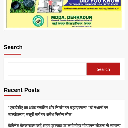
Search
Search
Recent Posts
*एमडीडीए का अवैध प्लाटिंग और निर्माण पर बड़ा एक्शन* *दो स्थानों पर
ध्वस्तीकरण, मसूरी मार्ग पर अवैध निर्माण सील*
कैबिनेट बैठक खत्म कई अहम प्रस्ताव पर लगी मोहर गो पालन योजना से सामान्य