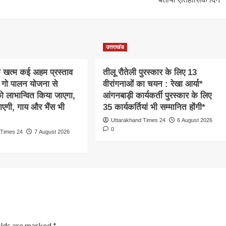
उत्तराखंड
क खत्म कई अहम प्रस्ताव
तीलू रौतेली पुरस्कार के लिए 13
 गो पालन योजना से
वीरांगनाओं का चयन : रेखा आर्या*
 को लाभान्वित किया जाएगा,
आंगनबाड़ी कार्यकर्ती पुरस्कार के लिए
ाएगी, गाय और भैंस भी
35 कार्यकर्तियां भी सम्मानित होंगी*
Uttarakhand Times 24
6 August 2026
0
 Times 24
7 August 2026
elds are marked
*