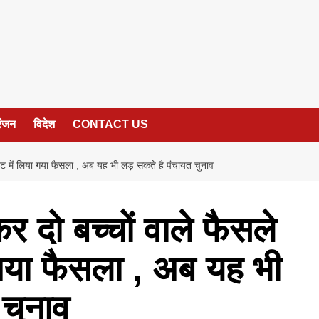
रंजन
विदेश
CONTACT US
नेट में लिया गया फैसला , अब यह भी लड़ सकते है पंचायत चुनाव
र दो बच्चों वाले फैसले
 गया फैसला , अब यह भी
 चुनाव