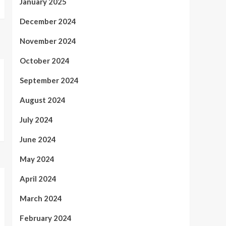
January 2025
December 2024
November 2024
October 2024
September 2024
August 2024
July 2024
June 2024
May 2024
April 2024
March 2024
February 2024