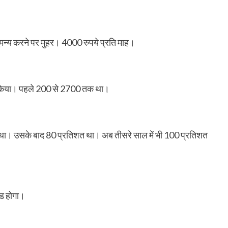
नुमन्य करने पर मुहर। 4000 रुपये प्रति माह।
क किया। पहले 200 से 2700 तक था।
 था। उसके बाद 80 प्रतिशत था। अब तीसरे साल में भी 100 प्रतिशत
ेड होगा।