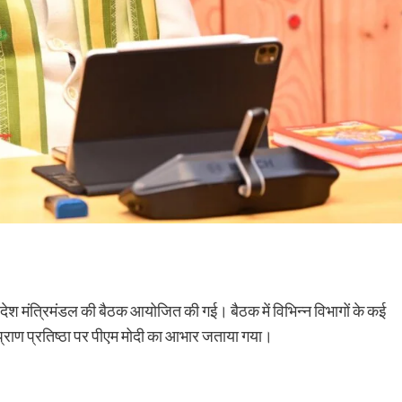
 प्रदेश मंत्रिमंडल की बैठक आयोजित की गई। बैठक में विभिन्न विभागों के कई
 प्राण प्रतिष्ठा पर पीएम मोदी का आभार जताया गया।