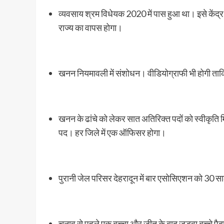
व्यवसाय श्रम विधेयक 2020 में पास हुआ था। इसे केंद
राज्य का वापस होगा।
खनन नियमावली में संशोधन। वीडियोग्राफी भी होगी ता
खनन के ढांचे को लेकर सात अतिरिक्त पदों को स्वीकृत
पद। हर जिले में एक ऑफिसर होगा।
पुरानी जेल परिसर देहरादून में बार एसोसिएशन को 30 साल
चुनाव से पहले एक बच्चा और जीत के बाद जुड़वा बच्चे पै