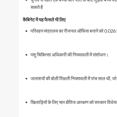
सकते है
कैबिनेट में यह फैसले भी लिए
परिवहन मंत्रालय का रीजनल ऑफिस बनाने को 0.026 हे
पशु चिकित्सा अधिकारी की नियमावली में संशोधन।
जलाशयों की बोली पिछली नियमावली में पांच साल थी, ज
खिलाड़ियों के लिए चार क्षैतिज आरक्षण को सरकार विध