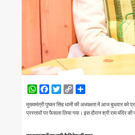
WhatsApp
Facebook
Twitter
Copy
Share
Link
मुख्यमंत्री पुष्कर सिंह धामी की अध्यक्षता में आज बुधवार को
प्रस्तावों पर फैसला लिया गया। इस दौरान श्री राम मंदिर की