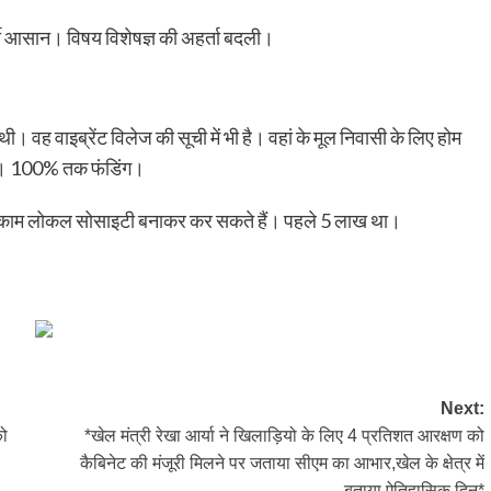
र्ती आसान। विषय विशेषज्ञ की अहर्ता बदली।
 थी। वह वाइब्रेंट विलेज की सूची में भी है। वहां के मूल निवासी के लिए होम
ेगी। 100% तक फंडिंग।
के काम लोकल सोसाइटी बनाकर कर सकते हैं। पहले 5 लाख था।
Next:
को
*खेल मंत्री रेखा आर्या ने खिलाड़ियो के लिए 4 प्रतिशत आरक्षण को
कैबिनेट की मंजूरी मिलने पर जताया सीएम का आभार,खेल के क्षेत्र में
बताया ऐतिहासिक दिन*