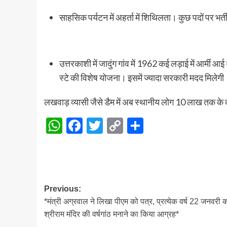
साहसिक पर्यटन में अहर्ता में शिथिलता। कुछ पदों पर भ
उत्तरकाशी में जादुंग गांव में 1962 कई लड़ाई में आर्मी आई
स्टे की विशेष योजना। इसमें ज्यादा सरकारी मदद मिल
लखवाड़ व्यासी जैसे डैम में अब स्थानीय लोग 10 लाख तक 
WhatsApp
Facebook
Twitter
Copy
Share
Link
Post
Previous:
*मंत्री अग्रवाल ने लिखा पीएम को पत्र, प्रत्येक वर्ष 22 जनवरी 
navigation
श्रीराम मंदिर की वर्षगांठ मनाने का किया आग्रह*