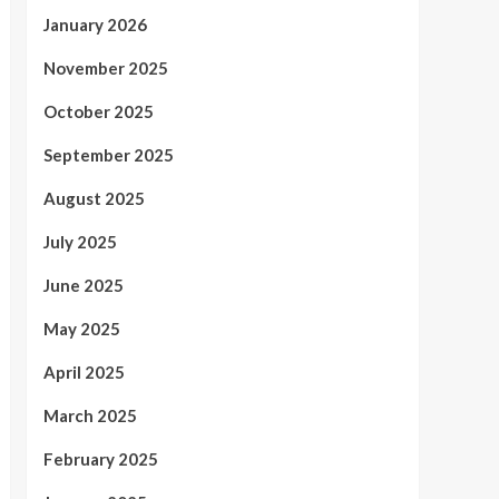
January 2026
November 2025
October 2025
September 2025
August 2025
July 2025
June 2025
May 2025
April 2025
March 2025
February 2025