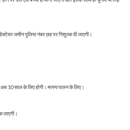
क्टेयर जमीन पुलिया नंबर छह पर निशुल्क दी जाएगी।
ो अब 10 साल के लिए होगी। मत्स्य पालन के लिए।
ेयक लाएगी।