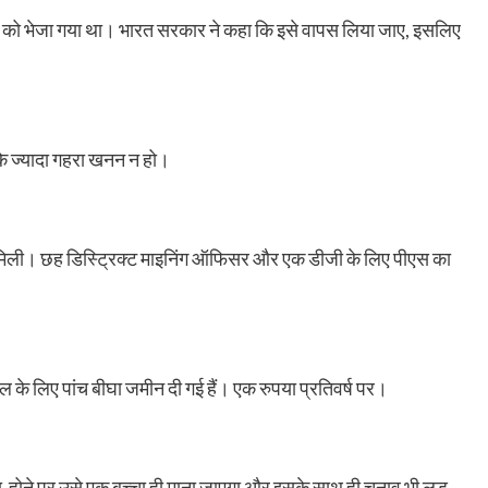
्र को भेजा गया था। भारत सरकार ने कहा कि इसे वापस लिया जाए, इसलिए
कि ज्यादा गहरा खनन न हो।
ि मिली। छह डिस्ट्रिक्ट माइनिंग ऑफिसर और एक डीजी के लिए पीएस का
 के लिए पांच बीघा जमीन दी गई हैं। एक रुपया प्रतिवर्ष पर।
दा होने पर उसे एक बच्चा ही माना जाएगा और इसके साथ ही चुनाव भी लड़