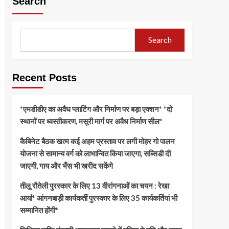
Search
Search
Recent Posts
*एमडीडीए का अवैध प्लाटिंग और निर्माण पर बड़ा एक्शन* *दो
स्थानों पर ध्वस्तीकरण, मसूरी मार्ग पर अवैध निर्माण सील*
कैबिनेट बैठक खत्म कई अहम प्रस्ताव पर लगी मोहर गो पालन
योजना से सामान्य वर्ग को लाभान्वित किया जाएगा, सब्सिडी दी
जाएगी, गाय और भैंस भी खरीद सकेंगे
तीलू रौतेली पुरस्कार के लिए 13 वीरांगनाओं का चयन : रेखा
आर्या* आंगनबाड़ी कार्यकर्ती पुरस्कार के लिए 35 कार्यकर्तियां भी
सम्मानित होंगी*