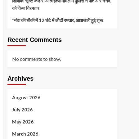
शिक्षिका सृष्टि कंडारी आत्महत्या मामले में पुलिस ने पति और ननद
को किया गिरफ्तार
*नंदा की चौकी में 12 घंटे में लौटी रफ्तार, आवाजाही हुई शुरू
Recent Comments
No comments to show.
Archives
August 2026
July 2026
May 2026
March 2026