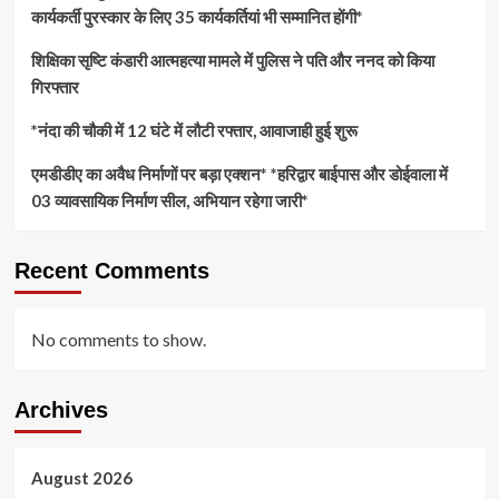
कार्यकर्ती पुरस्कार के लिए 35 कार्यकर्तियां भी सम्मानित होंगी*
शिक्षिका सृष्टि कंडारी आत्महत्या मामले में पुलिस ने पति और ननद को किया
गिरफ्तार
*नंदा की चौकी में 12 घंटे में लौटी रफ्तार, आवाजाही हुई शुरू
एमडीडीए का अवैध निर्माणों पर बड़ा एक्शन* *हरिद्वार बाईपास और डोईवाला में
03 व्यावसायिक निर्माण सील, अभियान रहेगा जारी*
Recent Comments
No comments to show.
Archives
August 2026