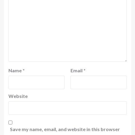
Name
*
Email
*
Website
Save my name, email, and website in this browser