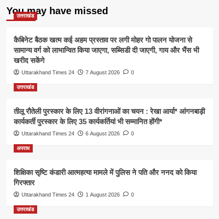
You may have missed
उत्तराखंड
कैबिनेट बैठक खत्म कई अहम प्रस्ताव पर लगी मोहर गो पालन योजना से
सामान्य वर्ग को लाभान्वित किया जाएगा, सब्सिडी दी जाएगी, गाय और भैंस भी
खरीद सकेंगे
Uttarakhand Times 24
7 August 2026
0
उत्तराखंड
तीलू रौतेली पुरस्कार के लिए 13 वीरांगनाओं का चयन : रेखा आर्या* आंगनबाड़ी
कार्यकर्ती पुरस्कार के लिए 35 कार्यकर्तियां भी सम्मानित होंगी*
Uttarakhand Times 24
6 August 2026
0
अपराध
शिक्षिका सृष्टि कंडारी आत्महत्या मामले में पुलिस ने पति और ननद को किया
गिरफ्तार
Uttarakhand Times 24
1 August 2026
0
उत्तराखंड