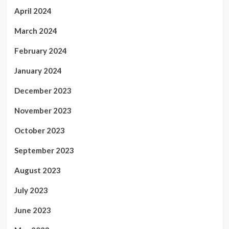
April 2024
March 2024
February 2024
January 2024
December 2023
November 2023
October 2023
September 2023
August 2023
July 2023
June 2023