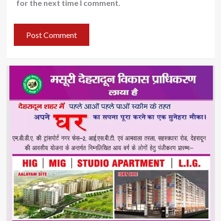
for the next time I comment.