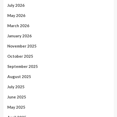
July 2026
May 2026
March 2026
January 2026
November 2025
October 2025
September 2025
August 2025
July 2025
June 2025
May 2025