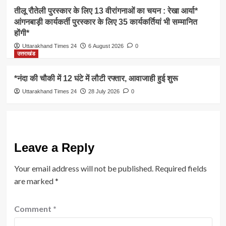
तीलू रौतेली पुरस्कार के लिए 13 वीरांगनाओं का चयन : रेखा आर्या*
आंगनबाड़ी कार्यकर्ती पुरस्कार के लिए 35 कार्यकर्तियां भी सम्मानित
होंगी*
Uttarakhand Times 24
6 August 2026
0
उत्तराखंड
*नंदा की चौकी में 12 घंटे में लौटी रफ्तार, आवाजाही हुई शुरू
Uttarakhand Times 24
28 July 2026
0
Leave a Reply
Your email address will not be published.
Required fields
are marked
*
Comment
*