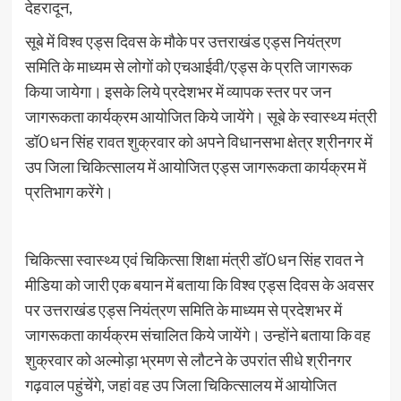
देहरादून,
सूबे में विश्व एड्स दिवस के मौके पर उत्तराखंड एड्स नियंत्रण
समिति के माध्यम से लोगों को एचआईवी/एड्स के प्रति जागरूक
किया जायेगा। इसके लिये प्रदेशभर में व्यापक स्तर पर जन
जागरूकता कार्यक्रम आयोजित किये जायेंगे। सूबे के स्वास्थ्य मंत्री
डॉ0 धन सिंह रावत शुक्रवार को अपने विधानसभा क्षेत्र श्रीनगर में
उप जिला चिकित्सालय में आयोजित एड्स जागरूकता कार्यक्रम में
प्रतिभाग करेंगे।
चिकित्सा स्वास्थ्य एवं चिकित्सा शिक्षा मंत्री डॉ0 धन सिंह रावत ने
मीडिया को जारी एक बयान में बताया कि विश्व एड्स दिवस के अवसर
पर उत्तराखंड एड्स नियंत्रण समिति के माध्यम से प्रदेशभर में
जागरूकता कार्यक्रम संचालित किये जायेंगे। उन्होंने बताया कि वह
शुक्रवार को अल्मोड़ा भ्रमण से लौटने के उपरांत सीधे श्रीनगर
गढ़वाल पहुंचेंगे, जहां वह उप जिला चिकित्सालय में आयोजित