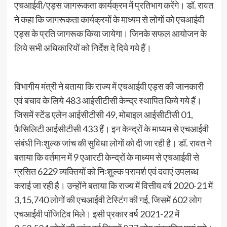
एचआईवी/एड्स जागरूकता कार्यक्रम में प्रतिभाग करेंगे। डॉ. रावत
ने कहा कि जागरूकता कार्यक्रमों के माध्यम से लोगों को एचआईवी
एड्स के प्रति जागरूक किया जायेगा। जिनके सफल आयोजन के
लिये सभी अधिकारियों को निर्देश दे दिये गये हैं।
विभागीय मंत्री ने बताया कि राज्य में एचआईवी एड्स की जानकारी
एवं बचाव के लिये 483 आईसीटीसी केन्द्र स्थापित किये गये हैं।
जिसमें स्टेंड एलेन आईसीटीसी 49, मोबाइल आईसीटीसी 01,
फैसिलिटी आईसीटीसी 433 हैं। इन केन्द्रों के माध्यम से एचआईवी
संबंधी निःशुल्क जांच की सुविधा लोगों को दी जा रही है। डॉ. रावत ने
बताया कि वर्तमान में 9 एआरटी केन्द्रों के माध्यम से एचआईवी से
ग्रसित 6229 व्यक्तियों को निःशुल्क परामर्श एवं दवाएं उपलब्ध
कराई जा रही है। उन्होंने बताया कि राज्य में वित्तीय वर्ष 2020-21 में
3,15,740 लोगों की एचआईवी टेस्टिंग की गई, जिसमें 602 लोग
एचआईवी पॉजिटिव मिले। इसी प्रकार वर्ष 2021-22 में