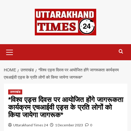
Skip
to
content
Primary
Menu
HOME
उत्तराखंड
*विश्व एड्स दिवस पर आयोजित होंगे जागरूकता कार्यक्रम
एचआईवी एड्स के प्रति लोगों को किया जायेगा जागरूक*
उत्तराखंड
*विश्व एड्स दिवस पर आयोजित होंगे जागरूकता
कार्यक्रम एचआईवी एड्स के प्रति लोगों को
किया जायेगा जागरूक*
Uttarakhand Times 24
1 December 2023
0