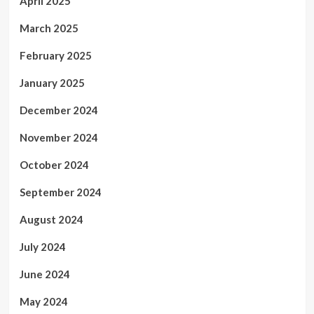
April 2025
March 2025
February 2025
January 2025
December 2024
November 2024
October 2024
September 2024
August 2024
July 2024
June 2024
May 2024