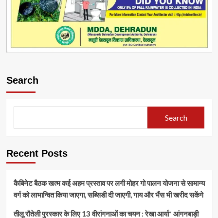
Search
Search
Recent Posts
कैबिनेट बैठक खत्म कई अहम प्रस्ताव पर लगी मोहर गो पालन योजना से सामान्य
वर्ग को लाभान्वित किया जाएगा, सब्सिडी दी जाएगी, गाय और भैंस भी खरीद सकेंगे
तीलू रौतेली पुरस्कार के लिए 13 वीरांगनाओं का चयन : रेखा आर्या* आंगनबाड़ी