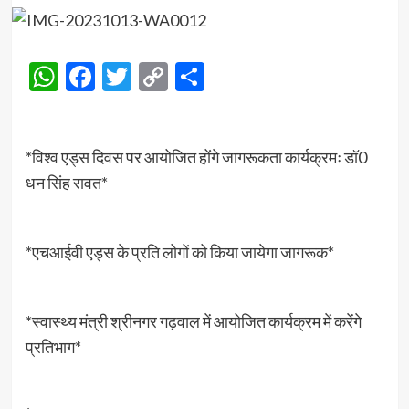
WhatsApp
Facebook
Twitter
Copy
Share
Link
*विश्व एड्स दिवस पर आयोजित होंगे जागरूकता कार्यक्रमः डॉ0
धन सिंह रावत*
*एचआईवी एड्स के प्रति लोगों को किया जायेगा जागरूक*
*स्वास्थ्य मंत्री श्रीनगर गढ़वाल में आयोजित कार्यक्रम में करेंगे
प्रतिभाग*