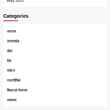
May 2023
Categories
अपराध
उत्तराखंड
खेल
देश
पर्यटन
राजनीतिक
शिक्षा एवं रोजगार
स्वास्थ्य