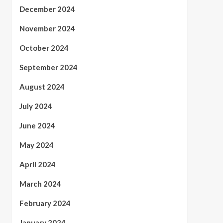
December 2024
November 2024
October 2024
September 2024
August 2024
July 2024
June 2024
May 2024
April 2024
March 2024
February 2024
January 2024