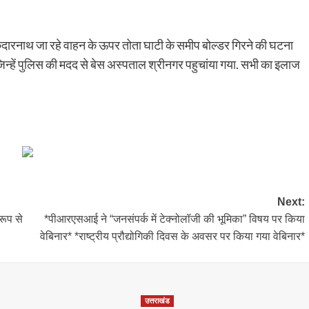
े केदारनाथ जा रहे वाहन के ऊपर तोता घाटी के समीप बोल्डर गिरने की घटना
ं. जिन्हें पुलिस की मदद से बेस अस्पताल श्रीनगर पहुचांया गया. सभी का इलाज
Next:
रूप से
*पीआरएसआई ने “जनसंपर्क में टेक्नोलॉजी की भूमिका” विषय पर किया
वेबिनार* *राष्ट्रीय प्रौद्योगिकी दिवस के अवसर पर किया गया वेबिनार*
उत्तराखंड