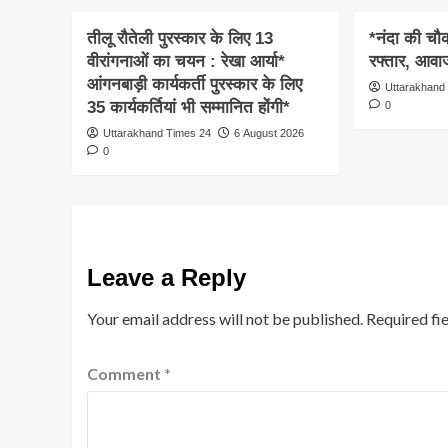
तीलू रौतेली पुरस्कार के लिए 13
*नंदा की चौकी
वीरांगनाओं का चयन : रेखा आर्या*
रफ्तार, आवाज
आंगनबाड़ी कार्यकर्ती पुरस्कार के लिए
Uttarakhand
35 कार्यकर्तियां भी सम्मानित होंगी*
0
Uttarakhand Times 24
6 August 2026
0
Leave a Reply
Your email address will not be published.
Required fi
Comment
*