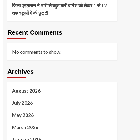
जिला प्रशासन ने भारी से बहुत भारी बारिश को लेकर 1 से 12
तक स्कूलों में की छुट्टी
Recent Comments
No comments to show.
Archives
August 2026
July 2026
May 2026
March 2026
January 2026