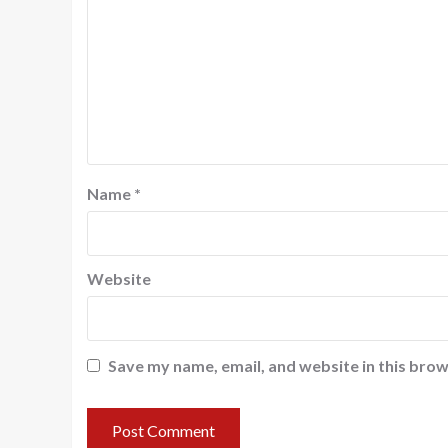
Name
*
Website
Save my name, email, and website in this brow