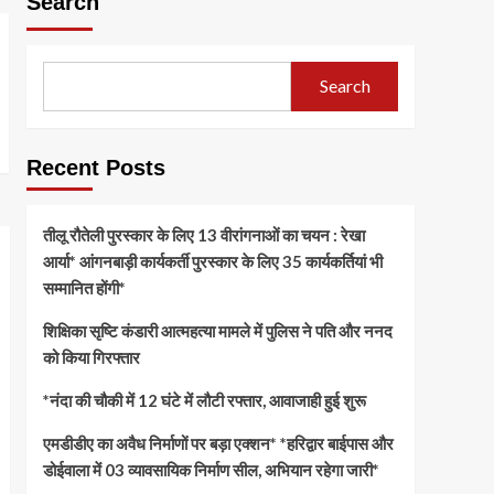
Search
Search
Recent Posts
तीलू रौतेली पुरस्कार के लिए 13 वीरांगनाओं का चयन : रेखा
आर्या* आंगनबाड़ी कार्यकर्ती पुरस्कार के लिए 35 कार्यकर्तियां भी
सम्मानित होंगी*
शिक्षिका सृष्टि कंडारी आत्महत्या मामले में पुलिस ने पति और ननद
को किया गिरफ्तार
*नंदा की चौकी में 12 घंटे में लौटी रफ्तार, आवाजाही हुई शुरू
एमडीडीए का अवैध निर्माणों पर बड़ा एक्शन* *हरिद्वार बाईपास और
डोईवाला में 03 व्यावसायिक निर्माण सील, अभियान रहेगा जारी*