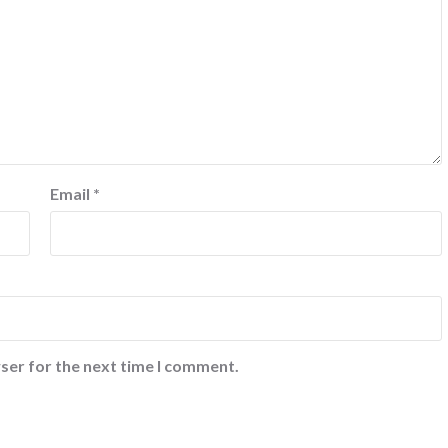
Email
*
ser for the next time I comment.