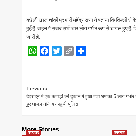
बछेली खाल चौकी प्रभारी महेंद्र राणा ने बताया कि दिल्ली स
हुई है. वाहन में सवार सभी चार लोग गंभीर रूप से घायल हुए है
जारी है.
WhatsApp
Facebook
Twitter
Copy
Share
Link
Post
Previous:
देहरादून में एक कबाड़ी की दुकान में हुआ बड़ा धमाका 5 लोग गंभीर 
navigation
हुए घायल मौके पर पहुंची पुलिस
More Stories
उत्तराखंड
उत्तराखंड