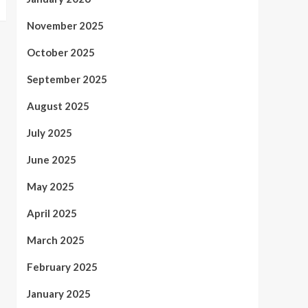
November 2025
October 2025
September 2025
August 2025
July 2025
June 2025
May 2025
April 2025
March 2025
February 2025
January 2025