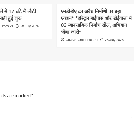
 में 12 घंटे में लौटी
एमडीडीए का अवैध निर्माणों पर बड़ा
ाही हुई शुरू
एक्शन* *हरिद्वार बाईपास और डोईवाला में
03 व्यावसायिक निर्माण सील, अभियान
 Times 24
28 July 2026
रहेगा जारी*
Uttarakhand Times 24
25 July 2026
elds are marked
*