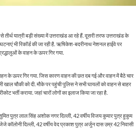
ीर्थ यात्री बड़ी संख्या में उत्तराखंड आ रहे हैं. दूसरी तरफ उत्तराखंड के
 घटनाएं भी रिकॉर्ड की जा रही है. ऋषिकेश-बदरीनाथ नेशनल हाईवे पर
्रद्धालुओं के वाहन के ऊपर गिर गया.
वाहन के ऊपर गिर गया. जिस कारण वाहन की छत दब गई और वाहन में बैठे चार
ली खाल चौकी को दी. मौके पर पहुंची पुलिस ने सभी घायलों को वाहन से बाहर
रीकोट भर्ती कराया. जहां चारों लोगों का इलाज किया जा रहा है.
ुमित पुत्र लाल सिंह अशोक नगर दिल्ली, 42 वर्षीय विजय कुमार पुत्र हुकुम
 जेजे कॉलोनी दिल्ली, 42 वर्षीय वेद प्रकाश पुत्र अर्जुन दास उम्र 42 निवासी