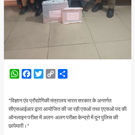
WhatsApp
Facebook
Twitter
Copy
Share
Link
*विज्ञान एंव प्रौद्योगिकी मंत्रालय भारत सरकार के अन्तर्गत
सीएसआईआर द्वारा आयोजित की जा रही एसओ तथा एएसओ पद की
ऑनलाइन परीक्षा में अलग-अलग परीक्षा केन्द्रो में दून पुलिस की
छापेमारी।*