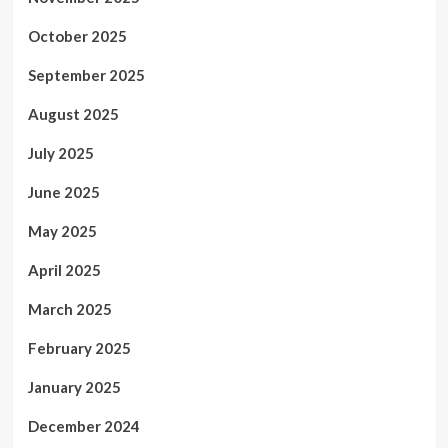
October 2025
September 2025
August 2025
July 2025
June 2025
May 2025
April 2025
March 2025
February 2025
January 2025
December 2024