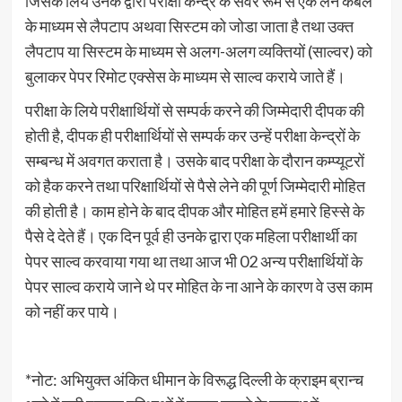
जिसके लिये उनके द्वारा परीक्षा केन्द्र के सर्वर रूम से एक लेन केबल
के माध्यम से लैपटाप अथवा सिस्टम को जोडा जाता है तथा उक्त
लैपटाप या सिस्टम के माध्यम से अलग-अलग व्यक्तियों (साल्वर) को
बुलाकर पेपर रिमोट एक्सेस के माध्यम से साल्व कराये जाते हैं।
परीक्षा के लिये परीक्षार्थियों से सम्पर्क करने की जिम्मेदारी दीपक की
होती है, दीपक ही परीक्षार्थियों से सम्पर्क कर उन्हें परीक्षा केन्द्रों के
सम्बन्ध में अवगत कराता है। उसके बाद परीक्षा के दौरान कम्प्यूटरों
को हैक करने तथा परिक्षार्थियों से पैसे लेने की पूर्ण जिम्मेदारी मोहित
की होती है। काम होने के बाद दीपक और मोहित हमें हमारे हिस्से के
पैसे दे देते हैं। एक दिन पूर्व ही उनके द्वारा एक महिला परीक्षार्थी का
पेपर साल्व करवाया गया था तथा आज भी 02 अन्य परीक्षार्थियों के
पेपर साल्व कराये जाने थे पर मोहित के ना आने के कारण वे उस काम
को नहीं कर पाये।
*नोट: अभियुक्त अंकित धीमान के विरूद्ध दिल्ली के क्राइम ब्रान्च