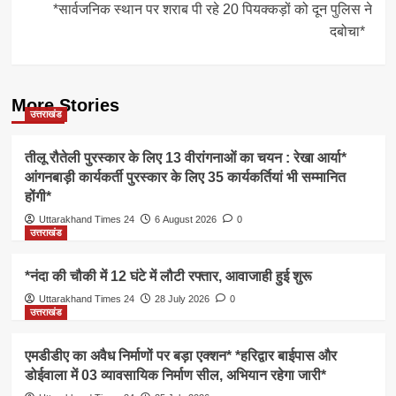
*सार्वजनिक स्थान पर शराब पी रहे 20 पियक्कड़ों को दून पुलिस ने
दबोचा*
More Stories
उत्तराखंड
तीलू रौतेली पुरस्कार के लिए 13 वीरांगनाओं का चयन : रेखा आर्या*
आंगनबाड़ी कार्यकर्ती पुरस्कार के लिए 35 कार्यकर्तियां भी सम्मानित
होंगी*
Uttarakhand Times 24
6 August 2026
0
उत्तराखंड
*नंदा की चौकी में 12 घंटे में लौटी रफ्तार, आवाजाही हुई शुरू
Uttarakhand Times 24
28 July 2026
0
उत्तराखंड
एमडीडीए का अवैध निर्माणों पर बड़ा एक्शन* *हरिद्वार बाईपास और
डोईवाला में 03 व्यावसायिक निर्माण सील, अभियान रहेगा जारी*