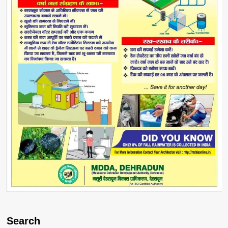
Search