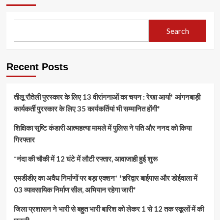
Search
Recent Posts
तीलू रौतेली पुरस्कार के लिए 13 वीरांगनाओं का चयन : रेखा आर्या* आंगनबाड़ी
कार्यकर्ती पुरस्कार के लिए 35 कार्यकर्तियां भी सम्मानित होंगी*
शिक्षिका सृष्टि कंडारी आत्महत्या मामले में पुलिस ने पति और ननद को किया
गिरफ्तार
*नंदा की चौकी में 12 घंटे में लौटी रफ्तार, आवाजाही हुई शुरू
एमडीडीए का अवैध निर्माणों पर बड़ा एक्शन* *हरिद्वार बाईपास और डोईवाला में
03 व्यावसायिक निर्माण सील, अभियान रहेगा जारी*
जिला प्रशासन ने भारी से बहुत भारी बारिश को लेकर 1 से 12 तक स्कूलों में की