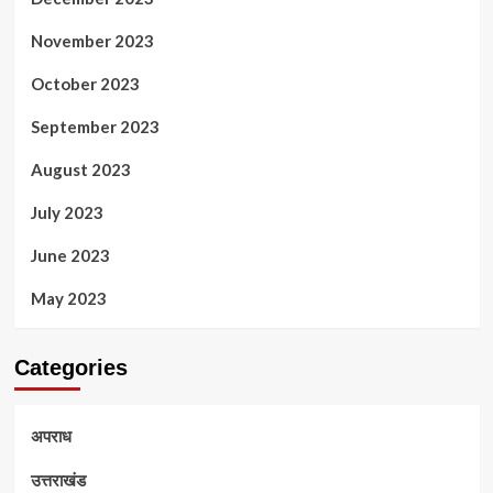
November 2023
October 2023
September 2023
August 2023
July 2023
June 2023
May 2023
Categories
अपराध
उत्तराखंड