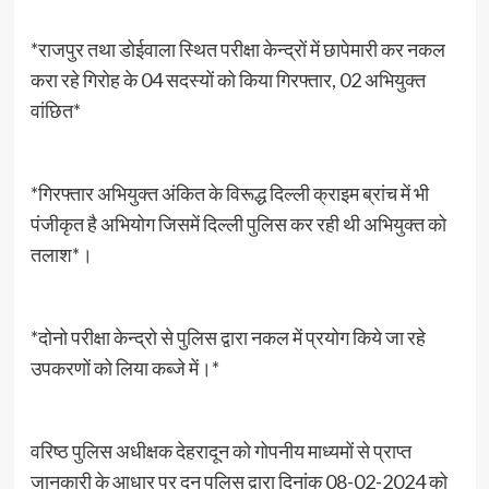
*राजपुर तथा डोईवाला स्थित परीक्षा केन्द्रों में छापेमारी कर नकल
करा रहे गिरोह के 04 सदस्यों को किया गिरफ्तार, 02 अभियुक्त
वांछित*
*गिरफ्तार अभियुक्त अंकित के विरूद्ध दिल्ली क्राइम ब्रांच में भी
पंजीकृत है अभियोग जिसमें दिल्ली पुलिस कर रही थी अभियुक्त को
तलाश*।
*दोनो परीक्षा केन्द्रो से पुलिस द्वारा नकल में प्रयोग किये जा रहे
उपकरणों को लिया कब्जे में।*
वरिष्ठ पुलिस अधीक्षक देहरादून को गोपनीय माध्यमों से प्राप्त
जानकारी के आधार पर दून पुलिस द्वारा दिनांक 08-02-2024 को