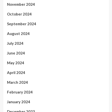
November 2024
October 2024
September 2024
August 2024
July 2024
June 2024
May 2024
April 2024
March 2024
February 2024
January 2024
December 2023