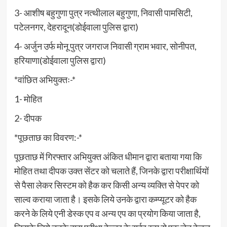
3- आशीष बहुगुणा पुत्र नत्थीलाल बहुगुणा, निवासी पामसिटी,
पटेलनगर, देहरादून(डोईवाला पुलिस द्वारा)
4- अर्जुन उर्फ मोनू पुत्र जगराज निवासी ग्राम भवार, सोनीपत,
हरियाणा(डोईवाला पुलिस द्वारा)
*वांछित अभियुक्तः-*
1- मोहित
2- दीपक
*पूछताछ का विवरण:-*
पूछताछ में गिरफ्तार अभियुक्त अंकित धीमान द्वारा बताया गया कि
मोहित तथा दीपक उक्त सेंटर को चलाते हैं, जिनके द्वारा परीक्षार्थियों
से पैसा लेकर सिस्टम को हैक कर किसी अन्य व्यक्ति से पेपर को
साल्व कराया जाता है। इसके लिये उनके द्वारा कम्प्यूटर को हैक
करने के लिये एनी डेस्क एप व अन्य एप का प्रयोग किया जाता है,