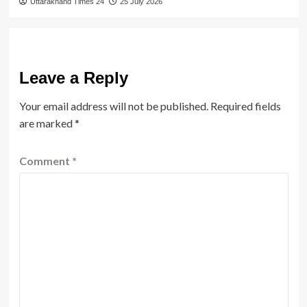
Uttarakhand Times 24
25 July 2026
Leave a Reply
Your email address will not be published.
Required fields
are marked
*
Comment
*