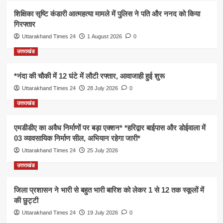
शिक्षिका सृष्टि कंडारी आत्महत्या मामले में पुलिस ने पति और ननद को किया
गिरफ्तार
Uttarakhand Times 24
1 August 2026
0
उत्तराखंड
*नंदा की चौकी में 12 घंटे में लौटी रफ्तार, आवाजाही हुई शुरू
Uttarakhand Times 24
28 July 2026
0
उत्तराखंड
एमडीडीए का अवैध निर्माणों पर बड़ा एक्शन* *हरिद्वार बाईपास और डोईवाला में
03 व्यावसायिक निर्माण सील, अभियान रहेगा जारी*
Uttarakhand Times 24
25 July 2026
उत्तराखंड
जिला प्रशासन ने भारी से बहुत भारी बारिश को लेकर 1 से 12 तक स्कूलों में
की छुट्टी
Uttarakhand Times 24
19 July 2026
0