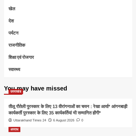
खेल
देश
पर्यटन
राजनीतिक
शिक्षा एवं रोजगार
स्वास्थ्य
You may have missed
उत्तराखंड
तीलू रौतेली पुरस्कार के लिए 13 वीरांगनाओं का चयन : रेखा आर्या* आंगनबाड़ी
कार्यकर्ती पुरस्कार के लिए 35 कार्यकर्तियां भी सम्मानित होंगी*
Uttarakhand Times 24
6 August 2026
0
अपराध