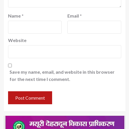
Name
*
Email
*
Website
Save my name, email, and website in this browser
for the next time I comment.