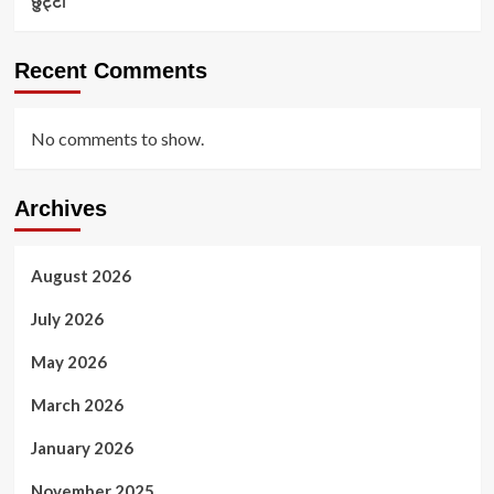
छुट्टी
Recent Comments
No comments to show.
Archives
August 2026
July 2026
May 2026
March 2026
January 2026
November 2025