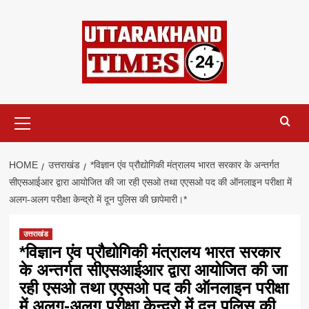
Skip
to
content
Primary
Menu
HOME
उत्तराखंड
*विज्ञान एंव प्रौद्योगिकी मंत्रालय भारत सरकार के अन्तर्गत
सीएसआईआर द्वारा आयोजित की जा रही एसओ तथा एएसओ पद की ऑनलाइन परीक्षा में
अलग-अलग परीक्षा केन्द्रो में दून पुलिस की छापेमारी।*
उत्तराखंड
*विज्ञान एंव प्रौद्योगिकी मंत्रालय भारत सरकार
के अन्तर्गत सीएसआईआर द्वारा आयोजित की जा
रही एसओ तथा एएसओ पद की ऑनलाइन परीक्षा
में अलग-अलग परीक्षा केन्द्रो में दून पुलिस की