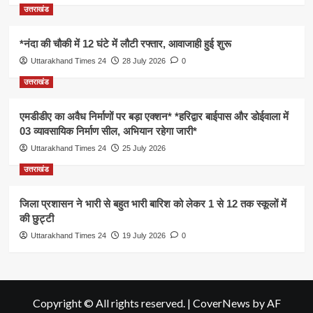
उत्तराखंड
*नंदा की चौकी में 12 घंटे में लौटी रफ्तार, आवाजाही हुई शुरू
Uttarakhand Times 24
28 July 2026
0
उत्तराखंड
एमडीडीए का अवैध निर्माणों पर बड़ा एक्शन* *हरिद्वार बाईपास और डोईवाला में
03 व्यावसायिक निर्माण सील, अभियान रहेगा जारी*
Uttarakhand Times 24
25 July 2026
उत्तराखंड
जिला प्रशासन ने भारी से बहुत भारी बारिश को लेकर 1 से 12 तक स्कूलों में
की छुट्टी
Uttarakhand Times 24
19 July 2026
0
Copyright © All rights reserved.
|
CoverNews
by AF