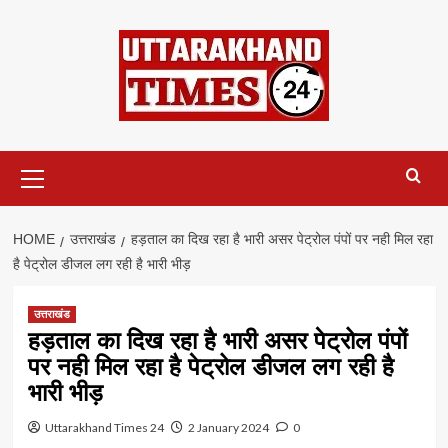
Skip
to
content
Primary
Menu
HOME
उत्तराखंड
हड़ताल का दिख रहा है भारी असर पेट्रोल पंपों पर नही मिल रहा
है पेट्रोल डीजल लग रही है भारी भीड़
उत्तराखंड
हड़ताल का दिख रहा है भारी असर पेट्रोल पंपों
पर नही मिल रहा है पेट्रोल डीजल लग रही है
भारी भीड़
Uttarakhand Times 24
2 January 2024
0