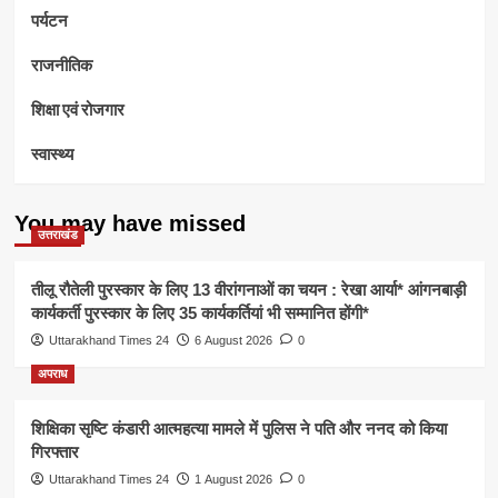
पर्यटन
राजनीतिक
शिक्षा एवं रोजगार
स्वास्थ्य
You may have missed
उत्तराखंड
तीलू रौतेली पुरस्कार के लिए 13 वीरांगनाओं का चयन : रेखा आर्या* आंगनबाड़ी
कार्यकर्ती पुरस्कार के लिए 35 कार्यकर्तियां भी सम्मानित होंगी*
Uttarakhand Times 24
6 August 2026
0
अपराध
शिक्षिका सृष्टि कंडारी आत्महत्या मामले में पुलिस ने पति और ननद को किया
गिरफ्तार
Uttarakhand Times 24
1 August 2026
0