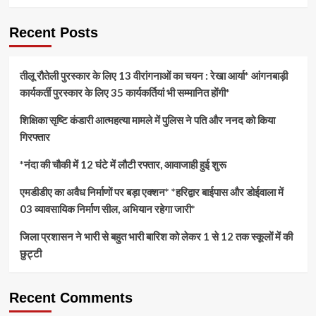
Recent Posts
तीलू रौतेली पुरस्कार के लिए 13 वीरांगनाओं का चयन : रेखा आर्या* आंगनबाड़ी
कार्यकर्ती पुरस्कार के लिए 35 कार्यकर्तियां भी सम्मानित होंगी*
शिक्षिका सृष्टि कंडारी आत्महत्या मामले में पुलिस ने पति और ननद को किया
गिरफ्तार
*नंदा की चौकी में 12 घंटे में लौटी रफ्तार, आवाजाही हुई शुरू
एमडीडीए का अवैध निर्माणों पर बड़ा एक्शन* *हरिद्वार बाईपास और डोईवाला में
03 व्यावसायिक निर्माण सील, अभियान रहेगा जारी*
जिला प्रशासन ने भारी से बहुत भारी बारिश को लेकर 1 से 12 तक स्कूलों में की
छुट्टी
Recent Comments