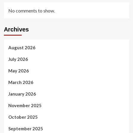
No comments to show.
Archives
August 2026
July 2026
May 2026
March 2026
January 2026
November 2025
October 2025
September 2025