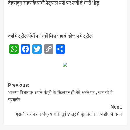
देहरादून शहर के सभी पेट्रोल पंपों पर लगी है भारी भीड़
कई पेट्रोल पंपों पर नही मिल रहा है डीजल पेट्रोल
WhatsApp
Facebook
Twitter
Copy
Share
Link
Post
Previous:
भाजपा विधायक अपने मंत्री के खिलाफ ही बैठे धरने पर , कर रहे है
navigation
प्रदर्शन
Next:
एसजीआरआर कर्णप्रयाग के पूर्व छात्र पीयूष पंत का एनडीए में चयन