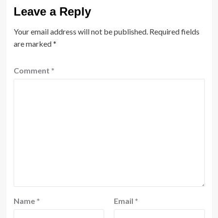
Leave a Reply
Your email address will not be published.
Required fields
are marked
*
Comment
*
Name
*
Email
*