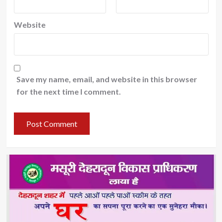
Website
Save my name, email, and website in this browser
for the next time I comment.