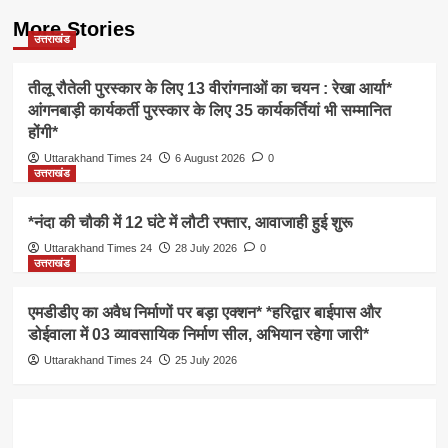
More Stories
उत्तराखंड
तीलू रौतेली पुरस्कार के लिए 13 वीरांगनाओं का चयन : रेखा आर्या*
आंगनबाड़ी कार्यकर्ती पुरस्कार के लिए 35 कार्यकर्तियां भी सम्मानित
होंगी*
Uttarakhand Times 24
6 August 2026
0
उत्तराखंड
*नंदा की चौकी में 12 घंटे में लौटी रफ्तार, आवाजाही हुई शुरू
Uttarakhand Times 24
28 July 2026
0
उत्तराखंड
एमडीडीए का अवैध निर्माणों पर बड़ा एक्शन* *हरिद्वार बाईपास और
डोईवाला में 03 व्यावसायिक निर्माण सील, अभियान रहेगा जारी*
Uttarakhand Times 24
25 July 2026