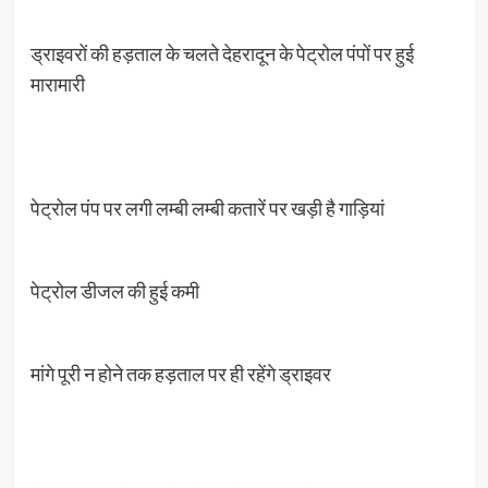
ड्राइवरों की हड़ताल के चलते देहरादून के पेट्रोल पंपों पर हुई
मारामारी
पेट्रोल पंप पर लगी लम्बी लम्बी कतारें पर खड़ी है गाड़ियां
पेट्रोल डीजल की हुई कमी
मांगे पूरी न होने तक हड़ताल पर ही रहेंगे ड्राइवर