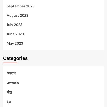
September 2023
August 2023
July 2023
June 2023
May 2023
Categories
अपराध
उत्तराखंड
खेल
देश