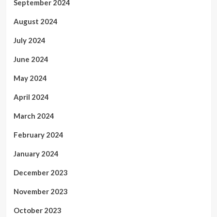
September 2024
August 2024
July 2024
June 2024
May 2024
April 2024
March 2024
February 2024
January 2024
December 2023
November 2023
October 2023