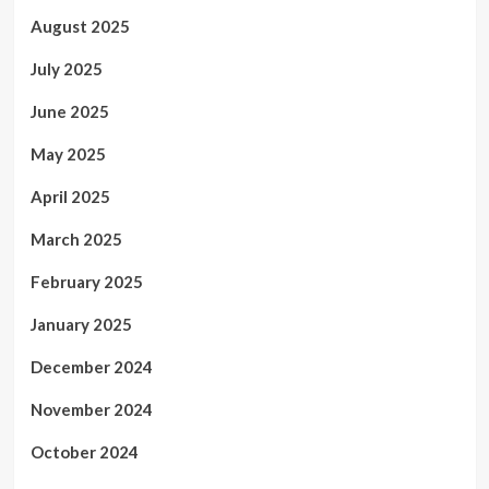
August 2025
July 2025
June 2025
May 2025
April 2025
March 2025
February 2025
January 2025
December 2024
November 2024
October 2024