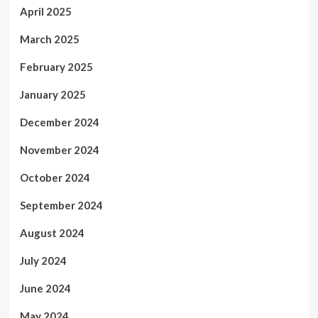
April 2025
March 2025
February 2025
January 2025
December 2024
November 2024
October 2024
September 2024
August 2024
July 2024
June 2024
May 2024