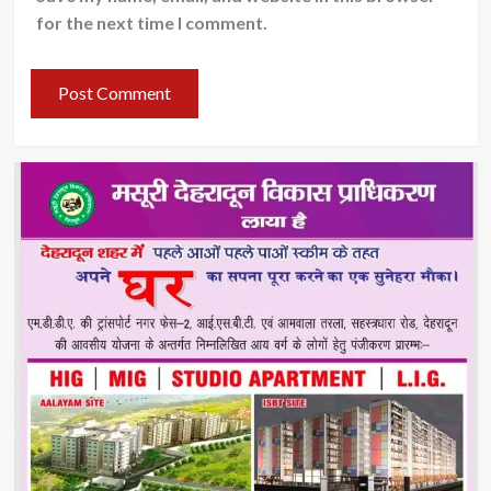
for the next time I comment.