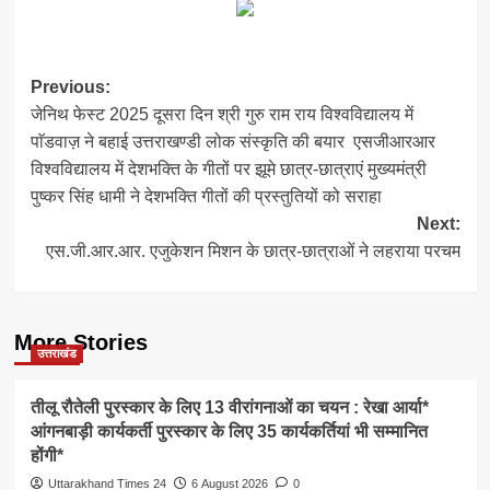
Post
Previous:
जेनिथ फेस्ट 2025 दूसरा दिन श्री गुरु राम राय विश्वविद्यालय में
navigation
पाॅडवाज़ ने बहाई उत्तराखण्डी लोक संस्कृति की बयार एसजीआरआर
विश्वविद्यालय में देशभक्ति के गीतों पर झूमे छात्र-छात्राएं मुख्यमंत्री
पुष्कर सिंह धामी ने देशभक्ति गीतों की प्रस्तुतियों को सराहा
Next:
एस.जी.आर.आर. एजुकेशन मिशन के छात्र-छात्राओं ने लहराया परचम
More Stories
उत्तराखंड
तीलू रौतेली पुरस्कार के लिए 13 वीरांगनाओं का चयन : रेखा आर्या*
आंगनबाड़ी कार्यकर्ती पुरस्कार के लिए 35 कार्यकर्तियां भी सम्मानित
होंगी*
Uttarakhand Times 24
6 August 2026
0