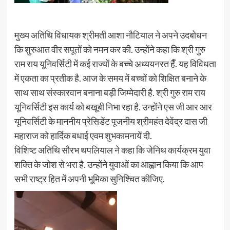
मुख्य अतिथि विधायक श्रीमती आशा नौटियाल ने अपने उदबोधन
कि शुरुआत वीर सपूतों को नमन कर की. उन्होंने कहा कि श्री गुरु
राम राय यूनिवर्सिटी में कई राज्यों के बच्चे अध्ययनरत हैँ. यह विविधता
में एकता का प्रतीक है. आज के समय में बच्चों को शिक्षित बनाने के
साथ साथ संस्कारवान बनाना बड़ी जिम्मेदारी है. श्री गुरु राम राय
यूनिवर्सिटी इस कार्य को बखूबी निभा रहा है. उन्होंने एस जी आर आर
यूनिवर्सिटी के माननीय प्रेसिडेंट पूजनीय श्रीमहंत देवेंद्र दास जी
महाराज को हार्दिक बधाई एवम शुभकामनायें दी.
विशिष्ट अतिथि सौरभ थपलियाल ने कहा कि जेनिथ कार्यक्रम युवा
शक्ति के जोश से भरा है. उन्होंने युवाओं का आह्वान किया कि आप
सभी राष्ट्र हित में अपनी भूमिका सुनिश्चित कीजिए.