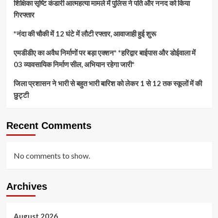
शिक्षिका सृष्टि कंडारी आत्महत्या मामले में पुलिस ने पति और ननद को किया
गिरफ्तार
*नंदा की चौकी में 12 घंटे में लौटी रफ्तार, आवाजाही हुई शुरू
एमडीडीए का अवैध निर्माणों पर बड़ा एक्शन* *हरिद्वार बाईपास और डोईवाला में
03 व्यावसायिक निर्माण सील, अभियान रहेगा जारी*
जिला प्रशासन ने भारी से बहुत भारी बारिश को लेकर 1 से 12 तक स्कूलों में की
छुट्टी
Recent Comments
No comments to show.
Archives
August 2026