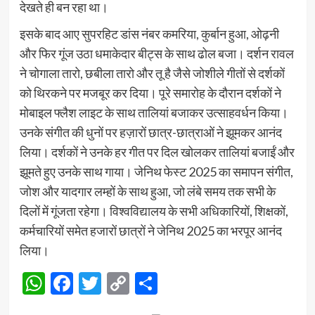
देखते ही बन रहा था।
इसके बाद आए सुपरहिट डांस नंबर कमरिया, कुर्बान हुआ, ओढ़नी
और फिर गूंज उठा धमाकेदार बीट्स के साथ ढोल बजा। दर्शन रावल
ने चोगाला तारो, छबीला तारो और तू है जैसे जोशीले गीतों से दर्शकों
को थिरकने पर मजबूर कर दिया। पूरे समारोह के दौरान दर्शकों ने
मोबाइल फ्लैश लाइट के साथ तालियां बजाकर उत्साहवर्धन किया।
उनके संगीत की धुनों पर हज़ारों छात्र-छात्राओं ने झूमकर आनंद
लिया। दर्शकों ने उनके हर गीत पर दिल खोलकर तालियां बजाईं और
झूमते हुए उनके साथ गाया। जेनिथ फेस्ट 2025 का समापन संगीत,
जोश और यादगार लम्हों के साथ हुआ, जो लंबे समय तक सभी के
दिलों में गूंजता रहेगा। विश्वविद्यालय के सभी अधिकारियों, शिक्षकों,
कर्मचारियों समेत हजारों छात्रों ने जेनिथ 2025 का भरपूर आनंद
लिया।
WhatsApp
Facebook
Twitter
Copy
Share
Link