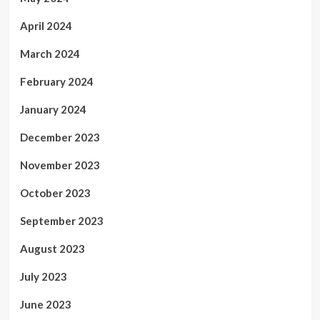
April 2024
March 2024
February 2024
January 2024
December 2023
November 2023
October 2023
September 2023
August 2023
July 2023
June 2023