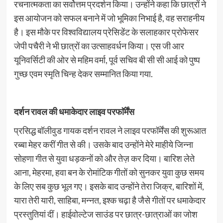
रचनात्मकता का सर्वोत्तम प्रदर्शन किया। उन्होंने कहा कि छात्रों ने
इस आयोजन को सफल बनाने में जो भूमिका निभाई है, वह सराहनीय
है। इस मौके पर विश्वविद्यालय प्रेसिडेंट के सलाहकार प्रोफेसर
जेपी पचैरी ने भी छात्रों का उत्साहवर्धन किया। एस जी आर
यूनिवर्सिटी की ओर से महिम वर्मा, पूर्व सचिव बी सी सी आई को पुष्प
गुच्छ एवम स्मृति चिन्ह देकर सम्मानित किया गया.
दर्शन रावल की धमाकेदार लाइव परफाॅर्मेंस
प्रसिद्ध बॉलीवुड गायक दर्शन रावल ने लाइव परफॉर्मेंस की शुरूआत
रब्बा मेहर करीं गीत से की। उसके बाद उन्होंने मेरे माहीये जिन्ना
सोहणा गीत से युवा धड़कनों को और तेज़ कर दिया। बारिश लेते
आना, मेहरमा, हवा बन के रोमांटिक गीतों को सुनकर युवा कुछ समय
के लिए सब कुछ भूल गए। इसके बाद उन्होंने तेरा जिक्र, बारिशों में,
यारा तेरी यारी, साहिबा, मन्नत, इश्क चढ़ा है जैसे गीतों पर धमाकेदार
प्रस्तुतियां दीं। हाईवोल्टेज साउंड पर छात्र-छात्राओं का जोश