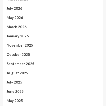
July 2026
May 2026
March 2026
January 2026
November 2025
October 2025
September 2025
August 2025
July 2025
June 2025
May 2025