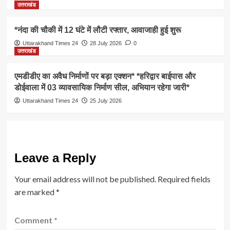
उत्तराखंड
*नंदा की चौकी में 12 घंटे में लौटी रफ्तार, आवाजाही हुई शुरू
Uttarakhand Times 24
28 July 2026
0
उत्तराखंड
एमडीडीए का अवैध निर्माणों पर बड़ा एक्शन* *हरिद्वार बाईपास और
डोईवाला में 03 व्यावसायिक निर्माण सील, अभियान रहेगा जारी*
Uttarakhand Times 24
25 July 2026
Leave a Reply
Your email address will not be published.
Required fields
are marked
*
Comment
*