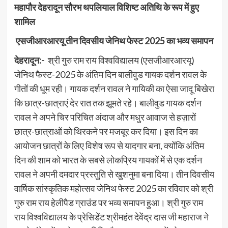
महापौर देहरादून सौरभ थपलियाल विशिष्ट अतिथि के रूप में हुए
शामिल
एसजीआरआरयू तीन दिवसीय जेनिथ फेस्ट 2025 का भव्य समापन
देहरादून:-
श्री गुरु राम राय विश्वविद्यालय (एसजीआरआरयू)
जेनिथ फैस्ट-2025 के अंतिम दिन बालीवुड गायक दर्शन रावल के
गीतों की धूम रही। गायक दर्शन रावल ने गायिकी का ऐसा जादू बिखेरा
कि छात्र-छात्राएं देर रात तक झूमते रहे। बालीवुड गायक दर्शन
रावल ने अपने चिर परिचित अंदाज और मधुर आवाज से हज़ारों
छात्र-छात्राओं को थिरकने पर मजबूर कर दिया। इस दिन का
आयोजन छात्रों के लिए विशेष रूप से यादगार बना, क्योंकि अंतिम
दिन की शाम को भारत के सबसे लोकप्रिय गायकों में से एक दर्शन
रावल ने अपनी दमदार प्रस्तुति से खुशनुमा बना दिया। तीन दिवसीय
वार्षिक सांस्कृतिक महोत्सव जेनिथ फेस्ट 2025 का रविवार को श्री
गुरु राम राय हेलीपैड ग्राउंड पर भव्य समापन हुआ। श्री गुरु राम
राय विश्वविद्यालय के प्रेसिडेंट श्रीमहंत देवेंद्र दास जी महाराज ने