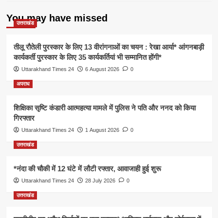
You may have missed
उत्तराखंड
तीलू रौतेली पुरस्कार के लिए 13 वीरांगनाओं का चयन : रेखा आर्या* आंगनबाड़ी
कार्यकर्ती पुरस्कार के लिए 35 कार्यकर्तियां भी सम्मानित होंगी*
Uttarakhand Times 24
6 August 2026
0
अपराध
शिक्षिका सृष्टि कंडारी आत्महत्या मामले में पुलिस ने पति और ननद को किया
गिरफ्तार
Uttarakhand Times 24
1 August 2026
0
उत्तराखंड
*नंदा की चौकी में 12 घंटे में लौटी रफ्तार, आवाजाही हुई शुरू
Uttarakhand Times 24
28 July 2026
0
उत्तराखंड