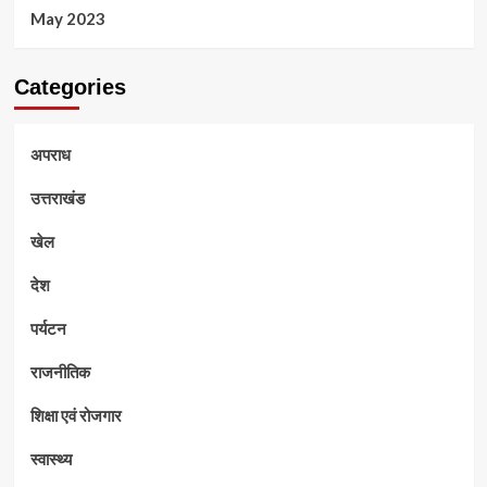
May 2023
Categories
अपराध
उत्तराखंड
खेल
देश
पर्यटन
राजनीतिक
शिक्षा एवं रोजगार
स्वास्थ्य