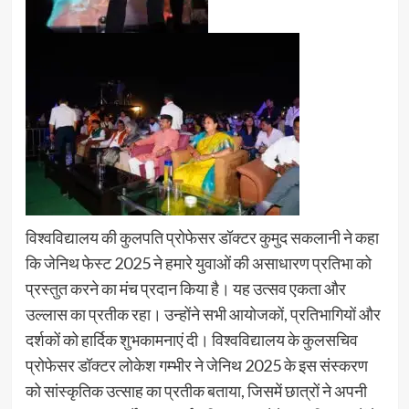
विश्वविद्यालय की कुलपति प्रोफेसर डॉक्टर कुमुद सकलानी ने कहा
कि जेनिथ फेस्ट 2025 ने हमारे युवाओं की असाधारण प्रतिभा को
प्रस्तुत करने का मंच प्रदान किया है। यह उत्सव एकता और
उल्लास का प्रतीक रहा। उन्होंने सभी आयोजकों, प्रतिभागियों और
दर्शकों को हार्दिक शुभकामनाएं दी। विश्वविद्यालय के कुलसचिव
प्रोफेसर डॉक्टर लोकेश गम्भीर ने जेनिथ 2025 के इस संस्करण
को सांस्कृतिक उत्साह का प्रतीक बताया, जिसमें छात्रों ने अपनी