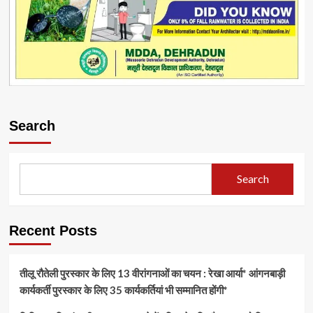
Search
Search
Recent Posts
तीलू रौतेली पुरस्कार के लिए 13 वीरांगनाओं का चयन : रेखा आर्या* आंगनबाड़ी
कार्यकर्ती पुरस्कार के लिए 35 कार्यकर्तियां भी सम्मानित होंगी*