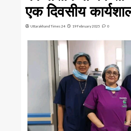
एक दिवसीय कार्यश
Uttarakhand Times 24
19 February 2025
0