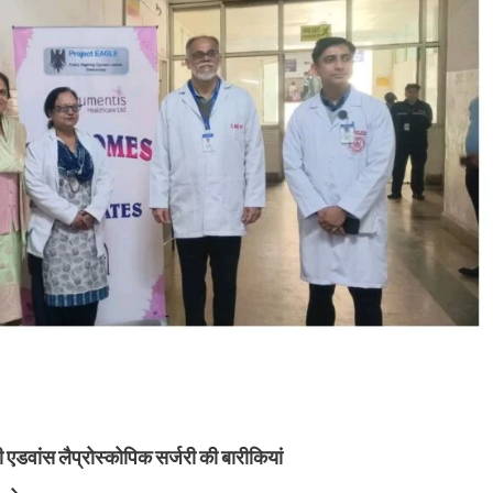
नी एडवांस लैप्रोस्कोपिक सर्जरी की बारीकियां