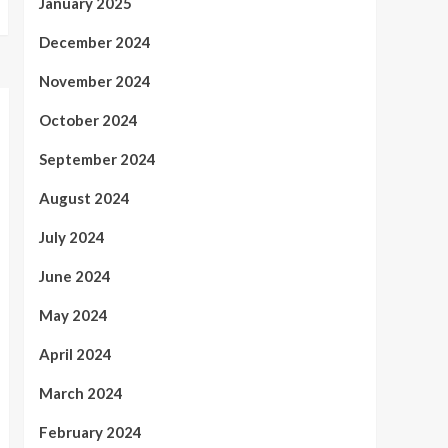
January 2025
December 2024
November 2024
October 2024
September 2024
August 2024
July 2024
June 2024
May 2024
April 2024
March 2024
February 2024