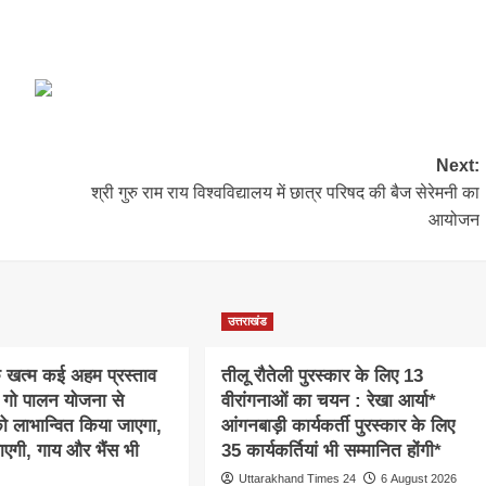
Next:
श्री गुरु राम राय विश्वविद्यालय में छात्र परिषद की बैज सेरेमनी का
आयोजन
उत्तराखंड
क खत्म कई अहम प्रस्ताव
तीलू रौतेली पुरस्कार के लिए 13
 गो पालन योजना से
वीरांगनाओं का चयन : रेखा आर्या*
 को लाभान्वित किया जाएगा,
आंगनबाड़ी कार्यकर्ती पुरस्कार के लिए
ाएगी, गाय और भैंस भी
35 कार्यकर्तियां भी सम्मानित होंगी*
Uttarakhand Times 24
6 August 2026