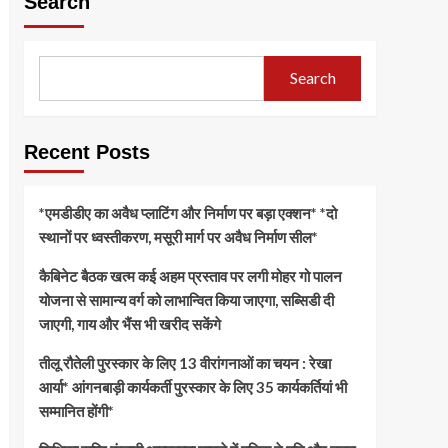
Search
Search
Recent Posts
*एमडीडीए का अवैध प्लाटिंग और निर्माण पर बड़ा एक्शन* *दो
स्थानों पर ध्वस्तीकरण, मसूरी मार्ग पर अवैध निर्माण सील*
कैबिनेट बैठक खत्म कई अहम प्रस्ताव पर लगी मोहर गो पालन
योजना से सामान्य वर्ग को लाभान्वित किया जाएगा, सब्सिडी दी
जाएगी, गाय और भैंस भी खरीद सकेंगे
तीलू रौतेली पुरस्कार के लिए 13 वीरांगनाओं का चयन : रेखा
आर्या* आंगनबाड़ी कार्यकर्ती पुरस्कार के लिए 35 कार्यकर्तियां भी
सम्मानित होंगी*