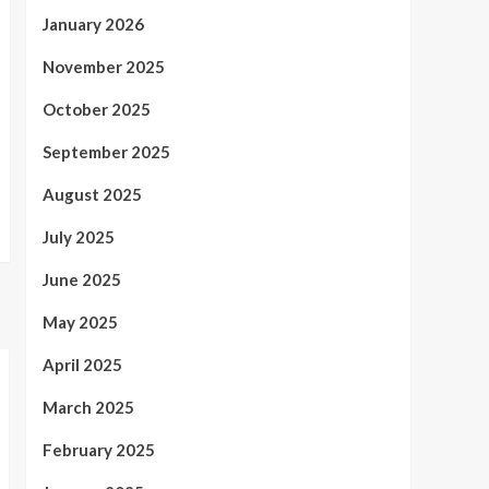
January 2026
November 2025
October 2025
September 2025
August 2025
July 2025
June 2025
May 2025
April 2025
March 2025
February 2025