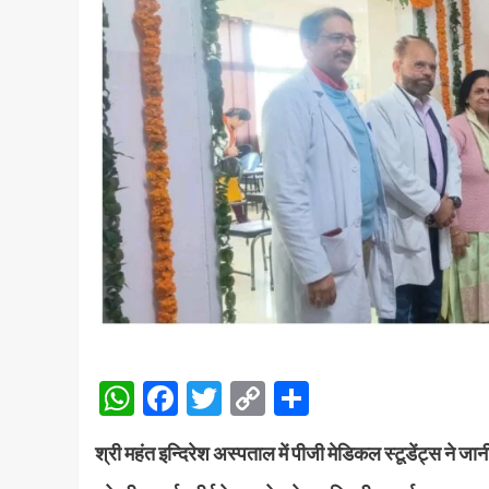
WhatsApp
Facebook
Twitter
Copy
Share
Link
श्री महंत इन्दिरेश अस्पताल में पीजी मेडिकल स्टूडेंट्स ने जा