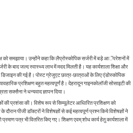
क्ष को समझाया। उन्होंने कहा कि लैप्रोस्कोपिक सर्जरी में बड़े आॅपरेशनों में
री के बाद जल्द स्वास्थ्य लाभ में मदद मिलती है। यह कार्यशाला शिक्षा और
ए डिजाइन की गई है। पोस्ट ग्रेजुएट छात्र-छात्राओं के लिए एंडोस्कोपिक
यावहारिक प्रशिक्षण बहुत महत्वपूर्णं है। देहरादून गाइनकोलाॅजी सोसाइटी की
रता सक्सैना ने धन्यवाद ज्ञापन दिया।
ों की प्रशंसा की। विशेष रूप से सिम्यूलेटर आधिारित प्रशिक्षण को
ौरान पीजी डाॅक्टरों ने विशेषज्ञों से कई महत्वपूर्ण प्रश्न किये विशेषज्ञों ने
्रमाण पत्र भी वितरित किए गए। शिक्षण एवम् शोध कार्य हेतु कार्यशाला में