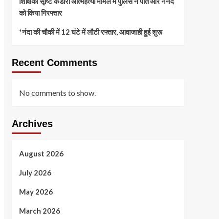
शिक्षिका सृष्टि कंडारी आत्महत्या मामले में पुलिस ने पति और ननद
को किया गिरफ्तार
*नंदा की चौकी में 12 घंटे में लौटी रफ्तार, आवाजाही हुई शुरू
Recent Comments
No comments to show.
Archives
August 2026
July 2026
May 2026
March 2026