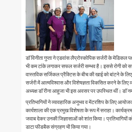
डाॅ विनीता गुप्ता ने एडवांस लैप्रोस्कोपिक सर्जरी के मेडिकल प
भी कम टांके लगाकर सफल सर्जरी सम्भव है। इससे रोगी को सर्ज
वास्तविक सर्जिकल प्रैक्टिस के बीच की खाई को बांटने के लि
सर्जरी में आत्मविश्वास और विशेषज्ञता विकसित करने के लिए व्
अध्यक्ष डाॅ रीना आहूजा भी इस अवसर पर उपस्थित थीं। डाॅ नम्
प्रतिभागियों ने व्यावहारिक अनुभव व मेंटरशिप के लिए आयोजक
कार्यशाला की एक प्रमुख विशेषता के रूप में सराहा। कार्यक्रम के द
जवाब देकर उनकी जिज्ञासाओं को शांत किया। प्रतिभागियों को प
डाटा फीडबैक संग्रहण भी किया गया।