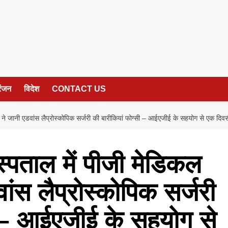
रंजन
विदेश
CONTACT US
ंट्स ने जानी एडवांस लैप्रोस्कोपिक सर्जरी की बारीकियां फोग्सी – आईएजीई के सहयोग से एक द
स्पताल में पीजी मेडिकल
वांस लैप्रोस्कोपिक सर्जरी
ी – आईएजीई के सहयोग से