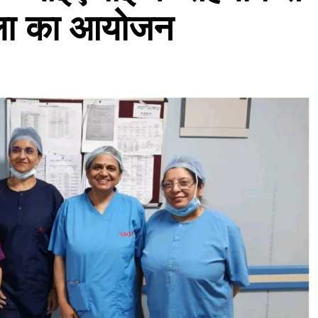
ाला का आयोजन