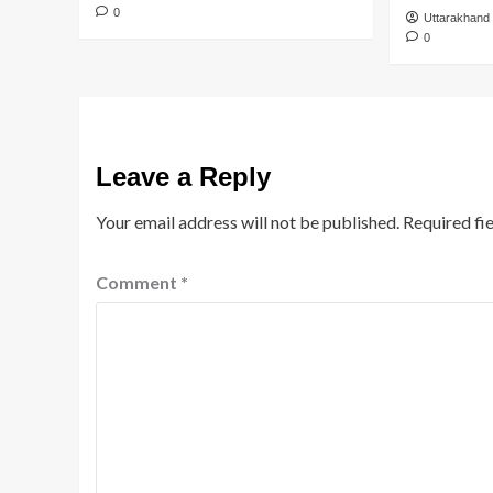
0
Uttarakhand
0
Leave a Reply
Your email address will not be published.
Required fi
Comment
*