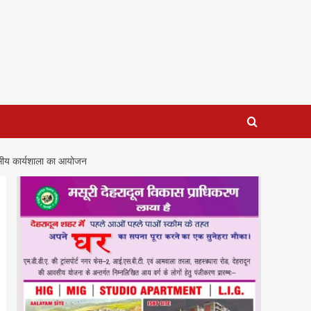
िवसीय कार्यशाला का आयोजन