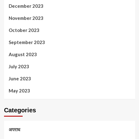
December 2023
November 2023
October 2023
September 2023
August 2023
July 2023
June 2023
May 2023
Categories
अपराध