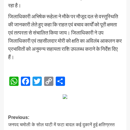
रहा है।
जिलाधिकारी अभिषेक रूहेला ने मौके पर मौजूद दल से वस्तुस्थिति
की जानकारी लेते हुए कहा कि राहत एवं बचाव कार्यों को पूरी क्षमता
एवं तत्परता से संचालित किया जाय। जिलाधिकारी ने उप
जिलाधिकारी एवं तहसीलदार मोरी को क्षति का अविलंब आकलन कर
प्रभावितों को अनुमन्य सहायता राशि उपलब्ध कराने के निर्देश दिए
हैं।
WhatsApp
Facebook
Twitter
Copy
Share
Link
Post
Previous:
जनपद चमोली के सोल घाटी में फटा बादल कई दुकानें हुई क्षतिग्रस्त
navigation