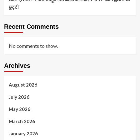
छुट्टी
Recent Comments
No comments to show.
Archives
August 2026
July 2026
May 2026
March 2026
January 2026