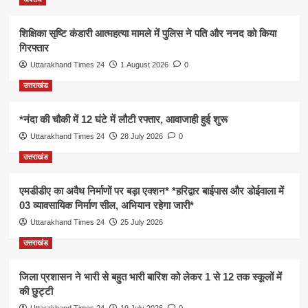
शिक्षिका सृष्टि कंडारी आत्महत्या मामले में पुलिस ने पति और ननद को किया
गिरफ्तार
Uttarakhand Times 24
1 August 2026
0
उत्तराखंड
*नंदा की चौकी में 12 घंटे में लौटी रफ्तार, आवाजाही हुई शुरू
Uttarakhand Times 24
28 July 2026
0
उत्तराखंड
एमडीडीए का अवैध निर्माणों पर बड़ा एक्शन* *हरिद्वार बाईपास और डोईवाला में
03 व्यावसायिक निर्माण सील, अभियान रहेगा जारी*
Uttarakhand Times 24
25 July 2026
उत्तराखंड
जिला प्रशासन ने भारी से बहुत भारी बारिश को लेकर 1 से 12 तक स्कूलों में
की छुट्टी