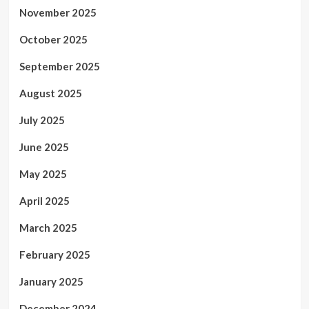
November 2025
October 2025
September 2025
August 2025
July 2025
June 2025
May 2025
April 2025
March 2025
February 2025
January 2025
December 2024