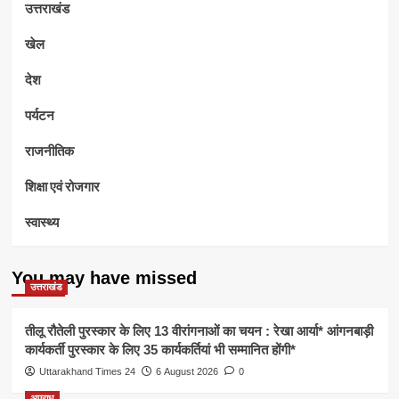
उत्तराखंड
खेल
देश
पर्यटन
राजनीतिक
शिक्षा एवं रोजगार
स्वास्थ्य
You may have missed
उत्तराखंड
तीलू रौतेली पुरस्कार के लिए 13 वीरांगनाओं का चयन : रेखा आर्या* आंगनबाड़ी
कार्यकर्ती पुरस्कार के लिए 35 कार्यकर्तियां भी सम्मानित होंगी*
Uttarakhand Times 24
6 August 2026
0
अपराध