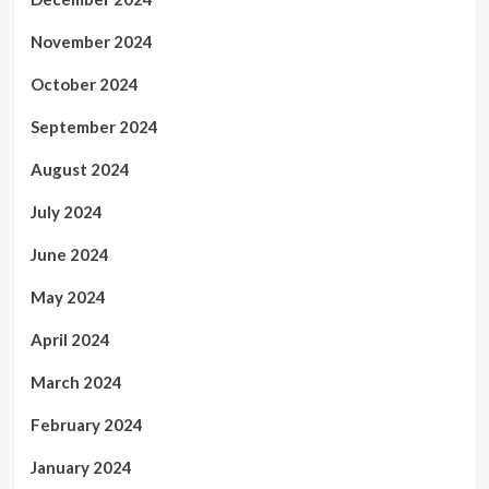
November 2024
October 2024
September 2024
August 2024
July 2024
June 2024
May 2024
April 2024
March 2024
February 2024
January 2024