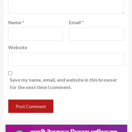
Name
*
Email
*
Website
Save my name, email, and website in this browser
for the next time I comment.