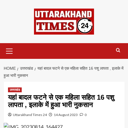
Skip
to
content
Primary
Menu
HOME
उत्तराखंड
यहां बादल फटने से एक महिला सहित 16 पशु लापता , इलाके में
हुआ भारी नुकसान
उत्तराखंड
यहां बादल फटने से एक महिला सहित 16 पशु
लापता , इलाके में हुआ भारी नुकसान
Uttarakhand Times 24
14 August 2023
0