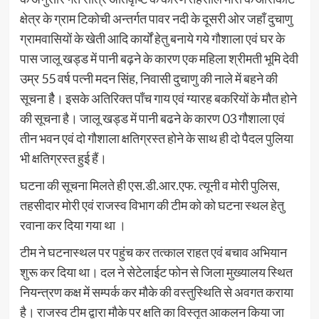
क्षेत्र के ग्राम टिकोची अन्तर्गत पावर नदी के दूसरी ओर जहाँ दुचाणु
ग्रामवासियों के खेती आदि कार्यों हेतु बनाये गये गौशाला एवं घर के
पास जालू खड्ड में पानी बढ़ने के कारण एक महिला श्रीमती भूमि देवी
उम्र 55 वर्ष पत्नी मदन सिंह, निवासी दुचाणु की नाले में बहने की
सूचना हैै। इसके अतिरिक्त पॉंच गाय एवं ग्यारह बकरियों के मौत होने
की सूचना है। जालू खड्ड में पानी बढने के कारण 03 गौशाला एवं
तीन भवन एवं दो गौशाला क्षतिग्रस्त होने के साथ ही दो पैदल पुलिया
भी क्षतिग्रस्त हुई हैं।
घटना की सूचना मिलते ही एस.डी.आर.एफ. त्यूनी व मोरी पुलिस,
तहसीदार मोरी एवं राजस्व विभाग की टीम को को घटना स्थल हेतु
रवाना कर दिया गया था ।
टीम ने घटनास्थल पर पहुंच कर तत्काल राहत एवं बचाव अभियान
शुरू कर दिया था। दल ने सेटेलाईट फोन से जिला मुख्यालय स्थित
नियन्त्रण कक्ष में सम्पर्क कर मौके की वस्तुस्थिति से अवगत कराया
है। राजस्व टीम द्वारा मौके पर क्षति का विस्तृत आकलन किया जा