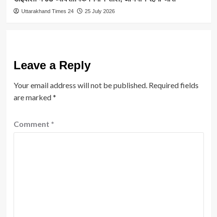
Uttarakhand Times 24
25 July 2026
Leave a Reply
Your email address will not be published.
Required fields
are marked
*
Comment
*