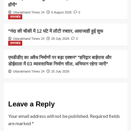
होंगी*
Uttarakhand Times 24
6 August 2026
0
उत्तराखंड
*नंदा की चौकी में 12 घंटे में लौटी रफ्तार, आवाजाही हुई शुरू
Uttarakhand Times 24
28 July 2026
0
उत्तराखंड
एमडीडीए का अवैध निर्माणों पर बड़ा एक्शन* *हरिद्वार बाईपास और
डोईवाला में 03 व्यावसायिक निर्माण सील, अभियान रहेगा जारी*
Uttarakhand Times 24
25 July 2026
Leave a Reply
Your email address will not be published.
Required fields
are marked
*