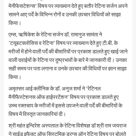
मेनीफेसटेशन्स’ विषय पर व्याख्यान देते हुए बतौर रेटिना सर्जन अपने
सामने आए पर्दे के विभिन्न रोगों व उनकी उपचार विधियों को साझा
किया।
एम्स, ऋषिकेश के रेटिना सर्जन डॉ. रामानुज सामंता ने
’टयूबटक्लोसिस व रेटिना’ विषय पर व्याख्यान देते हुए टी.बी. के
मरीजों में होने वाली पर्दे की बीमारियों पर प्रकाश डालते हुए खाई जाने
वाली दवाईयों के रेटिना पर दुष्प्रभावों के बारे मे जानकारी दी। उनका
सही समय पर पता लगाना व उनके उपचार की विधियों पर ज्ञान साझा
किया।
अमृतसर आई क्लीनिक के डॉ. अनुज शर्मा ने ’रेटिनल
मैनीफैस्टेशनस ऑफ हाईपरटेंशन’ विषय पर प्रकाश डालते हुए
उच्च रक्तचाप के मरीजों में इससे उपजने वाली पर्दे की बीमारियों के
विषय में विस्तृत जानकारियां दी।
श्री महंत इन्दिरेश अस्पताल के रेटिना विशेषज्ञ डॉ श्री राम जयराज
ने साईड इफैक्ट ऑफ सिस्टमिक ड्रग्स ऑन रेटिना विषय पर बोलते