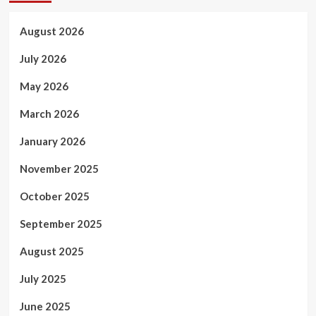
August 2026
July 2026
May 2026
March 2026
January 2026
November 2025
October 2025
September 2025
August 2025
July 2025
June 2025