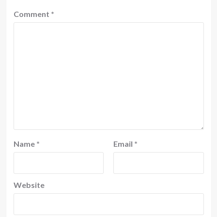
Comment
*
Name
*
Email
*
Website