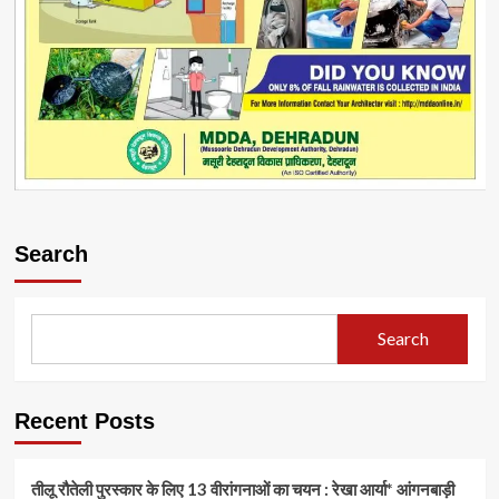
Search
Search
Recent Posts
तीलू रौतेली पुरस्कार के लिए 13 वीरांगनाओं का चयन : रेखा आर्या* आंगनबाड़ी