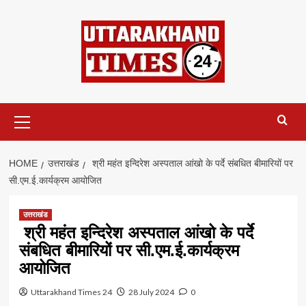
Skip
to
content
Primary
Menu
HOME
उत्तराखंड
श्री महंत इन्दिरेश अस्पताल आंखो के पर्दे संबधित बीमारियों पर
सी.एम.ई.कार्यक्रम आयोजित
उत्तराखंड
श्री महंत इन्दिरेश अस्पताल आंखो के पर्दे
संबधित बीमारियों पर सी.एम.ई.कार्यक्रम
आयोजित
Uttarakhand Times 24
28 July 2024
0