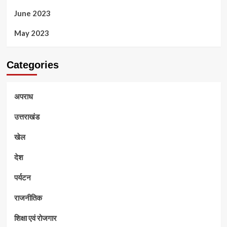
June 2023
May 2023
Categories
अपराध
उत्तराखंड
खेल
देश
पर्यटन
राजनीतिक
शिक्षा एवं रोजगार