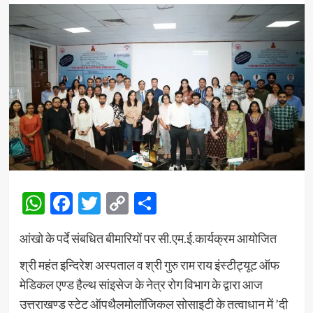
WhatsApp
Facebook
Twitter
Copy
Share
Link
आंखो के पर्दे संबधित बीमारियों पर सी.एम.ई.कार्यक्रम आयोजित
श्री महंत इन्दिरेश अस्पताल व श्री गुरु राम राय इंस्टीट्यूट ऑफ
मेडिकल एण्ड हैल्थ सांइसेज के नेत्र रोग विभाग के द्वारा आज
उत्तराखण्ड स्टेट ऑपथैलमोलॉजिकल सोसाइटी के तत्वाधान में ’दी