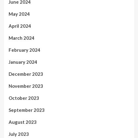
June 2024
May 2024
April 2024
March 2024
February 2024
January 2024
December 2023
November 2023
October 2023
September 2023
August 2023
July 2023