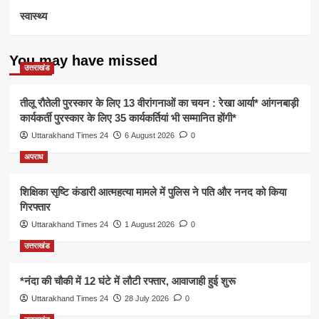
स्वास्थ्य
You may have missed
उत्तराखंड
तीलू रौतेली पुरस्कार के लिए 13 वीरांगनाओं का चयन : रेखा आर्या* आंगनबाड़ी
कार्यकर्ती पुरस्कार के लिए 35 कार्यकर्तियां भी सम्मानित होंगी*
Uttarakhand Times 24
6 August 2026
0
अपराध
शिक्षिका सृष्टि कंडारी आत्महत्या मामले में पुलिस ने पति और ननद को किया
गिरफ्तार
Uttarakhand Times 24
1 August 2026
0
उत्तराखंड
*नंदा की चौकी में 12 घंटे में लौटी रफ्तार, आवाजाही हुई शुरू
Uttarakhand Times 24
28 July 2026
0