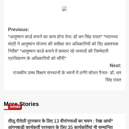
Link
Post
Previous:
*आयुष्मान कार्ड बनाने का काम होगा तेज: डॉ धन सिंह रावत* *स्वास्थ्य
navigation
मंत्री ने आयुष्मान योजना की समीक्षा कर अधिकारियों को दिए आवश्यक
निर्देश* *आयुष्मान कार्ड बनाने में कमतर रहे जनपदों की जिम्मेदारी
प्राधिकरण के अधिकारियों को सौंपी*
Next:
राजकीय उच्च शिक्षण संस्थानों के भवनों में लगेंगे सोलर पैनलः डॉ. धन
सिंह रावत
More Stories
उत्तराखंड
तीलू रौतेली पुरस्कार के लिए 13 वीरांगनाओं का चयन : रेखा आर्या*
आंगनबाड़ी कार्यकर्ती पुरस्कार के लिए 35 कार्यकर्तियां भी सम्मानित