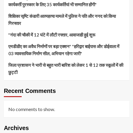
कार्यकर्ती पुरस्कार के लिए 35 कार्यकर्तियां भी सम्मानित होंगी*
शिक्षिका सृष्टि कंडारी आत्महत्या मामले में पुलिस ने पति और ननद को किया
गिरफ्तार
*नंदा की चौकी में 12 घंटे में लौटी रफ्तार, आवाजाही हुई शुरू
एमडीडीए का अवैध निर्माणों पर बड़ा एक्शन* *हरिद्वार बाईपास और डोईवाला में
03 व्यावसायिक निर्माण सील, अभियान रहेगा जारी*
जिला प्रशासन ने भारी से बहुत भारी बारिश को लेकर 1 से 12 तक स्कूलों में की
छुट्टी
Recent Comments
No comments to show.
Archives