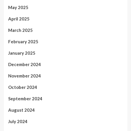
May 2025
April 2025
March 2025
February 2025
January 2025
December 2024
November 2024
October 2024
September 2024
August 2024
July 2024