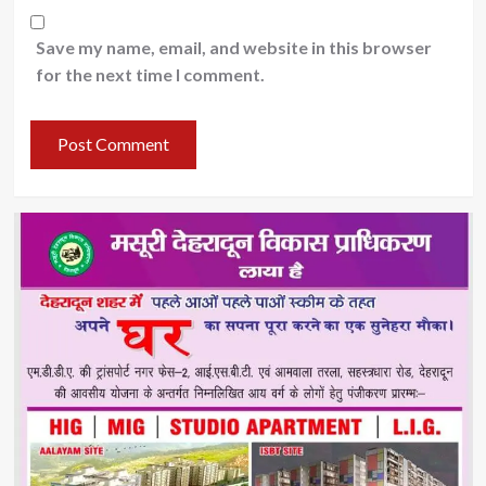
Save my name, email, and website in this browser
for the next time I comment.