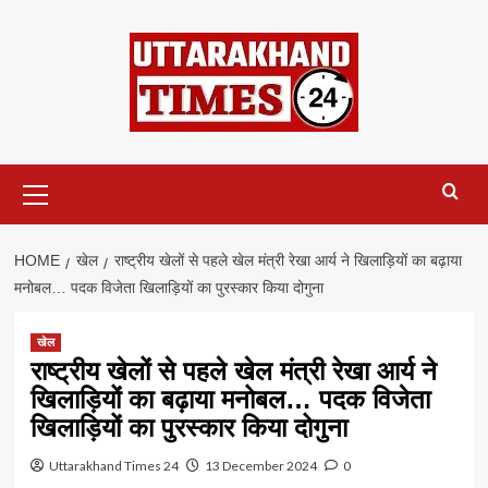
Skip
to
content
Primary
Menu
HOME
खेल
राष्ट्रीय खेलों से पहले खेल मंत्री रेखा आर्य ने खिलाड़ियों का बढ़ाया
मनोबल… पदक विजेता खिलाड़ियों का पुरस्कार किया दोगुना
खेल
राष्ट्रीय खेलों से पहले खेल मंत्री रेखा आर्य ने
खिलाड़ियों का बढ़ाया मनोबल… पदक विजेता
खिलाड़ियों का पुरस्कार किया दोगुना
Uttarakhand Times 24
13 December 2024
0