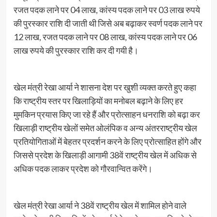
रजत पदक लाने पर 04 लाख, कांस्य पदक लाने पर 03 लाख रुपये
की पुरस्कार राशि दी जाती थी जिसे अब बढ़ाकर स्वर्ण पदक लाने पर
12 लाख, रजत पदक लाने पर 08 लाख, कांस्य पदक लाने पर 06
लाख रुपये की पुरस्कार राशि कर दी गयी है।
खेल मंत्री रेखा आर्या ने शासना देश पर खुशी व्यक्त करते हुए कहा
कि राष्ट्रीय स्तर पर खिलाड़ियों का मनोबल बढ़ाने के लिए हर
मुमकिन प्रयास किए जा रहे हैं और प्रोत्साहन धनराशि को बढ़ा कर
खिलाड़ी राष्ट्रीय खेलों समेत ओलंपिक व अन्य अंतरराष्ट्रीय खेल
प्रतियोगिताओं में बेहतर प्रदर्शन करने के लिए प्रोत्साहित होंगे और
जिससे प्रदेश के खिलाड़ी आगामी 38वें राष्ट्रीय खेल में अधिक से
अधिक पदक लाकर प्रदेश को गौरवान्वित करेंगे।
खेल मंत्री रेखा आर्या ने 38वें राष्ट्रीय खेल में शामिल होने वाले