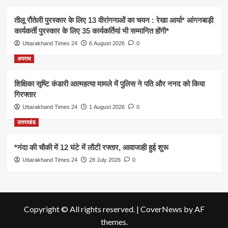
तीलू रौतेली पुरस्कार के लिए 13 वीरांगनाओं का चयन : रेखा आर्या* आंगनबाड़ी
कार्यकर्ती पुरस्कार के लिए 35 कार्यकर्तियां भी सम्मानित होंगी*
Uttarakhand Times 24
6 August 2026
0
अपराध
शिक्षिका सृष्टि कंडारी आत्महत्या मामले में पुलिस ने पति और ननद को किया
गिरफ्तार
Uttarakhand Times 24
1 August 2026
0
उत्तराखंड
*नंदा की चौकी में 12 घंटे में लौटी रफ्तार, आवाजाही हुई शुरू
Uttarakhand Times 24
28 July 2026
0
Copyright © All rights reserved.
|
CoverNews
by AF
themes.