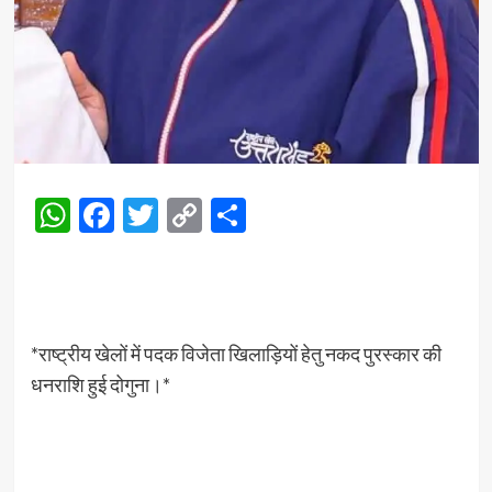
WhatsApp
Facebook
Twitter
Copy
Share
Link
*राष्ट्रीय खेलों में पदक विजेता खिलाड़ियों हेतु नकद पुरस्कार की
धनराशि हुई दोगुना।*