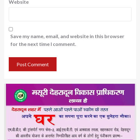
Website
Save my name, email, and website in this browser
for the next time I comment.