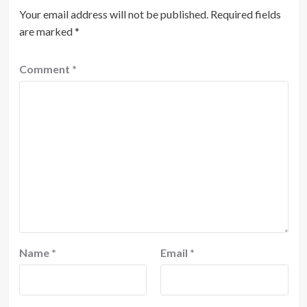
Your email address will not be published.
Required fields
are marked
*
Comment
*
Name
*
Email
*