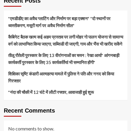
Recent Posts
*एमडीडीए का अवैध प्लाटिंग और निर्माण पर बड़ा एक्शन* *दो स्थानों पर
ध्वस्तीकरण, मसूरी मार्ग पर अवैध निर्माण सील*
कैबिनेट बैठक खत्म कई अहम प्रस्ताव पर लगी मोहर गो पालन योजना से सामान्य
वर्ग को लाभान्वित किया जाएगा, सब्सिडी दी जाएगी, गाय और भैंस भी खरीद सकेंगे
तीलू रौतेली पुरस्कार के लिए 13 वीरांगनाओं का चयन : रेखा आर्या* आंगनबाड़ी
कार्यकर्ती पुरस्कार के लिए 35 कार्यकर्तियां भी सम्मानित होंगी*
शिक्षिका सृष्टि कंडारी आत्महत्या मामले में पुलिस ने पति और ननद को किया
गिरफ्तार
*नंदा की चौकी में 12 घंटे में लौटी रफ्तार, आवाजाही हुई शुरू
Recent Comments
No comments to show.