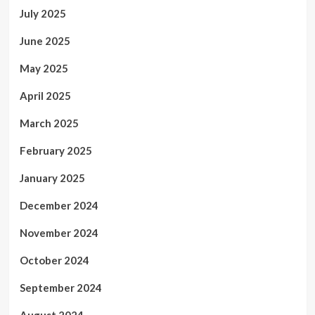
July 2025
June 2025
May 2025
April 2025
March 2025
February 2025
January 2025
December 2024
November 2024
October 2024
September 2024