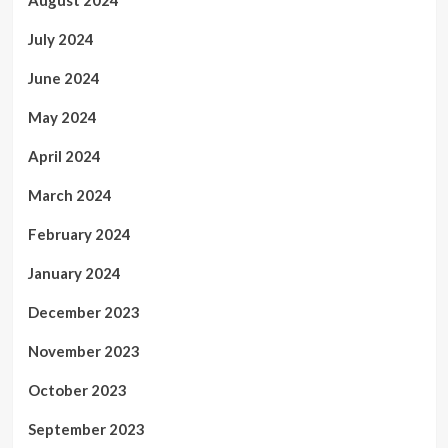
August 2024
July 2024
June 2024
May 2024
April 2024
March 2024
February 2024
January 2024
December 2023
November 2023
October 2023
September 2023