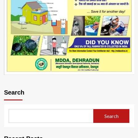
Search
Search