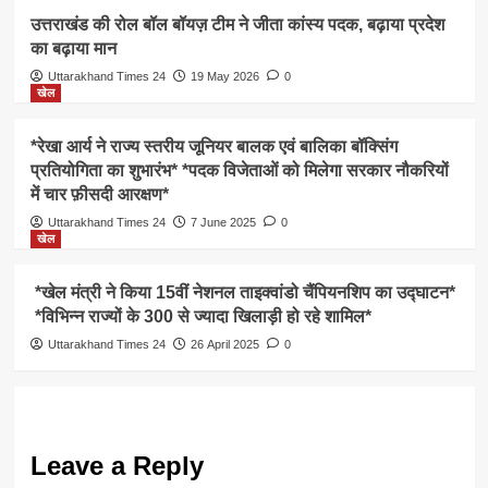
उत्तराखंड की रोल बॉल बॉयज़ टीम ने जीता कांस्य पदक, बढ़ाया प्रदेश
का बढ़ाया मान
Uttarakhand Times 24
19 May 2026
0
खेल
*रेखा आर्य ने राज्य स्तरीय जूनियर बालक एवं बालिका बॉक्सिंग
प्रतियोगिता का शुभारंभ* *पदक विजेताओं को मिलेगा सरकार नौकरियों
में चार फ़ीसदी आरक्षण*
Uttarakhand Times 24
7 June 2025
0
खेल
*खेल मंत्री ने किया 15वीं नेशनल ताइक्वांडो चैंपियनशिप का उद्घाटन*
*विभिन्न राज्यों के 300 से ज्यादा खिलाड़ी हो रहे शामिल*
Uttarakhand Times 24
26 April 2025
0
Leave a Reply