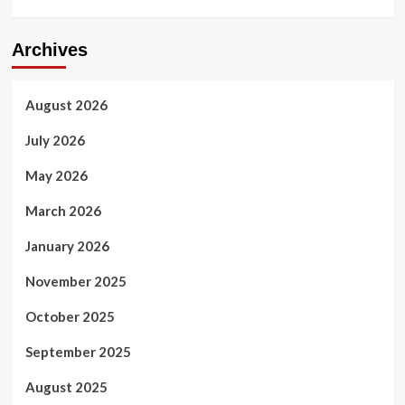
Archives
August 2026
July 2026
May 2026
March 2026
January 2026
November 2025
October 2025
September 2025
August 2025