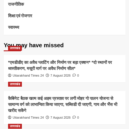
राजनीतिक
शिक्षा एवं रोजगार
स्वास्थ्य
You may have missed
उत्तराखंड
*एमडीडीए का अवैध प्लाटिंग और निर्माण पर बड़ा एक्शन* *दो स्थानों पर
ध्वस्तीकरण, मसूरी मार्ग पर अवैध निर्माण सील*
Uttarakhand Times 24
7 August 2026
0
उत्तराखंड
कैबिनेट बैठक खत्म कई अहम प्रस्ताव पर लगी मोहर गो पालन योजना से
सामान्य वर्ग को लाभान्वित किया जाएगा, सब्सिडी दी जाएगी, गाय और भैंस भी
खरीद सकेंगे
Uttarakhand Times 24
7 August 2026
0
उत्तराखंड