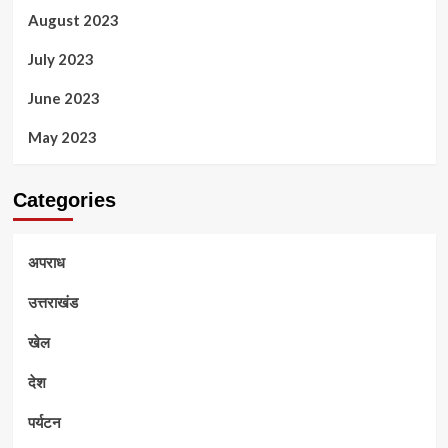
August 2023
July 2023
June 2023
May 2023
Categories
अपराध
उत्तराखंड
खेल
देश
पर्यटन