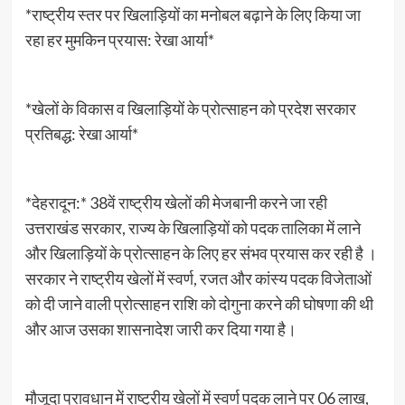
*राष्ट्रीय स्तर पर खिलाड़ियों का मनोबल बढ़ाने के लिए किया जा
रहा हर मुमकिन प्रयास: रेखा आर्या*
*खेलों के विकास व खिलाड़ियों के प्रोत्साहन को प्रदेश सरकार
प्रतिबद्ध: रेखा आर्या*
*देहरादून:* 38वें राष्ट्रीय खेलों की मेजबानी करने जा रही
उत्तराखंड सरकार, राज्य के खिलाड़ियों को पदक तालिका में लाने
और खिलाड़ियों के प्रोत्साहन के लिए हर संभव प्रयास कर रही है ।
सरकार ने राष्ट्रीय खेलों में स्वर्ण, रजत और कांस्य पदक विजेताओं
को दी जाने वाली प्रोत्साहन राशि को दोगुना करने की घोषणा की थी
और आज उसका शासनादेश जारी कर दिया गया है।
मौजूदा प्रावधान में राष्ट्रीय खेलों में स्वर्ण पदक लाने पर 06 लाख,