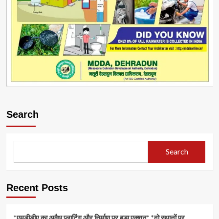
Search
Search
Recent Posts
*एमडीडीए का अवैध प्लाटिंग और निर्माण पर बड़ा एक्शन* *दो स्थानों पर