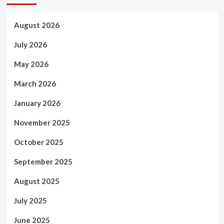
August 2026
July 2026
May 2026
March 2026
January 2026
November 2025
October 2025
September 2025
August 2025
July 2025
June 2025