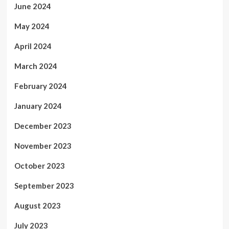
June 2024
May 2024
April 2024
March 2024
February 2024
January 2024
December 2023
November 2023
October 2023
September 2023
August 2023
July 2023