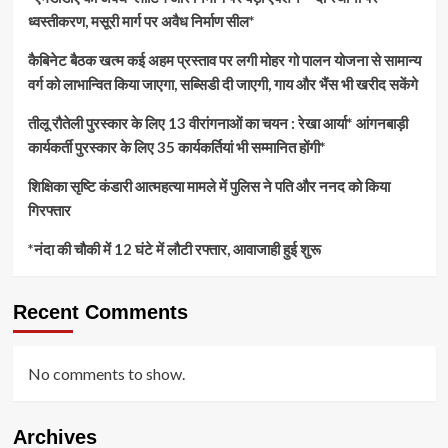
ध्वस्तीकरण, मसूरी मार्ग पर अवैध निर्माण सील*
कैबिनेट बैठक खत्म कई अहम प्रस्ताव पर लगी मोहर गो पालन योजना से सामान्य
वर्ग को लाभान्वित किया जाएगा, सब्सिडी दी जाएगी, गाय और भैंस भी खरीद सकेंगे
तीलू रौतेली पुरस्कार के लिए 13 वीरांगनाओं का चयन : रेखा आर्या* आंगनबाड़ी
कार्यकर्ती पुरस्कार के लिए 35 कार्यकर्तियां भी सम्मानित होंगी*
शिक्षिका सृष्टि कंडारी आत्महत्या मामले में पुलिस ने पति और ननद को किया
गिरफ्तार
*नंदा की चौकी में 12 घंटे में लौटी रफ्तार, आवाजाही हुई शुरू
Recent Comments
No comments to show.
Archives