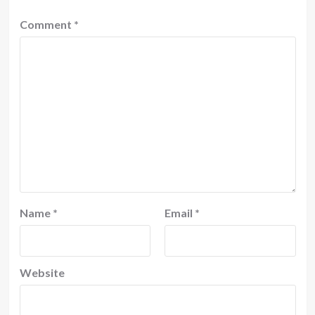
Comment
*
Name
*
Email
*
Website