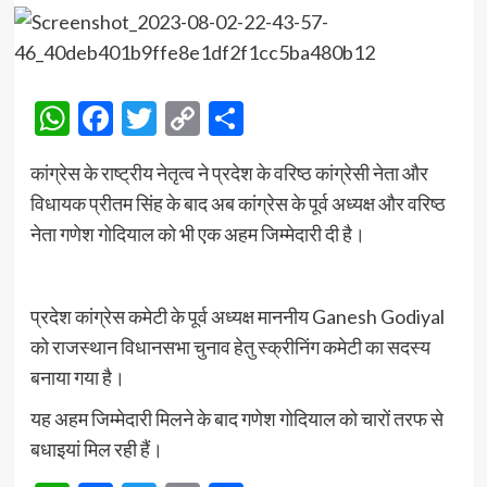
WhatsApp
Facebook
Twitter
Copy
Share
Link
कांग्रेस के राष्ट्रीय नेतृत्व ने प्रदेश के वरिष्ठ कांग्रेसी नेता और
विधायक प्रीतम सिंह के बाद अब कांग्रेस के पूर्व अध्यक्ष और वरिष्ठ
नेता गणेश गोदियाल को भी एक अहम जिम्मेदारी दी है।
प्रदेश कांग्रेस कमेटी के पूर्व अध्यक्ष माननीय Ganesh Godiyal
को राजस्थान विधानसभा चुनाव हेतु स्क्रीनिंग कमेटी का सदस्य
बनाया गया है।
यह अहम जिम्मेदारी मिलने के बाद गणेश गोदियाल को चारों तरफ से
बधाइयां मिल रही हैं।