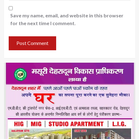
Save my name, email, and website in this browser
for the next time I comment.