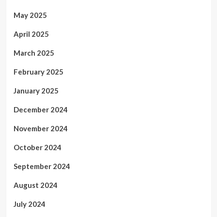
May 2025
April 2025
March 2025
February 2025
January 2025
December 2024
November 2024
October 2024
September 2024
August 2024
July 2024