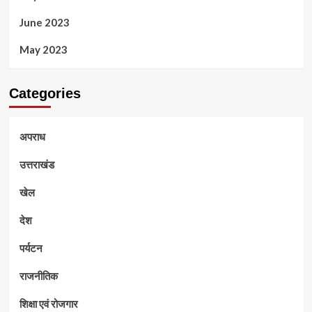
June 2023
May 2023
Categories
अपराध
उत्तराखंड
खेल
देश
पर्यटन
राजनीतिक
शिक्षा एवं रोजगार