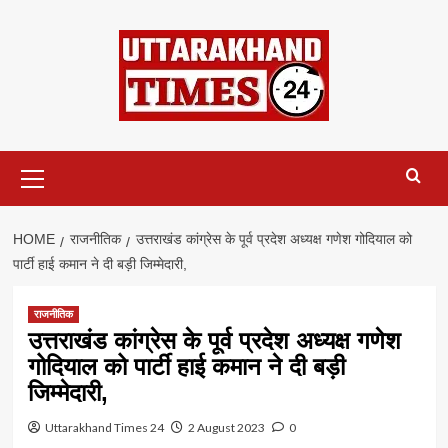
Skip
to
content
Primary
Menu
HOME
राजनीतिक
उत्तराखंड कांग्रेस के पूर्व प्रदेश अध्यक्ष गणेश गोदियाल को
पार्टी हाई कमान ने दी बड़ी जिम्मेदारी,
राजनीतिक
उत्तराखंड कांग्रेस के पूर्व प्रदेश अध्यक्ष गणेश
गोदियाल को पार्टी हाई कमान ने दी बड़ी
जिम्मेदारी,
Uttarakhand Times 24
2 August 2023
0